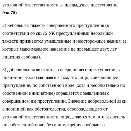
уголовной ответственности за предыдущее преступление
(ст.78
).
2) небольшая тяжесть совершенного преступления (в
соответствии
со ст.15 УК
преступлениями небольшой
тяжести признаются умышленные и неосторожные деяния, за
которые максимальное наказание не превышает двух лет
лишения свободы).
3) добровольная явка лица, совершившего преступление, с
повинной, заключающаяся в том, что лицо, совершившее
преступление, по собственной воле (хотя и необязательно по
собственной инициативе) обращается с заявлением о
совершенном им преступлении. Значение добровольной явки
с повинной как обстоятельства, освобождающего от
уголовной ответственности, определяется тем, что заявитель
по собственной воле, без принуждения сообщает о