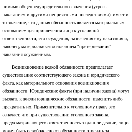
помимо общепредупредительного значения (угрозы
наказанием и другими неприятными последствиями) имеет и
то значение, что данная обязанность является материальным
основанием для привлечения лица к уголовной
ответственности, его осуждения, назначения ему наказания и,
наконец, материальным основанием "претерпевания"
наказания осужденным.
Возникновение всякой обязанности предполагает
существование соответствующего закона и юридического
факта, как материального основания возникновения
обязанности. Юридические факты (при наличии закона) могут
вызвать к жизни юридические обязанности, изменить либо
прекратить их. Применительно к уголовному праву это
означает, что при существовании уголовного закона,
предусматривающего ответственность за данное деяние, лицо
может быть освобождено от обязанности отвечать за