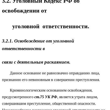
3.2. Уголовный Кодекс РФ об
освобождении от
уголовной ответственности.
3.2.1. Освобождение от уголовной
ответственности в
связи с деятельным раскаянием.
Данное основание не равнозначно оправданию лица,
признанию его невиновным в совершении преступления.
Криминологическим основанием освобождения,
предусмотренного
ст.75
УК РФ
, является утрата лицом,
совершившим преступление, общественной опасности.