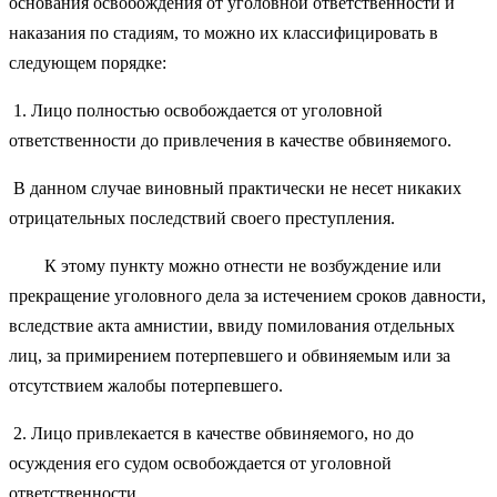
основания освобождения от уголовной ответственности и
наказания по стадиям, то можно их классифицировать в
следующем порядке:
1. Лицо полностью освобождается от уголовной
ответственности до привлечения в качестве обвиняемого.
В данном случае виновный практически не несет никаких
отрицательных последствий своего преступления.
К этому пункту можно отнести не возбуждение или
прекращение уголовного дела за истечением сроков давности,
вследствие акта амнистии, ввиду помилования отдельных
лиц, за примирением потерпевшего и обвиняемым или за
отсутствием жалобы потерпевшего.
2. Лицо привлекается в качестве обвиняемого, но до
осуждения его судом освобождается от уголовной
ответственности.