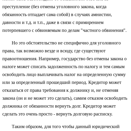
преступление (без отмены уголовного закона, когда
обязанность отпадает сама собой) в случаях амнистии,
давности и т.д. и т.п., даже в связи с примирением
потерпевшего с обвиняемым по делам "частного обвинения".
Но это обстоятельство не специфично для уголовного
права, так возможно везде и всюду, где существуют
правоотношения. Например, государство без отмены закона о
налоге может списать задолженность по налогу и тем самым
освободить лицо выплачивать налог на определенную сумму
или за определенный прошедший период. Кредитор может
отказаться от права требования к должнику и, не отменяя
закона (он и не может это сделать), самим отказом освободить
должника от обязанности вернуть долг. Кредитор может
сделать это очень просто - вернуть долговую расписку.
Таким образом, для того чтобы данный юридический