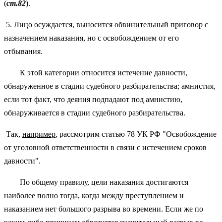
(
ст.82
).
5. Лицо осуждается, выносится обвинительный приговор с
назначением наказания, но с освобождением от его
отбывания.
К этой категории относится истечение давности,
обнаруженное в стадии судебного разбирательства; амнистия,
если тот факт, что деяния подпадают под амнистию,
обнаруживается в стадии судебного разбирательства.
Так,
например
, рассмотрим статью 78 УК РФ "Освобождение
от уголовной ответственности в связи с истечением сроков
давности".
По общему правилу, цели наказания достигаются
наиболее полно тогда, когда между преступлением и
наказанием нет большого разрыва во времени. Если же по