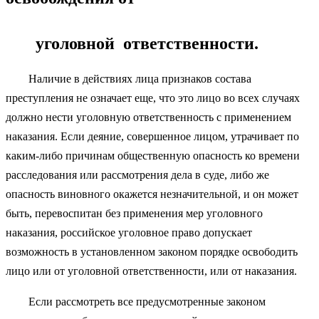
уголовной ответственности.
Наличие в действиях лица признаков состава
преступления не означает еще, что это лицо во всех случаях
должно нести уголовную ответственность с применением
наказания. Если деяние, совершенное лицом, утрачивает по
каким-либо причинам общественную опасность ко времени
расследования или рассмотрения дела в суде, либо же
опасность виновного окажется незначительной, и он может
быть, перевоспитан без применения мер уголовного
наказания, российское уголовное право допускает
возможность в установленном законом порядке освободить
лицо или от уголовной ответственности, или от наказания.
Если рассмотреть все предусмотренные законом