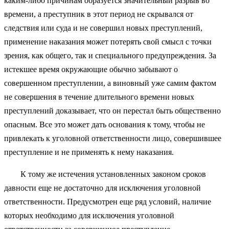
каким-либо причинам образуется значительный разрыв во
времени, а преступник в этот период не скрывался от
следствия или суда и не совершил новых преступлений,
применение наказания может потерять свой смысл с точки
зрения, как общего, так и специального предупреждения. За
истекшее время окружающие обычно забывают о
совершенном преступлении, а виновный уже самим фактом
не совершения в течение длительного времени новых
преступлений доказывает, что он перестал быть общественно
опасным. Все это может дать основания к тому, чтобы не
привлекать к уголовной ответственности лицо, совершившее
преступление и не применять к нему наказания.
К тому же истечения установленных законом сроков
давности еще не достаточно для исключения уголовной
ответственности. Предусмотрен еще ряд условий, наличие
которых необходимо для исключения уголовной