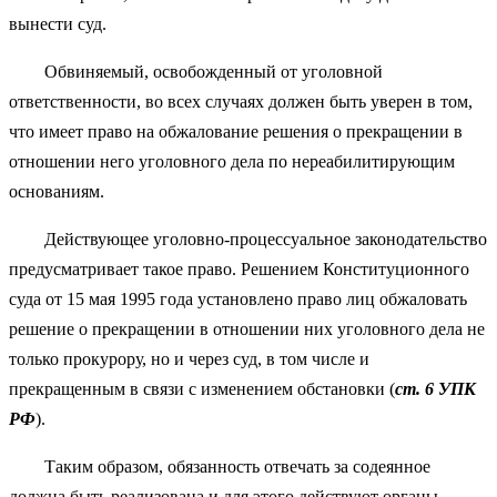
вынести суд.
Обвиняемый, освобожденный от уголовной
ответственности, во всех случаях должен быть уверен в том,
что имеет право на обжалование решения о прекращении в
отношении него уголовного дела по нереабилитирующим
основаниям.
Действующее уголовно-процессуальное законодательство
предусматривает такое право. Решением Конституционного
суда от 15 мая 1995 года установлено право лиц обжаловать
решение о прекращении в отношении них уголовного дела не
только прокурору, но и через суд, в том числе и
прекращенным в связи с изменением обстановки (
ст. 6 УПК
РФ
).
Таким образом, обязанность отвечать за содеянное
должна быть реализована и для этого действуют органы