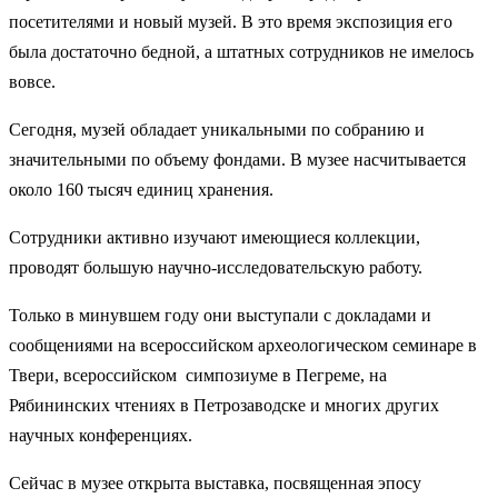
посетителями и новый музей. В это время экспозиция его
была достаточно бедной, а штатных сотрудников не имелось
вовсе.
Сегодня, музей обладает уникальными по собранию и
значительными по объему фондами. В музее насчитывается
около 160 тысяч единиц хранения.
Сотрудники активно изучают имеющиеся коллекции,
проводят большую научно-исследовательскую работу.
Только в минувшем году они выступали с докладами и
сообщениями на всероссийском археологическом семинаре в
Твери, всероссийском симпозиуме в Пегреме, на
Рябининских чтениях в Петрозаводске и многих других
научных конференциях.
Сейчас в музее открыта выставка, посвященная эпосу