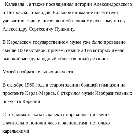
«Калевала», а также посвященная истории Александровского
и Петровского заводов. Большое внимание посетители
уделяют выставке, посвященной великому русскому поэту
Александру Сергеевичу Пушкину.
В Карельском государственном музее уже было проведено
свыше 100 выставок, причем, свыше 20 из которых имело
высокий международный общественный резонанс.
Музей изобразительных искусств
В октябре 1960 года в старом здании бывшей гимназии на
проспекте Карла-Маркса, 8 открылся музей Изобразительных
искусств Карелии.
С тех, можно сказать далеких пор, коллекция музея
значительно пополнилась и экспонатами не только
карельскими.