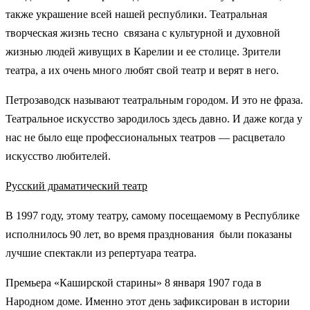
также украшение всей нашей республики. Театральная
творческая жизнь тесно связана с культурной и духовной
жизнью людей живущих в Карелии и ее столице. Зрители
театра, а их очень много любят свой театр и верят в него.
Петрозаводск называют театральным городом. И это не фраза.
Театральное искусство зародилось здесь давно. И даже когда у
нас не было еще профессиональных театров — расцветало
искусство любителей.
Русский драматический театр
В 1997 году, этому театру, самому посещаемому в Республике
исполнилось 90 лет, во время празднования были показаны
лучшие спектакли из репертуара театра.
Премьера «Каширской старины» 8 января 1907 года в
Народном доме. Именно этот день зафиксирован в истории