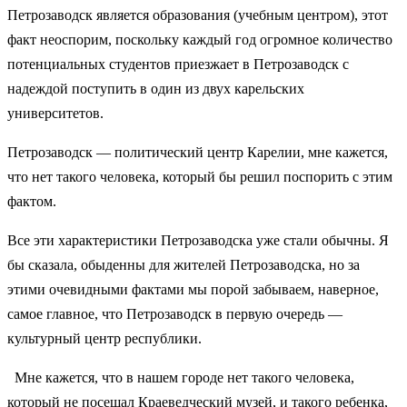
Петрозаводск является образования (учебным центром), этот
факт неоспорим, поскольку каждый год огромное количество
потенциальных студентов приезжает в Петрозаводск с
надеждой поступить в один из двух карельских
университетов.
Петрозаводск — политический центр Карелии, мне кажется,
что нет такого человека, который бы решил поспорить с этим
фактом.
Все эти характеристики Петрозаводска уже стали обычны. Я
бы сказала, обыденны для жителей Петрозаводска, но за
этими очевидными фактами мы порой забываем, наверное,
самое главное, что Петрозаводск в первую очередь —
культурный центр республики.
Мне кажется, что в нашем городе нет такого человека,
который не посещал Краеведческий музей, и такого ребенка,