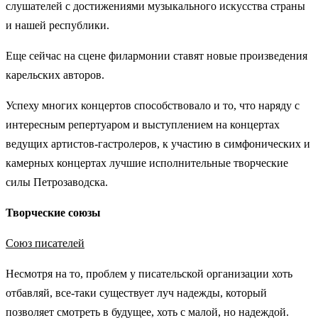
слушателей с достижениями музыкального искусства страны
и нашей республики.
Еще сейчас на сцене филармонии ставят новые произведения
карельских авторов.
Успеху многих концертов способствовало и то, что наряду с
интересным репертуаром и выступлением на концертах
ведущих артистов-гастролеров, к участию в симфонических и
камерных концертах лучшие исполнительные творческие
силы Петрозаводска.
Творческие союзы
Союз писателей
Несмотря на то, проблем у писательской организации хоть
отбавляй, все-таки существует луч надежды, который
позволяет смотреть в будущее, хоть с малой, но надеждой.