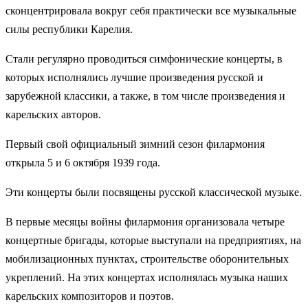
сконцентрировала вокруг себя практически все музыкальные
силы республики Карелия.
Стали регулярно проводиться симфонические концерты, в
которых исполнялись лучшие произведения русской и
зарубежной классики, а также, в том числе произведения и
карельских авторов.
Первый свой официальный зимний сезон филармония
открыла 5 и 6 октября 1939 года.
Эти концерты были посвящены русской классической музыке.
В первые месяцы войны филармония организовала четыре
концертные бригады, которые выступали на предприятиях, на
мобилизационных пунктах, строительстве оборонительных
укреплений. На этих концертах исполнялась музыка наших
карельских композиторов и поэтов.