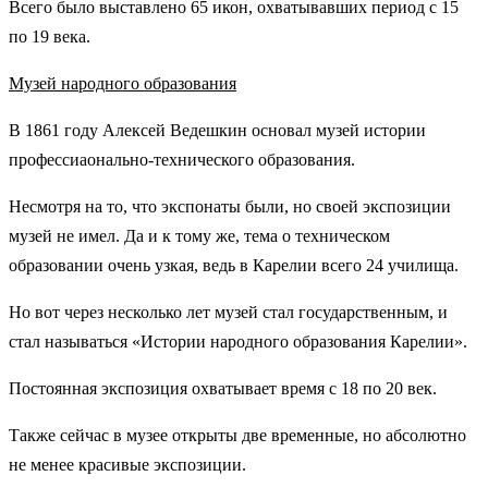
Всего было выставлено 65 икон, охватывавших период с 15
по 19 века.
Музей народного образования
В 1861 году Алексей Ведешкин основал музей истории
профессиаонально-технического образования.
Несмотря на то, что экспонаты были, но своей экспозиции
музей не имел. Да и к тому же, тема о техническом
образовании очень узкая, ведь в Карелии всего 24 училища.
Но вот через несколько лет музей стал государственным, и
стал называться «Истории народного образования Карелии».
Постоянная экспозиция охватывает время с 18 по 20 век.
Также сейчас в музее открыты две временные, но абсолютно
не менее красивые экспозиции.