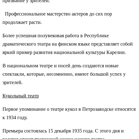
призвание у зрителей.
Профессиональное мастерство актеров до сих пор
продолжает расти.
Более успешная полувековая работа в Республике
драматического театра на финском языке представляет собой
яркий пример развития национальной культуры Карелии.
В национальном театре и посей день создаются новые
спектакли, которые, несомненно, имеют большой успех у
зрителей.
Кукольный театр
Первое упоминание о театре кукол в Петрозаводске относятся
к 1934 году.
Премьера состоялась 15 декабря 1935 года. С этого дня и