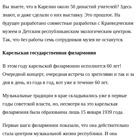
Вы знаете, что в Карелии около 50 династий учителей? Здесь
знают, и даже сделали о них выставку. Это прошлое. На
будущее разработано совместные разработки с Краеведческим
музеем и Детским республиканским экологическим центром.
Так, что без работы семь сотрудников музея не останутся.
Карельская государственная филармония
В этом году карельской филармонии исполнится 60 лет!
Очередной концерт, очередная встреча со зрителями и так и за
дня в день, из года в год, вот уже в течение 60 лет.
Музыкальные традиции в крае складывались уже в первые
годы советской власти, но, несмотря на это карельская
филармония была образованна лишь 15 января 1939 года.
Первые шаги филармонии показали, что она действительно
стала центром музыкальной жизни республики. И она