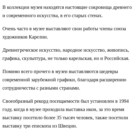
В коллекции музея находятся настоящие сокровища древнего
и современного искусства, в его старых стенах.
Очень часто в музее выставляют свои работы члены союза
художников Карелии.
Древнегреческое искусство, народное искусство, живопись,
графика, скульптура, не только карельская, но и Российская.
Помимо всего прочего в музеи выставляются шедевры
современной зарубежной графики, благодаря расширению
сотрудничества с разными странами.
Своеобразный рекорд посещаемости был установлен в 1994
году, когда в музее проходила выставка икон, за это время
выставку посетило более 35 тысяч человек, также посетили
выставку три епископа из Швеции.