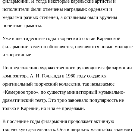
филармонии. И тогда некоторые карельские артисты и
исполнители были отмечены наградами: орденами и
медалями разных степеней, а остальным были вручены
почетные грамоты.
Уже в шестидесятые годы творческий состав Карельской
филармонии заметно обновляется, появляются новые молодые
и энергичные.
По предложению художественного руководителя филармонии
композитора А. И. Голланда в 1960 году создается
оригинальный творческий коллектив, так называемое
«Камерное трио», по существу миниатюрный музыкально-
драматический театр. Это трио завоевало популярность не
только в Карелии, но и за ее пределами.
В последние годы филармония продолжает активную
творческую деятельность. Она в широких масштабах знакомит