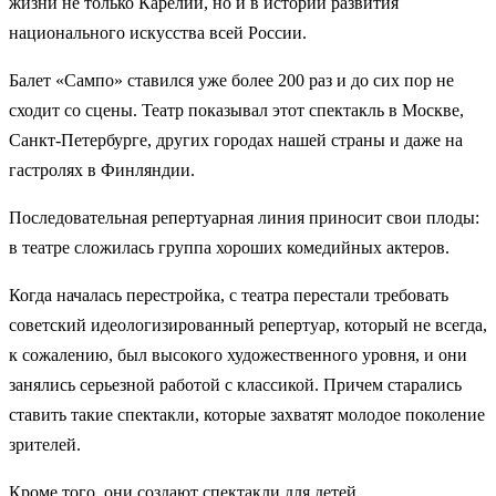
жизни не только Карелии, но и в истории развития
национального искусства всей России.
Балет «Сампо» ставился уже более 200 раз и до сих пор не
сходит со сцены. Театр показывал этот спектакль в Москве,
Санкт-Петербурге, других городах нашей страны и даже на
гастролях в Финляндии.
Последовательная репертуарная линия приносит свои плоды:
в театре сложилась группа хороших комедийных актеров.
Когда началась перестройка, с театра перестали требовать
советский идеологизированный репертуар, который не всегда,
к сожалению, был высокого художественного уровня, и они
занялись серьезной работой с классикой. Причем старались
ставить такие спектакли, которые захватят молодое поколение
зрителей.
Кроме того, они создают спектакли для детей.