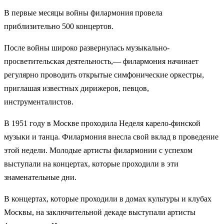
В первые месяцы войны филармония провела
приблизительно 500 концертов.
После войны широко развернулась музыкально-
просветительская деятельность,― филармония начинает
регулярно проводить открытые симфонические оркестры,
приглашая известных дирижеров, певцов,
инструменталистов.
В 1951 году в Москве проходила Неделя карело-финской
музыки и танца. Филармония внесла свой вклад в проведение
этой недели. Молодые артисты филармонии с успехом
выступали на концертах, которые проходили в эти
знаменательные дни.
В концертах, которые проходили в домах культуры и клубах
Москвы, на заключительной декаде выступали артисты