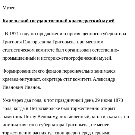
Музеи
Карельский государственный краеведческий музей
В 1871 году по предложению просвещенного губернатора
Григория Григорьевича Григорьева при местном
статистическом комитете был организован естественно-
промышленный и историко-этногрофический музей.
Формированием его фондов первоначально занимался
краевед-энтузиаст, секретарь стат комитета Александр
Иванович Иванов.
Уже через два года, в тот праздничный день 29 июня 1873
года, когда в Петрозаводске был торжественно открыт
памятник Петру Великому, поставленный, кстати сказать, по
инициативе того губернатора Григорьева, не менее
торжественно распахнул свои двери перед первыми