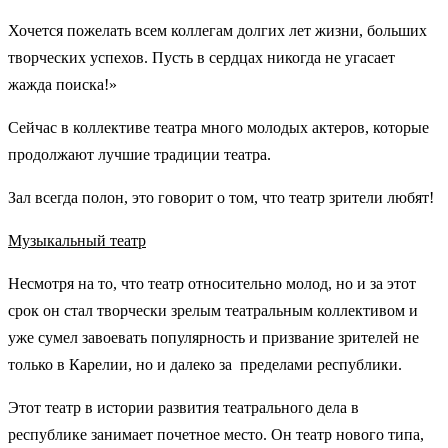
Хочется пожелать всем коллегам долгих лет жизни, больших
творческих успехов. Пусть в сердцах никогда не угасает
жажда поиска!»
Сейчас в коллективе театра много молодых актеров, которые
продолжают лучшие традиции театра.
Зал всегда полон, это говорит о том, что театр зрители любят!
Музыкальный театр
Несмотря на то, что театр относительно молод, но и за этот
срок он стал творчески зрелым театральным коллективом и
уже сумел завоевать популярность и призвание зрителей не
только в Карелии, но и далеко за пределами республики.
Этот театр в истории развития театрального дела в
республике занимает почетное место. Он театр нового типа,