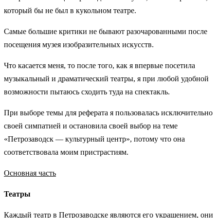
который бы не был в кукольном театре.
Самые большие критики не бывают разочарованными после
посещения музея изобразительных искусств.
Что касается меня, то после того, как я впервые посетила
музыкальный и драматический театры, я при любой удобной
возможности пытаюсь сходить туда на спектакль.
При выборе темы для реферата я пользовалась исключительно
своей симпатией и остановила своей выбор на теме
«Петрозаводск — культурный центр», потому что она
соответствовала моим пристрастиям.
Основная часть
Театры
Каждый театр в Петрозаводске являются его украшением, они