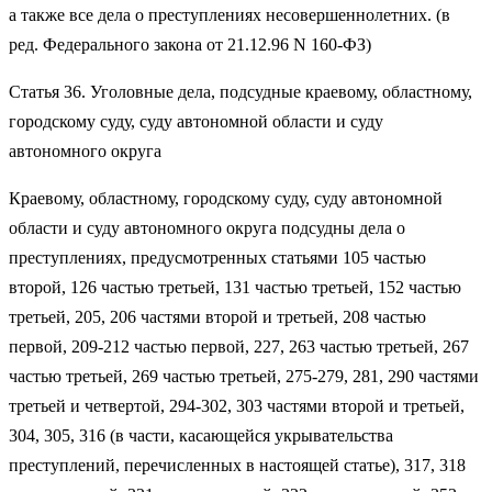
а также все дела о преступлениях несовершеннолетних. (в
ред. Федерального закона от 21.12.96 N 160-ФЗ)
Статья 36. Уголовные дела, подсудные краевому, областному,
городскому суду, суду автономной области и суду
автономного округа
Краевому, областному, городскому суду, суду автономной
области и суду автономного округа подсудны дела о
преступлениях, предусмотренных статьями 105 частью
второй, 126 частью третьей, 131 частью третьей, 152 частью
третьей, 205, 206 частями второй и третьей, 208 частью
первой, 209-212 частью первой, 227, 263 частью третьей, 267
частью третьей, 269 частью третьей, 275-279, 281, 290 частями
третьей и четвертой, 294-302, 303 частями второй и третьей,
304, 305, 316 (в части, касающейся укрывательства
преступлений, перечисленных в настоящей статье), 317, 318