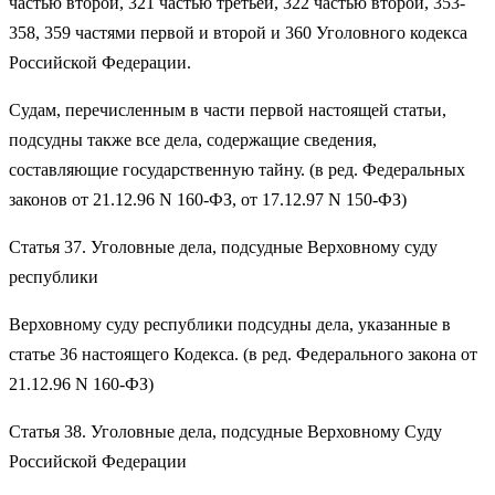
частью второй, 321 частью третьей, 322 частью второй, 353-
358, 359 частями первой и второй и 360 Уголовного кодекса
Российской Федерации.
Судам, перечисленным в части первой настоящей статьи,
подсудны также все дела, содержащие сведения,
составляющие государственную тайну. (в ред. Федеральных
законов от 21.12.96 N 160-ФЗ, от 17.12.97 N 150-ФЗ)
Статья 37. Уголовные дела, подсудные Верховному суду
республики
Верховному суду республики подсудны дела, указанные в
статье 36 настоящего Кодекса. (в ред. Федерального закона от
21.12.96 N 160-ФЗ)
Статья 38. Уголовные дела, подсудные Верховному Суду
Российской Федерации