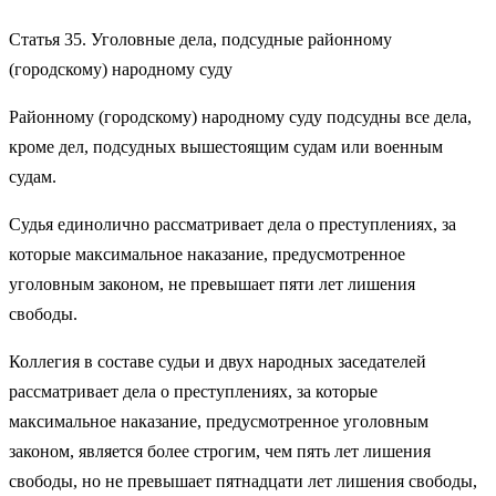
Статья 35. Уголовные дела, подсудные районному
(городскому) народному суду
Районному (городскому) народному суду подсудны все дела,
кроме дел, подсудных вышестоящим судам или военным
судам.
Судья единолично рассматривает дела о преступлениях, за
которые максимальное наказание, предусмотренное
уголовным законом, не превышает пяти лет лишения
свободы.
Коллегия в составе судьи и двух народных заседателей
рассматривает дела о преступлениях, за которые
максимальное наказание, предусмотренное уголовным
законом, является более строгим, чем пять лет лишения
свободы, но не превышает пятнадцати лет лишения свободы,