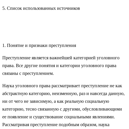
5. Список использованных источников
1. Понятие и признаки преступления
Преступление является важнейшей категорией уголовного
пра­ва. Все другие понятия и категории уголовного права
связаны с преступлением.
Наука уголовного права рассматривает преступление не как
аб­страктную категорию, неизменную, раз и навсегда данную,
ни от чего не зависимую, а как реальную социальную
категорию, тесно связанную с другими, обусловливающими
ее появление и сущес­твование социальными явлениями.
Рассматривая преступление подобным образом, наука