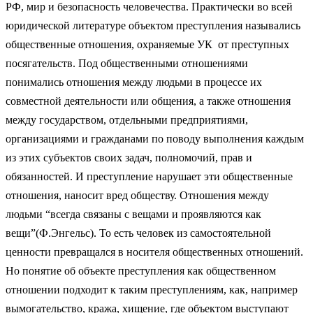
РФ, мир и безопасность человечества. Практически во всей
юридической литературе объектом преступления назывались
общественные отношения, охраняемые УК от преступных
посягательств. Под общественными отношениями
понимались отношения между людьми в процессе их
совместной деятельности или общения, а также отношения
между государством, отдельными предприятиями,
организациями и гражданами по поводу выполнения каждым
из этих субъектов своих задач, полномочий, прав и
обязанностей. И преступление нарушает эти общественные
отношения, наносит вред обществу. Отношения между
людьми “всегда связаны с вещами и проявляются как
вещи”(Ф.Энгельс). То есть человек из самостоятельной
ценности превращался в носителя общественных отношений.
Но понятие об объекте преступления как общественном
отношении подходит к таким преступлениям, как, например
вымогательство, кража, хищение, где объектом выступают