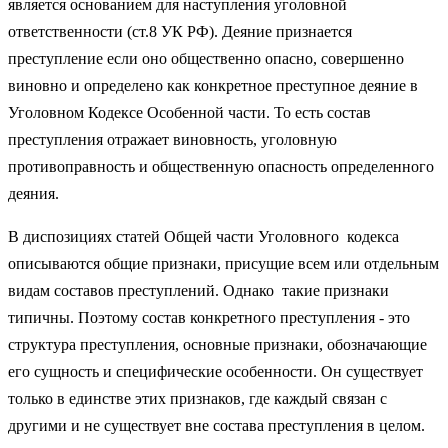
является основанием для наступления уголовной
ответственности (ст.8 УК РФ). Деяние признается
преступление если оно общественно опасно, совершенно
виновно и определено как конкретное преступное деяние в
Уголовном Кодексе Особенной части. То есть состав
преступления отражает виновность, уголовную
противоправность и общественную опасность определенного
деяния.
В диспозициях статей Общей части Уголовного кодекса
описываются общие признаки, присущие всем или отдельным
видам составов преступлений. Однако такие признаки
типичны. Поэтому состав конкретного преступления - это
структура преступления, основные признаки, обозначающие
его сущность и специфические особенности. Он существует
только в единстве этих признаков, где каждый связан с
другими и не существует вне состава преступления в целом.