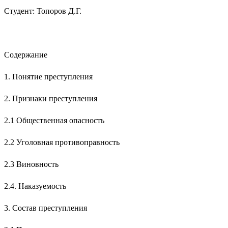
Студент: Топоров Д.Г.
Содержание
1. Понятие преступления
2. Признаки преступления
2.1 Общественная опасность
2.2 Уголовная противоправность
2.3 Виновность
2.4. Наказуемость
3. Состав преступления