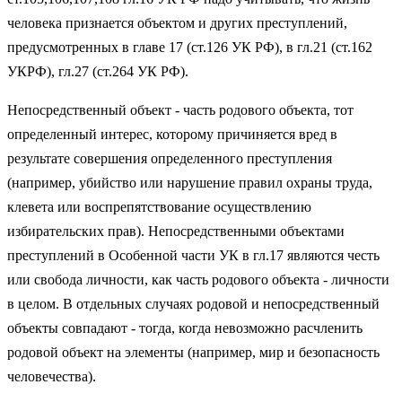
человека признается объектом и других преступлений,
предусмотренных в главе 17 (ст.126 УК РФ), в гл.21 (ст.162
УКРФ), гл.27 (ст.264 УК РФ).
Непосредственный объект - часть родового объекта, тот
определенный интерес, которому причиняется вред в
результате совершения определенного преступления
(например, убийство или нарушение правил охраны труда,
клевета или воспрепятствование осуществлению
избирательских прав). Непосредственными объектами
преступлений в Особенной части УК в гл.17 являются честь
или свобода личности, как часть родового объекта - личности
в целом. В отдельных случаях родовой и непосредственный
объекты совпадают - тогда, когда невозможно расчленить
родовой объект на элементы (например, мир и безопасность
человечества).