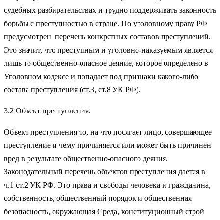
судебных разбирательствах и трудно поддерживать законность
борьбы с преступностью в стране. По уголовному праву РФ
предусмотрен перечень конкретных составов преступлений.
Это значит, что преступным и уголовно-наказуемым является
лишь то общественно-опасное деяние, которое определено в
Уголовном кодексе и попадает под признаки какого-либо
состава преступления (ст.3, ст.8 УК РФ).
3.2 Объект преступления.
Объект преступления то, на что посягает лицо, совершающее
преступление и чему причиняется или может быть причинен
вред в результате общественно-опасного деяния.
Законодательный перечень объектов преступления дается в
ч.1 ст.2 УК РФ. Это права и свободы человека и гражданина,
собственность, общественный порядок и общественная
безопасность, окружающая Среда, конституционный строй