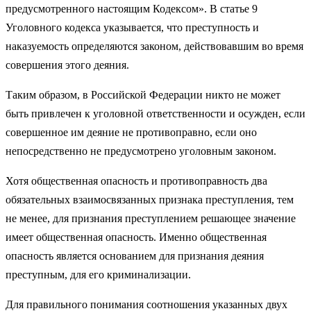
предусмотренного настоящим Кодексом». В статье 9
Уголовного кодекса указывается, что преступность и
наказуемость определяются законом, действовавшим во время
совершения этого деяния.
Таким образом, в Российской Федерации никто не может
быть привлечен к уголовной ответственности и осужден, если
совершен­ное им деяние не противоправно, если оно
непосредственно не пред­усмотрено уголовным законом.
Хотя общественная опасность и противоправность два
обязатель­ных взаимосвязанных признака преступления, тем
не менее, для признания преступлением решающее значение
имеет общественная опасность. Именно общественная
опасность является основанием для признания деяния
преступным, для его криминализации.
Для правильного понимания соотношения указанных двух