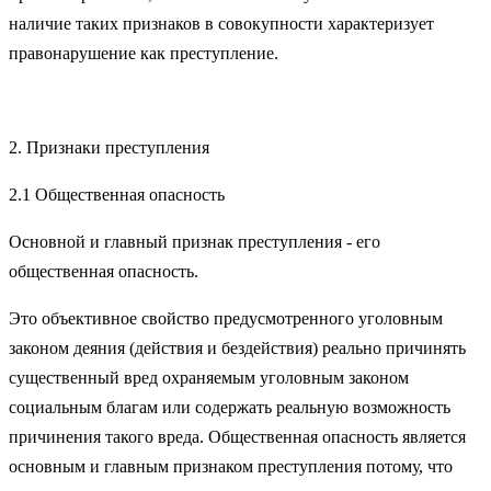
наличие таких признаков в совокупности характеризует
правонарушение как пре­ступление.
2. Признаки преступления
2.1 Общественная опасность
Основной и главный признак преступления - его
общественная опасность.
Это объективное свойство предусмотренного уголовным
законом деяния (действия и бездействия) реально причинять
су­щественный вред охраняемым уголовным законом
социальным благам или содержать реальную возможность
причинения такого вреда. Общественная опасность является
основным и главным при­знаком преступления потому, что