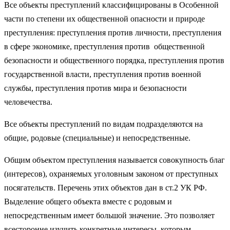
Все объекты преступлений классифицированы в Особенной
части по степени их общественной опасности и природе
преступления: преступления против личности, преступления
в сфере экономике, преступления против общественной
безопасности и общественного порядка, преступления против
государственной власти, преступления против военной
службы, преступления против мира и безопасности
человечества.
Все объекты преступлений по видам подразделяются на
общие, родовые (специальные) и непосредственные.
Общим объектом преступления называется совокупность благ
(интересов), охраняемых уголовным законом от преступных
посягательств. Перечень этих объектов дан в ст.2 УК РФ.
Выделение общего объекта вместе с родовым и
непосредственным имеет большой значение. Это позволяет
всесторонне изучить конкретные интересы, которым