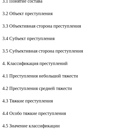
3.1 Понятие состава
3.2 Объект преступления
3.3 Объективная сторона преступления
3.4 Субъект преступления
3.5 Субъективная сторона преступления
4. Классификация преступлений
4.1 Преступления небольшой тяжести
4.2 Преступления средней тяжести
4.3 Тяжкие преступления
4.4 Особо тяжкие преступления
4.5 Значение классификации