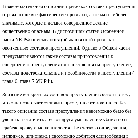
В законодательном описании признаков состава преступления
отражены не все фактические признаки, а только наиболее
значимые, которые и делают совершенное деяние
общественно опасным. В диспозициях статей Особенной
части УК РФ описываются (обыкновенно) признаки
оконченных составов преступлений. Однако в Общей части
предусматриваются также составы приготовления к
совершению преступления или покушения на преступление,
составы подстрекательства и пособничества в преступлении (
глава 6, глава 7 УК РФ).
Значение конкретных составов преступления состоит в том,
что они позволяют отличить преступное от законного. Без
такого описания состава преступления невозможно было бы
уяснить и отличить друг от друга умышленное убийство и
грабеж, кражу и мошенничество. Без четкого определения,
например, шпионажа невозможно добиться единообразия в