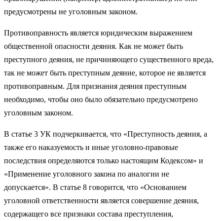
предусмотрены не уголовным законом.
Противоправность является юридическим выражением
общес­твенной опасности деяния. Как не может быть
преступного деяния, не причиняющего существенного вреда,
так не может быть преступ­ным деяние, которое не является
противоправным. Для признания деяния преступным
необходимо, чтобы оно было обязательно пред­усмотрено
уголовным законом.
В статье 3 УК подчеркивается, что «Преступность деяния, а
также его наказуемость и иные уголовно-правовые
последствия определяются только настоящим Кодексом» и
«Применение уголовного закона по аналогии не
допускается». В статье 8 говорится, что «Основанием
уголовной ответственности является совершение деяния,
содержащего все признаки состава преступления,