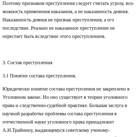
Поэтому признаком преступления следует считать угрозу, воз­
можность применения наказания, а не наказанность деяния.
Наказанность деяния не признак преступления, а его
последствие. Реально не наказанное преступление не
перестает быть вследствие этого преступлением.
3. Состав преступления
3.1 Понятие состава преступления.
Юридически понятие состава преступления не закреплено в
Уголовном законе. Но оно существует в теории уголовного
права и следственно-судебной практике. Большая заслуга в
научной разработке проблемы состава преступления в
отечественной науке уголовного права принадлежит
А.Н.Трайнину, выдающемуся советскому ученому-