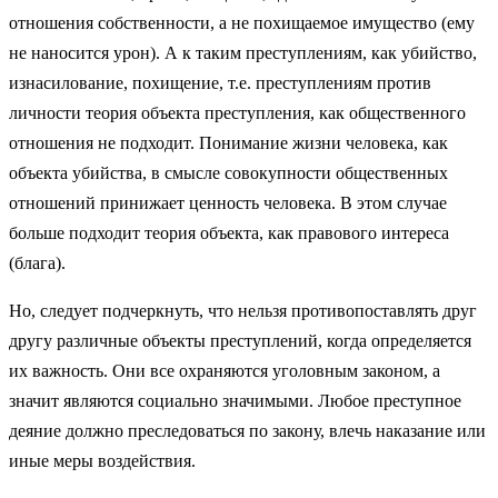
отношения собственности, а не похищаемое имущество (ему
не наносится урон). А к таким преступлениям, как убийство,
изнасилование, похищение, т.е. преступлениям против
личности теория объекта преступления, как общественного
отношения не подходит. Понимание жизни человека, как
объекта убийства, в смысле совокупности общественных
отношений принижает ценность человека. В этом случае
больше подходит теория объекта, как правового интереса
(блага).
Но, следует подчеркнуть, что нельзя противопоставлять друг
другу различные объекты преступлений, когда определяется
их важность. Они все охраняются уголовным законом, а
значит являются социально значимыми. Любое преступное
деяние должно преследоваться по закону, влечь наказание или
иные меры воздействия.