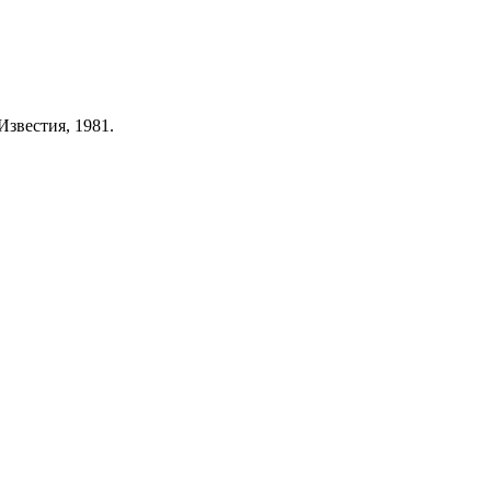
звестия, 1981.