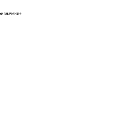
ое значение