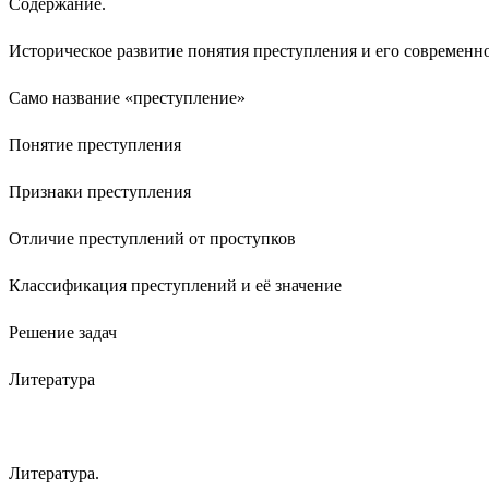
Содержание.
Историческое развитие понятия преступления и его современн
Само название «преступление»
Понятие преступления
Признаки преступления
Отличие преступлений от проступков
Классификация преступлений и её значение
Решение задач
Литература
Литература.