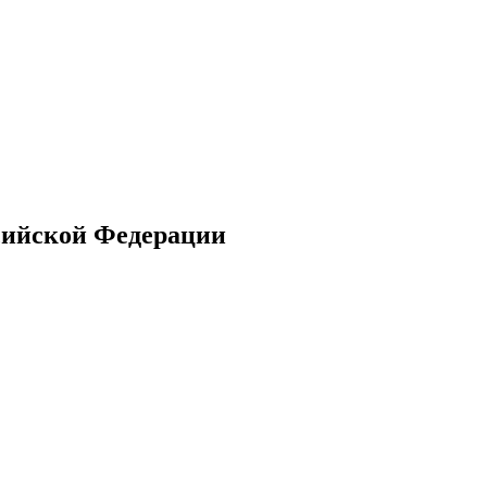
ссийской Федерации