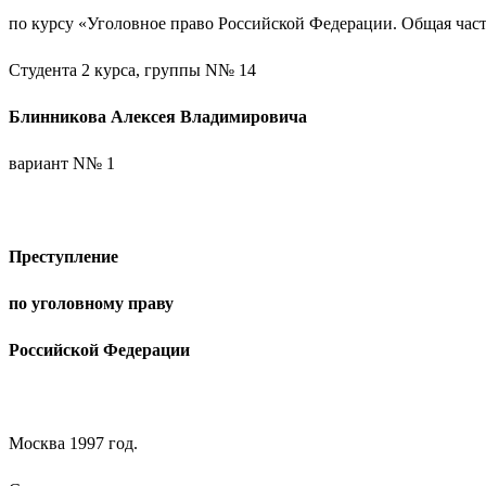
по курсу «Уголовное право Российской Федерации. Общая час
Студента 2 курса, группы N№ 14
Блинникова Алексея Владимировича
вариант N№ 1
Преступление
по уголовному праву
Российской Федерации
Москва 1997 год.