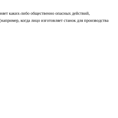
лняет каких-либо общественно опасных действий,
апример, когда лицо изготовляет станок для производства