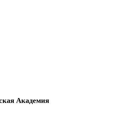
ская Академия