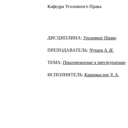
Кафедра Уголовного Права
ДИСЦИПЛИНА:
Уголовное Право
ПРЕПОДАВАТЕЛЬ:
Чучаев А. И.
ТЕМА:
Приготовление к преступлению
ИСПОЛНИТЕЛЬ:
Карамыслов Д. А.