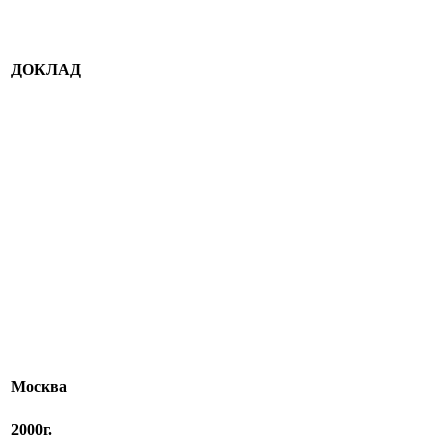
ДОКЛАД
Москва
2000г.