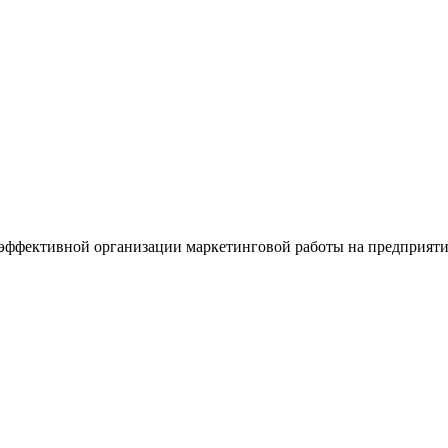
 эффективной организации маркетинговой работы на предприят