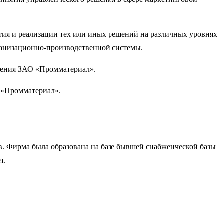
тия и реализации тех или иных решений на различных уровнях
ганизационно-производственной системы.
вления ЗАО «Промматериал».
 «Промматериал».
. Фирма была образована на базе бывшей снабженческой базы
т.