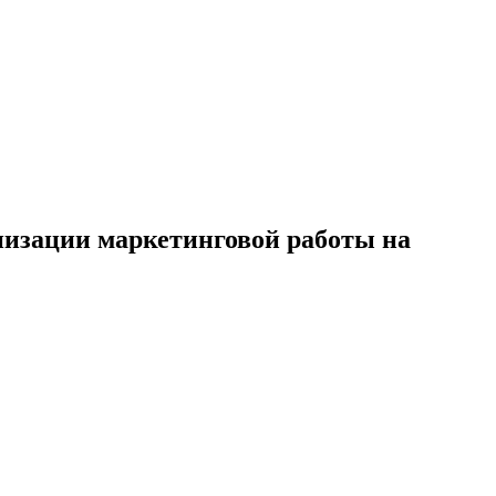
низации маркетинговой работы на