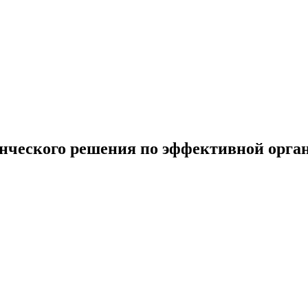
енческого решения по эффективной орга