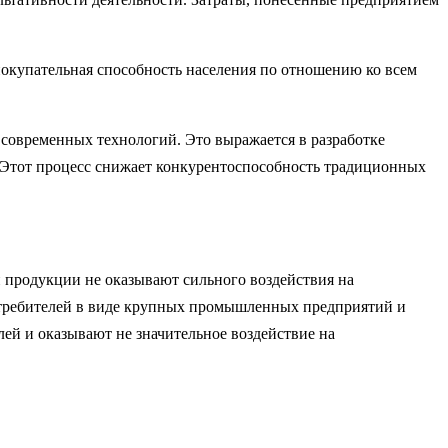
покупательная способность населения по отношению ко всем
современных технологий. Это выражается в разработке
. Этот процесс снижает конкурентоспособность традиционных
й продукции не оказывают сильного воздействия на
отребителей в виде крупных промышленных предприятий и
ей и оказывают не значительное воздействие на