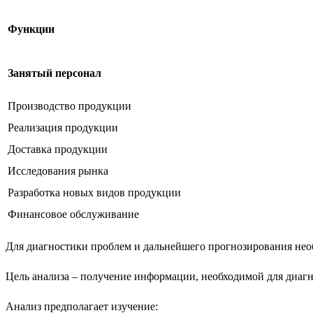
Функции
Занятый персонал
Производство продукции
Реализация продукции
Доставка продукции
Исследования рынка
Разработка новых видов продукции
Финансовое обслуживание
Для диагностики проблем и дальнейшего прогнозирования нео
Цель анализа – получение информации, необходимой для диаг
Анализ предполагает изучение: