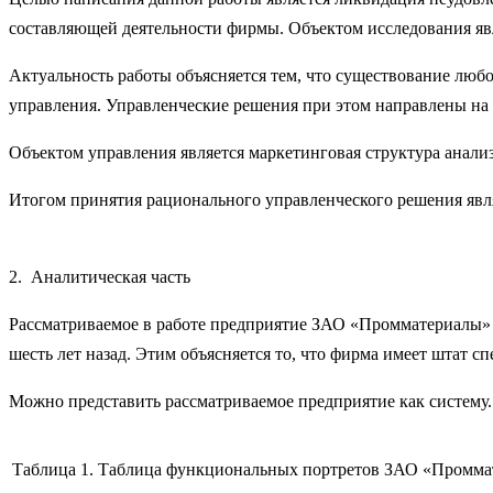
составляющей деятельности фирмы. Объектом исследования я
Актуальность работы объясняется тем, что существование люб
управления. Управленческие решения при этом направлены на 
Объектом управления является маркетинговая структура анал
Итогом принятия рационального управленческого решения явл
2. Аналитическая часть
Рассматриваемое в работе предприятие ЗАО «Промматериалы» 
шесть лет назад. Этим объясняется то, что фирма имеет штат с
Можно представить рассматриваемое предприятие как систему.
Таблица 1. Таблица функциональных портретов ЗАО «Промма