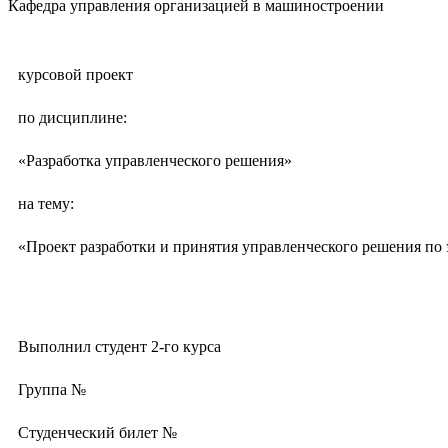
Кафедра управления организацией в машиностроении
курсовой проект
по дисциплине:
«Разработка управленческого решения»
на тему:
«Проект разработки и принятия управленческого решения по
Выполнил студент 2-го курса
Группа №
Студенческий билет №