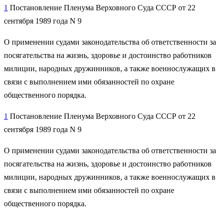
1
Постановление Пленума Верховного Суда СССР от 22
сентября 1989 года N 9
О применении судами законодательства об ответственности за
посягательства на жизнь, здоровье и достоинство работников
милиции, народных дружинников, а также военнослужащих в
связи с выполнением ими обязанностей по охране
общественного порядка.
1
Постановление Пленума Верховного Суда СССР от 22
сентября 1989 года N 9
О применении судами законодательства об ответственности за
посягательства на жизнь, здоровье и достоинство работников
милиции, народных дружинников, а также военнослужащих в
связи с выполнением ими обязанностей по охране
общественного порядка.