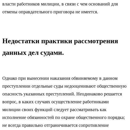
власти работников милиции, в связи с чем оснований для
отмены оправдательного приговора не имеется.
Недостатки практики рассмотрения
данных дел судами.
Однако при вынесении наказания обвиняемому в данном
преступлении отдельные суды недооценивают общественную
опасность указанных преступлений. Неодинаково решается
вопрос, в каких случаях осуществление работниками
милиции своих функций следует рассматривать как
исполнение обязанностей по охране общественного порядка;
не всегда правильно отграничивается сопротивление