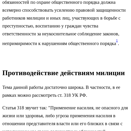
обязанностей по охране общественного порядка должна
всемерно способствовать усилению правовой защищенности
работников милиции и иных лиц, участвующих в борьбе с
преступностью, воспитанию у граждан чувства
ответственности за неукоснительное соблюдение законов,
1
непримиримости к нарушениям общественного порядка
.
Противодействие действиям милиции
Тема данной работы достаточно широка. В частности, в ее
рамках можно рассмотреть ст. 318 УК РФ.
Статья 318 звучит так: "Применение насилия, не опасного для
жизни или здоровья, либо угроза применения насилия в
отношении представителя власти или его близких в связи с