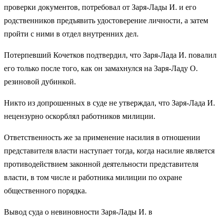
проверки документов, потребовал от Заря-Лады И. и его
родственников предъявить удостоверение личности, а затем
пройти с ними в отдел внутренних дел.
Потерпевший Кочетков подтвердил, что Заря-Лада И. повалил
его только после того, как он замахнулся на Заря-Ладу О.
резиновой дубинкой.
Никто из допрошенных в суде не утверждал, что Заря-Лада И.
нецензурно оскорблял работников милиции.
Ответственность же за применение насилия в отношении
представителя власти наступает тогда, когда насилие является
противодействием законной деятельности представителя
власти, в том числе и работника милиции по охране
общественного порядка.
Вывод суда о невиновности Заря-Лады И. в