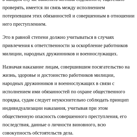
проверять, имеется ли связь между исполнением
потерпевшим этих обязанностей и совершенным в отношении
него преступлением.
Это в равной степени должно учитываться в случаях
привлечения к ответственности за оскорбление работников
милиции, народных дружинников и военнослужащих.
Назначая наказание лицам, совершившим посягательство на
жизнь, здоровье и достоинство работников милиции,
народных дружинников и военнослужащих в связи с
исполнением ими обязанностей по охране общественного
порядка, судам следует неукоснительно соблюдать принцип
индивидуализации наказания, учитывая при этом
общественную опасность совершенного преступления, его
последствия, данные о личности виновного, всю
совокупность обстоятельств дела.