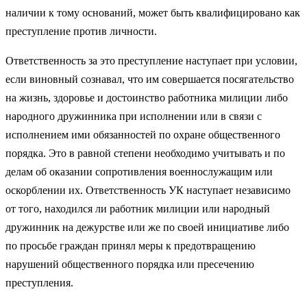
наличии к тому оснований, может быть квалифицировано как
преступление против личности.
Ответственность за это преступление наступает при условии,
если виновный сознавал, что им совершается посягательство
на жизнь, здоровье и достоинство работника милиции либо
народного дружинника при исполнении или в связи с
исполнением ими обязанностей по охране общественного
порядка. Это в равной степени необходимо учитывать и по
делам об оказании сопротивления военнослужащим или
оскорблении их. Ответственность УК наступает независимо
от того, находился ли работник милиции или народный
дружинник на дежурстве или же по своей инициативе либо
по просьбе граждан принял меры к предотвращению
нарушений общественного порядка или пресечению
преступления.