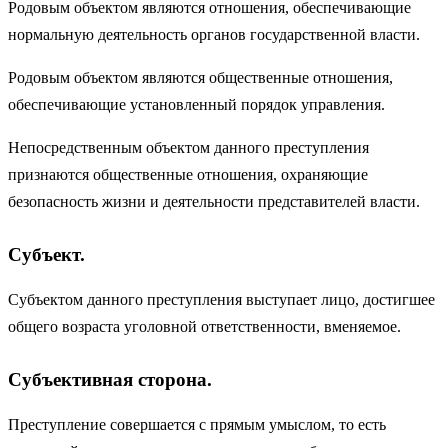
Родовым объектом являются отношения, обеспечивающие
нормальную деятельность органов государственной власти.
Родовым объектом являются общественные отношения,
обеспечивающие установленный порядок управления.
Непосредственным объектом данного преступления
признаются общественные отношения, охраняющие
безопасность жизни и деятельности представителей власти.
Субъект.
Субъектом данного преступления выступает лицо, достигшее
общего возраста уголовной ответственности, вменяемое.
Субъективная сторона.
Преступление совершается с прямым умыслом, то есть