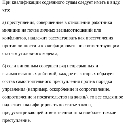
При квалификации содеянного судам следует иметь в виду,
что:
а) преступления, совершенные в отношении работника
милиции на почве личных взаимоотношений или
конфликтов, надлежит рассматривать как преступления
против личности и квалифицировать по соответствующим
статьям уголовного кодекса;
б) если виновным совершен ряд непрерывных и
взаимосвязанных действий, каждое из которых образует
состав самостоятельного преступления против порядка
управления (например, оскорбление и сопротивление,
сопротивление и посягательство на жизнь), то все содеянное
надлежит квалифицировать по статье закона,
предусматривающей ответственность за наиболее тяжкое
преступление.