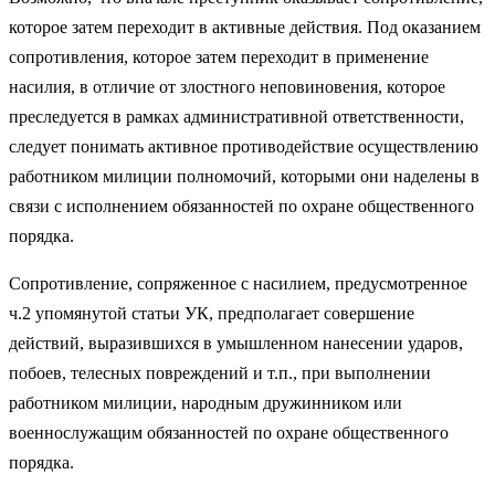
которое затем переходит в активные действия. Под оказанием
сопротивления, которое затем переходит в применение
насилия, в отличие от злостного неповиновения, которое
преследуется в рамках административной ответственности,
следует понимать активное противодействие осуществлению
работником милиции полномочий, которыми они наделены в
связи с исполнением обязанностей по охране общественного
порядка.
Сопротивление, сопряженное с насилием, предусмотренное
ч.2 упомянутой статьи УК, предполагает совершение
действий, выразившихся в умышленном нанесении ударов,
побоев, телесных повреждений и т.п., при выполнении
работником милиции, народным дружинником или
военнослужащим обязанностей по охране общественного
порядка.