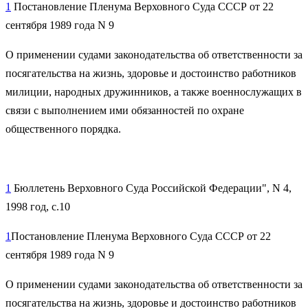
1
Постановление Пленума Верховного Суда СССР от 22
сентября 1989 года N 9
О применении судами законодательства об ответственности за
посягательства на жизнь, здоровье и достоинство работников
милиции, народных дружинников, а также военнослужащих в
связи с выполнением ими обязанностей по охране
общественного порядка.
1
Бюллетень Верховного Суда Российской Федерации", N 4,
1998 год, с.10
1
Постановление Пленума Верховного Суда СССР от 22
сентября 1989 года N 9
О применении судами законодательства об ответственности за
посягательства на жизнь, здоровье и достоинство работников