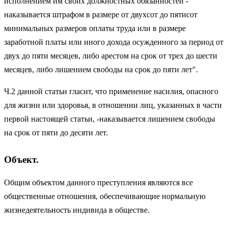
исполнением им своих должностных обязанностей -
наказывается штрафом в размере от двухсот до пятисот
минимальных размеров оплаты труда или в размере
заработной платы или иного дохода осужденного за период от
двух до пяти месяцев, либо арестом на срок от трех до шести
месяцев, либо лишением свободы на срок до пяти лет".
Ч.2 данной статьи гласит, что применение насилия, опасного
для жизни или здоровья, в отношении лиц, указанных в части
первой настоящей статьи, -наказывается лишением свободы
на срок от пяти до десяти лет.
Объект.
Общим объектом данного преступления являются все
общественные отношения, обеспечивающие нормальную
жизнедеятельность индивида в обществе.