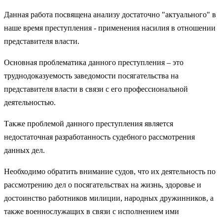
Данная работа посвящена анализу достаточно "актуального" в
наше время преступления - применения насилия в отношении
представителя власти.
Основная проблематика данного преступления – это
труднодоказуемость заведомости посягательства на
представителя власти в связи с его профессиональной
деятельностью.
Также проблемой данного преступления является
недостаточная разработанность судебного рассмотрения
данных дел.
Необходимо обратить внимание судов, что их деятельность по
рассмотрению дел о посягательствах на жизнь, здоровье и
достоинство работников милиции, народных дружинников, а
также военнослужащих в связи с исполнением ими