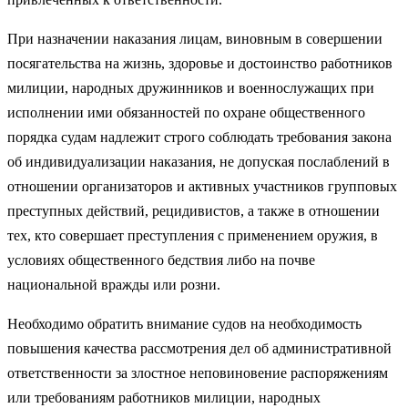
При назначении наказания лицам, виновным в совершении
посягательства на жизнь, здоровье и достоинство работников
милиции, народных дружинников и военнослужащих при
исполнении ими обязанностей по охране общественного
порядка судам надлежит строго соблюдать требования закона
об индивидуализации наказания, не допуская послаблений в
отношении организаторов и активных участников групповых
преступных действий, рецидивистов, а также в отношении
тех, кто совершает преступления с применением оружия, в
условиях общественного бедствия либо на почве
национальной вражды или розни.
Необходимо обратить внимание судов на необходимость
повышения качества рассмотрения дел об административной
ответственности за злостное неповиновение распоряжениям
или требованиям работников милиции, народных