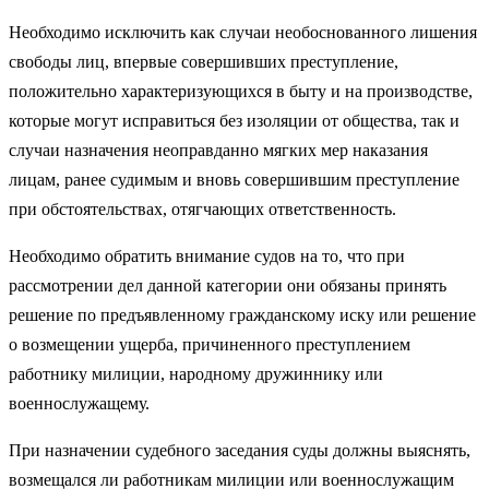
Необходимо исключить как случаи необоснованного лишения
свободы лиц, впервые совершивших преступление,
положительно характеризующихся в быту и на производстве,
которые могут исправиться без изоляции от общества, так и
случаи назначения неоправданно мягких мер наказания
лицам, ранее судимым и вновь совершившим преступление
при обстоятельствах, отягчающих ответственность.
Необходимо обратить внимание судов на то, что при
рассмотрении дел данной категории они обязаны принять
решение по предъявленному гражданскому иску или решение
о возмещении ущерба, причиненного преступлением
работнику милиции, народному дружиннику или
военнослужащему.
При назначении судебного заседания суды должны выяснять,
возмещался ли работникам милиции или военнослужащим