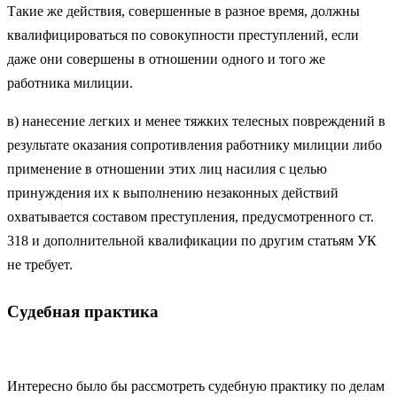
Такие же действия, совершенные в разное время, должны
квалифицироваться по совокупности преступлений, если
даже они совершены в отношении одного и того же
работника милиции.
в) нанесение легких и менее тяжких телесных повреждений в
результате оказания сопротивления работнику милиции либо
применение в отношении этих лиц насилия с целью
принуждения их к выполнению незаконных действий
охватывается составом преступления, предусмотренного ст.
318 и дополнительной квалификации по другим статьям УК
не требует.
Судебная практика
Интересно было бы рассмотреть судебную практику по делам