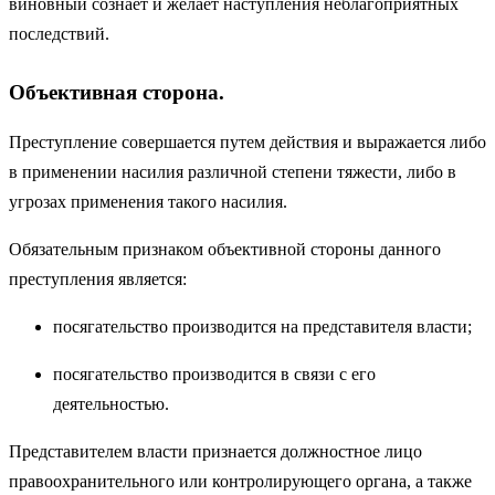
виновный сознает и желает наступления неблагоприятных
последствий.
Объективная сторона.
Преступление совершается путем действия и выражается либо
в применении насилия различной степени тяжести, либо в
угрозах применения такого насилия.
Обязательным признаком объективной стороны данного
преступления является:
посягательство производится на представителя власти;
посягательство производится в связи с его
деятельностью.
Представителем власти признается должностное лицо
правоохранительного или контролирующего органа, а также