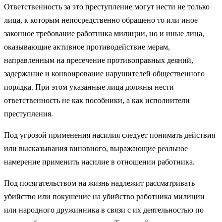
Ответственность за это преступление могут нести не только
лица, к которым непосредственно обращено то или иное
законное требование работника милиции, но и иные лица,
оказывающие активное противодействие мерам,
направленным на пресечение противоправных деяний,
задержание и конвоирование нарушителей общественного
порядка. При этом указанные лица должны нести
ответственность не как пособники, а как исполнители
преступления.
Под угрозой применения насилия следует понимать действия
или высказывания виновного, выражающие реальное
намерение применить насилие в отношении работника.
Под посягательством на жизнь надлежит рассматривать
убийство или покушение на убийство работника милиции
или народного дружинника в связи с их деятельностью по