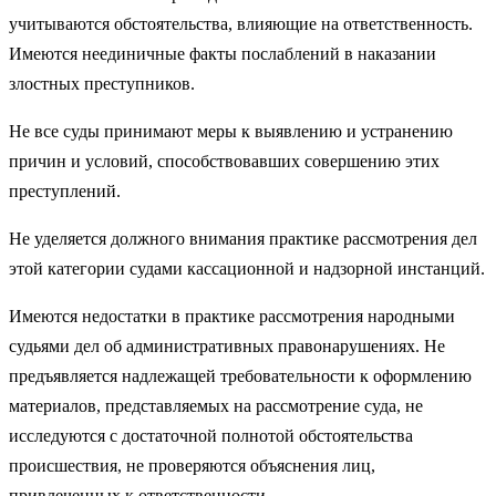
учитываются обстоятельства, влияющие на ответственность.
Имеются неединичные факты послаблений в наказании
злостных преступников.
Не все суды принимают меры к выявлению и устранению
причин и условий, способствовавших совершению этих
преступлений.
Не уделяется должного внимания практике рассмотрения дел
этой категории судами кассационной и надзорной инстанций.
Имеются недостатки в практике рассмотрения народными
судьями дел об административных правонарушениях. Не
предъявляется надлежащей требовательности к оформлению
материалов, представляемых на рассмотрение суда, не
исследуются с достаточной полнотой обстоятельства
происшествия, не проверяются объяснения лиц,
привлеченных к ответственности.