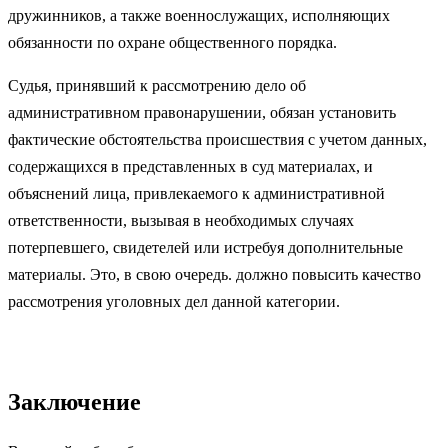
дружинников, а также военнослужащих, исполняющих
обязанности по охране общественного порядка.
Судья, принявший к рассмотрению дело об
административном правонарушении, обязан установить
фактические обстоятельства происшествия с учетом данных,
содержащихся в представленных в суд материалах, и
объяснений лица, привлекаемого к административной
ответственности, вызывая в необходимых случаях
потерпевшего, свидетелей или истребуя дополнительные
материалы. Это, в свою очередь. должно повысить качество
рассмотрения уголовных дел данной категории.
Заключение