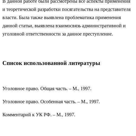
В данной работе были рассмотрены все аспекты применения
и теоретической разработки посягательства на представителя
власти. Была также выявлена проблематика применения
данной статьи, выявлена взаимосвязь административной и
уголовной ответственности за данное преступление.
Список использованной литературы
Уголовное право. Общая часть. – М., 1997.
Уголовное право. Особенная часть. – М., 1997.
Комментарий к УК РФ. – М., 1997.