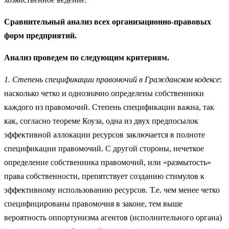
Сравнительный анализ всех организационно-правовых
форм предприятий.
Анализ проведем по следующим критериям.
1. Степень спецификации правомочий в Гражданском кодексе
:
насколько четко и однозначно определены собственники
каждого из правомочий. Степень спецификации важна, так
как, согласно теореме Коуза, одна из двух предпосылок
эффективной аллокации ресурсов заключается в полноте
спецификации правомочий. С другой стороны, нечеткое
определение собственника правомочий, или «размытость»
права собственности, препятствует созданию стимулов к
эффективному использованию ресурсов. Т.е. чем менее четко
специфицированы правомочия в законе, тем выше
вероятность оппортунизма агентов (исполнительного органа)