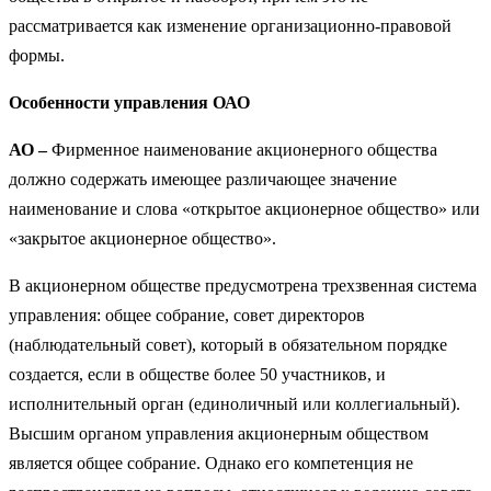
рассматривается как изменение организационно-правовой
формы.
Особенности управления ОАО
АО –
Фирменное наименование акционерного общества
должно содержать имеющее различающее значение
наименование и слова «открытое акционерное общество» или
«закрытое акционерное общество».
В акционерном обществе предусмотрена трехзвенная система
управления: общее собрание, совет директоров
(наблюдательный совет), который в обязательном порядке
создается, если в обще­стве более 50 участников, и
исполнительный орган (единолич­ный или коллегиальный).
Высшим органом управления акционерным обществом
является общее собрание. Однако его компетенция не