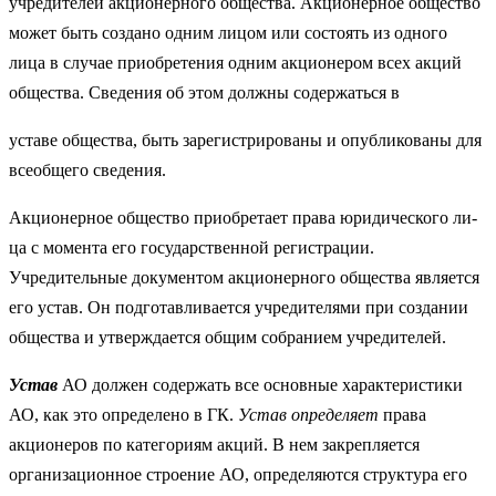
учредителей акционерного общества. Акционерное общество
может быть создано одним лицом или состоять из одного
лица в случае приобретения одним акционером всех акций
общества. Сведения об этом должны содержаться в
уставе общества, быть зарегистрированы и опубликованы для
всеобщего сведения.
Акционерное общество приобретает права юридического ли­
ца с момента его государственной регистрации.
Учредительные документом акционерного общества является
его устав. Он подготавливается учредителями при создании
общества и утверждается общим собранием учредителей.
Устав
АО должен содержать все основные характеристики
АО, как это определено в ГК.
Устав определяет
права
акционеров по категориям акций. В нем закрепляется
организационное строение АО, определяются структура его