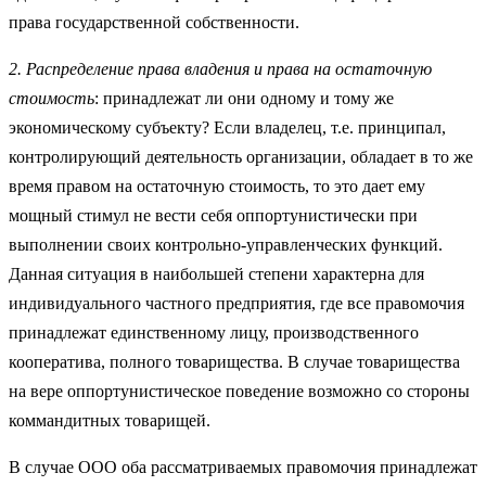
права государственной собственности.
2. Распределение права владения и права на остаточную
стоимость
: принадлежат ли они одному и тому же
экономическому субъекту? Если владелец, т.е. принципал,
контролирующий деятельность организации, обладает в то же
время правом на остаточную стоимость, то это дает ему
мощный стимул не вести себя оппортунистически при
выполнении своих контрольно-управленческих функций.
Данная ситуация в наибольшей степени характерна для
индивидуального частного предприятия, где все правомочия
принадлежат единственному лицу, производственного
кооператива, полного товарищества. В случае товарищества
на вере оппортунистическое поведение возможно со стороны
коммандитных товарищей.
В случае ООО оба рассматриваемых правомочия принадлежат