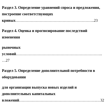
Раздел 3. Определение уравнений спроса и предложения,
построение соответствующих
кривых
……………………………………………………..23
Раздел 4. Оценка и прогнозирование последствий
изменения
рыночных
условий
…………………………………………………………..
…27
Раздел 5.
Определение дополнительной потребности в
оборудовании
для организации выпуска новых изделий и
дополнительных капитальных
вложений
…………………………………………………….…32