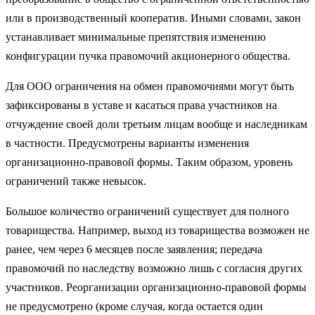
или в производственный кооператив. Иными словами, закон
устанавливает минимальные препятствия изменению
конфигурации пучка правомочий акционерного общества.
Для ООО ограничения на обмен правомочиями могут быть
зафиксированы в уставе и касаться права участников на
отчуждение своей доли третьим лицам вообще и наследникам
в частности. Предусмотрены варианты изменения
организационно-правовой формы. Таким образом, уровень
ограничений также невысок.
Большое количество ограничений существует для полного
товарищества. Например, выход из товарищества возможен не
ранее, чем через 6 месяцев после заявления; передача
правомочий по наследству возможно лишь с согласия других
участников. Реорганизации организационно-правовой формы
не предусмотрено (кроме случая, когда остается один