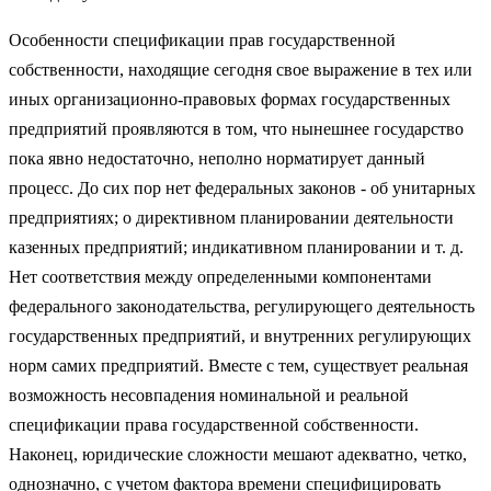
Особенности спецификации прав государственной
собственности, находящие сегодня свое выражение в тех или
иных организационно-правовых формах государственных
предприятий проявляются в том, что нынешнее государство
пока явно недостаточно, неполно норматирует данный
процесс. До сих пор нет федеральных законов - об унитарных
предприятиях; о директивном планировании деятельности
казенных предприятий; индикативном планировании и т. д.
Нет соответствия между определенными компонентами
федерального законодательства, регулирующего деятельность
государственных предприятий, и внутренних регулирующих
норм самих предприятий. Вместе с тем, существует реальная
возможность несовпадения номинальной и реальной
спецификации права государственной собственности.
Наконец, юридические сложности мешают адекватно, четко,
однозначно, с учетом фактора времени специфицировать