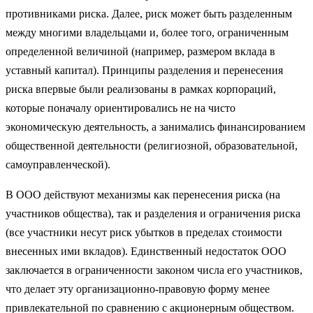
противниками риска. Далее, риск может быть разделенным
между многими владельцами и, более того, ограниченным
определенной величиной (например, размером вклада в
уставный капитал). Принципы разделения и перенесения
риска впервые были реализованы в рамках корпораций,
которые поначалу ориентировались не на чисто
экономическую деятельность, а занимались финансированием
общественной деятельности (религиозной, образовательной,
самоуправленческой).
В ООО действуют механизмы как перенесения риска (на
участников общества), так и разделения и ограничения риска
(все участники несут риск убытков в пределах стоимости
внесенных ими вкладов). Единственный недостаток ООО
заключается в ограниченности законом числа его участников,
что делает эту организационно-правовую форму менее
привлекательной по сравнению с акционерным обществом.