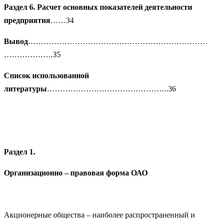
Раздел 6. Расчет основных показателей деятельности
предприятия
……34
Вывод
……………………………………………………………
……………….35
Список использованной
литературы
………………………………………..36
Раздел 1.
Организационно – правовая форма ОАО
Акционерные общества – наиболее распространенный и