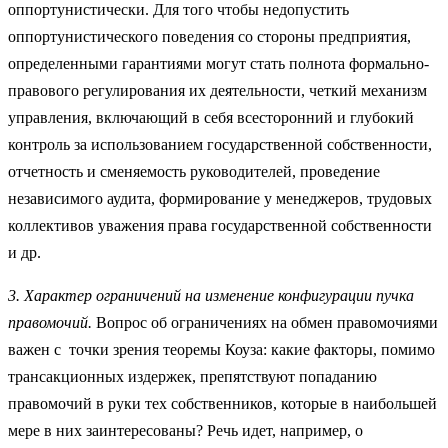
оппортунистически. Для того чтобы недопустить
оппортунистического поведения со стороны предприятия,
определенными гарантиями могут стать полнота формально-
правового регулирования их деятельности, четкий механизм
управления, включающий в себя всесторонний и глубокий
контроль за использованием государственной собственности,
отчетность и сменяемость руководителей, проведение
независимого аудита, формирование у менеджеров, трудовых
коллективов уважения права государственной собственности
и др.
3. Характер ограничений на изменение конфигурации пучка
правомочий.
Вопрос об ограничениях на обмен правомочиями
важен с точки зрения теоремы Коуза: какие факторы, помимо
трансакционных издержек, препятствуют попаданию
правомочий в руки тех собственников, которые в наибольшей
мере в них заинтересованы? Речь идет, например, о