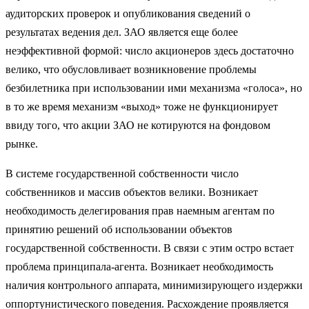
аудиторских проверок и опубликования сведений о
результатах ведения дел. ЗАО является еще более
неэффективной формой: число акционеров здесь достаточно
велико, что обусловливает возникновение проблемы
безбилетника при использовании ими механизма «голоса», но
в то же время механизм «выход» тоже не функционирует
ввиду того, что акции ЗАО не котируются на фондовом
рынке.
В системе государственной собственности число
собственников и массив объектов велики. Возникает
необходимость делегирования прав наемным агентам по
принятию решений об использовании объектов
государственной собственности. В связи с этим остро встает
проблема принципала-агента. Возникает необходимость
наличия контрольного аппарата, минимизирующего издержки
оппортунистического поведения. Расхождение проявляется