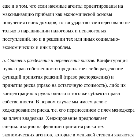
еще и в том, что если наемные агенты ориентированы на
максимизацию прибыли как экономической основы
получения своих доходов, то государство заинтересовано не
только в наращивании налоговых и неналоговых
поступлений, но и в решении тех или иных социально-
экономических и иных проблем.
5. Степень разделения и перенесения рисков.
Конфигурация
пучка прав собственности предполагает либо разделение
функций принятия решений (право распоряжения) и
принятия риска (право на остаточную стоимость), либо их
концентрацию в руках одного и того же субъекта права
собственности. В первом случае мы имеем дело с
хеджированием риска, т.е. его перенесением с плеч менеджера
на плечи владельца. Хеджирование предполагает
специализацию на функции принятия риска тех
экономических агентов, которые в меньшей степени являются