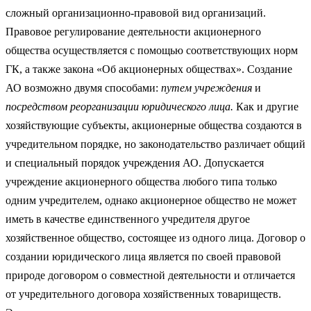
сложный организационно-правовой вид организаций.
Правовое регулирование деятельности акционерного
общества осуществляется с помощью соответствующих норм
ГК, а также закона «Об акционерных обществах». Созда­ние
АО возможно двумя способами:
путем учреждения
и
посредством реорганизации юридического лица.
Как и другие
хозяйствующие субъекты, акционерные общест­ва создаются в
учредительном порядке, но законодательство различает общий
и специальный порядок учреждения АО. Допускается
учреждение акционерного общества любого типа только
одним учредителем, однако акционерное общество не может
иметь в качестве единственного учредителя другое
хозяйственное общество, состоящее из одного лица. Договор о
создании юридического лица является по своей правовой
природе договором о совместной деятельности и отличается
от учредительного договора хозяйственных товариществ.