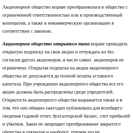
Акционерное общество вправе преобразоваться в общество с
ограниченной ответственностью или в производственный
кооператив, а также в некоммерческую организацию в
соответствии с законом.
Акционерное общество открытого типа
вправе проводить
открытую подписку на свои акции и отчуждать их без
согласия других акционеров, я число самих акционеров не
ограничено. Открытая подписка на акции акционерного
общества не допускается до полной оплаты уставного
капитала. При учреждении акционерного общества все его
акции должны быть распределены среди учредителей.
Открытость акционерного общества выражается также и в
том, что оно обязано ежегодно публиковать для всеобщего
сведения годовой отчет, бухгалтерский баланс, счет прибылей
и убытков. Закон не запрещает преобразование закрытого
общества в открытое и наоборот, причем это не