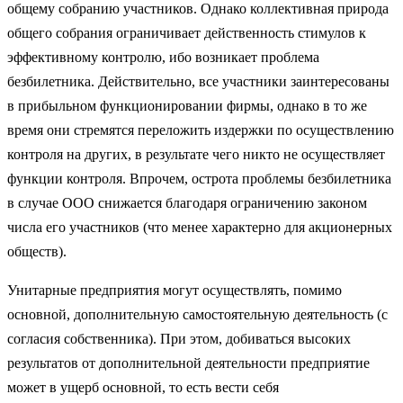
общему собранию участников. Однако коллективная природа
общего собрания ограничивает действенность стимулов к
эффективному контролю, ибо возникает проблема
безбилетника. Действительно, все участники заинтересованы
в прибыльном функционировании фирмы, однако в то же
время они стремятся переложить издержки по осуществлению
контроля на других, в результате чего никто не осуществляет
функции контроля. Впрочем, острота проблемы безбилетника
в случае ООО снижается благодаря ограничению законом
числа его участников (что менее характерно для акционерных
обществ).
Унитарные предприятия могут осуществлять, помимо
основной, дополнительную самостоятельную деятельность (с
согласия собственника). При этом, добиваться высоких
результатов от дополнительной деятельности предприятие
может в ущерб основной, то есть вести себя