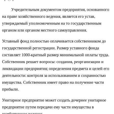
Учредительным документом предприятия, основанного
на праве хозяйственного ведения, является его устав,
утверждаемый уполномоченным на то государственным
органом или органом местного самоуправления.
Уставный фонд полностью оплачивается собственником до
государственной регистрации. Размер уставного фонда
составляет 1000-кратный размер минимальной оплаты труда.
Собственник решает вопросы: создания, реорганизации и
ликвидации предприятия; определения предмета и целей его
деятельности: контроля за использованием и сохранностью
имущества. Собственник имеет право на получение части
прибыли.
Унитарное предприятие может создать дочернее унитарное
предприятие путем передачи ему части имущества в
хозяйствен­ное ведение.