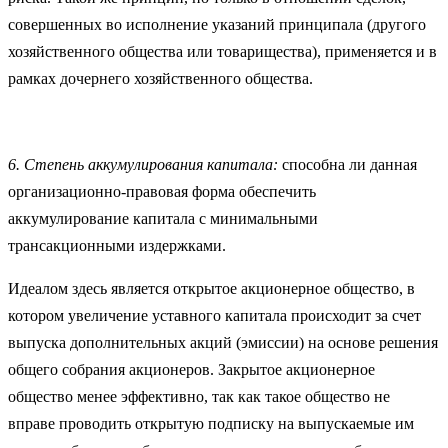
совершенных во исполнение указаний принципала (другого
хозяйственного общества или товарищества), применяется и в
рамках дочернего хозяйственного общества.
6. Степень аккумулирования капитала:
способна ли данная
организационно-правовая форма обеспечить
аккумулирование капитала с минимальными
трансакционными издержками.
Идеалом здесь является открытое акционерное общество, в
котором увеличение уставного капитала происходит за счет
выпуска дополнительных акций (эмиссии) на основе решения
общего собрания акционеров. Закрытое акционерное
общество менее эффективно, так как такое общество не
вправе проводить открытую подписку на выпускаемые им