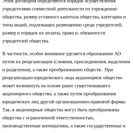
Этим договором определяются порядок осуществления
учредителями совместной деятельности по учреждению
общества, размер уставного капитала общества, категории и
типы акций, подлежащих размещению среди учредителей,
размер и порядок их оплаты, права и, обязанности
учредителей общества.
В частности, особое внимание уделяется образованию АО
путем их реорганизации (слияния, присоединения, выделения
и разделения), а также преобразованию обществ. При
реорганизации юридического лица акционерное общество
может возникнуть на основе ранее существовавшего
акционерного общества, а также путем преобразования
юридических лиц другой организационно-правовой формы.
Так, в акционерные общества могут быть преобразованы
общества с ограниченной ответственностью,
производственные кооперативы, а также государственные и