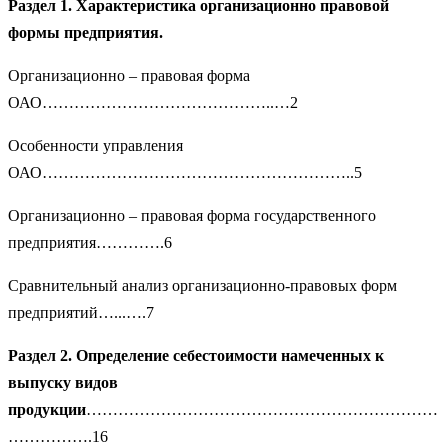
Раздел 1. Характеристика организационно правовой
формы предприятия.
Организационно – правовая форма
ОАО……………………………………..…2
Особенности управления
ОАО…………………………………………………..5
Организационно – правовая форма государственного
предприятия………….6
Сравнительный анализ организационно-правовых форм
предприятий…...….7
Раздел 2.
Определение себестоимости намеченных к
выпуску видов
продукции
…………………………………………………………
…………….16