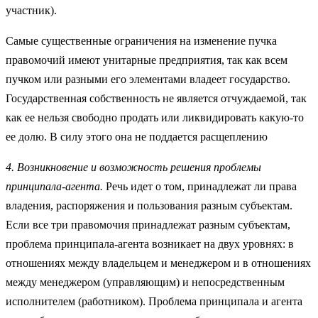
участник).
Самые существенные ограничения на изменение пучка
правомочий имеют унитарные предприятия, так как всем
пучком или разными его элементами владеет государство.
Государственная собственность не является отчуждаемой, так
как ее нельзя свободно продать или ликвидировать какую-то
ее долю. В силу этого она не поддается расщеплению
4. Возникновение и возможность решения проблемы
принципала-агента.
Речь идет о том, принадлежат ли права
владения, распоряжения и пользования разным субъектам.
Если все три правомочия принадлежат разным субъектам,
проблема принципала-агента возникает на двух уровнях: в
отношениях между владельцем и менеджером и в отношениях
между менеджером (управляющим) и непосредственным
исполнителем (работником). Проблема принципала и агента