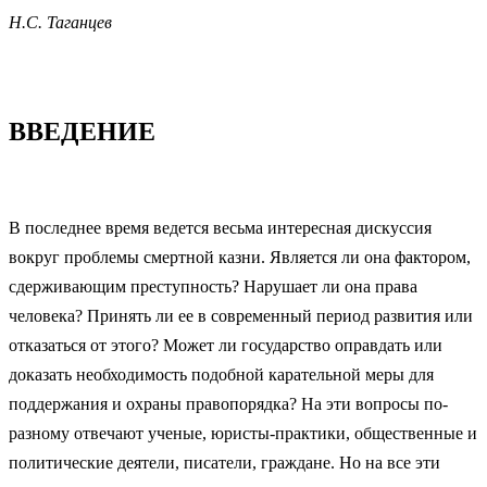
Н.С. Таганцев
ВВЕДЕНИЕ
В последнее время ведется весьма интересная дискуссия
вокруг проблемы смертной казни. Является ли она фактором,
сдерживающим преступность? Нарушает ли она права
человека? Принять ли ее в современный период развития или
отказаться от этого? Может ли государство оправдать или
доказать необходимость подобной карательной меры для
поддержания и охраны правопорядка? На эти вопросы по-
разному отвечают ученые, юристы-практики, общественные и
политические деятели, писатели, граждане. Но на все эти