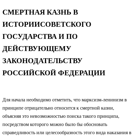
СМЕРТНАЯ КАЗНЬ В
ИСТОРИИСОВЕТСКОГО
ГОСУДАРСТВА И ПО
ДЕЙСТВУЮЩЕМУ
ЗАКОНОДАТЕЛЬСТВУ
РОССИЙСКОЙ ФЕДЕРАЦИИ
Для начала необходимо отметить, что марксизм-ленинизм в
принципе отрицательно относится к смертной казни,
объясняя это невозможностью поиска такого принципа,
посредством которого можно было бы обосновать
справедливость или целесообразность этого вида наказания в