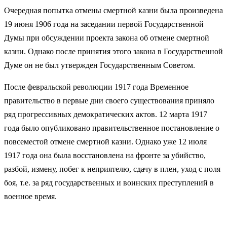
Очередная попытка отмены смертной казни была произведена
19 июня 1906 года на заседании первой Государственной
Думы при обсуждении проекта закона об отмене смертной
казни. Однако после принятия этого закона в Государственной
Думе он не был утвержден Государственным Советом.
После февральской революции 1917 года Временное
правительство в первые дни своего существования приняло
ряд прогрессивных демократических актов. 12 марта 1917
года было опубликовано правительственное постановление о
повсеместой отмене смертной казни. Однако уже 12 июля
1917 года она была восстановлена на фронте за убийство,
разбой, измену, побег к неприятелю, сдачу в плен, уход с поля
боя, т.е. за ряд государственных и воинских преступлений в
военное время.