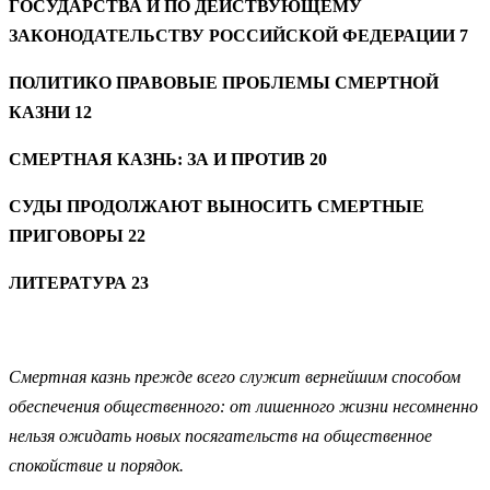
ГОСУДАРСТВА И ПО ДЕЙСТВУЮЩЕМУ
ЗАКОНОДАТЕЛЬСТВУ РОССИЙСКОЙ ФЕДЕРАЦИИ 7
ПОЛИТИКО ПРАВОВЫЕ ПРОБЛЕМЫ СМЕРТНОЙ
КАЗНИ 12
СМЕРТНАЯ КАЗНЬ: ЗА И ПРОТИВ 20
СУДЫ ПРОДОЛЖАЮТ ВЫНОСИТЬ СМЕРТНЫЕ
ПРИГОВОРЫ 22
ЛИТЕРАТУРА 23
Смертная казнь прежде всего служит вернейшим способом
обеспечения общественного: от лишенного жизни несомненно
нельзя ожидать новых посягательств на общественное
спокойствие и порядок.