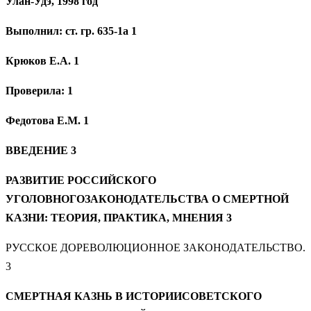
Улан-Удэ, 1998 год
Выполнил: ст. гр. 635-1а 1
Крюков Е.А. 1
Проверила: 1
Федотова Е.М. 1
ВВЕДЕНИЕ 3
РАЗВИТИЕ РОССИЙСКОГО
УГОЛОВНОГОЗАКОНОДАТЕЛЬСТВА О СМЕРТНОЙ
КАЗНИ: ТЕОРИЯ, ПРАКТИКА, МНЕНИЯ 3
РУССКОЕ ДОРЕВОЛЮЦИОННОЕ ЗАКОНОДАТЕЛЬСТВО.
3
СМЕРТНАЯ КАЗНЬ В ИСТОРИИСОВЕТСКОГО