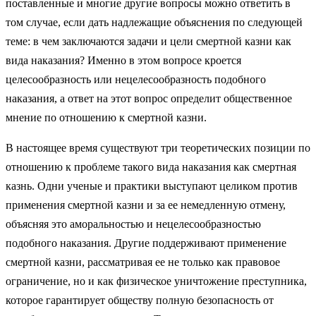
поставленные и многие другие вопросы можно ответить в
том случае, если дать надлежащие объяснения по следующей
теме: в чем заключаются задачи и цели смертной казни как
вида наказания? Именно в этом вопросе кроется
целесообразность или нецелесообразность подобного
наказания, а ответ на этот вопрос определит общественное
мнение по отношению к смертной казни.
В настоящее время существуют три теоретических позиции по
отношению к проблеме такого вида наказания как смертная
казнь. Одни ученые и практики выступают целиком против
применения смертной казни и за ее немедленную отмену,
объясняя это аморальностью и нецелесообразностью
подобного наказания. Другие поддерживают применение
смертной казни, рассматривая ее не только как правовое
ограничение, но и как физическое уничтожение преступника,
которое гарантирует обществу полную безопасность от