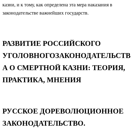
казни, и к тому, как определена эта мера наказания в
законодательстве важнейших государств.
РАЗВИТИЕ РОССИЙСКОГО
УГОЛОВНОГОЗАКОНОДАТЕЛЬСТВ
А О СМЕРТНОЙ КАЗНИ: ТЕОРИЯ,
ПРАКТИКА, МНЕНИЯ
РУССКОЕ ДОРЕВОЛЮЦИОННОЕ
ЗАКОНОДАТЕЛЬСТВО.