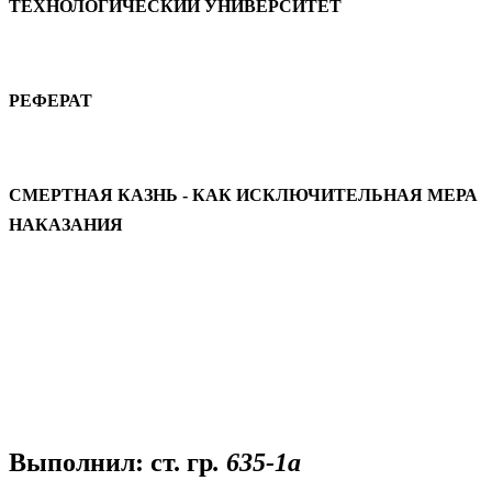
ТЕХНОЛОГИЧЕСКИЙ УНИВЕРСИТЕТ
РЕФЕРАТ
СМЕРТНАЯ КАЗНЬ - КАК ИСКЛЮЧИТЕЛЬНАЯ МЕРА
НАКАЗАНИЯ
Выполнил: ст. гр
. 635-1а