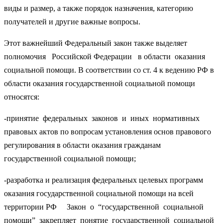
виды и размер, а также порядок назначения, категорию
получателей и другие важные вопросы.
Этот важнейший Федеральный закон также выделяет
полномочия Российской Федерации в области оказания
социальной помощи. В соответствии со ст. 4 к ведению РФ в
области оказания государственной социальной помощи
относятся:
-принятие федеральных законов и иных нормативных
правовых актов по вопросам установления основ правового
регулирования в области оказания гражданам
государственной социальной помощи;
-разработка и реализация федеральных целевых программ
оказания государственной социальной помощи на всей
территории РФ Закон о “государственной социальной
помощи” закрепляет понятие государственной социальной