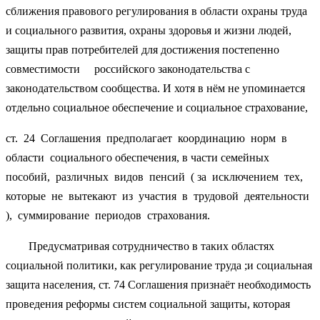
сближения правового регулирования в области охраны труда
и социального развития, охраны здоровья и жизни людей,
защиты прав потребителей для достижения постепенно
совместимости российского законодательства с
законодательством сообщества. И хотя в нём не упоминается
отдельно социальное обеспечение и социальное страхование,
ст. 24 Соглашения предполагает координацию норм в
области социального обеспечения, в части семейных
пособий, различных видов пенсий ( за исключением тех,
которые не вытекают из участия в трудовой деятельности
), суммирование периодов страхования.
Предусматривая сотрудничество в таких областях
социальной политики, как регулирование труда ;и социальная
защита населения, ст. 74 Соглашения признаёт необходимость
проведения реформы систем социальной защиты, которая