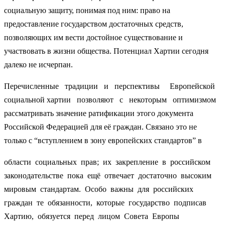
социальную защиту, понимая под ним: право на
предоставление государством достаточных средств,
позволяющих им вести достойное существование и
участвовать в жизни общества. Потенциал Хартии сегодня
далеко не исчерпан.
Перечисленные традиции и перспективы Европейской
социальной хартии позволяют с некоторым оптимизмом
рассматривать значение ратификации этого документа
Российской Федерацией для её граждан. Связано это не
только с “вступлением в зону европейских стандартов” в
области социальных прав; их закрепление в российском
законодательстве пока ещё отвечает достаточно высоким
мировым стандартам. Особо важны для российских
граждан те обязанности, которые государство подписав
Хартию, обязуется перед лицом Совета Европы