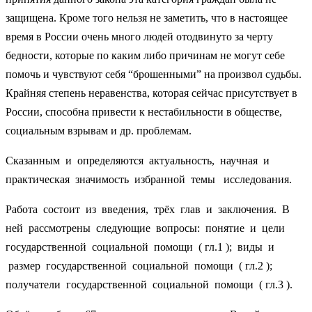
защищена. Кроме того нельзя не заметить, что в настоящее
время в России очень много людей отодвинуто за черту
бедности, которые по каким либо причинам не могут себе
помочь и чувствуют себя “брошенными” на произвол судьбы.
Крайняя степень неравенства, которая сейчас присутствует в
России, способна привести к нестабильности в обществе,
социальным взрывам и др. проблемам.
Сказанным и определяются актуальность, научная и
практическая значимость избранной темы исследования.
Работа состоит из введения, трёх глав и заключения. В
ней рассмотрены следующие вопросы: понятие и цели
государственной социальной помощи ( гл.1 ); виды и
размер государственной социальной помощи ( гл.2 );
получатели государственной социальной помощи ( гл.3 ).