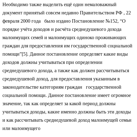
Необходимо также выделить ещё один немаловажный
документ принятый совсем недавно Правительством РФ , 22
февраля 2000 года было издано Постановление №152, “О
порядке учёта доходов и расчёта среднедушевого дохода
малоимущих семей и малоимущих одиноко проживающих
граждан для предоставления им государственной социальной
помощи”[5]. Данное постановление определяет какие виды
доходов должны учитываться при определении
среднедушевого дохода, а также как должен рассчитываться
среднедушевой доход, для предоставления указанным в
законодательстве категориям граждан государственной
социальной помощи. Данное постановление имеет огромное
значение, так как определяет за какой период должны
учитываться доходы, какие именно должны быть эти доходы
и как рассчитывать среднедушевой доход малоимущей семьи
или малоимущего