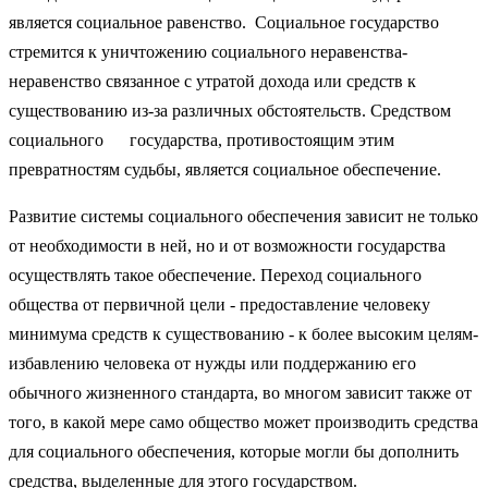
является социальное равенство. Социальное государство
стремится к уничтожению социального неравенства-
неравенство связанное с утратой дохода или средств к
существованию из-за различных обстоятельств. Средством
социального государства, противостоящим этим
превратностям судьбы, является социальное обеспечение.
Развитие системы социального обеспечения зависит не только
от необходимости в ней, но и от возможности государства
осуществлять такое обеспечение. Переход социального
общества от первичной цели - предоставление человеку
минимума средств к существованию - к более высоким целям-
избавлению человека от нужды или поддержанию его
обычного жизненного стандарта, во многом зависит также от
того, в какой мере само общество может производить средства
для социального обеспечения, которые могли бы дополнить
средства, выделенные для этого государством.