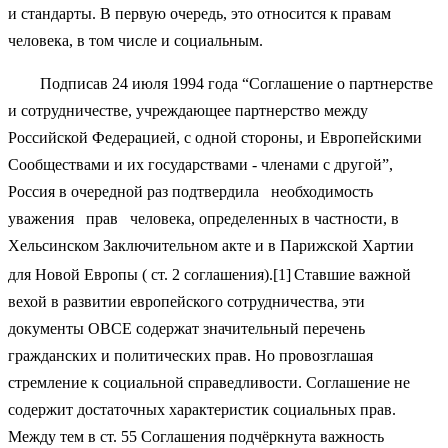
и стандарты. В первую очередь, это относится к правам
человека, в том числе и социальным.
Подписав 24 июля 1994 года “Соглашение о партнерстве
и сотрудничестве, учреждающее партнерство между
Российской Федерацией, с одной стороны, и Европейскими
Сообществами и их государствами - членами с другой”,
Россия в очередной раз подтвердила необходимость
уважения прав человека, определенных в частности, в
Хельсинском Заключительном акте и в Парижской Хартии
для Новой Европы ( ст. 2 соглашения).[1]
Ставшие важной
вехой в развитии европейского сотрудничества, эти
документы ОВСЕ содержат значительный перечень
гражданских и политических прав. Но провозглашая
стремление к социальной справедливости. Соглашение не
содержит достаточных характеристик социальных прав.
Между тем в ст. 55 Соглашения подчёркнута важность