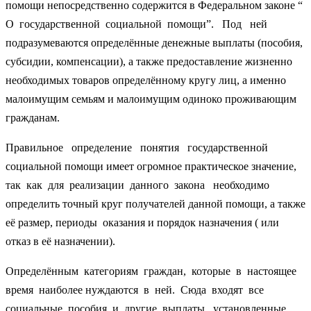
помощи непосредственно содержится в Федеральном законе “
О государственной социальной помощи”. Под ней
подразумеваются определённые денежные выплаты (пособия,
субсидии, компенсации), а также предоставление жизненно
необходимых товаров определённому кругу лиц, а именно
малоимущим семьям и малоимущим одиноко проживающим
гражданам.
Правильное определение понятия государственной
социальной помощи имеет огромное практическое значение,
так как для реализации данного закона необходимо
определить точный круг получателей данной помощи, а также
её размер, периоды оказания и порядок назначения ( или
отказ в её назначении).
Определённым категориям граждан, которые в настоящее
время наиболее нуждаются в ней. Сюда входят все
социальные пособия и другие выплаты, установленные