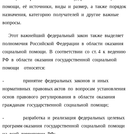
помощи, её источники, виды и размер, а также порядок
назначения, категорию получателей и другие важные
вопросы.
Этот важнейший федеральный закон также выделяет
полномочия Российской Федерации в области оказания
социальной помощи. В соответствии со ст. 4 к ведению
РФ в области оказания государственной социальной
помощи относятся:
- принятие федеральных законов и иных
нормативных правовых актов по вопросам установления
основ правового регулирования в области оказания
гражданам государственной социальной помощи;
- разработка и реализация федеральных целевых
программ оказания государственной социальной помощи
на всей территории РФ;