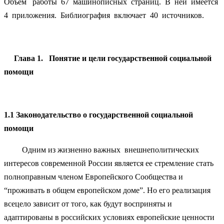
Объём работы 67 машинописных страниц. В ней имеется
4 приложения. Библиография включает 40 источников.
Глава 1. Понятие и цели государственной социальной
помощи
1.1
Законодательство о государственной социальной
помощи
Одним из жизненно важных внешнеполитических
интересов современной России является ее стремление стать
полноправным членом Европейского Сообщества и
“проживать в общем европейском доме”. Но его реализация
всецело зависит от того, как будут восприняты и
адаптированы в российских условиях европейские ценности