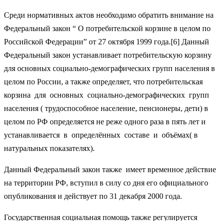
Среди нормативных актов необходимо обратить внимание на
Федеральный закон “ О потребительской корзине в целом по
Российской Федерации” от 27 октября 1999 года.[6] Данный
Федеральный закон устанавливает потребительскую корзину
для основных социально-демографических групп населения в
целом по России, а также определяет, что потребительская
корзина для основных социально-демографических групп
населения ( трудоспособное население, пенсионеры, дети) в
целом по РФ определяется не реже одного раза в пять лет и
устанавливается в определённых составе и объёмах( в
натуральных показателях).
Данный Федеральный закон также имеет временное действие
на территории РФ, вступил в силу со дня его официального
опубликования и действует по 31 декабря 2000 года.
Государственная социальная помощь также регулируется