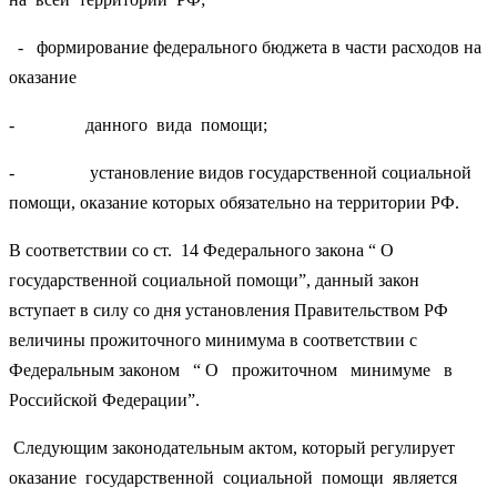
- формирование федерального бюджета в части расходов на
оказание
- данного вида помощи;
- установление видов государственной социальной
помощи, оказание которых обязательно на территории РФ.
В соответствии со ст. 14 Федерального закона “ О
государственной социальной помощи”, данный закон
вступает в силу со дня установления Правительством РФ
величины прожиточного минимума в соответствии с
Федеральным законом “ О прожиточном минимуме в
Российской Федерации”.
Следующим законодательным актом, который регулирует
оказание государственной социальной помощи является