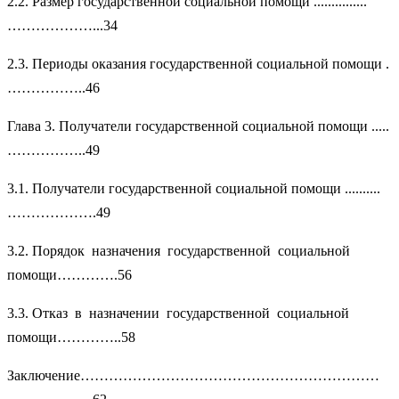
2.2. Размер государственной социальной помощи ...............
………………...34
2.3. Периоды оказания государственной социальной помощи .
……………..46
Глава 3. Получатели государственной социальной помощи .....
……………..49
3.1. Получатели государственной социальной помощи ..........
……………….49
3.2. Порядок назначения государственной социальной
помощи………….56
3.3. Отказ в назначении государственной социальной
помощи…………..58
Заключение………………………………………………………