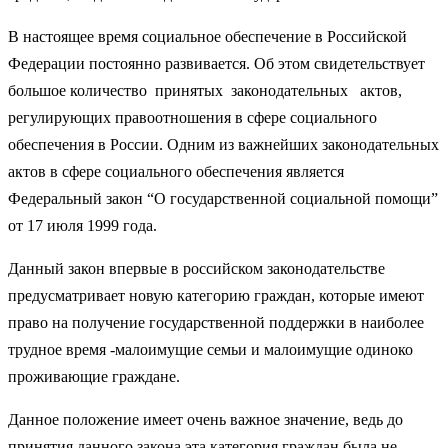
В настоящее время социальное обеспечение в Российской
Федерации постоянно развивается. Об этом свидетельствует
большое количество принятых законодательных актов,
регулирующих правоотношения в сфере социального
обеспечения в России. Одним из важнейших законодательных
актов в сфере социального обеспечения является
Федеральный закон “О государственной социальной помощи”
от 17 июля 1999 года.
Данный закон впервые в российском законодательстве
предусматривает новую категорию граждан, которые имеют
право на получение государственной поддержки в наиболее
трудное время -малоимущие семьи и малоимущие одиноко
проживающие граждане.
Данное положение имеет очень важное значение, ведь до
принятия данного закона эта категория граждан была не