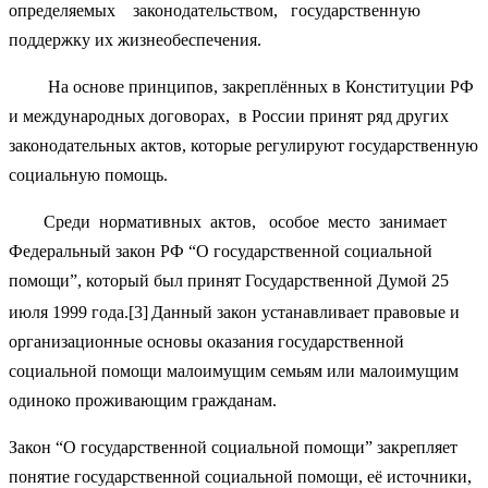
определяемых законодательством, государственную
поддержку их жизнеобеспечения.
На основе принципов, закреплённых в Конституции РФ
и международных договорах, в России принят ряд других
законодательных актов, которые регулируют государственную
социальную помощь.
Среди нормативных актов, особое место занимает
Федеральный закон РФ “О государственной социальной
помощи”, который был принят Государственной Думой 25
июля 1999 года.[3]
Данный закон устанавливает правовые и
организационные основы оказания государственной
социальной помощи малоимущим семьям или малоимущим
одиноко проживающим гражданам.
Закон “О государственной социальной помощи” закрепляет
понятие государственной социальной помощи, её источники,