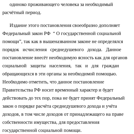
одиноко проживающего человека за необходимый
расчётный период.
Издание этого постановления своеобразно дополняет
Федеральный закон РФ “ О государственной социальной
помощи”, так как в вышеназванном законе не определялся
порядок исчисления среднедушевого дохода. Данное
постановление внесёт необходимую ясность как для органов
социальной защиты населения, так и для граждан
обращающихся в эти органы за необходимой помощью.
Необходимо отметить, что данное постановление
Правительства РФ носит временный характер и будет
действовать до тех пор, пока не будет принят Федеральный
закон о порядке расчёта среднедушевого дохода и учёта
доходов, в том числе доходов от принадлежащего на праве
собственности имущества, для предоставления
государственной социальной помощи.