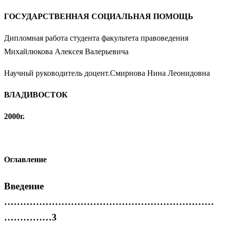
ГОСУДАРСТВЕННАЯ СОЦИАЛЬНАЯ ПОМОЩЬ
Дипломная работа студента факультета правоведения
Михайлюкова Алексея Валерьевича
Научньй руководитель доцент.Смирнова Нина Леонидовна
ВЛАДИВОСТОК
2000г.
Оглавление
Введение
…………………………………………………………
……………3