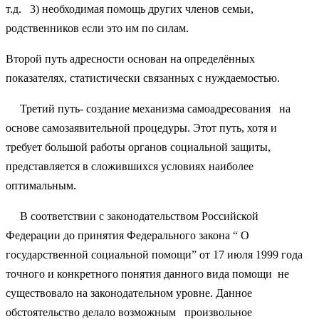
т.д. 3) необходимая помощь других членов семьи,
родственников если это им по силам.
Второй путь адресности основан на определённых
показателях, статистически связанных с нуждаемостью.
Третий путь- создание механизма самоадресования на
основе самозаявительной процедуры. Этот путь, хотя и
требует большой работы органов социальной защиты,
представляется в сложившихся условиях наиболее
оптимальным.
В соответствии с законодательством Российской
Федерации до принятия Федерального закона “ О
государственной социальной помощи” от 17 июля 1999 года
точного и конкретного понятия данного вида помощи не
существовало на законодательном уровне. Данное
обстоятельство делало возможным произвольное