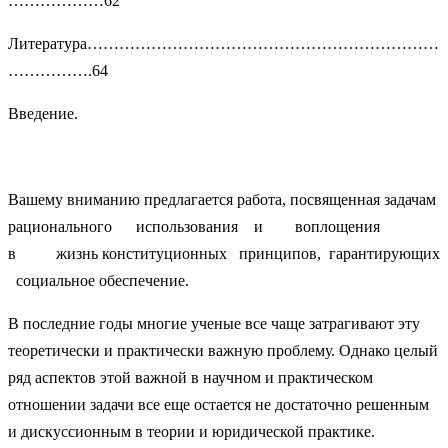
………………62
Литература…………………………………………………………
…………….64
Введение.
Вашему вниманию предлагается работа, посвященная задачам
рационального использования и воплощения
в жизнь конституционных принципов, гарантирующих
социальное обеспечение.
В последние годы многие ученые все чаще затрагивают эту
теоретически и практически важную проблему. Однако целый
ряд аспектов этой важной в научном и практическом
отношении задачи все еще остается не достаточно решенным
и дискуссионным в теории и юридической практике.