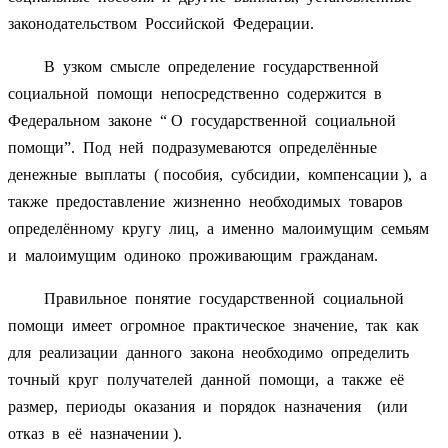
законодательством Российской Федерации.
В узком смысле определение государственной
социальной помощи непосредственно содержится в
Федеральном законе “ О государственной социальной
помощи”. Под ней подразумеваются определённые
денежные выплаты ( пособия, субсидии, компенсации ), а
также предоставление жизненно необходимых товаров
определённому кругу лиц, а именно малоимущим семьям
и малоимущим одиноко проживающим гражданам.
Правильное понятие государственной социальной
помощи имеет огромное практическое значение, так как
для реализации данного закона необходимо определить
точный круг получателей данной помощи, а также её
размер, периоды оказания и порядок назначения (или
отказ в её назначении ).