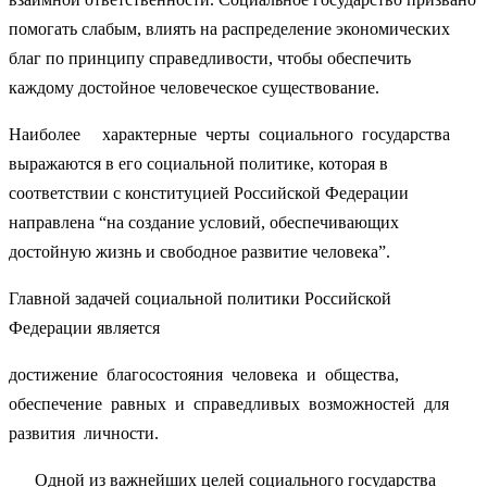
помогать слабым, влиять на распределение экономических
благ по принципу справедливости, чтобы обеспечить
каждому достойное человеческое существование.
Наиболее характерные черты социального государства
выражаются в его социальной политике, которая в
соответствии с конституцией Российской Федерации
направлена “на создание условий, обеспечивающих
достойную жизнь и свободное развитие человека”.
Главной задачей социальной политики Российской
Федерации является
достижение благосостояния человека и общества,
обеспечение равных и справедливых возможностей для
развития личности.
Одной из важнейших целей социального государства