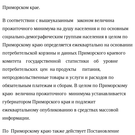
Приморском крае.
В соответствии с вышеуказанным законом величина
прожиточного минимума на душу населения и по основным
социально-демографическим группам населения в целом по
Приморскому краю определяется ежеквартально на основании
потребительской корзины и данных Приморского краевого
комитета государственной статистики об уровне
потребительских цен на продукты питания,
непродовольственные товары и услуги и расходов по
обязательным платежам и сборам. В целом по Приморскому
краю величина прожиточного минимума устанавливается
губернатором Приморского края и подлежит
ежеквартальному опубликованию в средствах массовой
информации.
По Приморскому краю также действует Постановление