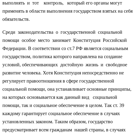
выполнять и тот контроль, который его органы могут
применять в области выполнения государством взятых на себя
обязательств.
Среди законодательства о государственной социальной
помощи особое место занимает Конституция Российской
Федерации. В соответствии со ст.7 РФ является социальным
государством, политика которого направлена на создание
условий, обеспечивающих достойную жизнь и свободное
развитие человека. Хотя Конституция непосредственно не
регулирует правоотношения в сфере государственной
социальной помощи, она устанавливает основные принципы,
на которых основывается как данный вид социальной
помощи, так и социальное обеспечение в целом. Так ст. 39
каждому гарантирует социальное обеспечение в случаях
установленных законом. Таким образом, государство
предусматривает всем гражданам нашей страны, в случаях