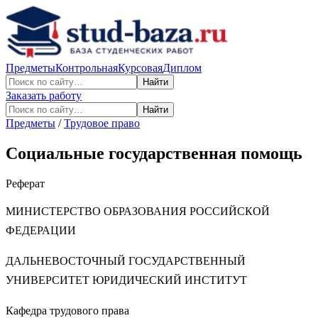
Предметы
Контрольная
Курсовая
Диплом
Найти
Заказать работу
Найти
Предметы
/
Трудовое право
Социальные государственная помощь
Реферат
МИНИСТЕРСТВО ОБРАЗОВАНИЯ РОССИЙСКОЙ
ФЕДЕРАЦИИ
ДАЛЬНЕВОСТОЧНЫЙ ГОСУДАРСТВЕННЫЙ
УНИВЕРСИТЕТ ЮРИДИЧЕСКИЙ ИНСТИТУТ
Кафедра трудового права