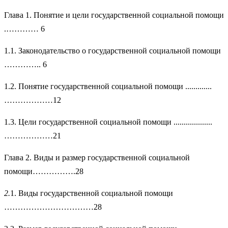
Глава 1. Понятие и цели государственной социальной помощи
.………… 6
1.1. Законодательство о государственной социальной помощи
………….. 6
1.2. Понятие государственной социальной помощи .............
………………12
1.3. Цели государственной социальной помощи ...................
………………21
Глава 2. Виды и размер государственной социальной
помощи…………….28
2.
1. Виды государственной социальной помощи
……………………………28