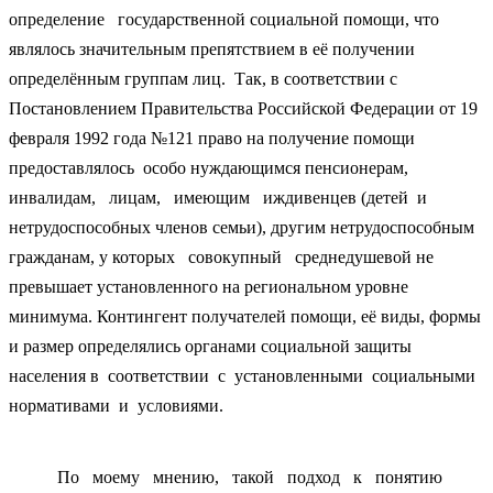
определение государственной социальной помощи, что
являлось значительным препятствием в её получении
определённым группам лиц. Так, в соответствии с
Постановлением Правительства Российской Федерации от 19
февраля 1992 года №121 право на получение помощи
предоставлялось особо нуждающимся пенсионерам,
инвалидам, лицам, имеющим иждивенцев (детей и
нетрудоспособных членов семьи), другим нетрудоспособным
гражданам, у которых совокупный среднедушевой не
превышает установленного на региональном уровне
минимума. Контингент получателей помощи, её виды, формы
и размер определялись органами социальной защиты
населения в соответствии с установленными социальными
нормативами и условиями.
По моему мнению, такой подход к понятию