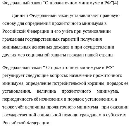
Федеральный закон “О прожиточном минимуме в РФ”[4]
Данный Федеральный закон устанавливает правовую
основу для определения прожиточного минимума в
Российской Федерации и его учёта при установлении
гражданам государственных гарантий получения
минимальных денежных доходов и при осуществлении
других мер социальной защиты граждан нашей страны.
Федеральный закон “ О прожиточном минимуме в РФ”
регулирует следующие вопросы: назначение прожиточного
минимума, определение потребительской корзины, порядок её
установления, величина прожиточного минимума,
периодичность её исчисления и порядок установления, а
также учёт величины прожиточного минимума при оказании
государственной социальной помощи гражданам в субъектах
Российской Федерации.