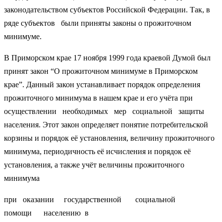
законодательством субъектов Российской Федерации. Так, в
ряде субъектов были приняты законы о прожиточном
минимуме.
В Приморском крае 17 ноября 1999 года краевой Думой был
принят закон “О прожиточном минимуме в Приморском
крае”. Данный закон устанавливает порядок определения
прожиточного минимума в нашем крае и его учёта при
осуществлении необходимых мер социальной защиты
населения. Этот закон определяет понятие потребительской
корзины и порядок её установления, величину прожиточного
минимума, периодичность её исчисления и порядок её
установления, а также учёт величины прожиточного
минимума
при оказании государственной социальной
помощи населению в