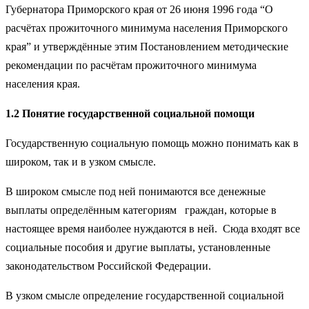
Губернатора Приморского края от 26 июня 1996 года “О
расчётах прожиточного минимума населения Приморского
края” и утверждённые этим Постановлением методические
рекомендации по расчётам прожиточного минимума
населения края.
1.2 Понятие государственной социальной помощи
Государственную социальную помощь можно понимать как в
широком, так и в узком смысле.
В широком смысле под ней понимаются все денежные
выплаты определённым категориям граждан, которые в
настоящее время наиболее нуждаются в ней. Сюда входят все
социальные пособия и другие выплаты, установленные
законодательством Российской Федерации.
В узком смысле определение государственной социальной