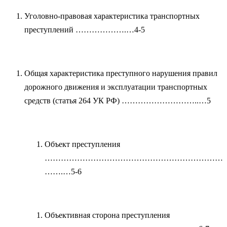
Уголовно-правовая характеристика транспортных
преступлений ……………….…4-5
Общая характеристика преступного нарушения правил
дорожного движения и эксплуатации транспортных
средств (статья 264 УК РФ) ………………………..…5
Объект преступления
…………………………………………………………
…….…5-6
Объективная сторона преступления