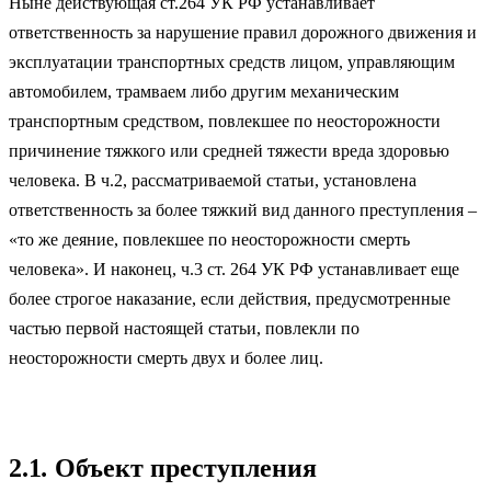
Ныне действующая ст.264 УК РФ устанавливает
ответственность за нарушение правил дорожного движения и
эксплуатации транспортных средств лицом, управляющим
автомобилем, трамваем либо другим механическим
транспортным средством, повлекшее по неосторожности
причинение тяжкого или средней тяжести вреда здоровью
человека. В ч.2, рассматриваемой статьи, установлена
ответственность за более тяжкий вид данного преступления –
«то же деяние, повлекшее по неосторожности смерть
человека». И наконец, ч.3 ст. 264 УК РФ устанавливает еще
более строгое наказание, если действия, предусмотренные
частью первой настоящей статьи, повлекли по
неосторожности смерть двух и более лиц.
2.1
.
Объект преступления