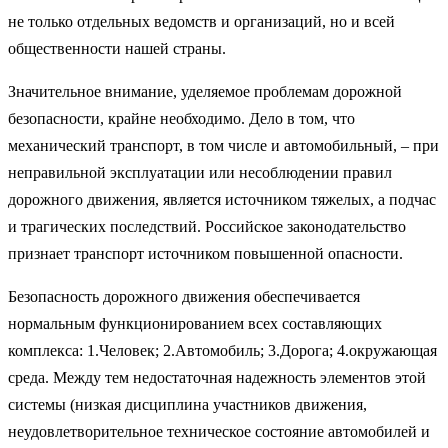
не только отдельных ведомств и организаций, но и всей
общественности нашей страны.
Значительное внимание, уделяемое проблемам дорожной
безопасности, крайне необходимо. Дело в том, что
механический транспорт, в том числе и автомобильный, – при
неправильной эксплуатации или несоблюдении правил
дорожного движения, является источником тяжелых, а подчас
и трагических последствий. Российское законодательство
признает транспорт источником повышенной опасности.
Безопасность дорожного движения обеспечивается
нормальным функционированием всех составляющих
комплекса: 1.Человек; 2.Автомобиль; 3.Дорога; 4.окружающая
среда. Между тем недостаточная надежность элементов этой
системы (низкая дисциплина участников движения,
неудовлетворительное техническое состояние автомобилей и