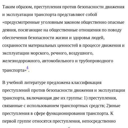
Таким образом, преступления против безопасности движения
и эксплуатации транспорта представляют собой
«предусмотренные уголовным законом общественно опасные
деяния, посягающие на общественные отношения по поводу
обеспечения безопасности жизни и здоровья людей,
сохранности материальных ценностей в процессе движения и
эксплуатации морского, речного, воздушного,
железнодорожного, автомобильного и трубопроводного
4
транспорта»
.
В учебной литературе предложена классификация
преступлений против безопасности движения и эксплуатации
транспорта, включающая две их группы: 1) преступления,
связанные с использованием транспортных средств; 2)иные
преступления в сфере функционирования транспорта. К
первой группе относятся преступления, непосредственно