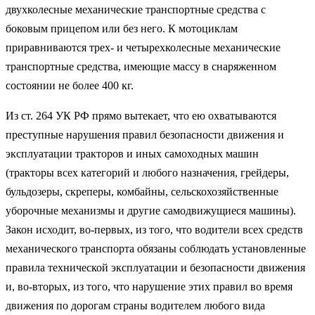
двухколесные механические транспортные средства с
боковым прицепом или без него. К мотоциклам
приравниваются трех- и четырехколесные механические
транспортные средства, имеющие массу в снаряженном
состоянии не более 400 кг.
Из ст. 264 УК РФ прямо вытекает, что ею охватываются
преступные нарушения правил безопасности движения и
эксплуатации тракторов и иных самоходных машин
(тракторы всех категорий и любого назначения, грейдеры,
бульдозеры, скреперы, комбайны, сельскохозяйственные
уборочные механизмы и другие самодвижущиеся машины).
Закон исходит, во-первых, из того, что водители всех средств
механического транспорта обязаны соблюдать установленные
правила технической эксплуатации и безопасности движения
и, во-вторых, из того, что нарушение этих правил во время
движения по дорогам страны водителем любого вида