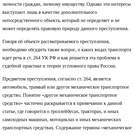
личности граждан, личному имуществу. Однако эти интересы
выступают лишь в качестве дополнительного
непосредственного объекта, который не определяет и не
может определять правовую природу данного преступления.
Говоря об объекте рассматриваемого преступления,
необходимо обсудить также вопрос, о каких видах транспорта
идет речь в ст. 264 УК РФ и как решается эта проблема в
судебной практике и теории уголовного права России.
Предметом преступления, согласно ст. 264, является
автомобиль, трамвай или другое механическое транспортное
средство. Понятие «другое механическое транспортное
средство» частично раскрывается в примечании к данной
статье, где говорится о троллейбусах, тракторах, и иных
самоходных машинах, мотоциклах и иных механических
транспортных средствах. Содержание термина «механическое