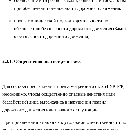
соблюдение интересов граждан, общества и государства
при обеспечении безопасности дорожного движения;
программно-целевой подход к деятельности по
обеспечению безопасности дорожного движения (Закон
о безопасности дорожного движения).
2.2.1. Общественно опасное действие.
Для состава преступления, предусмотренного ст. 264 УК РФ,
необходимо, чтобы общественно опасные действия (или
бездействие) лица выражались в нарушении правил
дорожного движения или правил эксплуатации.
При привлечении виновных к уголовной ответственности по