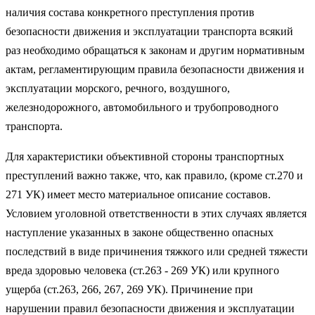
наличия состава конкретного преступления против
безопасности движения и эксплуатации транспорта всякий
раз необходимо обращаться к законам и другим нормативным
актам, регламентирующим правила безопасности движения и
эксплуатации морского, речного, воздушного,
железнодорожного, автомобильного и трубопроводного
транспорта.
Для характеристики объективной стороны транспортных
преступлений важно также, что, как правило, (кроме ст.270 и
271 УК) имеет место материальное описание составов.
Условием уголовной ответственности в этих случаях является
наступление указанных в законе общественно опасных
последствий в виде причинения тяжкого или средней тяжести
вреда здоровью человека (ст.263 - 269 УК) или крупного
ущерба (ст.263, 266, 267, 269 УК). Причинение при
нарушении правил безопасности движения и эксплуатации