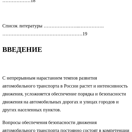
………………18
Список литературы …………………..…………….
……………………………………………19
ВВЕДЕНИЕ
С непрерывным нарастанием темпов развития
автомобильного транспорта в России растет и интенсивность
движения, усложняется обеспечение порядка и безопасности
движения на автомобильных дорогах и улицах городов и
других населенных пунктов.
Вопросы обеспечения безопасности движения
автомобильного транспорта постоянно состоят в компетенции