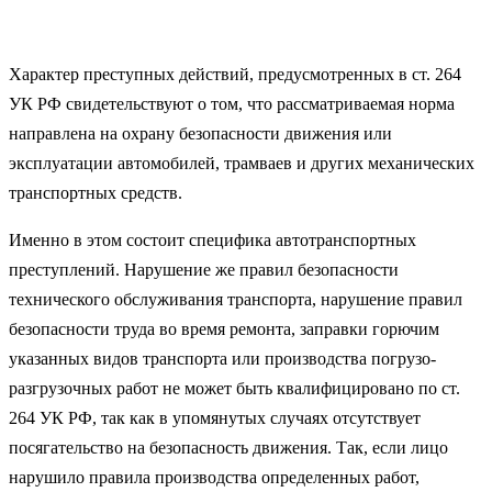
Характер преступных действий, предусмотренных в ст. 264
УК РФ свидетельствуют о том, что рассматриваемая норма
направлена на охрану безопасности движения или
эксплуатации автомобилей, трамваев и других механических
транспортных средств.
Именно в этом состоит специфика автотранспортных
преступлений. Нарушение же правил безопасности
технического обслуживания транспорта, нарушение правил
безопасности труда во время ремонта, заправки горючим
указанных видов транспорта или производства погрузо-
разгрузочных работ не может быть квалифицировано по ст.
264 УК РФ, так как в упомянутых случаях отсутствует
посягательство на безопасность движения. Так, если лицо
нарушило правила производства определенных работ,