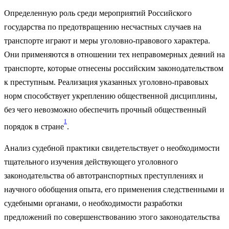
Определенную роль среди мероприятий Российского
государства по предотвращению несчастных случаев на
транспорте играют и меры уголовно-правового характера.
Они применяются в отношении тех неправомерных деяний на
транспорте, которые отнесены российским законодательством
к преступным. Реализация указанных уголовно-правовых
норм способствует укреплению общественной дисциплины,
без чего невозможно обеспечить прочный общественный
1
порядок в стране
.
Анализ судебной практики свидетельствует о необходимости
тщательного изучения действующего уголовного
законодательства об автотранспортных преступлениях и
научного обобщения опыта, его применения следственными и
судебными органами, о необходимости разработки
предложений по совершенствованию этого законодательства