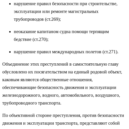
нарушение правил безопасности при строительстве,
эксплуатации или ремонте магистральных
трубопроводов (ст.269);
неоказание капитаном судна помощи терпящим
бедствие (ст.270);
нарушение правил международных полетов (ст.271).
Объединение этих преступлений в самостоятельную главу
обусловлено их посягательством на единый родовой объект,
каковым являются общественные отношения,
обеспечивающие безопасность движения и эксплуатации
железнодорожного, водного, автомобильного, воздушного,
трубопроводного транспорта.
По объективной стороне преступления, против безопасности
движения и эксплуатации транспорта, представляют собой