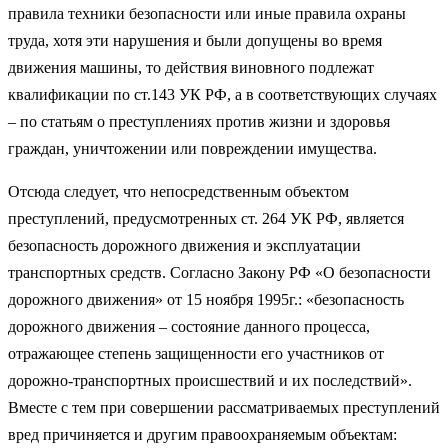
правила техники безопасности или иные правила охраны
труда, хотя эти нарушения и были допущены во время
движения машины, то действия виновного подлежат
квалификации по ст.143 УК РФ, а в соответствующих случаях
– по статьям о преступлениях против жизни и здоровья
граждан, уничтожении или повреждении имущества.
Отсюда следует, что непосредственным объектом
преступлений, предусмотренных ст. 264 УК РФ, является
безопасность дорожного движения и эксплуатации
транспортных средств. Согласно Закону РФ «О безопасности
дорожного движения» от 15 ноября 1995г.: «безопасность
дорожного движения – состояние данного процесса,
отражающее степень защищенности его участников от
дорожно-транспортных происшествий и их последствий».
Вместе с тем при совершении рассматриваемых преступлений
вред причиняется и другим правоохраняемым объектам: