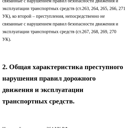
связанные с нарушением правил безопасности движения и
эксплуатации транспортных средств (ст.263, 264, 265, 266, 271
УК), ко второй – преступления, непосредственно не
связанные с нарушением правил безопасности движения и
эксплуатации транспортных средств (ст.267, 268, 269, 270
УК).
2. Общая характеристика преступного
нарушения правил дорожного
движения и эксплуатации
транспортных средств.