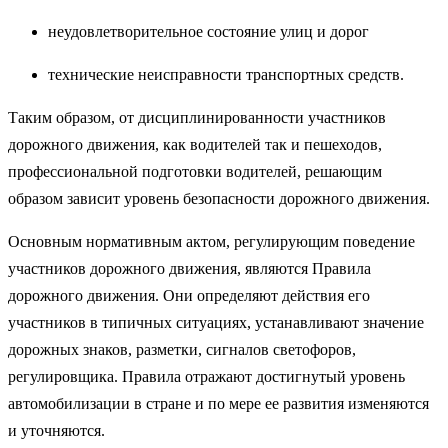
неудовлетворительное состояние улиц и дорог
технические неисправности транспортных средств.
Таким образом, от дисциплинированности участников
дорожного движения, как водителей так и пешеходов,
профессиональной подготовки водителей, решающим
образом зависит уровень безопасности дорожного движения.
Основным нормативным актом, регулирующим поведение
участников дорожного движения, являются Правила
дорожного движения. Они определяют действия его
участников в типичных ситуациях, устанавливают значение
дорожных знаков, разметки, сигналов светофоров,
регулировщика. Правила отражают достигнутый уровень
автомобилизации в стране и по мере ее развития изменяются
и уточняются.