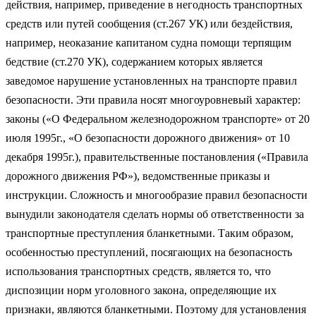
действия, например, приведение в негодность транспортных
средств или путей сообщения (ст.267 УК) или бездействия,
например, неоказание капитаном судна помощи терпящим
бедствие (ст.270 УК), содержанием которых является
заведомое нарушение установленных на транспорте правил
безопасности. Эти правила носят многоуровневый характер:
законы («О Федеральном железнодорожном транспорте» от 20
июля 1995г., «О безопасности дорожного движения» от 10
декабря 1995г.), правительственные постановления («Правила
дорожного движения РФ»), ведомственные приказы и
инструкции. Сложность и многообразие правил безопасности
вынудили законодателя сделать нормы об ответственности за
транспортные преступления бланкетными. Таким образом,
особенностью преступлений, посягающих на безопасность
использования транспортных средств, является то, что
диспозиции норм уголовного закона, определяющие их
признаки, являются бланкетными. Поэтому для установления