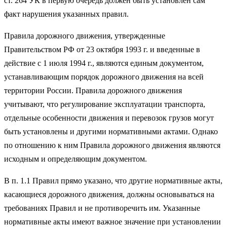
ст. 264 УК в первую очередь должен быть установлен сам
факт нарушения указанных правил.
Правила дорожного движения, утвержденные
Правительством РФ от 23 октября 1993 г. и введенные в
действие с 1 июля 1994 г., являются единым документом,
устанавливающим порядок дорожного движения на всей
территории России. Правила дорожного движения
учитывают, что регулирование эксплуатации транспорта,
отдельные особенности движения и перевозок грузов могут
быть установлены и другими нормативными актами. Однако
по отношению к ним Правила дорожного движения являются
исходным и определяющим документом.
В п. 1.1 Правил прямо указано, что другие нормативные акты,
касающиеся дорожного движения, должны основываться на
требованиях Правил и не противоречить им. Указанные
нормативные акты имеют важное значение при установлении