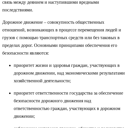
связь между деянием и наступившими вредными
последствиями.
Дорожное движение – совокупность общественных
отношений, возникающих в процессе перемещения людей и
грузов с помощью транспортных средств или без таковых в
пределах дорог. Основными принципами обеспечения его
безопасности являются:
приоритет жизни и здоровья граждан, участвующих в
дорожном движении, над экономическими результатами
хозяйственной деятельности;
приоритет ответственности государства за обеспечение
безопасности дорожного движения над
ответственностью граждан, участвующих в дорожном
движении;