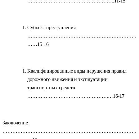
……………………………………………..11-15
Субъект преступления
…………………………………………………………
……15-16
Квалифицированные виды нарушения правил
дорожного движения и эксплуатации
транспортных средств
………………………………………….…16-17
Заключение
………………………………………………………………………