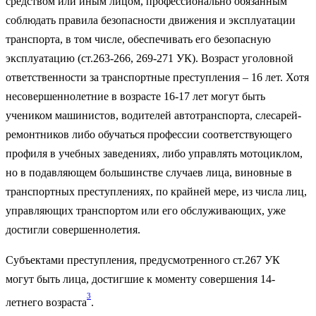
средством или иным лицом, профессионально обязанным
соблюдать правила безопасности движения и эксплуатации
транспорта, в том числе, обеспечивать его безопасную
эксплуатацию (ст.263-266, 269-271 УК). Возраст уголовной
ответственности за транспортные преступления – 16 лет. Хотя
несовершеннолетние в возрасте 16-17 лет могут быть
учеником машинистов, водителей автотранспорта, слесарей-
ремонтников либо обучаться профессии соответствующего
профиля в учебных заведениях, либо управлять мотоциклом,
но в подавляющем большинстве случаев лица, виновные в
транспортных преступлениях, по крайней мере, из числа лиц,
управляющих транспортом или его обслуживающих,
уже
достигли совершеннолетия.
Субъектами преступления, предусмотренного ст.267 УК
могут быть лица, достигшие к моменту совершения 14-
3
летнего возраста
.