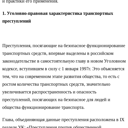
и практики его применения.
1. Уголовно-правовая характеристика транспортных
преступл
ений
Преступления, посягающие на безопасное функционирование
транспортных средств, впервые выделены в российском
законодательстве в самостоятельную главу в новом Уголовном
кодексе, вступившем в силу с 1 января 1997г. Это объясняется
тем, что на современном этапе развития общества, то есть с
ростом количества транспортных средств, значительно
увеличивается распространенность и опасность
преступлений, посягающих на безопасное для людей и
общества функционирование транспорта.
Глава, объединяющая данные преступления расположена в IX
разделе УК: «Преступления против общественной