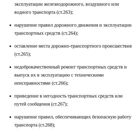
эксплуатации железнодорожного, воздушного или
водного транспорта (ст.263);
нарушение правил дорожного движения и эксплуатации
транспортных средств (ст.264);
оставление места дорожно-транспортного происшествия
(ст.265);
недоброкачественный ремонт транспортных средств и
выпуск их в эксплуатацию с техническими
неисправностями (ст.266);
приведение в негодность транспортных средств или
путей сообщения (ст.267);
нарушение правил, обеспечивающих безопасную работу
транспорта (ст.268);