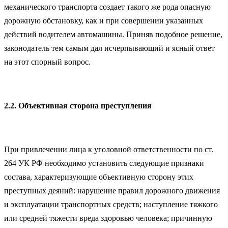
механического транспорта создает такого же рода опасную
дорожную обстановку, как и при совершении указанных
действий водителем автомашины. Приняв подобное решение,
законодатель тем самым дал исчерпывающий и ясный ответ
на этот спорный вопрос.
2.2. Объективная сторона преступления
При привлечении лица к уголовной ответственности по cт.
264 УК РФ необходимо установить следующие признаки
состава, характеризующие объективную сторону этих
преступных деяний: нарушение правил дорожного движения
и эксплуатации транспортных средств; наступление тяжкого
или средней тяжести вреда здоровью человека; причинную