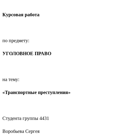
Курсовая работа
по предмету:
УГОЛОВНОЕ ПРАВО
на тему:
«Транспортные преступления»
Студента группы 4431
Воробьева Сергея