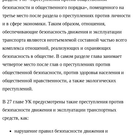
безопасности и общественного порядка», помещенного на
третье место после раздела о преступлениях против личности
и в сфере экономики. Таким образом, отношения,
обеспечивающие безопасность движения и эксплуатации
транспорта являются неотъемлемой составной частью всего
комплекса отношений, реализующих и охраняющих
безопасность в обществе. В самом разделе глава занимает
четвертое место после глав о преступлениях против
общественной безопасности, против здоровья населения и
общественной нравственности, а также экологических
преступлений.
В 27 главе УК предусмотрены такие преступления против
безопасности движения и эксплуатации транспортных
средств, как:
нарушение правил безопасности движения и