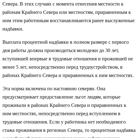
Севера. В этих случаях с момента отнесения местности к
районам Крайнего Севера или местностям, приравненным к
ним этим работникам восстанавливаются ранее выслуженные
надбавки.
Выплата процентной надбавки в полном размере с первого
дня работы должна производиться молодежи до 30 лет,
вступившей впервые в трудовые отношения и прожившей не
менее 5 лет, непосредственно перед трудоустройством, в
районах Крайнего Севера и приравненных к ним местностях.
Эта норма включена по настоянию северян. Она
предусматривает предоставление льгот людям, которые
проживали в районах Крайнего Севера и приравненных к
ним местностях, непосредственно перед вступлением в
трудовые отношения. Если у работника нет необходимого
стажа проживания в регионах Севера, то процентная надбавка