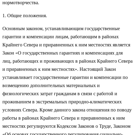
нормотворчества.
1. Общие положения.
Основным законом, устанавливающим государственные
гарантии и компенсации лицам, работающим в районах
Крайнего Севера и приравненных к ним местностях является
Закон «О государственных гарантиях и компенсациях для
лиц, работающих и проживающих в районах Крайнего Севера
и приравненных к ним местностях». Настоящий Закон
устанавливает государственные гарантии и компенсации по
возмещению дополнительных материальных и
физиологических затрат гражданам в связи с работой и
проживанием в экстремальных природно-климатических
условиях Севера. Кроме данного закона отношения по поводу
работы в районах Крайнего Севера и приравненных к ним
местностях регулируются Кодексом Законов о Труде, Законом
«Об основах государственного регулирования социально-