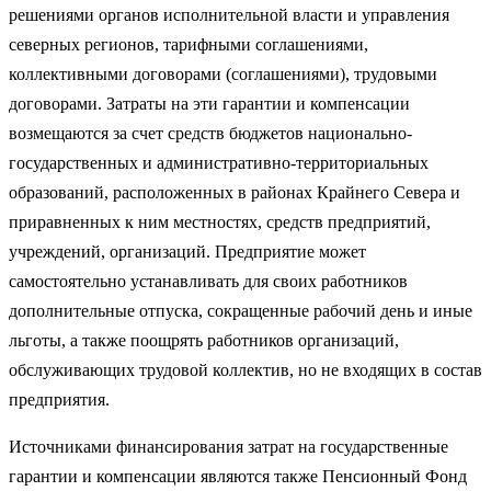
решениями органов исполнительной власти и управления
северных регионов, тарифными соглашениями,
коллективными договорами (соглашениями), трудовыми
договорами. Затраты на эти гарантии и компенсации
возмещаются за счет средств бюджетов национально-
государственных и административно-территориальных
образований, расположенных в районах Крайнего Севера и
приравненных к ним местностях, средств предприятий,
учреждений, организаций. Предприятие может
самостоятельно устанавливать для своих работников
дополнительные отпуска, сокращенные рабочий день и иные
льготы, а также поощрять работников организаций,
обслуживающих трудовой коллектив, но не входящих в состав
предприятия.
Источниками финансирования затрат на государственные
гарантии и компенсации являются также Пенсионный Фонд