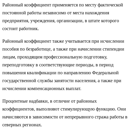
Районный коэффициент применяется по месту фактической
постоянной работы независимо от места нахождения
предприятия, учреждения, организации, в штате которого
состоит работник.
Районный коэффициент также учитывается при исчислении
пособия по безработице, а также при начислении стипендии
лицам, проходящим профессиональную подготовку,
переподготовку в соответствующие периоды, в период
повышения квалификации по направлению Федеральной
государственной службы занятости населения, а также при
исчислении компенсационных выплат.
Процентные надбавки, в отличие от районных
коэффициентов, выполняют стимулирующую функцию. Они
начисляются в зависимости от непрерывного стража работы в
северных регионах.