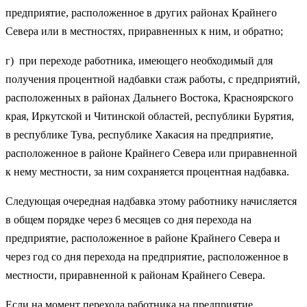
предприятие, расположенное в других районах Крайнего
Севера или в местностях, приравненных к ним, и обратно;
г) при переходе работника, имеющего необходимый для
получения процентной надбавки стаж работы, с предприятий,
расположенных в районах Дальнего Востока, Красноярского
края, Иркутской и Читинской областей, республики Бурятия,
в республике Тува, республике Хакасия на предприятие,
расположенное в районе Крайнего Севера или приравненной
к нему местности, за ним сохраняется процентная надбавка.
Следующая очередная надбавка этому работнику начисляется
в общем порядке через 6 месяцев со дня перехода на
предприятие, расположенное в районе Крайнего Севера и
через год со дня перехода на предприятие, расположенное в
местности, приравненной к районам Крайнего Севера.
Если на момент перехода работника на предприятие,