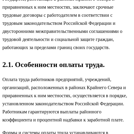
приравненных к ним местностях, заключают срочные
трудовые договоры с работодателем в соответствии с
трудовым законодательством Российской Федерации и
двусторонними межправительственными соглашениями о
трудовой деятельности и социальной защите граждан,
работающих за пределами границ своих государств.
2.1. Особенности оплаты труда.
Оплата труда работников предприятий, учреждений,
организаций, расположенных в районах Крайнего Севера и
приравненных к ним местностях, осуществляется в порядке,
установленном законодательством Российской Федерации.
Работникам гарантируются выплаты районного
коэффициента и процентной надбавки к заработной плате.
Формы и системы оплаты труда устанавливаются в