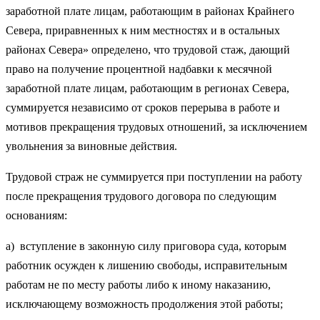
заработной плате лицам, работающим в районах Крайнего
Севера, приравненных к ним местностях и в остальных
районах Севера» определено, что трудовой стаж, дающий
право на получение процентной надбавки к месячной
заработной плате лицам, работающим в регионах Севера,
суммируется независимо от сроков перерыва в работе и
мотивов прекращения трудовых отношений, за исключением
увольнения за виновные действия.
Трудовой страж не суммируется при поступлении на работу
после прекращения трудового договора по следующим
основаниям:
а) вступление в законную силу приговора суда, которым
работник осужден к лишению свободы, исправительным
работам не по месту работы либо к иному наказанию,
исключающему возможность продолжения этой работы;