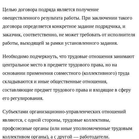
Целью договора подряда является получение
овеществленного результата работы. При заключении такого
договора определяется конкретное задание подрядчика, и
заказчик, соответственно, не может требовать от исполнителя
работы, выходящей за рамки установленного задания.
Необходимо подчеркнуть, что трудовые отношения занимают
центральное место в предмете трудового права, но на
основании применения совместного (коллективного) труда
складываются и иные общественные отношения,
составляющие предмет трудового права и входящие в сферу
его регулирования.
Субъектами организационно-управленческих отношений
являются, с одной стороны, трудовые коллективы,
профсоюзные органы (или иные уполномоченные трудовым
коллективом органы), а с другой — работодатели.