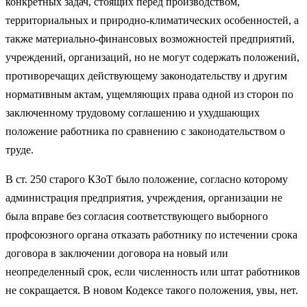
конкретных задач, стоящих перед производством,
территориальных и природно-климатических особенностей, а
также материально-финансовых возможностей предприятий,
учреждений, организаций, но не могут содержать положений,
противоречащих действующему законодательству и другим
нормативным актам, ущемляющих права одной из сторон по
заключенному трудовому соглашению и ухудшающих
положение работника по сравнению с законодательством о
труде.
В ст. 250 старого КЗоТ было положение, согласно которому
администрация предприятия, учреждения, организации не
была вправе без согласия соответствующего выборного
профсоюзного органа отказать работнику по истечении срока
договора в заключении договора на новый или
неопределенный срок, если численность или штат работников
не сокращается. В новом Кодексе такого положения, увы, нет.