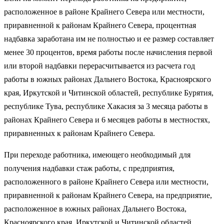
расположенное в районе Крайнего Севера или местности,
приравненной к районам Крайнего Севера, процентная
надбавка заработана им не полностью и ее размер составляет
менее 30 процентов, время работы после начисления первой
или второй надбавки перерасчитывается из расчета год
работы в южных районах Дальнего Востока, Красноярского
края, Иркутской и Читинской областей, республике Бурятия,
республике Тува, республике Хакасия за 3 месяца работы в
районах Крайнего Севера и 6 месяцев работы в местностях,
приравненных к районам Крайнего Севера.
При переходе работника, имеющего необходимый для
получения надбавки стаж работы, с предприятия,
расположенного в районе Крайнего Севера или местности,
приравненной к районам Крайнего Севера, на предприятие,
расположенное в южных районах Дальнего Востока,
Красноярского края, Иркутской и Читинской областей,