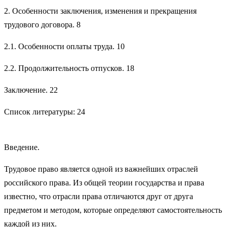
2. Особенности заключения, изменения и прекращения
трудового договора. 8
2.1. Особенности оплаты труда. 10
2.2. Продолжительность отпусков. 18
Заключение. 22
Список литературы: 24
Введение.
Трудовое право является одной из важнейших отраслей
российского права. Из общей теории государства и права
известно, что отрасли права отличаются друг от друга
предметом и методом, которые определяют самостоятельность
каждой из них.