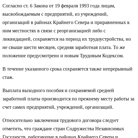
Согласно ст. 6 Закона от 19 февраля 1993 года лицам,
высвобождаемым с предприятий, из учреждений,
организаций в районах Крайнего Севера и приравненных к
ним местностях в связи с реорганизацией либо с
ликвидацией, сохраняется на период их трудоустройства, но
не свыше шести месяцев, средняя заработная плата. То же
положение предусмотрено и новым Трудовым Кодексом.
В течение указанного срока сохраняется также непрерывный
стаж.
Выплата выходного пособия и сохраняемой средней
заработной платы производится по прежнему месту работы за
счет самих предприятий, учреждений, организаций.
Относительно заключения трудового договора следует
отметить, что граждане стран Содружества Независимых
Государств, работающие в районах Крайнего Севера и