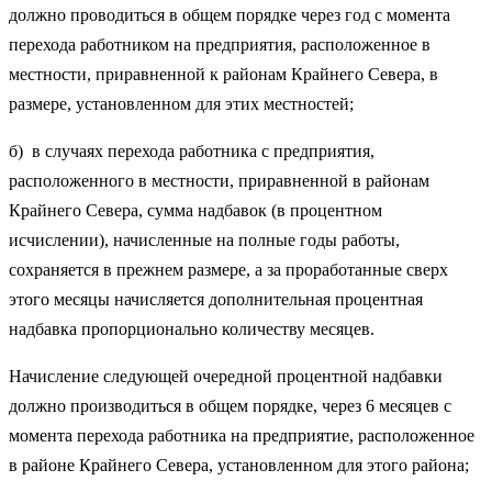
должно проводиться в общем порядке через год с момента
перехода работником на предприятия, расположенное в
местности, приравненной к районам Крайнего Севера, в
размере, установленном для этих местностей;
б) в случаях перехода работника с предприятия,
расположенного в местности, приравненной в районам
Крайнего Севера, сумма надбавок (в процентном
исчислении), начисленные на полные годы работы,
сохраняется в прежнем размере, а за проработанные сверх
этого месяцы начисляется дополнительная процентная
надбавка пропорционально количеству месяцев.
Начисление следующей очередной процентной надбавки
должно производиться в общем порядке, через 6 месяцев с
момента перехода работника на предприятие, расположенное
в районе Крайнего Севера, установленном для этого района;