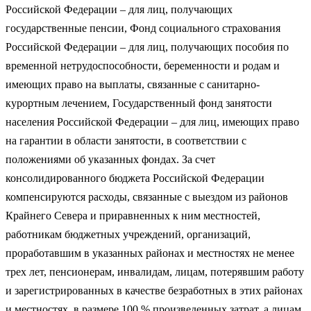
Российской Федерации – для лиц, получающих
государственные пенсии, Фонд социального страхования
Российской Федерации – для лиц, получающих пособия по
временной нетрудоспособности, беременности и родам и
имеющих право на выплаты, связанные с санитарно-
курортным лечением, Государственный фонд занятости
населения Российской Федерации – для лиц, имеющих право
на гарантии в области занятости, в соответствии с
положениями об указанных фондах. За счет
консолидированного бюджета Российской Федерации
компенсируются расходы, связанные с выездом из районов
Крайнего Севера и приравненных к ним местностей,
работникам бюджетных учреждений, организаций,
проработавшим в указанных районах и местностях не менее
трех лет, пенсионерам, инвалидам, лицам, потерявшим работу
и зарегистрированных в качестве безработных в этих районах
и местностях, в размере 100 % произведенных затрат, а лицам,