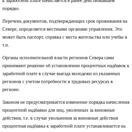
к заработной плате начисляется в ранее действовавшем
порядке.
Перечень документов, подтверждающих срок проживания на
Севере, определяется местными органами управления. Это
может быть паспорт, справка с места жительства или учебы и
т.п.
Органы исполнительной власти регионов Севера сами
принимают решение об установлении процентных надбавок к
заработной плате в случае выезда молодежи из указанных
регионов с учетом потребности в трудовых ресурсах в
регионе.
Законом не предусматривается изменение порядка начисления
процентной надбавки для лиц, уволенных за виновные
действия, т.е. в случае увольнения за виновные действия
процентная надбавка к заработной плате устанавливается на