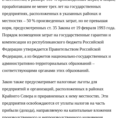
проработавшим не менее трех лет на государственных
предприятиях, расположенных в указанных районах и
местностях – 50 % произведенных затрат, но не превышая
норм, предусмотренных ст. 35 Закона от 19 февраля 1993 года.
Порядок возмещения затрат на государственные гарантии и
компенсации из республиканского бюджета Российской
Федерации утверждается Правительством Российской
Федерации, а из бюджетов национально-государственных и
административно-территориальных образований –
соответствующими органами этих образований.
Закон также предусматривает налоговые льготы для
предприятий и организаций, расположенных в районах
Крайнего Севера и приравненных к нему местностях. Эти
предприятия освобождаются от уплаты налогов на часть
прибыли (дохода), направляемую на капитальные вложения
производственного и непроизводственного назначения.