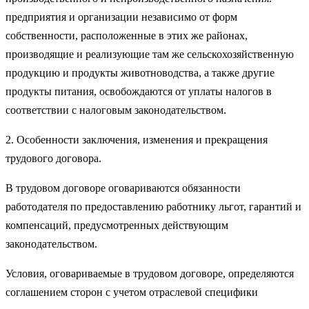
предприятия и организации независимо от форм
собственности, расположенные в этих же районах,
производящие и реализующие там же сельскохозяйственную
продукцию и продукты животноводства, а также другие
продукты питания, освобождаются от уплаты налогов в
соответствии с налоговым законодательством.
2. Особенности заключения, изменения и прекращения
трудового договора.
В трудовом договоре оговариваются обязанности
работодателя по предоставлению работнику льгот, гарантий и
компенсаций, предусмотренных действующим
законодательством.
Условия, оговариваемые в трудовом договоре, определяются
соглашением сторон с учетом отраслевой специфики