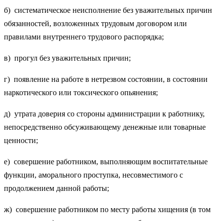
б) систематическое неисполнение без уважительных причин
обязанностей, возложенных трудовым договором или
правилами внутреннего трудового распорядка;
в) прогул без уважительных причин;
г) появление на работе в нетрезвом состоянии, в состоянии
наркотического или токсического опьянения;
д) утрата доверия со стороны администрации к работнику,
непосредственно обсуживающему денежные или товарные
ценности;
е) совершение работником, выполняющим воспитательные
функции, аморального проступка, несовместимого с
продолжением данной работы;
ж) совершение работником по месту работы хищения (в том