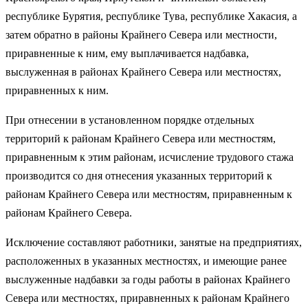
республике Бурятия, республике Тува, республике Хакасия, а
затем обратно в районы Крайнего Севера или местности,
приравненные к ним, ему выплачивается надбавка,
выслуженная в районах Крайнего Севера или местностях,
приравненных к ним.
При отнесении в установленном порядке отдельных
территорий к районам Крайнего Севера или местностям,
приравненным к этим районам, исчисление трудового стажа
производится со дня отнесения указанных территорий к
районам Крайнего Севера или местностям, приравненным к
районам Крайнего Севера.
Исключение составляют работники, занятые на предприятиях,
расположенных в указанных местностях, и имеющие ранее
выслуженные надбавки за годы работы в районах Крайнего
Севера или местностях, приравненных к районам Крайнего