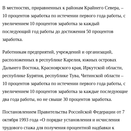
В местностях, приравненных к районам Крайнего Севера, –
10 процентов заработка по истечении первого года работы, с
увеличением 10 процентов заработка за каждый
последующий год работы до достижения 50 процентов
заработка.
Работникам предприятий, учреждений и организаций,
расположенных в республике Карелия, южных островах
Дальнего Востока, Красноярского края, Иркутской области,
республике Бурятия, республике Тува, Читинской области –
10 процентов заработка по истечении первого года работы, с
увеличением 10 процентов заработка за каждые последующие
два года работы, но не свыше 30 процентов заработка.
Постановлением Правительства Российской Федерации от 7
октября 1993 года «О порядке установления и исчисления
трудового стажа для получения процентной надбавки к