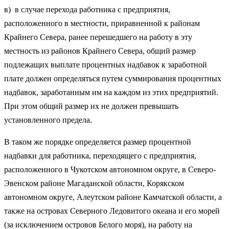
в) в случае перехода работника с предприятия,
расположенного в местности, приравненной к районам
Крайнего Севера, ранее перешедшего на работу в эту
местность из районов Крайнего Севера, общий размер
подлежащих выплате процентных надбавок к заработной
плате должен определяться путем суммирования процентных
надбавок, заработанным им на каждом из этих предприятий.
При этом общий размер их не должен превышать
установленного предела.
В таком же порядке определяется размер процентной
надбавки для работника, переходящего с предприятия,
расположенного в Чукотском автономном округе, в Северо-
Эвенском районе Магаданской области, Корякском
автономном округе, Алеутском районе Камчатской области, а
также на островах Северного Ледовитого океана и его морей
(за исключением островов Белого моря), на работу на