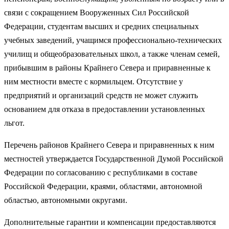
связи с сокращением Вооруженных Сил Российской
Федерации, студентам высших и средних специальных
учебных заведений, учащимся профессионально-технических
училищ и общеобразовательных школ, а также членам семей,
прибывшим в районы Крайнего Севера и приравненные к
ним местности вместе с кормильцем. Отсутствие у
предприятий и организаций средств не может служить
основанием для отказа в предоставлении установленных
льгот.
Перечень районов Крайнего Севера и приравненных к ним
местностей утверждается Государственной Думой Российской
Федерации по согласованию с республиками в составе
Российской Федерации, краями, областями, автономной
областью, автономными округами.
Дополнительные гарантии и компенсации предоставляются