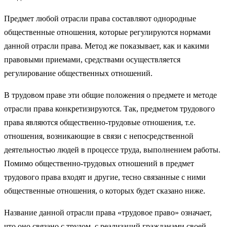
Предмет любой отрасли права составляют однородные
общественные отношения, которые регулируются нормами
данной отрасли права. Метод же показывает, как и какими
правовыми приемами, средствами осуществляется
регулирование общественных отношений.
В трудовом праве эти общие положения о предмете и методе
отрасли права конкретизируются. Так, предметом трудового
права являются общественно-трудовые отношения, т.е.
отношения, возникающие в связи с непосредственной
деятельностью людей в процессе труда, выполнением работы.
Помимо общественно-трудовых отношений в предмет
трудового права входят и другие, тесно связанные с ними
общественные отношения, о которых будет сказано ниже.
Название данной отрасли права «трудовое право» означает,
что оно связано с трудом, с реализаций гражданами своей