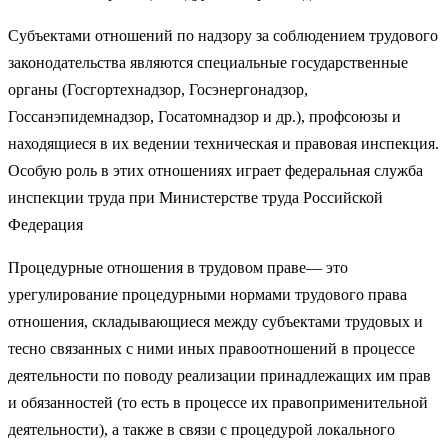
Субъектами отношений по надзору за соблюдением трудового
законодательства являются специальные государственные
органы (Госгортехнадзор, Госэнергонадзор,
Госсанэпидемнадзор, Госатомнадзор и др.), профсоюзы и
находящиеся в их ведении техническая и правовая инспекция.
Особую роль в этих отношениях играет федеральная служба
инспекции труда при Министерстве труда Российской
Федерация
Процедурные отношения в трудовом праве— это
урегулирование процедурными нормами трудового права
отношения, складывающиеся между субъектами трудовых и
тесно связанных с ними иных правоотношений в процессе
деятельности по поводу реализации принадлежащих им прав
и обязанностей (то есть в процессе их правоприменительной
деятельности), а также в связи с процедурой локального