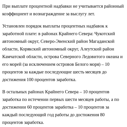
При выплате процентной надбавки не учитывается районный
коэффициент и вознаграждение за выслугу лет.
Установлен порядок выплаты процентных надбавок к
заработной плате: в районах Крайнего Севера: Чукотский
автономный округ, Северо-Эвенский район Магаданской
области, Корякский автономный округ, Алеутский район
Камчатской области, острова Северного Ледовитого океана и
его морей (за исключением островов Белого моря) – 10
процентов за каждые последующие шесть месяцев до
достижения 100 процентов заработка.
В остальных районах Крайнего Севера – 10 процентов
заработка по истечении первых шести месяцев работы, а по
достижении 60 процентов заработка – 10 процентов за
каждый последующий год работы до достижения 80
процентов заработка.