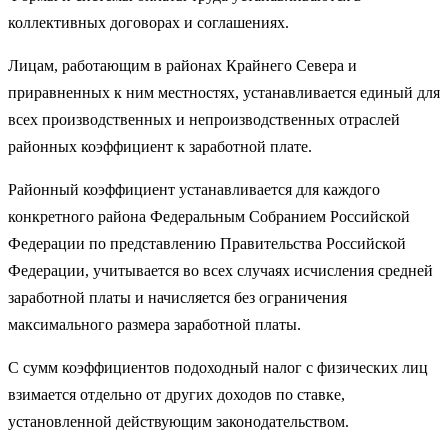
коллективных договорах и соглашениях.
Лицам, работающим в районах Крайнего Севера и
приравненных к ним местностях, устанавливается единый для
всех производственных и непроизводственных отраслей
районных коэффициент к заработной плате.
Районный коэффициент устанавливается для каждого
конкретного района Федеральным Собранием Российской
Федерации по представлению Правительства Российской
Федерации, учитывается во всех случаях исчисления средней
заработной платы и начисляется без ограничения
максимального размера заработной платы.
С сумм коэффициентов подоходный налог с физических лиц
взимается отдельно от других доходов по ставке,
установленной действующим законодательством.