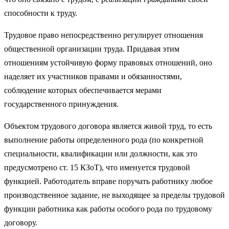
способности к труду.
Трудовое право непосредственно регулирует отношения
общественной организации труда. Придавая этим
отношениям устойчивую форму правовых отношений, оно
наделяет их участников правами и обязанностями,
соблюдение которых обеспечивается мерами
государственного принуждения.
Объектом трудового договора является живой труд, то есть
выполнение работы определенного рода (по конкретной
специальности, квалификации или должности, как это
предусмотрено ст. 15 КЗоТ), что именуется трудовой
функцией. Работодатель вправе поручать работнику любое
производственное задание, не выходящее за пределы трудовой
функции работника как работы особого рода по трудовому
договору.