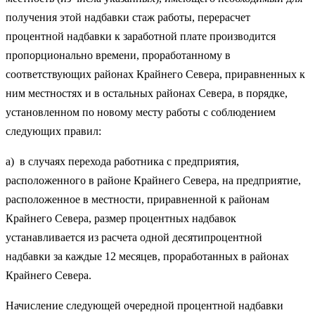
получения этой надбавки стаж работы, перерасчет
процентной надбавки к заработной плате производится
пропорционально времени, проработанному в
соответствующих районах Крайнего Севера, приравненных к
ним местностях и в остальных районах Севера, в порядке,
установленном по новому месту работы с соблюдением
следующих правил:
а) в случаях перехода работника с предприятия,
расположенного в районе Крайнего Севера, на предприятие,
расположенное в местности, приравненной к районам
Крайнего Севера, размер процентных надбавок
устанавливается из расчета одной десятипроцентной
надбавки за каждые 12 месяцев, проработанных в районах
Крайнего Севера.
Начисление следующей очередной процентной надбавки