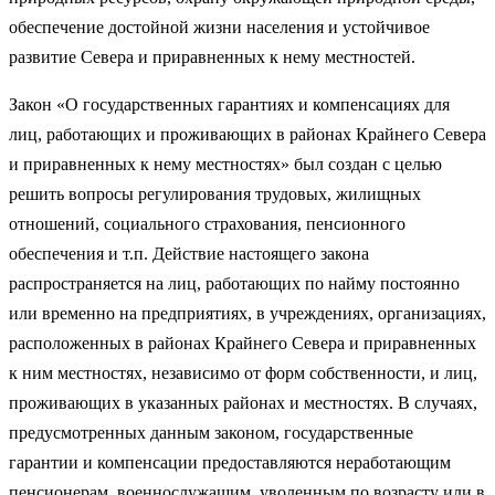
обеспечение достойной жизни населения и устойчивое
развитие Севера и приравненных к нему местностей.
Закон «О государственных гарантиях и компенсациях для
лиц, работающих и проживающих в районах Крайнего Севера
и приравненных к нему местностях» был создан с целью
решить вопросы регулирования трудовых, жилищных
отношений, социального страхования, пенсионного
обеспечения и т.п. Действие настоящего закона
распространяется на лиц, работающих по найму постоянно
или временно на предприятиях, в учреждениях, организациях,
расположенных в районах Крайнего Севера и приравненных
к ним местностях, независимо от форм собственности, и лиц,
проживающих в указанных районах и местностях. В случаях,
предусмотренных данным законом, государственные
гарантии и компенсации предоставляются неработающим
пенсионерам, военнослужащим, уволенным по возрасту или в