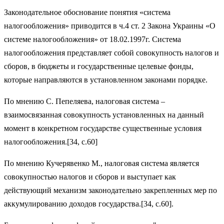
Законодательное обоснование понятия «система
налогообложения» приводится в ч.4 ст. 2 Закона Украины «О
системе налогообложения» от 18.02.1997г. Система
налогообложения представляет собой совокупность налогов и
сборов, в бюджеты и государственные целевые фонды,
которые направляются в установленном законами порядке.
По мнению С. Пепеляева, налоговая система –
взаимосвязанная совокупность установленных на данный
момент в конкретном государстве существенные условия
налогообложения.[34, c.60]
По мнению Кучерявенко М., налоговая система является
совокупностью налогов и сборов и выступает как
действующий механизм законодательно закрепленных мер по
аккумулированию доходов государства.[34, c.60].