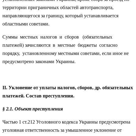
территории приграничных областей автотранспорта,
направляющегося за границу, который устанавливается
областными советами.
Суммы местных налогов и сборов (обязательных
платежей) зачисляются в местные бюджеты согласно
порядку, установленному местными советами, если иное не
предусмотрено законами Украины.
II
. Уклонение от уплаты налогов, сборов, др. обязательных
платежей. Состав преступления.
§ 2.1. Объект преступления
Частью 1 ст.212 Уголовного кодекса Украины предусмотрена
уголовная ответственность за умышленное уклонение от