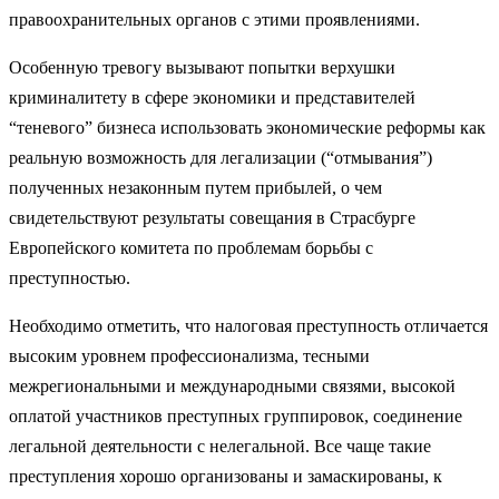
правоохранительных органов с этими проявлениями.
Особенную тревогу вызывают попытки верхушки
криминалитету в сфере экономики и представителей
“теневого” бизнеса использовать экономические реформы как
реальную возможность для легализации (“отмывания”)
полученных незаконным путем прибылей, о чем
свидетельствуют результаты совещания в Страсбурге
Европейского комитета по проблемам борьбы с
преступностью.
Необходимо отметить, что налоговая преступность отличается
высоким уровнем профессионализма, тесными
межрегиональными и международными связями, высокой
оплатой участников преступных группировок, соединение
легальной деятельности с нелегальной. Все чаще такие
преступления хорошо организованы и замаскированы, к