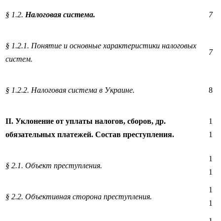
§ 1.2.
Налоговая система
.
7
§ 1.2.1. Понятие и основные характеристики налоговых
7
систем.
§ 1.2.2. Налоговая система в Украине.
8
II
. Уклонение от уплаты налогов, сборов, др.
1
обязательных платежей. Состав преступления.
1
1
§ 2.1. Объект преступления.
1
1
§ 2.2. Объективная сторона преступления.
1
1