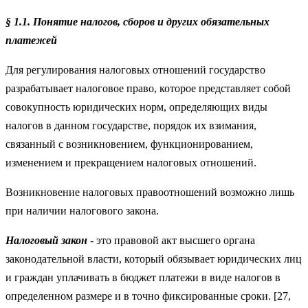
§ 1.1. Понятие налогов, сборов и других обязательных
платежей
Для регулирования налоговых отношений государство
разрабатывает налоговое право, которое представляет собой
совокупность юридических норм, определяющих виды
налогов в данном государстве, порядок их взимания,
связанный с возникновением, функционированием,
изменением и прекращением налоговых отношений.
Возникновение налоговых правоотношений возможно лишь
при наличии налогового закона.
Налоговый закон
-
это правовой акт высшего органа
законодательной власти, который обязывает юридических лиц
и граждан уплачивать в бюджет платежи в виде налогов в
определенном размере и в точно фиксированные сроки. [27,