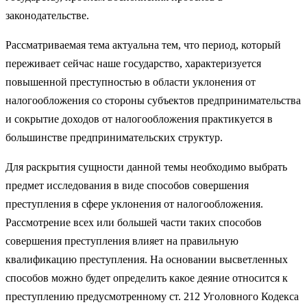
законодательстве.
Рассматриваемая тема актуальна тем, что период, который
переживает сейчас наше государство, характеризуется
повышенной преступностью в области уклонения от
налогообложения со стороны субъектов предпринимательства
и сокрытие доходов от налогообложения практикуется в
большинстве предпринимательских структур.
Для раскрытия сущности данной темы необходимо выбрать
предмет исследования в виде способов совершения
преступления в сфере уклонения от налогообложения.
Рассмотрение всех или большей части таких способов
совершения преступления влияет на правильную
квалификацию преступления. На основании высветленных
способов можно будет определить какое деяние относится к
преступлению предусмотренному ст. 212 Уголовного Кодекса