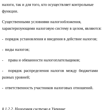
налоги, так и для того, кто осуществляет контрольные
функции.
Существенными условиями налогообложения,
характеризующими налоговую систему в целом, являются:
- порядок установления и введения в действие налогов;
- виды налогов;
- права и обязанности налогоплательщиков;
- порядок распределения налогов между бюджетами
разных уровней;
- ответственность участников налоговых отношений.
§ 1.2.2. Налоговая система в Украине