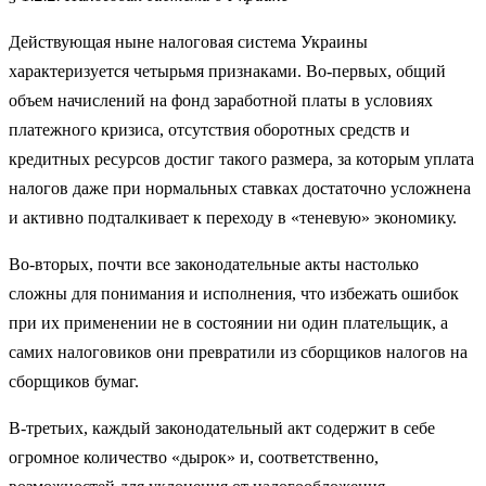
Действующая ныне налоговая система Украины
характеризуется четырьмя признаками. Во-первых, общий
объем начислений на фонд заработной платы в условиях
платежного кризиса, отсутствия оборотных средств и
кредитных ресурсов достиг такого размера, за которым уплата
налогов даже при нормальных ставках достаточно усложнена
и активно подталкивает к переходу в «теневую» экономику.
Во-вторых, почти все законодательные акты настолько
сложны для понимания и исполнения, что избежать ошибок
при их применении не в состоянии ни один плательщик, а
самих налоговиков они превратили из сборщиков налогов на
сборщиков бумаг.
В-третьих, каждый законодательный акт содержит в себе
огромное количество «дырок» и, соответственно,