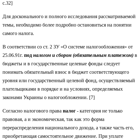
с.32]
Для досконального и полного исследования рассматриваемой
темы, необходимо более подробно остановиться на понятии
самого налога.
В соответствии со ст. 2 ЗУ «О системе налогообложения» от
25.06.91г.
под
налогом и сбором (обязательным платежом)
в
бюджеты и в государственные целевые фонды следует
понимать обязательный взнос в бюджет соответствующего
уровня или государственный целевой фонд, осуществляемый
плательщиками в порядке и на условиях, определяемых
законами Украины о налогообложении. [7]
Согласно налогового права
налог
- категория не только
правовая, а и экономическая, так как это форма
перераспределения национального дохода, а также часть его,
приобретающая самостоятельное движение. При уплате