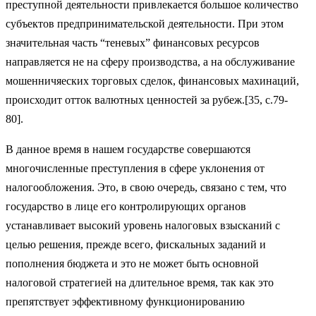
преступной деятельности привлекается большое количество
субъектов предпринимательской деятельности. При этом
значительная часть “теневых” финансовых ресурсов
направляется не на сферу производства, а на обслуживание
мошенничяеских торговых сделок, финансовых махинаций,
происходит отток валютных ценностей за рубеж.[35, c.79-
80].
В данное время в нашем государстве совершаются
многочисленные преступления в сфере уклонения от
налогообложения. Это, в свою очередь, связано с тем, что
государство в лице его контролирующих органов
устанавливает высокий уровень налоговых взысканий с
целью решения, прежде всего, фискальных заданий и
пополнения бюджета и это не может быть основной
налоговой стратегией на длительное время, так как это
препятствует эффективному функционированию