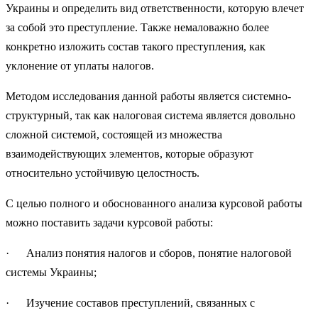
Украины и определить вид ответственности, которую влечет
за собой это преступление. Также немаловажно более
конкретно изложить состав такого преступления, как
уклонение от уплаты налогов.
Методом исследования данной работы является системно-
структурный, так как налоговая система является довольно
сложной системой, состоящей из множества
взаимодействующих элементов, которые образуют
относительно устойчивую целостность.
С целью полного и обоснованного анализа курсовой работы
можно поставить задачи курсовой работы:
· Анализ понятия налогов и сборов, понятие налоговой
системы Украины;
· Изучение составов преступлений, связанных с