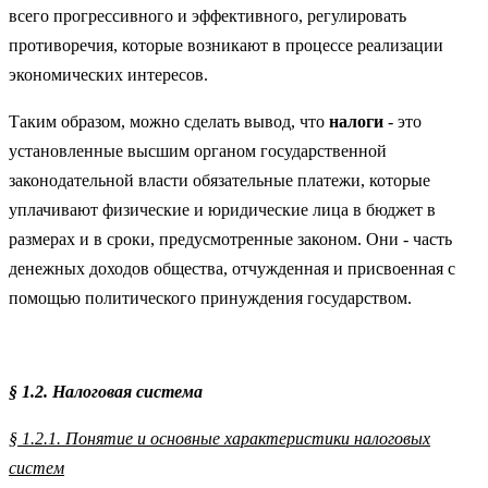
всего прогрессивного и эффективного, регулировать
противоречия, которые возникают в процессе реализации
экономических интересов.
Таким образом, можно сделать вывод, что
налоги
- это
установленные высшим органом государственной
законодательной власти обязательные платежи, которые
уплачивают физические и юридические лица в бюджет в
размерах и в сроки, предусмотренные законом. Они - часть
денежных доходов общества, отчужденная и присвоенная с
помощью политического принуждения государством.
§ 1.2. Налоговая система
§ 1.2.1. Понятие и основные характеристики налоговых
систем