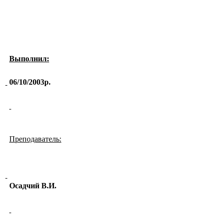
Выполнил:
06/10/2003р.
Преподаватель:
Осадчий В.И.