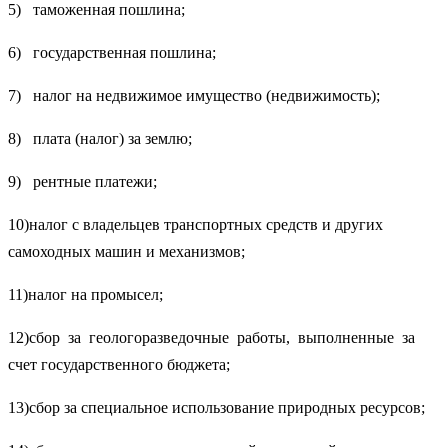
5) таможенная пошлина;
6) государственная пошлина;
7) налог на недвижимое имущество (недвижимость);
8) плата (налог) за землю;
9) рентные платежи;
10)налог с владельцев транспортных средств и других
самоходных машин и механизмов;
11)налог на промысел;
12)сбор за геологоразведочные работы, выполненные за
счет государственного бюджета;
13)сбор за специальное использование природных ресурсов;