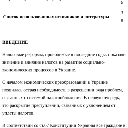
6
3
Список использованных источников и литературы.
8
ВВЕДЕНИЕ
Налоговые реформы, проводимые в последние годы, показали
значение и влияние налогов на развитие социально-
экономических процессов в Украине.
С началом экономических преобразований в Украине
появилась острая необходимость в разрешении ряда проблем,
связанных с системой налогообложения. В первую очередь,
это раскрытие преступлений, связанных с уклонением от
уплаты налогов.
В соответствии со ст.67 Конституции Украины все граждане в