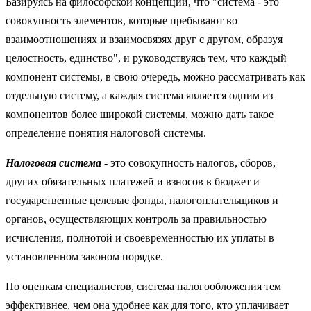
Базируясь на философской концепции, что "система - это
совокупность элементов, которые
пребывают во
взаимоотношениях и взаимосвязях друг с другом, образуя
целостность, единство", и руководствуясь тем, что каждый
компонент системы, в свою очередь, можно рассматривать как
отдельную систему, а каждая система является одним из
компонентов более широкой системы, можно дать такое
определение понятия налоговой системы.
Налоговая система
-
это совокупность налогов, сборов,
других обязательных платежей и взносов в бюджет и
государственные целевые фонды, налогоплательщиков и
органов, осуществляющих контроль за правильностью
исчисления, полнотой и своевременностью их уплаты в
установленном законом порядке.
По оценкам специалистов, система налогообложения тем
эффективнее, чем она удобнее как для того, кто уплачивает