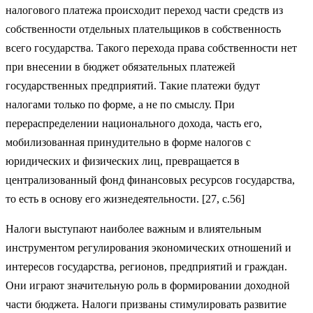
налогового платежа происходит переход части средств из
собственности отдельных плательщиков в собственность
всего государства. Такого перехода права собственности нет
при внесении в бюджет обязательных платежей
государственных предприятий. Такие платежи будут
налогами только по форме, а не по смыслу. При
перераспределении национального дохода, часть его,
мобилизованная принудительно в форме налогов с
юридических и физических лиц, превращается в
централизованный фонд финансовых ресурсов государства,
то есть в основу его жизнедеятельности. [27, с.56]
Налоги выступают наиболее важным и влиятельным
инструментом регулирования экономических отношений и
интересов государства, регионов, предприятий и граждан.
Они играют значительную роль в формировании доходной
части бюджета. Налоги призваны стимулировать развитие