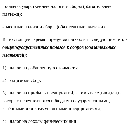
- общегосударственные налоги и сборы (обязательные
платежи);
- местные налоги и сборы (обязательные платежи).
В настоящее время предусматриваются следующие виды
общегосударственных налогов к сборов (обязательных
платежей):
1) налог на добавленную стоимость;
2) акцизный сбор;
3) налог на прибыль предприятий, в том числе дивиденды,
которые перечисляются в бюджет государственными,
казёнными или коммунальными предприятиями;
4) налог на доходы физических лиц;