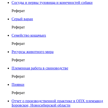
Сосуды и нервы туловища и конечностей собаки
Реферат
Серый варан
Реферат
Семейство кошачьих
Реферат
Ресурсы животного мира
Реферат
Племенная работа в свиноводстве
Реферат
Пиявки
Реферат
Отчет о производственной практике в ОПХ племзавод
Боровское, Новосибирской области