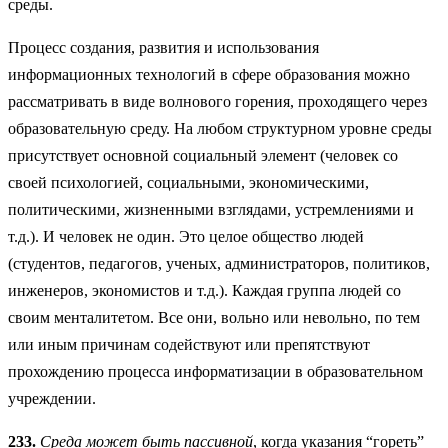
среды.
Процесс создания, развития и использования
информационных технологий в сфере образования можно
рассматривать в виде волнового горения, проходящего через
образовательную среду. На любом структурном уровне среды
присутствует основной социальный элемент (человек со
своей психологией, социальными, экономическими,
политическими, жизненными взглядами, устремлениями и
т.д.). И человек не один. Это целое общество людей
(студентов, педагогов, ученых, администраторов, политиков,
инженеров, экономистов и т.д.). Каждая группа людей со
своим менталитетом. Все они, вольно или невольно, по тем
или иным причинам содействуют или препятствуют
прохождению процесса информатизации в образовательном
учреждении.
233.
Среда может быть пассивной
, когда указания “гореть”