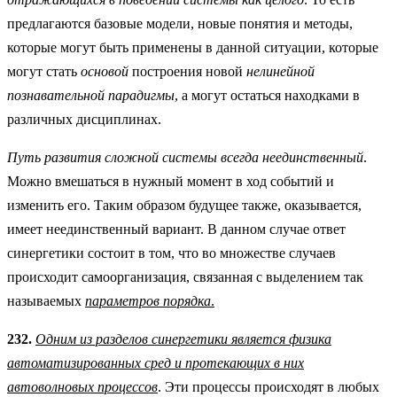
предлагаются базовые модели, новые понятия и методы,
которые могут быть применены в данной ситуации, которые
могут стать
основой
построения новой
нелинейной
познавательной парадигмы
, а могут остаться находками в
различных дисциплинах.
Путь развития сложной системы всегда неединственный
.
Можно вмешаться в нужный момент в ход событий и
изменить его. Таким образом будущее также, оказывается,
имеет неединственный вариант. В данном случае ответ
синергетики состоит в том, что во множестве случаев
происходит самоорганизация, связанная с выделением так
называемых
параметров порядка
.
232.
Одним из разделов синергетики является физика
автоматизированных сред и протекающих в них
автоволновых процессов
. Эти процессы происходят в любых