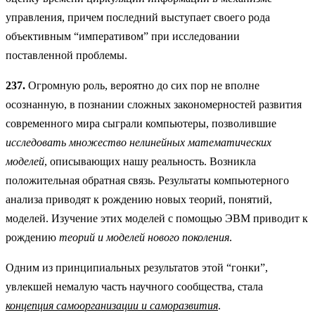
управления, причем последний выступает своего рода
объективным “императивом” при исследовании
поставленной проблемы.
237.
Огромную роль, вероятно до сих пор не вполне
осознанную, в познании сложных закономерностей развития
современного мира сыграли компьютеры, позволившие
исследовать множество нелинейных математических
моделей
, описывающих нашу реальность. Возникла
положительная обратная связь. Результаты компьютерного
анализа приводят к рождению новых теорий, понятий,
моделей. Изучение этих моделей с помощью ЭВМ приводит к
рождению
теорий и моделей нового поколения
.
Одним из принципиальных результатов этой “гонки”,
увлекшей немалую часть научного сообщества, стала
концепция самоорганизации и саморазвития
.