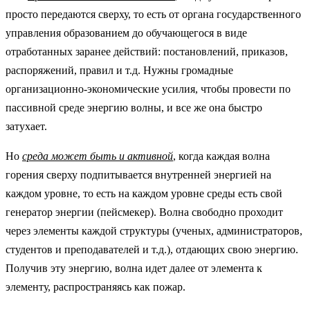
просто передаются сверху, то есть от органа государственного
управления образованием до обучающегося в виде
отработанных заранее действий: постановлений, приказов,
распоряжений, правил и т.д. Нужны громадные
организационно-экономические усилия, чтобы провести по
пассивной среде энергию волны, и все же она быстро
затухает.
Но
среда может быть и активной
, когда каждая волна
горения сверху подпитывается внутренней энергией на
каждом уровне, то есть на каждом уровне среды есть свой
генератор энергии (пейсмекер). Волна свободно проходит
через элементы каждой структуры (ученых, администраторов,
студентов и преподавателей и т.д.), отдающих свою энергию.
Получив эту энергию, волна идет далее от элемента к
элементу, распространяясь как пожар.