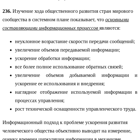
236.
Изучение хода общественного развития стран мирового
сообщества в системном плане показывает, что
основными
составляющими информационных процессов
являются:
неуклонное возрастание скорости передачи сообщений;
увеличение объемов передаваемой информации;
ускорение обработки информации;
все более полное использование обратных связей;
увеличение объемов добываемой информации и
ускорение ее использования и внедрения;
наглядное отображение используемой информации в
процессах управления;
рост технической оснащенности управленческого труда.
Информационный подход к проблеме ускорения развития
человеческого общества объективно выводит на измерение,
оценку времени циркуляции информации в механизме