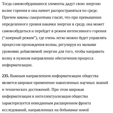
Тогда самовозбудившиеся элементы дадут свою энергию
волне горения и она начнет распространяться по среде.
Причем
законы синергетики
гласят, что при превышении
определенного уровня накачки энергии в среду, она может
самовозбудиться и перейдет в режим интенсивного горения
(“лазерный режим”), где очень легко можно будет управлять
процессом прохождения волны, регулируя их малыми
уровнями добавляемой энергии для того, чтобы направить
волну в нужном направлении обеспечения процесса
информатизации.
235.
Важным направлением информатизации общества
является широкое применение накопленных научных знаний
и технических достижений. При этом широкая
информатизация и интеллектуализация общества
характеризуется невиданным расширением фронта
исследований, направленных на
добывание новой