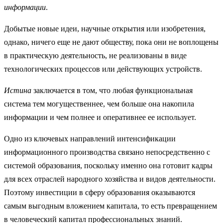
информации
.
Добытые новые идеи, научные открытия или изобретения,
однако, ничего еще не дают обществу, пока они не воплощены
в практическую деятельность, не реализованы в виде
технологических процессов или действующих устройств.
Истина
заключается в том, что любая функциональная
система тем могущественнее, чем больше она накопила
информации и чем полнее и оперативнее ее использует.
Одно из ключевых направлений интенсификации
информационного производства связано непосредственно с
системой образования, поскольку именно она готовит кадры
для всех отраслей народного хозяйства и видов деятельности.
Поэтому инвестиции в сферу образования оказываются
самым выгодным вложением капитала, то есть превращением
в человеческий капитал профессиональных знаний.