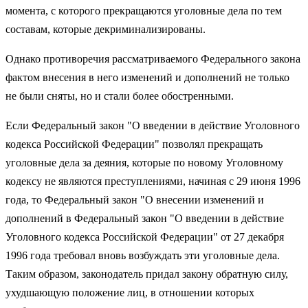
момента, с которого прекращаются уголовные дела по тем
составам, которые декриминализированы.
Однако противоречия рассматриваемого Федерального закона
фактом внесения в него изменений и дополнений не только
не были сняты, но и стали более обостренными.
Если Федеральный закон "О введении в действие Уголовного
кодекса Российской Федерации" позволял прекращать
уголовные дела за деяния, которые по новому Уголовному
кодексу не являются преступлениями, начиная с 29 июня 1996
года, то Федеральный закон "О внесении изменений и
дополнений в Федеральный закон "О введении в действие
Уголовного кодекса Российской Федерации" от 27 декабря
1996 года требовал вновь возбуждать эти уголовные дела.
Таким образом, законодатель придал закону обратную силу,
ухудшающую положение лиц, в отношении которых