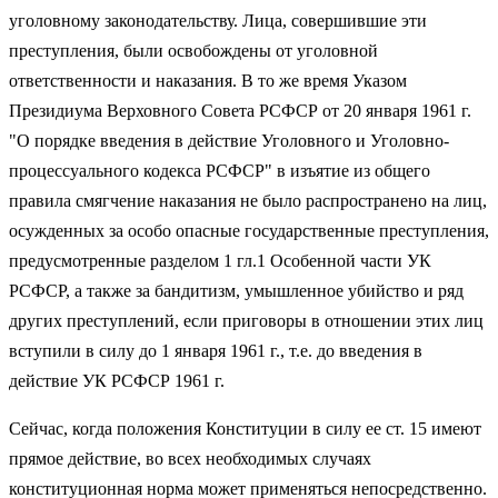
уголовному законодательству. Лица, совершившие эти
преступления, были освобождены от уголовной
ответственности и наказания. В то же время Указом
Президиума Верховного Совета РСФСР от 20 января 1961 г.
"О порядке введения в действие Уголовного и Уголовно-
процессуального кодекса РСФСР" в изъятие из общего
правила смягчение наказания не было распространено на лиц,
осужденных за особо опасные государственные преступления,
предусмотренные разделом 1 гл.1 Особенной части УК
РСФСР, а также за бандитизм, умышленное убийство и ряд
других преступлений, если приговоры в отношении этих лиц
вступили в силу до 1 января 1961 г., т.е. до введения в
действие УК РСФСР 1961 г.
Сейчас, когда положения Конституции в силу ее ст. 15 имеют
прямое действие, во всех необходимых случаях
конституционная норма может применяться непосредственно.