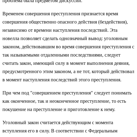
проблема была предметом дискуссий.
Временем совершения преступления признается время
совершения общественно опасного действия (бездействия),
независимо от времени наступления последствий. Эта
новелла позволяет сделать однозначный вывод: уголовным
законом, действовавшим во время совершения преступления с
так называемыми отдаленными последствиями, следует
считать закон, имеющий силу в момент выполнения деяния,
предусмотренного этим законом, а не тот, который действовал
в момент наступления последствий этого преступления.
При чем под "совершением преступления" следует понимать
как оконченное, так и неоконченное преступление, то есть
покушение на преступление и приготовление к нему.
Уголовный закон считается действующим с момента
вступления его в силу. В соответствии с Федеральным