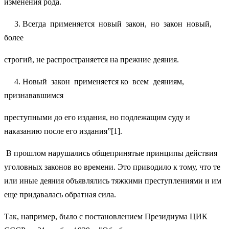
изменения рода.
3. Всегда применяется новый закон, но закон новый,
более
строгий, не распространяется на прежние деяния.
4. Новый закон применяется ко всем деяниям,
признававшимся
преступными до его издания, но подлежащим суду и
наказанию после его издания”[1].
В прошлом нарушались общепринятые принципы действия
уголовных законов во времени. Это приводило к тому, что те
или иные деяния объявлялись тяжкими преступлениями и им
еще придавалась обратная сила.
Так, например, было с постановлением Президиума ЦИК