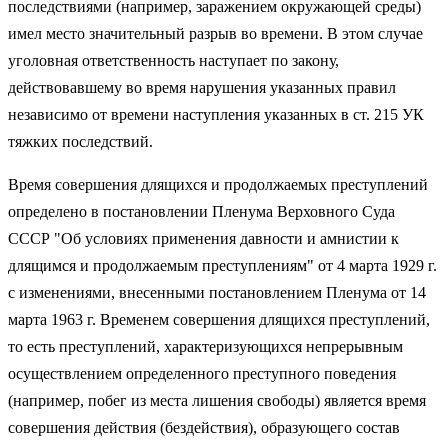
последствиями (например, заражением окружающей среды)
имел место значительный разрыв во времени. В этом случае
уголовная ответственность наступает по закону,
действовавшему во время нарушения указанных правил
независимо от времени наступления указанных в ст. 215 УК
тяжких последствий.
Время совершения длящихся и продолжаемых преступлений
определено в постановлении Пленума Верховного Суда
СССР "Об условиях применения давности и амнистии к
длящимся и продолжаемым преступлениям" от 4 марта 1929 г.
с изменениями, внесенными постановлением Пленума от 14
марта 1963 г. Временем совершения длящихся преступлений,
то есть преступлений, характеризующихся непрерывным
осуществлением определенного преступного поведения
(например, побег из места лишения свободы) является время
совершения действия (бездействия), образующего состав