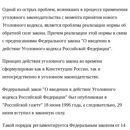
Одной из острых проблем, возникших в процессе применения
уголовного законодательства с момента принятия нового
Уголовного кодекса, является проблема реализации нормы об
обратной силе закона. Причем реализации этой нормы в связи
с предписаниями Федерального закона "О введении в
действие Уголовного кодекса Российской Федерации".
Принцип действия уголовного закона во времени
сформулирован как в Конституции России, так и
непосредственно в уголовном законодательстве.
Федеральный закон "О введении в действие Уголовного
кодекса Российской Федерации" был опубликован в
"Российской газете" 18 июня 1996 года, а следовательно, 29
июня вступил в законную силу.
Такой порядок регламентируется Федеральным законом от 14