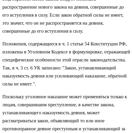
распространение нового закона на деяния, совершенные до
его вступления в силу. Если закон обратной силы не имеет,
это значит, что он не распространяется на деяния,
совершенные до его вступления в силу.
Положения, содержащиеся в ч. 1 статьи 54 Конституции РФ,
изложены в Уголовном Кодексе в формулировке, отражающей
специфические особенности этой отрасли законодательства.
Так, в ч. 3 ст. 6 УК записано: "Закон, устанавливающий
наказуемость деяния или усиливающий наказание, обратной
силы не имеет ".
Поскольку уголовное наказание может применяться только к
лицам, совершившим преступление, в качестве закона,
устанавливающего наказуемость деяния, может
рассматриваться закон, объявляющий то или иное
противоправное деяние преступным и устанавливающий за