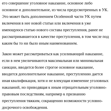
его совершение уголовное наказание, основное либо
основное и дополнительное, из числа предусмотренных в УК.
Это может быть дополнением Особенной части УК путем
включения в нее новой статьи или включения в уже
имеющуюся статью нового состава преступления, ранее не
рассматривавшегося в качестве преступления, в том числе под
каким бы то ни было иным наименованием.
Закон может рассматриваться как усиливающий наказание,
если в нем увеличиваются максимальная или минимальная
санкции, вводится более строгое основное наказание,
вводится дополнительное наказание, преступлению дается
иная квалификация, хотя и не влекущая изменение уголовных
наказаний, но приводящая к иным отрицательным уголовно-
правовым последствиям, например к признанию
преступления тяжким, сокращению возможности условно-
досрочного освобождения.