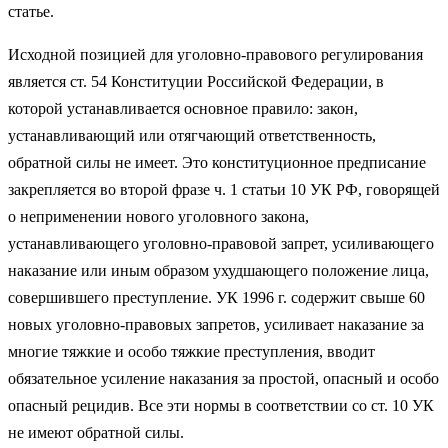
статье.
Исходной позицией для уголовно-правового регулирования
является ст. 54 Конституции Российской Федерации, в
которой устанавливается основное правило: закон,
устанавливающий или отягчающий ответственность,
обратной силы не имеет. Это конституционное предписание
закрепляется во второй фразе ч. 1 статьи 10 УК РФ, говорящей
о неприменении нового уголовного закона,
устанавливающего уголовно-правовой запрет, усиливающего
наказание или иным образом ухудшающего положение лица,
совершившего преступление. УК 1996 г. содержит свыше 60
новых уголовно-правовых запретов, усиливает наказание за
многие тяжкие и особо тяжкие преступления, вводит
обязательное усиление наказания за простой, опасный и особо
опасный рецидив. Все эти нормы в соответствии со ст. 10 УК
не имеют обратной силы.