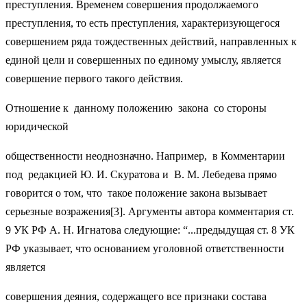
преступления. Временем совершения продолжаемого
преступления, то есть преступления, характеризующегося
совершением ряда тождественных действий, направленных к
единой цели и совершенных по единому умыслу, является
совершение первого такого действия.
Отношение к данному положению закона со стороны
юридической
общественности неоднозначно. Например, в Комментарии
под редакцией Ю. И. Скуратова и В. М. Лебедева прямо
говорится о том, что такое положение закона вызывает
серьезные возражения[3]. Аргументы автора комментария ст.
9 УК РФ А. Н. Игнатова следующие: “...предыдущая ст. 8 УК
РФ указывает, что основанием уголовной ответственности
является
совершения деяния, содержащего все признаки состава