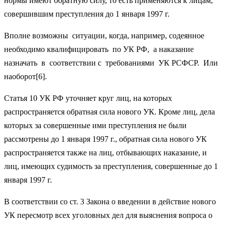
нормы имеют обратную силу, то есть применяются к лицам,
совершившим преступления до 1 января 1997 г.
Вполне возможны ситуации, когда, например, содеянное
необходимо квалифицировать по УК РФ, а наказание
назначать в соответствии с требованиями УК РСФСР. Или
наоборот[6].
Статья 10 УК РФ уточняет круг лиц, на которых
распространяется обратная сила нового УК. Кроме лиц, дела
которых за совершенные ими преступления не были
рассмотрены до 1 января 1997 г., обратная сила нового УК
распространяется также на лиц, отбывающих наказание, и
лиц, имеющих судимость за преступления, совершенные до 1
января 1997 г.
В соответствии со ст. 3 Закона о введении в действие нового
УК пересмотр всех уголовных дел для выяснения вопроса о