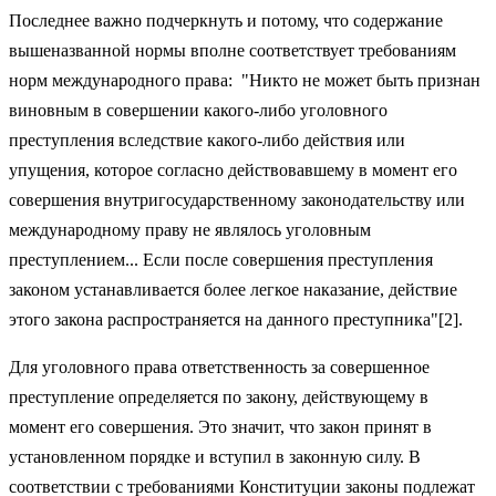
Последнее важно подчеркнуть и потому, что содержание
вышеназванной нормы вполне соответствует требованиям
норм международного права: "Никто не может быть признан
виновным в совершении какого-либо уголовного
преступления вследствие какого-либо действия или
упущения, которое согласно действовавшему в момент его
совершения внутригосударственному законодательству или
международному праву не являлось уголовным
преступлением... Если после совершения преступления
законом устанавливается более легкое наказание, действие
этого закона распространяется на данного преступника"[2].
Для уголовного права ответственность за совершенное
преступление определяется по закону, действующему в
момент его совершения. Это значит, что закон принят в
установленном порядке и вступил в законную силу. В
соответствии с требованиями Конституции законы подлежат