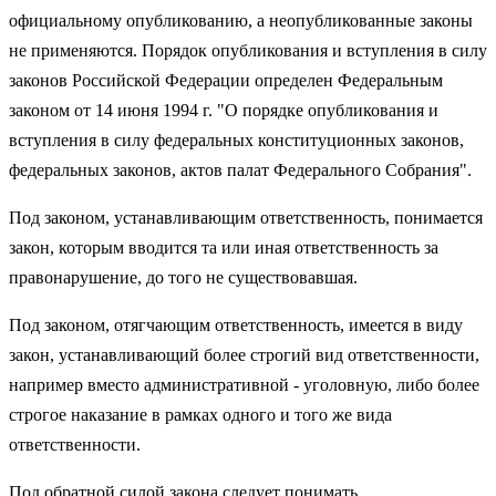
официальному опубликованию, а неопубликованные законы
не применяются. Порядок опубликования и вступления в силу
законов Российской Федерации определен Федеральным
законом от 14 июня 1994 г. "О порядке опубликования и
вступления в силу федеральных конституционных законов,
федеральных законов, актов палат Федерального Собрания".
Под законом, устанавливающим ответственность, понимается
закон, которым вводится та или иная ответственность за
правонарушение, до того не существовавшая.
Под законом, отягчающим ответственность, имеется в виду
закон, устанавливающий более строгий вид ответственности,
например вместо административной - уголовную, либо более
строгое наказание в рамках одного и того же вида
ответственности.
Под обратной силой закона следует понимать