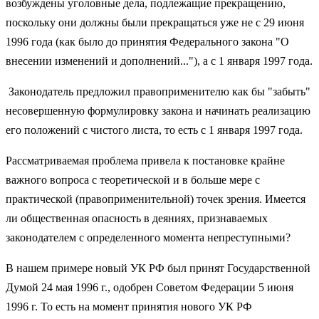
возбуждены уголовные дела, подлежащие прекращению,
поскольку они должны были прекращаться уже не с 29 июня
1996 года (как было до принятия Федерального закона "О
внесении изменений и дополнений..."), а с 1 января 1997 года.
Законодатель предложил правоприменителю как бы "забыть"
несовершенную формулировку закона и начинать реализацию
его положений с чистого листа, то есть с 1 января 1997 года.
Рассматриваемая проблема привела к постановке крайне
важного вопроса с теоретической и в больше мере с
практической (правоприменительной) точек зрения. Имеется
ли общественная опасность в деяниях, признаваемых
законодателем с определенного момента непреступными?
В нашем примере новый УК РФ был принят Государственной
Думой 24 мая 1996 г., одобрен Советом Федерации 5 июня
1996 г. То есть на момент принятия нового УК РФ