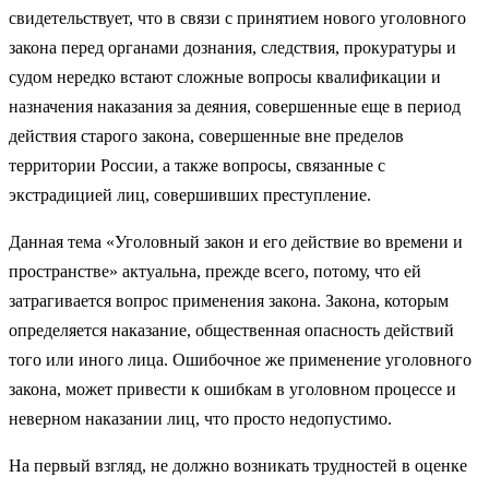
свидетельствует, что в связи с принятием нового уголовного
закона перед органами дознания, следствия, прокуратуры и
судом нередко встают сложные вопросы квалификации и
назначения наказания за деяния, совершенные еще в период
действия старого закона, совершенные вне пределов
территории России, а также вопросы, связанные с
экстрадицией лиц, совершивших преступление.
Данная тема «Уголовный закон и его действие во времени и
пространстве» актуальна, прежде всего, потому, что ей
затрагивается вопрос применения закона. Закона, которым
определяется наказание, общественная опасность действий
того или иного лица. Ошибочное же применение уголовного
закона, может привести к ошибкам в уголовном процессе и
неверном наказании лиц, что просто недопустимо.
На первый взгляд, не должно возникать трудностей в оценке