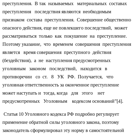
преступления. В так называемых материальных составах
преступления последствия являются необходимым
признаком состава преступления. Совершение общественно
опасного действия, еще не повлекшего последствий, может
рассматриваться только как покушение на преступление.
Поэтому указание, что временем совершения преступления
является время совершения преступного действия
(бездействия), а не наступления предусмотренных
уголовным законом последствий, находится в
противоречии со ст. 8 УК РФ. Получается, что
уголовная ответственность за оконченное преступление
может наступать и тогда, когда для этого нет
предусмотренных Уголовным кодексом оснований”[4].
Статья 10 Уголовного кодекса РФ подробно регулирует
применение обратной силы уголовного закона, поэтому
законодатель сформулировал эту норму в самостоятельной