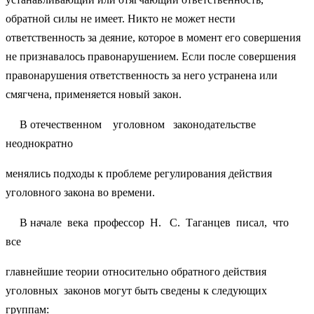
обратной силы не имеет. Никто не может нести
ответственность за деяние, которое в момент его совершения
не признавалось правонарушением. Если после совершения
правонарушения ответственность за него устранена или
смягчена, применяется новый закон.
В отечественном уголовном законодательстве
неоднократно
менялись подходы к проблеме регулирования действия
уголовного закона во времени.
В начале века профессор Н. С. Таганцев писал, что
все
главнейшие теории относительно обратного действия
уголовных законов могут быть сведены к следующих
группам: