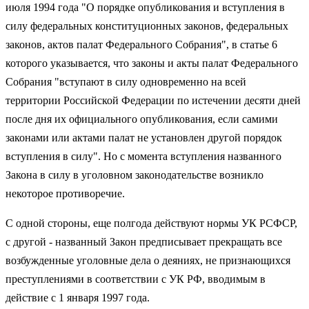
июля 1994 года "О порядке опубликования и вступления в
силу федеральных конституционных законов, федеральных
законов, актов палат Федерального Собрания", в статье 6
которого указывается, что законы и акты палат Федерального
Собрания "вступают в силу одновременно на всей
территории Российской Федерации по истечении десяти дней
после дня их официального опубликования, если самими
законами или актами палат не установлен другой порядок
вступления в силу". Но с момента вступления названного
Закона в силу в уголовном законодательстве возникло
некоторое противоречие.
С одной стороны, еще полгода действуют нормы УК РСФСР,
с другой - названный Закон предписывает прекращать все
возбужденные уголовные дела о деяниях, не признающихся
преступлениями в соответствии с УК РФ, вводимым в
действие с 1 января 1997 года.