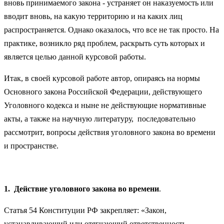
вновь принимаемого закона - устраняет он наказуемость или
вводит вновь, на какую территорию и на каких лиц
распространяется. Однако оказалось, что все не так просто. На
практике, возникло ряд проблем, раскрыть суть которых и
является целью данной курсовой работы.
Итак, в своей курсовой работе автор, опираясь на нормы
Основного закона Российской Федерации, действующего
Уголовного кодекса и ныне не действующие нормативные
акты, а также на научную литературу, последовательно
рассмотрит, вопросы действия уголовного закона во времени
и пространстве.
1.
Действие уголовного закона во времени
.
Статья 54 Конституции РФ закрепляет: «Закон,
устанавливающий или отягчающий ответственность,