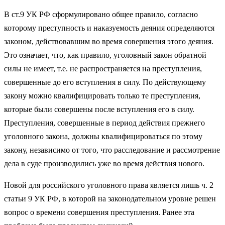
В ст.9 УК РФ сформулировано общее правило, согласно
которому преступность и наказуемость деяния определяются
законом, действовавшим во время совершения этого деяния.
Это означает, что, как правило, уголовный закон обратной
силы не имеет, т.е. не распространяется на преступления,
совершенные до его вступления в силу. По действующему
закону можно квалифицировать только те преступления,
которые были совершены после вступления его в силу.
Преступления, совершенные в период действия прежнего
уголовного закона, должны квалифицироваться по этому
закону, независимо от того, что расследование и рассмотрение
дела в суде производились уже во время действия нового.
Новой для российского уголовного права является лишь ч. 2
статьи 9 УК РФ, в которой на законодательном уровне решен
вопрос о времени совершения преступления. Ранее эта