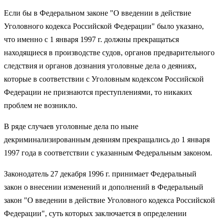
Если бы в Федеральном законе "О введении в действие
Уголовного кодекса Российской Федерации" было указано,
что именно с 1 января 1997 г. должны прекращаться
находящиеся в производстве судов, органов предварительного
следствия и органов дознания уголовные дела о деяниях,
которые в соответствии с Уголовным кодексом Российской
Федерации не признаются преступлениями, то никаких
проблем не возникло.
В ряде случаев уголовные дела по ныне
декриминализированным деяниям прекращались до 1 января
1997 года в соответствии с указанным Федеральным законом.
Законодатель 27 декабря 1996 г. принимает Федеральный
закон о внесении изменений и дополнений в Федеральный
закон "О введении в действие Уголовного кодекса Российской
Федерации", суть которых заключается в определении