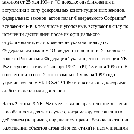
законом от 25 мая 1994 г. "О порядке опубликования и
вступления в силу федеральных конституционных законов,
федеральных законов, актов палат Федерального Собрания"
все законы РФ, в том числе и уголовные, вступают в силу по
истечении десяти дней после их официального
опубликования, если в законе не указана иная дата.
Федеральным законом "О введении в действие Уголовного
кодекса Российской Федерации" указано, что настоящий УК
РФ вступает в силу с 1 января 1997 г. (РГ, 18 июня 1996 г.). В
соответствии со ст. 2 этого закона с 1 января 1997 года
утрачивают силу УК РСФСР 1960 г. и все законы, которыми
он был изменен или дополнен.
Часть 2 статьи 9 УК РФ имеет важное практическое значение
в особенности для тех случаев, когда между совершенным
действием (например, нарушением правил безопасности при
размещении объектов атомной энергетики) и наступившими