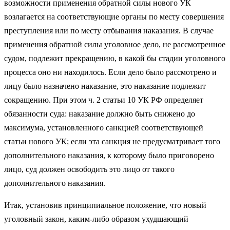
возможности применения обратной силы нового УК
возлагается на соответствующие органы по месту совершения
преступления или по месту отбывания наказания. В случае
применения обратной силы уголовное дело, не рассмотренное
судом, подлежит прекращению, в какой бы стадии уголовного
процесса оно ни находилось. Если дело было рассмотрено и
лицу было назначено наказание, это наказание подлежит
сокращению. При этом ч. 2 статьи 10 УК РФ определяет
обязанности суда: наказание должно быть снижено до
максимума, установленного санкцией соответствующей
статьи нового УК; если эта санкция не предусматривает того
дополнительного наказания, к которому было приговорено
лицо, суд должен освободить это лицо от такого
дополнительного наказания.
Итак, установив принципиальное положение, что новый
уголовный закон, каким-либо образом ухудшающий