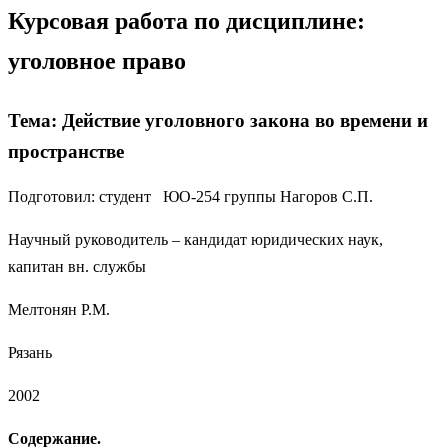
Курсовая работа по дисциплине:
уголовное право
Тема: Действие уголовного закона во времени и
пространстве
Подготовил: студент ЮО-254 группы Нагоров С.П.
Научный руководитель – кандидат юридических наук,
капитан вн. службы
Мелтонян Р.М.
Рязань
2002
Содержание.