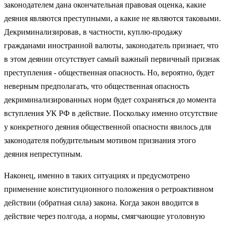
законодателем дана окончательная правовая оценка, какие
деяния являются преступными, а какие не являются таковыми.
Декриминализировав, в частности, куплю-продажу
гражданами иностранной валюты, законодатель признает, что
в этом деянии отсутствует самый важный первичный признак
преступления - общественная опасность. Но, вероятно, будет
неверным предполагать, что общественная опасность
декриминализированных норм будет сохраняться до момента
вступления УК РФ в действие. Поскольку именно отсутствие
у конкретного деяния общественной опасности явилось для
законодателя побудительным мотивом признания этого
деяния непреступным.
Наконец, именно в таких ситуациях и предусмотрено
применение конституционного положения о ретроактивном
действии (обратная сила) закона. Когда закон вводится в
действие через полгода, а нормы, смягчающие уголовную