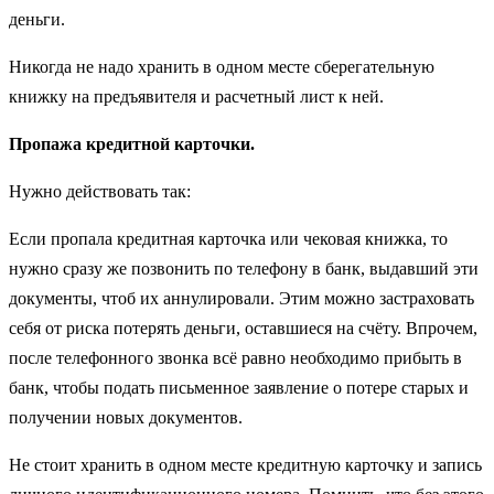
деньги.
Никогда не надо хранить в одном месте сберегательную
книжку на предъявителя и расчетный лист к ней.
Пропажа кредитной карточки.
Нужно действовать так:
Если пропала кредитная карточка или чековая книжка, то
нужно сразу же позвонить по телефону в банк, выдавший эти
документы, чтоб их аннулировали. Этим можно застраховать
себя от риска потерять деньги, оставшиеся на счёту. Впрочем,
после телефонного звонка всё равно необходимо прибыть в
банк, чтобы подать письменное заявление о потере старых и
получении новых документов.
Не стоит хранить в одном месте кредитную карточку и запись