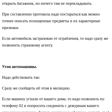
открыть багажник, но ничего там не перекладывать.
При составлении протокола надо постараться как можно
точнее описать похищенные предметы и их характерные
признаки.
Если автомобиль застрахован от ограбления, то надо сразу же
позвонить страховому агенту.
Угон автомашины.
Надо действовать так:
Сразу же сообщить об этом в милицию.
Если машину угнали от вашего дома, то надо позвонить по
телефону 02 и попросить соединить с дежурным вашего