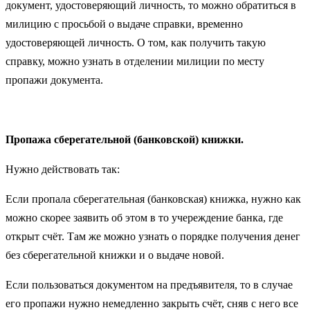
документ, удостоверяющий личность, то можно обратиться в
милицию с просьбой о выдаче справки, временно
удостоверяющей личность. О том, как получить такую
справку, можно узнать в отделении милиции по месту
пропажи документа.
Пропажа сберегательной (банковской) книжки.
Нужно действовать так:
Если пропала сберегательная (банковская) книжка, нужно как
можно скорее заявить об этом в то учереждение банка, где
открыт счёт. Там же можно узнать о порядке получения денег
без сберегательной книжки и о выдаче новой.
Если пользоваться документом на предъявителя, то в случае
его пропажи нужно немедленно закрыть счёт, сняв с него все