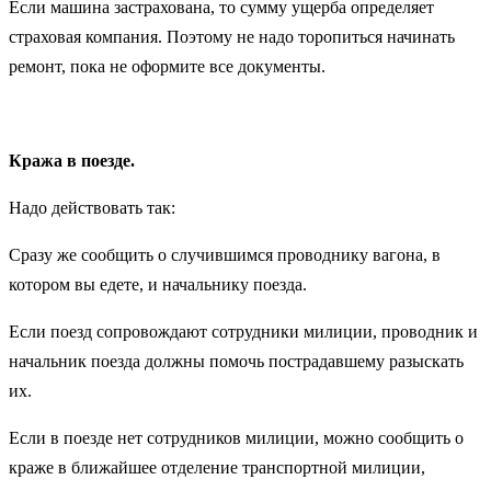
Если машина застрахована, то сумму ущерба определяет
страховая компания. Поэтому не надо торопиться начинать
ремонт, пока не оформите все документы.
Кража в поезде.
Надо действовать так:
Сразу же сообщить о случившимся проводнику вагона, в
котором вы едете, и начальнику поезда.
Если поезд сопровождают сотрудники милиции, проводник и
начальник поезда должны помочь пострадавшему разыскать
их.
Если в поезде нет сотрудников милиции, можно сообщить о
краже в ближайшее отделение транспортной милиции,