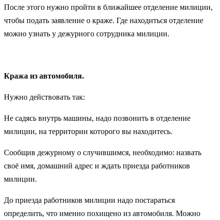
После этого нужно пройти в ближайшее отделение милиции,
чтобы подать заявление о краже. Где находиться отделение
можно узнать у дежурного сотрудника милиции.
Кража из автомобиля.
Нужно действовать так:
Не садясь внутрь машины, надо позвонить в отделение
милиции, на территории которого вы находитесь.
Сообщив дежурному о случившимся, необходимо: назвать
своё имя, домашний адрес и ждать приезда работников
милиции.
До приезда работников милиции надо постараться
определить, что именно похищено из автомобиля. Можно