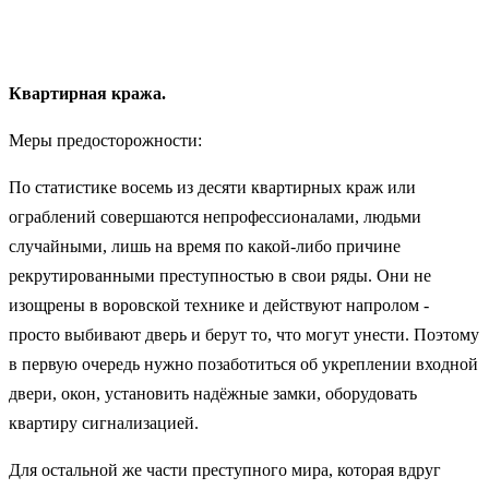
Квартирная кража.
Меры предосторожности:
По статистике восемь из десяти квартирных краж или
ограблений совершаются непрофессионалами, людьми
случайными, лишь на время по какой-либо причине
рекрутированными преступностью в свои ряды. Они не
изощрены в воровской технике и действуют напролом -
просто выбивают дверь и берут то, что могут унести. Поэтому
в первую очередь нужно позаботиться об укреплении входной
двери, окон, установить надёжные замки, оборудовать
квартиру сигнализацией.
Для остальной же части преступного мира, которая вдруг