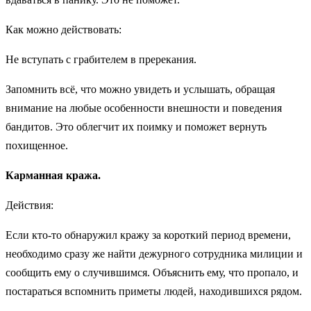
Как можно действовать:
Не вступать с грабителем в пререкания.
Запомнить всё, что можно увидеть и услышать, обращая
внимание на любые особенности внешности и поведения
бандитов. Это облегчит их поимку и поможет вернуть
похищенное.
Карманная кража.
Действия:
Если кто-то обнаружил кражу за короткий период времени,
необходимо сразу же найти дежурного сотрудника милиции и
сообщить ему о случившимся. Объяснить ему, что пропало, и
постараться вспомнить приметы людей, находившихся рядом.