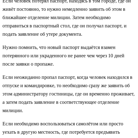
Если человек потерял паспорт, находясь в том городе, где он
живёт постоянно, то нужно немедленно заявить об этом в
ближайшее отделение милиции. Затем необходимо
отправиться в паспортный стол, где он получал паспорт, и
подать заявление об утере документа.
Нужно помнить, что новый паспорт выдаётся взамен
потерянного или украденного не ранее чем через 10 дней
после заявки о пропаже.
Если неожиданно пропал паспорт, когда человек находился в
отпуске и командировке, то необходимо сразу же заявить об
этом администратору гостиницы, где он временно проживает,
а затем подать заявление в соответствующее отделение
милиции.
Если необходимо воспользоваться самолётом или просто
уехать в другую местность, где потребуется предъявить