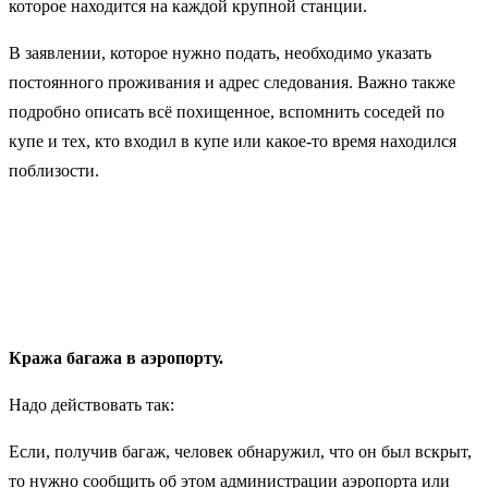
которое находится на каждой крупной станции.
В заявлении, которое нужно подать, необходимо указать
постоянного проживания и адрес следования. Важно также
подробно описать всё похищенное, вспомнить соседей по
купе и тех, кто входил в купе или какое-то время находился
поблизости.
Кража багажа в аэропорту.
Надо действовать так:
Если, получив багаж, человек обнаружил, что он был вскрыт,
то нужно сообщить об этом администрации аэропорта или