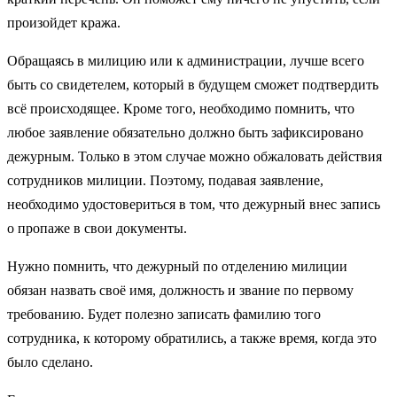
произойдет кража.
Обращаясь в милицию или к администрации, лучше всего
быть со свидетелем, который в будущем сможет подтвердить
всё происходящее. Кроме того, необходимо помнить, что
любое заявление обязательно должно быть зафиксировано
дежурным. Только в этом случае можно обжаловать действия
сотрудников милиции. Поэтому, подавая заявление,
необходимо удостовериться в том, что дежурный внес запись
о пропаже в свои документы.
Нужно помнить, что дежурный по отделению милиции
обязан назвать своё имя, должность и звание по первому
требованию. Будет полезно записать фамилию того
сотрудника, к которому обратились, а также время, когда это
было сделано.