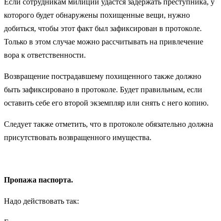
Если сотрудникам милиции удастся задержать преступника, у
которого будет обнаружены похищенные вещи, нужно
добиться, чтобы этот факт был зафиксирован в протоколе.
Только в этом случае можно рассчитывать на привлечение
вора к ответственности.
Возвращение пострадавшему похищенного также должно
быть зафиксировано в протоколе. Будет правильным, если
оставить себе его второй экземпляр или снять с него копию.
Следует также отметить, что в протоколе обязательно должна
присутствовать возвращенного имущества.
Пропажа паспорта.
Надо действовать так: