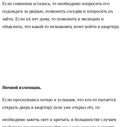
Если сомнения остались, то необходимо попросить его
подождать за дверью, позвонить соседям и попросить их
зайти. Если их нет дома, то позвонить в милицию и
объяснить, что какой-то незнакомец хочет войти в квартиру.
Ночной взломщик.
Если проснувшись ночью и услышав, что кто-то пытается
открыть дверь в квартиру (или уже открыл её), то:
необходимо зажечь свет и кричать: в большинстве случаев