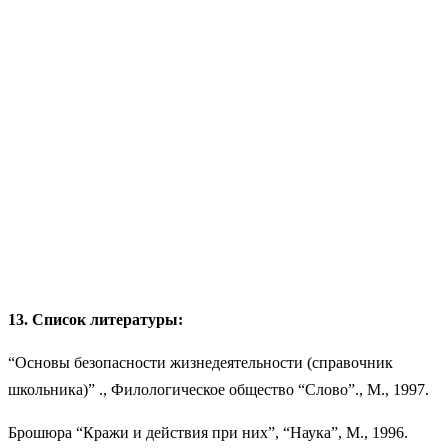
13. Список литературы:
“Основы безопасности жизнедеятельности (справочник
школьника)” ., Филологическое общество “Слово”., М., 1997.
Брошюра “Кражи и действия при них”, “Наука”, М., 1996.