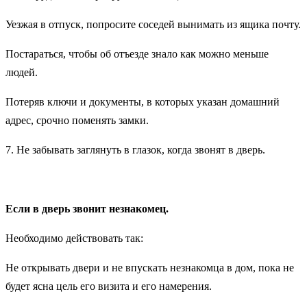
Уезжая в отпуск, попросите соседей вынимать из ящика почту.
Постараться, чтобы об отъезде знало как можно меньше
людей.
Потеряв ключи и документы, в которых указан домашний
адрес, срочно поменять замки.
7. Не забывать заглянуть в глазок, когда звонят в дверь.
Если в дверь звонит незнакомец.
Необходимо действовать так:
Не открывать двери и не впускать незнакомца в дом, пока не
будет ясна цель его визита и его намерения.