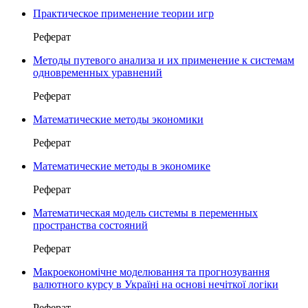
Практическое применение теории игр
Реферат
Методы путевого анализа и их применение к системам
одновременных уравнений
Реферат
Математические методы экономики
Реферат
Математические методы в экономике
Реферат
Математическая модель системы в переменных
пространства состояний
Реферат
Макроекономічне моделювання та прогнозування
валютного курсу в Україні на основі нечіткої логіки
Реферат