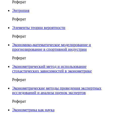
Реферат
Энтропия
Реферат
Элементы теории вероятности
Реферат
Экономико-математическое моделирование и
прогнозирование в спортивной индустрии
Реферат
Эконометрический метод и использование
стохастических зависимостей в эконометрике
Реферат
Эконометрические методы проведения экспертных
исследований и анализа оценок экспертов
Реферат
Эконометрика как наука