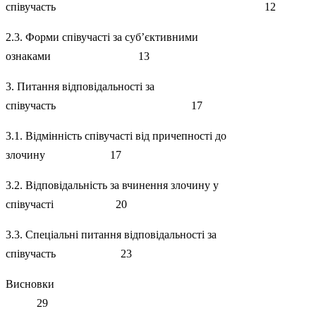
співучасть 12
2.3. Форми співучасті за суб’єктивними
ознаками 13
3. Питання відповідальності за
співучасть 17
3.1. Відмінність співучасті від причепності до
злочину 17
3.2. Відповідальність за вчинення злочину у
співучасті 20
3.3. Спеціальні питання відповідальності за
співучасть 23
Висновки
29