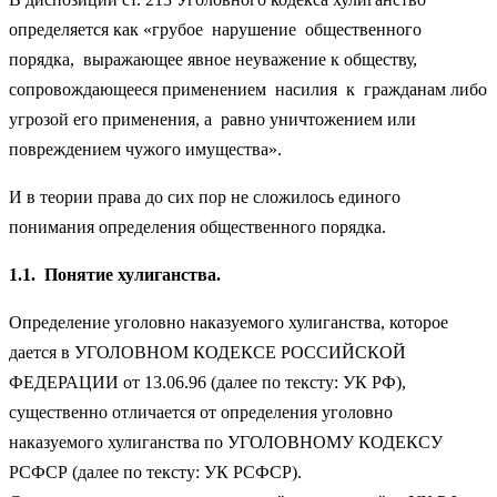
определяется как «грубое нарушение общественного
порядка, выражающее явное неуважение к обществу,
сопровождающееся применением насилия к гражданам либо
угрозой его применения, а равно уничтожением или
повреждением чужого имущества».
И в теории права до сих пор не сложилось единого
понимания определения общественного порядка.
1.1.
Понятие хулиганства.
Определение уголовно наказуемого хулиганства, которое
дается в УГОЛОВНОМ КОДЕКСЕ РОССИЙСКОЙ
ФЕДЕРАЦИИ от 13.06.96 (далее по тексту: УК РФ),
существенно отличается от определения уголовно
наказуемого хулиганства по УГОЛОВНОМУ КОДЕКСУ
РСФСР (далее по тексту: УК РСФСР).