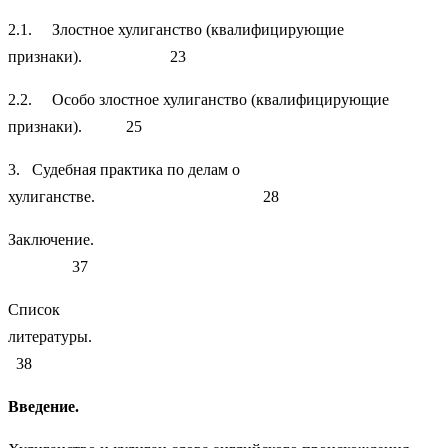
2.1. Злостное хулиганство (квалифицирующие
признаки). 23
2.2. Особо злостное хулиганство (квалифицирующие
признаки). 25
3. Судебная практика по делам о
хулиганстве. 28
Заключение.
37
Список
литературы.
38
Введение.