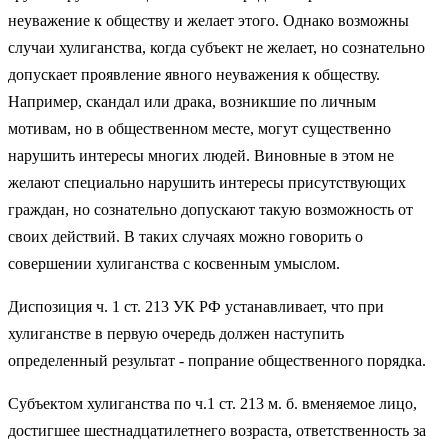
неуважение к обществу и желает этого. Однако возможны
случаи хулиганства, когда субъект не желает, но сознательно
допускает проявление явного неуважения к обществу.
Например, скандал или драка, возникшие по личным
мотивам, но в общественном месте, могут существенно
нарушить интересы многих людей. Виновные в этом не
желают специально нарушить интересы присутствующих
граждан, но сознательно допускают такую возможность от
своих действий. В таких случаях можно говорить о
совершении хулиганства с косвенным умыслом.
Диспозиция ч. 1 ст. 213 УК РФ устанавливает, что при
хулиганстве в первую очередь должен наступить
определенный результат - попрание общественного порядка.
Субъектом хулиганства по ч.1 ст. 213 м. б. вменяемое лицо,
достигшее шестнадцатилетнего возраста, ответственность за