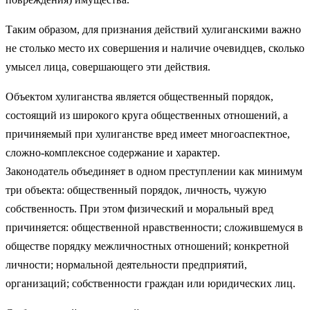
Таким образом, для признания действий хулиганскими важно
не столько место их совершения и наличие очевидцев, сколько
умысел лица, совершающего эти действия.
Объектом хулиганства является общественный порядок,
состоящий из широкого круга общественных отношений, а
причиняемый при хулиганстве вред имеет многоаспектное,
сложно-комплексное содержание и характер.
Законодатель объединяет в одном преступлении как минимум
три объекта: общественный порядок, личность, чужую
собственность. При этом физический и моральный вред
причиняется: общественной нравственности; сложившемуся в
обществе порядку межличностных отношений; конкретной
личности; нормальной деятельности предприятий,
организаций; собственности граждан или юридических лиц.