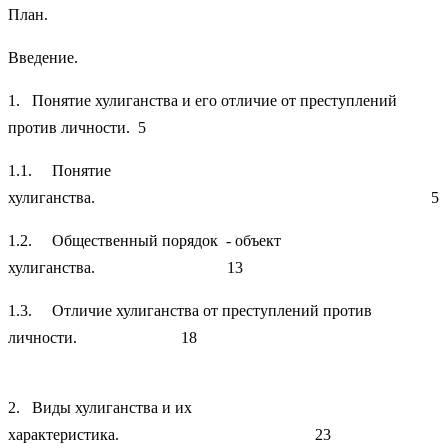
План.
Введение.
1. Понятие хулиганства и его отличие от преступлений
против личности. 5
1.1. Понятие
хулиганства. 5
1.2. Общественный порядок - объект
хулиганства. 13
1.3. Отличие хулиганства от преступлений против
личности. 18
2. Виды хулиганства и их
характеристика. 23