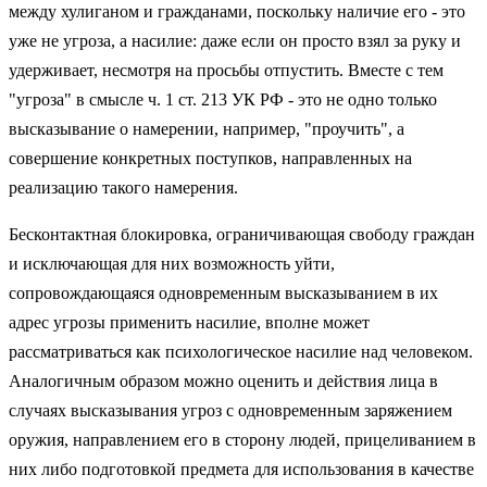
между хулиганом и гражданами, поскольку наличие его - это
уже не угроза, а насилие: даже если он просто взял за руку и
удерживает, несмотря на просьбы отпустить. Вместе с тем
"угроза" в смысле ч. 1 ст. 213 УК РФ - это не одно только
высказывание о намерении, например, "проучить", а
совершение конкретных поступков, направленных на
реализацию такого намерения.
Бесконтактная блокировка, ограничивающая свободу граждан
и исключающая для них возможность уйти,
сопровождающаяся одновременным высказыванием в их
адрес угрозы применить насилие, вполне может
рассматриваться как психологическое насилие над человеком.
Аналогичным образом можно оценить и действия лица в
случаях высказывания угроз с одновременным заряжением
оружия, направлением его в сторону людей, прицеливанием в
них либо подготовкой предмета для использования в качестве