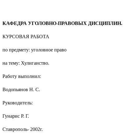
КАФЕДРА УГОЛОВНО-ПРАВОВЫХ ДИСЦИПЛИН.
КУРСОВАЯ РАБОТА
по предмету: уголовное право
на тему: Хулиганство.
Работу выполнил:
Водопьянов Н. С.
Руководитель:
Гунарис Р. Г.
Ставрополь- 2002г.