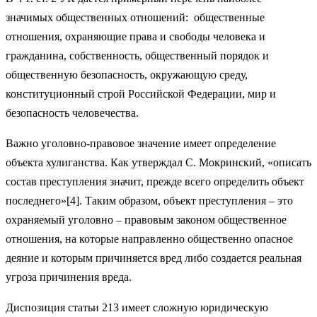
значимых общественных отношений: общественные
отношения, охраняющие права и свободы человека и
гражданина, собственность, общественный порядок и
общественную безопасность, окружающую среду,
конституционный строй Российской Федерации, мир и
безопасность человечества.
Важно уголовно-правовое значение имеет определение
объекта хулиганства. Как утверждал С. Мокринский, «описать
состав преступления значит, прежде всего определить объект
последнего»[4]. Таким образом, объект преступления – это
охраняемый уголовно – правовым законом общественное
отношения, на которые направленно общественно опасное
деяние и которым причиняется вред либо создается реальная
угроза причинения вреда.
Диспозиция статьи 213 имеет сложную юридическую