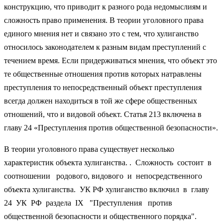
конструкцию, что приводит к разного рода недомыслиям и
сложность право применения. В теории уголовного права
единого мнения нет и связано это с тем, что хулиганство
относилось законодателем к разным видам преступлений с
течением время. Если придерживаться мнения, что объект это
те общественные отношения против которых натравлены
преступления то непосредственный объект преступления
всегда должен находиться в той же сфере общественных
отношений, что и видовой объект. Статья 213 включена в
главу 24 «Преступления против общественной безопасности».
В теории уголовного права существует несколько
характеристик объекта хулиганства. . Сложность состоит в
соотношении родового, видового и непосредственного
объекта хулиганства. УК РФ хулиганство включил в главу
24 УК РФ раздела IX "Преступления против
общественной безопасности и общественного порядка".