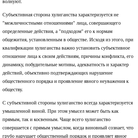
волнуют.
Субъективная сторона хулиганства характеризуется не
"межличностными отношениями" лица, совершающего
определенные действия, а "подходом" его к нормам
общежития, установленным в обществе. Исходя из этого, при
квалификации хулиганства важно установить субъективное
отношение лица к своим действиям, причины конфликта, его
динамику, побудительные мотивы, адекватность и характер
действий, объективно подтверждающих нарушение
общественного порядка и проявление явного неуважения к
обществу.
С субъективной стороны хулиганство всегда характеризуется
умышленной виной. При этом умысел может быть как
прямым, так и косвенным. Чаще всего хулиганство
совершается с прямым умыслом, когда виновный сознает, что
грубо нарушает общественный порядок и проявляет явное