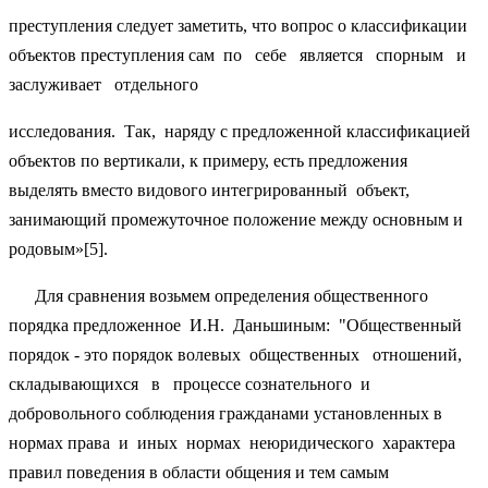
преступления следует заметить, что вопрос о классификации
объектов преступления сам по себе является спорным и
заслуживает отдельного
исследования. Так, наряду с предложенной классификацией
объектов по вертикали, к примеру, есть предложения
выделять вместо видового интегрированный объект,
занимающий промежуточное положение между основным и
родовым»[5].
Для сравнения возьмем определения общественного
порядка предложенное И.Н. Даньшиным: "Общественный
порядок - это порядок волевых общественных отношений,
складывающихся в процессе сознательного и
добровольного соблюдения гражданами установленных в
нормах права и иных нормах неюридического характера
правил поведения в области общения и тем самым