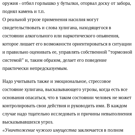
оружия - отбил горлышко у бутылки, оторвал доску от забора,
поднял камень и т.п.
О реальной угрозе применения насилия могут
свидетельствовать и слова хулигана, находящегося в
состоянии алкогольного или наркотического опьянения,
которое лишает его возможности ориентироваться в ситуации
и правильно оценивать ее, управлять собственной "тормозной
системой" и, таким образом, делает его поведение
практически непредсказуемым.
Надо учитывать также и эмоциональное, стрессовое
состояние хулигана, высказывающего угрозы, когда есть все
основания опасаться, что в таком состоянии человек не может
контролировать свои действия и руководить ими. В каждом
случае надо тщательно исследовать и причины невыполнения
высказывавшихся угроз.
«Уничтожение чужого имущества
заключается в полном