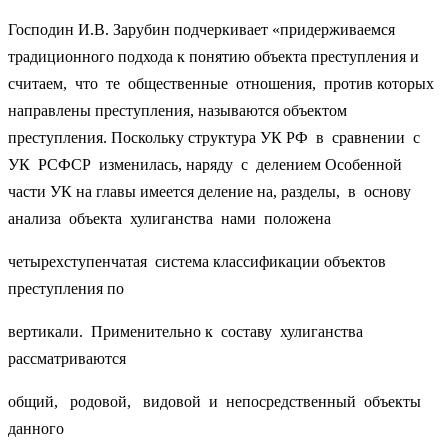
Господин И.В. Зарубин подчеркивает «придерживаемся
традиционного подхода к понятию объекта преступления и
считаем, что те общественные отношения, против которых
направлены преступления, называются объектом
преступления. Поскольку структура УК РФ в сравнении с
УК РСФСР изменилась, наряду с делением Особенной
части УК на главы имеется деление на, разделы, в основу
анализа объекта хулиганства нами положена
четырехступенчатая система классификации объектов
преступления по
вертикали. Применительно к составу хулиганства
рассматриваются
общий, родовой, видовой и непосредственный объекты
данного