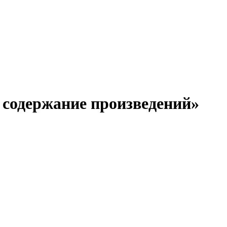
 содержание произведений
»