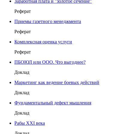
Заработная плата и "золотое сечение"
Реферат
Приемы газетного менеджмента
Реферат
Комплексная оценка услуги
Реферат
ПБОЮЛ или ООО. Что выгоднее?
Доклад
Маркетинг как ведение боевых действий
Доклад
Фундаментальный дефект мышления
Доклад
Рабы XXI века
Доклад