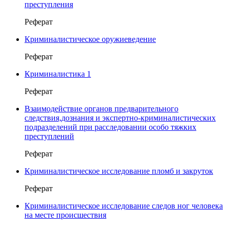
преступления
Реферат
Криминалистическое оружиеведение
Реферат
Криминалистика 1
Реферат
Взаимодействие органов предварительного
следствия,дознания и экспертно-криминалистических
подразделений при расследовании особо тяжких
преступлений
Реферат
Криминалистическое исследование пломб и закруток
Реферат
Криминалистическое исследование следов ног человека
на месте происшествия