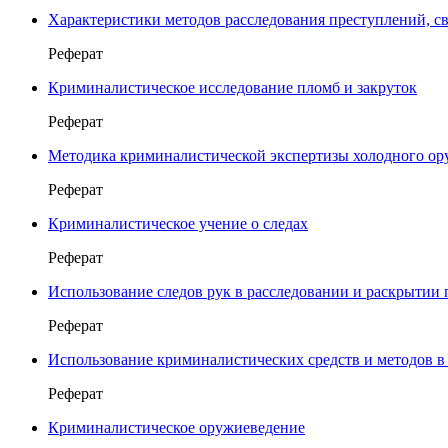
Характеристики методов расследования преступлений, 
Реферат
Криминалистическое исследование пломб и закруток
Реферат
Методика криминалистической экспертизы холодного ор
Реферат
Криминалистическое учение о следах
Реферат
Использование следов рук в расследовании и раскрытии
Реферат
Использование криминалистических средств и методов в
Реферат
Криминалистическое оружиеведение