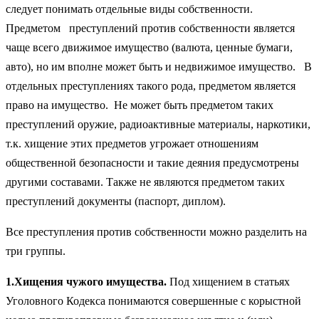
следует понимать отдельные виды собственности.
Предметом преступлений против собственности является
чаще всего движимое имущество (валюта, ценные бумаги,
авто), но им вполне может быть и недвижимое имущество. В
отдельных преступлениях такого рода, предметом является
право на имущество. Не может быть предметом таких
преступлений оружие, радиоактивные материалы, наркотики,
т.к. хищение этих предметов угрожает отношениям
общественной безопасности и такие деяния предусмотрены
другими составами. Также не являются предметом таких
преступлений документы (паспорт, диплом).
Все преступления против собственности можно разделить на
три группы.
1.Хищения чужого имущества.
Под хищением в статьях
Уголовного Кодекса понимаются совершенные с корыстной