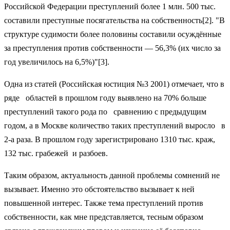
Российской Федерации преступлений более 1 млн. 500 тыс.
составили преступные посягательства на собственность[2]. "В
структуре судимости более половины составили осуждённые
за преступления против собственности — 56,3% (их число за
год увеличилось на 6,5%)"[3].
Одна из статей (Российская юстиция №3 2001) отмечает, что в
ряде областей в прошлом году выявлено на 70% больше
преступлений такого рода по сравнению с предыдущим
годом, а в Москве количество таких преступлений выросло в
2-а раза. В прошлом году зарегистрировано 1310 тыс. краж,
132 тыс. грабежей и разбоев.
Таким образом, актуальность данной проблемы сомнений не
вызывает. Именно это обстоятельство вызывает к ней
повышенной интерес. Также тема преступлений против
собственности, как мне представляется, тесным образом