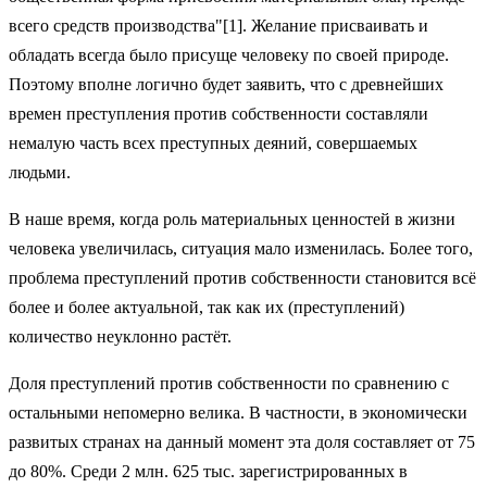
всего средств производства"[1]. Желание присваивать и
обладать всегда было присуще человеку по своей природе.
Поэтому вполне логично будет заявить, что с древнейших
времен преступления против собственности составляли
немалую часть всех преступных деяний, совершаемых
людьми.
В наше время, когда роль материальных ценностей в жизни
человека увеличилась, ситуация мало изменилась. Более того,
проблема преступлений против собственности становится всё
более и более актуальной, так как их (преступлений)
количество неуклонно растёт.
Доля преступлений против собственности по сравнению с
остальными непомерно велика. В частности, в экономически
развитых странах на данный момент эта доля составляет от 75
до 80%. Среди 2 млн. 625 тыс. зарегистрированных в