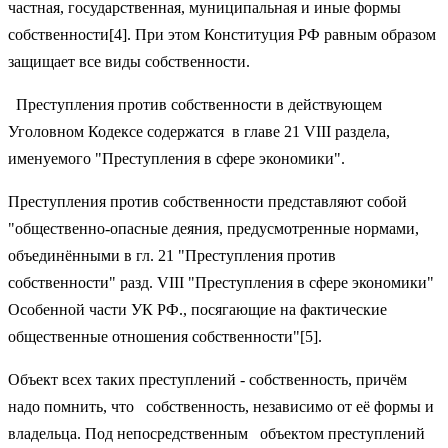
частная, государственная, муниципальная и иные формы
собственности[4]. При этом Конституция РФ равным образом
защищает все виды собственности.
Преступления против собственности в действующем
Уголовном Кодексе содержатся в главе 21 VIII раздела,
именуемого "Преступления в сфере экономики".
Преступления против собственности представляют собой
"общественно-опасные деяния, предусмотренные нормами,
объединёнными в гл. 21 "Преступления против
собственности" разд. VIII "Преступления в сфере экономики"
Особенной части УК РФ., посягающие на фактические
общественные отношения собственности"[5].
Объект всех таких преступлений - собственность, причём
надо помнить, что собственность, независимо от её формы и
владельца. Под непосредственным объектом преступлений