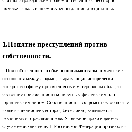
связана с гражданским правом и изучение её бесспорно
поможет в дальнейшем изучении данной дисциплины.
1.Понятие преступлений против
собственности.
Под собственностью обычно понимаются экономические
отношения между людьми, выражающие исторически
конкретную форму присвоения ими материальных благ, т.е.
состояние присвоенности конкретным физическим или
юридическим лицом. Собственность в современном обществе
является ценностью, которая, безусловно, защищается
различными отраслями права. Уголовное право в данном
случае не исключение. В Российской Федерации признаются