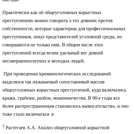
Практически как об общеуголовных корыстных
преступлениях можно говорить о тех деяниях против
собственности, которые характерны для профессиональных
преступников, иных представителей уголовной среды, но
совершаются не только ими. В общем числе этих
преступлений всегда велик удельный вес деяний
несовершеннолетних и молодых людей.
При проведении криминологических исследований
выделялся так называемый сопоставимый массив
общеуголовных корыстных преступлений, куда включались
кражи, грабежи, разбои, мошенничества. В 90-е годы все
более распространенным становилось вымогательство, и оно
тоже стало включаться в
5
Растегаев А.А. Анализ общеуголовной корыстной