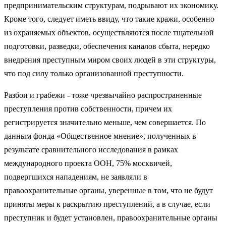
предпринимательским структурам, подрывают их экономику.
Кроме того, следует иметь ввиду, что такие кражи, особенно
из охраняемых объектов, осуществляются после тщательной
подготовки, разведки, обеспечения каналов сбыта, нередко
внедрения преступным миром своих людей в эти структуры,
что под силу только организованной преступности.
Разбои и грабежи - тоже чрезвычайно распространенные
преступления против собственности, причем их
регистрируется значительно меньше, чем совершается. По
данным фонда «Общественное мнение», полученных в
результате сравнительного исследования в рамках
международного проекта ООН, 75% москвичей,
подвергшихся нападениям, не заявляли в
правоохранительные органы, уверенные в том, что не будут
приняты меры к раскрытию преступлений, а в случае, если
преступник и будет установлен, правоохранительные органы