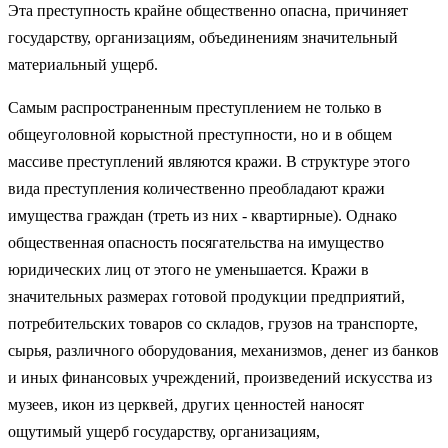
Эта преступность крайне общественно опасна, причиняет
государству, организациям, объединениям значительный
материальный ущерб.
Самым распространенным преступлением не только в
общеуголовной корыстной преступности, но и в общем
массиве преступлений являются кражи. В структуре этого
вида преступления количественно преобладают кражи
имущества граждан (треть из них - квартирные). Однако
общественная опасность посягательства на имущество
юридических лиц от этого не уменьшается. Кражи в
значительных размерах готовой продукции предприятий,
потребительских товаров со складов, грузов на транспорте,
сырья, различного оборудования, механизмов, денег из банков
и иных финансовых учреждений, произведений искусства из
музеев, икон из церквей, других ценностей наносят
ощутимый ущерб государству, организациям,