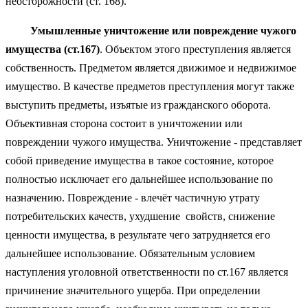
неосторожности (ст. 168).
Умышленные уничтожение или повреждение чужого
имущества (ст.167)
. Объектом этого преступления является
собственность. Предметом является движимое и недвижимое
имущество. В качестве предметов преступления могут также
выступить предметы, изъятые из гражданского оборота.
Объективная сторона состоит в уничтожении или
повреждении чужого имущества. Уничтожение - представляет
собой приведение имущества в такое состояние, которое
полностью исключает его дальнейшее использование по
назначению. Повреждение - влечёт частичную утрату
потребительских качеств, ухудшение свойств, снижение
ценности имущества, в результате чего затрудняется его
дальнейшее использование. Обязательным условием
наступления уголовной ответственности по ст.167 является
причинение значительного ущерба. При определении