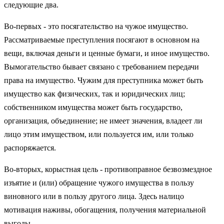
следующие два.
Во-первых - это посягательство на чужое имущество.
Рассматриваемые преступления посягают в основном на
вещи, включая деньги и ценные бумаги, и иное имущество.
Вымогательство бывает связано с требованием передачи
права на имущество. Чужим для преступника может быть
имущество как физических, так и юридических лиц;
собственником имущества может быть государство,
организация, объединение; не имеет значения, владеет ли
лицо этим имуществом, или пользуется им, или только
распоряжается.
Во-вторых, корыстная цель - противоправное безвозмездное
изъятие и (или) обращение чужого имущества в пользу
виновного или в пользу другого лица. Здесь налицо
мотивация наживы, обогащения, получения материальной
выгоды.