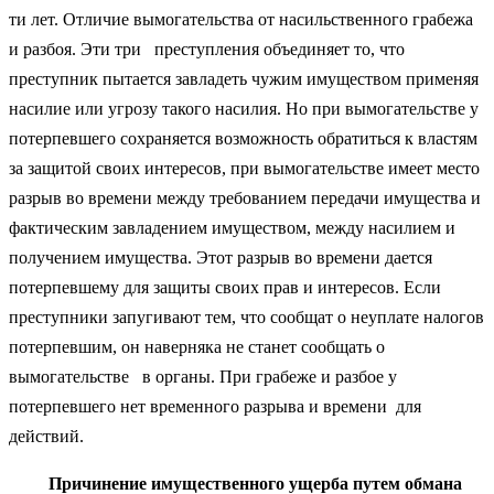
ти лет. Отличие вымогательства от насильственного грабежа
и разбоя. Эти три преступления объединяет то, что
преступник пытается завладеть чужим имуществом применяя
насилие или угрозу такого насилия. Но при вымогательстве у
потерпевшего сохраняется возможность обратиться к властям
за защитой своих интересов, при вымогательстве имеет место
разрыв во времени между требованием передачи имущества и
фактическим завладением имуществом, между насилием и
получением имущества. Этот разрыв во времени дается
потерпевшему для защиты своих прав и интересов. Если
преступники запугивают тем, что сообщат о неуплате налогов
потерпевшим, он наверняка не станет сообщать о
вымогательстве в органы. При грабеже и разбое у
потерпевшего нет временного разрыва и времени для
действий.
Причинение имущественного ущерба путем обмана