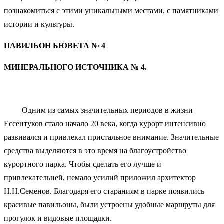
познакомиться с этими уникальными местами, с памятниками
истории и культуры.
ПАВИЛЬОН БЮВЕТА № 4
МИНЕРАЛЬНОГО ИСТОЧНИКА № 4.
Одним из самых значительных периодов в жизни
Ессентуков стало
начало 20 века, когда курорт интенсивно
развивался и привлекал пристальное внимание. Значительные
средства выделяются в это время на благоустройство
курортного парка. Чтобы сделать его лучше и
привлекательней, немало усилий приложил архитектор
Н.Н.Семенов. Благодаря его стараниям в парке появились
красивые павильоны, были устроены удобные маршруты для
прогулок и видовые площадки.