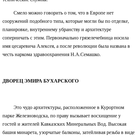
Смело можно говорить о том, что в Европе нет
сооружений подобного типа, которые могли бы по отделке,
планировке, внутреннему убранству и архитектуре
соперничать с этим. Первоначально грязелечебница носила
имя цесаревича Алексея, а после революции была названа в
честь наркома здравоохранения Н.А.Семашко.
ДВОРЕЦ ЭМИРА БУХАРСКОГО
Это чудо архитектуры, расположенное в Курортном
парке Железноводска, по праву вызывает восхищение у
гостей и жителей Кавказских Минеральных Вод. Высокая
башня минарета, узорчатые балконы, затейливая резьба в виде