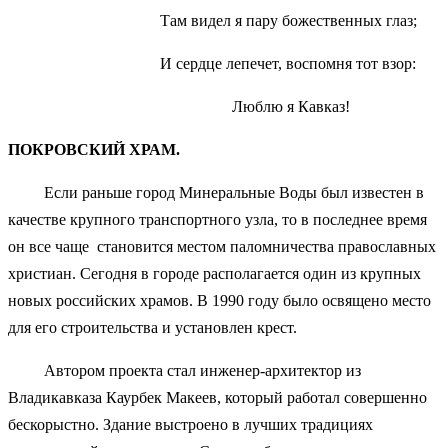
Там видел я пару божественных глаз;
И сердце лепечет, воспомня тот взор:
Люблю я Кавказ!
ПОКРОВСКИЙ ХРАМ.
Если раньше город Минеральные Воды был известен в
качестве крупного транспортного узла, то в последнее время
он все чаще становится местом паломничества православных
христиан. Сегодня в городе располагается один из крупных
новых российских храмов. В 1990 году было освящено место
для его строительства и установлен крест.
Автором проекта стал инженер-архитектор из
Владикавказа Каурбек Макеев, который работал совершенно
бескорыстно. Здание выстроено в лучших традициях