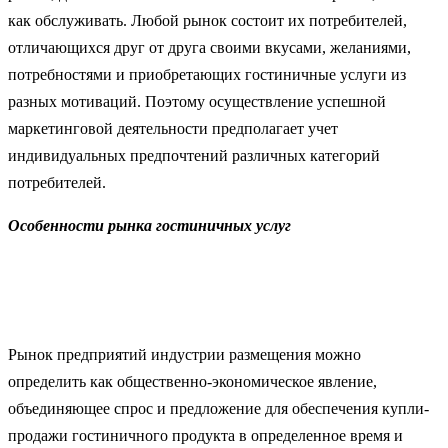
как обслуживать. Любой рынок состоит их потребителей,
отличающихся друг от друга своими вкусами, желаниями,
потребностями и приобретающих гостиничные услуги из
разных мотиваций. Поэтому осуществление успешной
маркетинговой деятельности предполагает учет
индивидуальных предпочтений различных категорий
потребителей.
Особенности рынка гостиничных услуг
Рынок предприятий индустрии размещения можно
определить как общественно-экономическое явление,
объединяющее спрос и предложение для обеспечения купли-
продажи гостиничного продукта в определенное время и