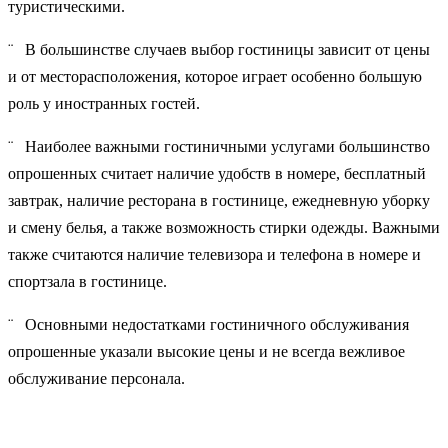
туристическими.
¨ В большинстве случаев выбор гостиницы зависит от цены
и от месторасположения, которое играет особенно большую
роль у иностранных гостей.
¨ Наиболее важными гостиничными услугами большинство
опрошенных считает наличие удобств в номере, бесплатный
завтрак, наличие ресторана в гостинице, ежедневную уборку
и смену белья, а также возможность стирки одежды. Важными
также считаются наличие телевизора и телефона в номере и
спортзала в гостинице.
¨ Основными недостатками гостиничного обслуживания
опрошенные указали высокие цены и не всегда вежливое
обслуживание персонала.