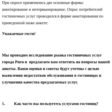
При опросе применялись две основные формы:
анкетирование и интервьюирование. Опрос потребителей
гостиничных услуг проводился в форме анкетирования по
приведенной ниже анкете:
Уважаемые гости!
Мы проводим исследование рынка гостиничных услуг
города Риги и предлагаем вам ответить на вопросы нашей
анкеты. Ваши оценки и советы будут учтены с целью
выявления недостатков обслуживания в гостиницах и
улучшения качества предлагаемых услуг.
1.
Как часто вы пользуетесь услугами гостиниц?