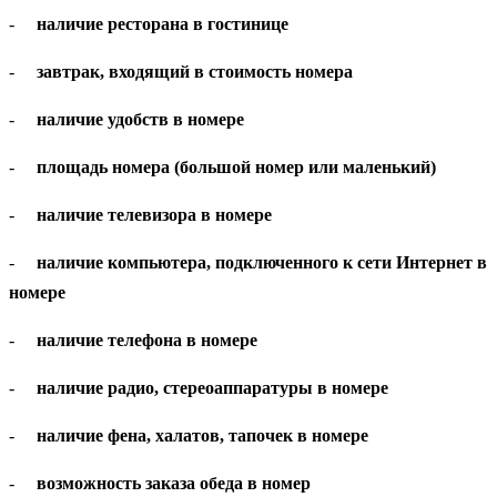
-
наличие ресторана в гостинице
-
завтрак, входящий в стоимость номера
-
наличие удобств в номере
-
площадь номера (большой номер или маленький)
-
наличие телевизора в номере
-
наличие компьютера, подключенного к сети Интернет в
номере
-
наличие телефона в номере
-
наличие радио, стереоаппаратуры в номере
-
наличие фена, халатов, тапочек в номере
-
возможность заказа обеда в номер