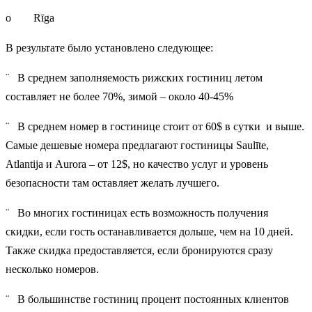
o Rīga
В результате было установлено следующее:
¨ В среднем заполняемость рижских гостиниц летом
составляет не более 70%, зимой – около 40-45%
¨ В среднем номер в гостинице стоит от 60$ в сутки и выше.
Самые дешевые номера предлагают гостиницы Saulīte,
Atlantija и Aurora – от 12$, но качество услуг и уровень
безопасности там оставляет желать лучшего.
¨ Во многих гостиницах есть возможность получения
скидки, если гость останавливается дольше, чем на 10 дней.
Также скидка предоставляется, если бронируются сразу
несколько номеров.
¨ В большинстве гостиниц процент постоянных клиентов