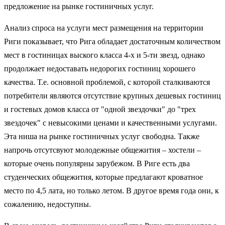
предложение на рынке гостиничных услуг.
Анализ спроса на услуги мест размещения на территории
Риги показывает, что Рига обладает достаточным количеством
мест в гостиницах выского класса 4-х и 5-ти звезд, однако
продолжает недоставать недорогих гостиниц хорошего
качества. Т.е. основной проблемой, с которой сталкиваются
потребители являются отсутствие крупных дешевых гостиниц
и гостевых домов класса от "одной звездочки" до "трех
звездочек" с невысокими ценами и качественными услугами.
Эта ниша на рынке гостиничных услуг свободна. Также
напрочь отсутсвуют молодежные общежития – хостели –
которые очень популярны зарубежом. В Риге есть два
студенческих общежития, которые предлагают кроватное
место по 4,5 лата, но только летом. В другое время года они, к
сожалению, недоступны.