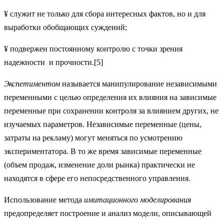
¥ служит не только для сбора интересных фактов, но и для
выработки обобщающих суждений;
¥ подвержен постоянному контролю с точки зрения
надежности и прочности.[5]
Экспетиментом
называется манипулирование независимыми
переменными с целью определения их влияния на зависимые
переменные при сохранении контроля за влиянием других, не
изучаемых параметров. Независимые переменные (цены,
затраты на рекламу) могут меняться по усмотрению
экспериментатора. В то же время зависимые переменные
(объем продаж, изменение доли рынка) практически не
находятся в сфере его непосредственного управления.
Использование метода
имитационного моделирования
предопределяет построение и анализ модели, описывающей