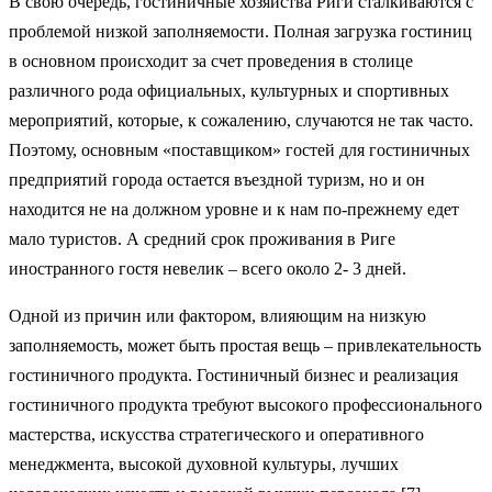
В свою очередь, гостиничные хозяйства Риги сталкиваются с
проблемой низкой заполняемости. Полная загрузка гостиниц
в основном происходит за счет проведения в столице
различного рода официальных, культурных и спортивных
мероприятий, которые, к сожалению, случаются не так часто.
Поэтому, основным «поставщиком» гостей для гостиничных
предприятий города остается въездной туризм, но и он
находится не на должном уровне и к нам по-прежнему едет
мало туристов. А средний срок проживания в Риге
иностранного гостя невелик – всего около 2- 3 дней.
Одной из причин или фактором, влияющим на низкую
заполняемость, может быть простая вещь – привлекательность
гостиничного продукта. Гостиничный бизнес и реализация
гостиничного продукта требуют высокого профессионального
мастерства, искусства стратегического и оперативного
менеджмента, высокой духовной культуры, лучших