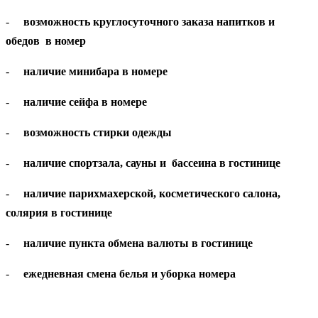
-
возможность круглосуточного заказа напитков и
обедов в номер
-
наличие минибара в номере
-
наличие сейфа в номере
-
возможность стирки одежды
-
наличие спортзала, сауны и бассеина в гостинице
-
наличие парихмахерской, косметического салона,
солярия в гостинице
-
наличие пункта обмена валюты в гостинице
-
ежедневная смена белья и уборка номера