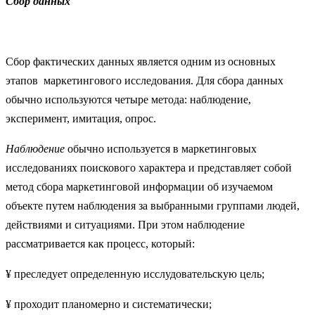
Сбор данных
Сбор фактических данных является одним из основных
этапов маркетингового исследования. Для сбора данных
обычно используются четыре метода: наблюдение,
эксперимент, имитация, опрос.
Наблюдение
обычно используется в маркетинговых
исследованиях поискового характера и представляет собой
метод сбора маркетинговой информации об изучаемом
объекте путем наблюдения за выбранными группами людей,
действиями и ситуациями. При этом наблюдение
рассматривается как процесс, который:
¥ преследует определенную исслудовательскую цель;
¥ проходит планомерно и систематически;