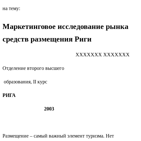
на тему:
Маркетинговое исследование рынка
средств размещения Риги
ХХХХХХХ ХХХХХХХ
Отделение второго высшего
образования, II курс
РИГА
2003
Размещение – самый важный элемент туризма. Нет