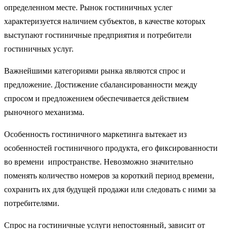
определенном месте. Рынок гостиничных услег
характеризуется наличием субъектов, в качестве которых
выступают гостиничные предприятия и потребители
гостиничных услуг.
Важнейшими категориями рынка являются спрос и
предложение. Достижение сбалансированности между
спросом и предложением обеспечивается действием
рыночного механизма.
Особенность гостиничного маркетинга вытекает из
особенностей гостиничного продукта, его фиксированности
во времени ипространстве. Невозможно значительно
поменять количество номеров за короткий период времени,
сохранить их для будущей продажи или следовать с ними за
потребителями.
Спрос на гостиничные услуги непостоянный, зависит от