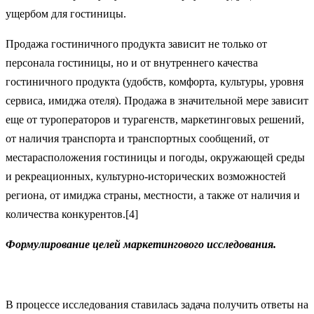
ущербом для гостиницы.
Продажа гостиничного продукта зависит не только от
персонала гостиницы, но и от внутреннего качества
гостиничного продукта (удобств, комфорта, культуры, уровня
сервиса, имиджа отеля). Продажа в значительной мере зависит
еще от туроператоров и турагенств, маркетинговых решений,
от наличия транспорта и транспортных сообщений, от
местарасположения гостиницы и погоды, окружающей среды
и рекреационных, культурно-исторических возможностей
региона, от имиджа страны, местности, а также от наличия и
количества конкурентов.[4]
Формулирование целей маркетингового исследования.
В процессе исследования ставилась задача получить ответы на