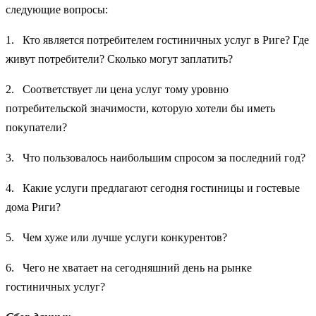
следующие вопросы:
1. Кто является потребителем гостиничных услуг в Риге? Где
живут потребители? Сколько могут заплатить?
2. Соответствует ли цена услуг тому уровню
потребительской значимости, которую хотели бы иметь
покупатели?
3. Что пользовалось наибольшим спросом за последний год?
4. Какие услуги предлагают сегодня гостиницы и гостевые
дома Риги?
5. Чем хуже или лучше услуги конкурентов?
6. Чего не хватает на сегодняшний день на рынке
гостиничных услуг?