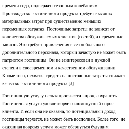
времени года, подвержен сезонным колебаниям.
Производство гостиничного продукта требует высоких
материальных затрат при существыенно меньших
переменных затратах. Постоянные затраты не зависят от
количества обслуживаемых клиентов (гостей), а переменные
зависят. Это требует привлечения в сезон большого
дополнительного персонала, который зачастую не может быть
патриотом гостиницы. Он не заинтересован в нужной
степени в своевременном и качественном обслуживании.
Кроме того, нехватка средств на постоянные затраты снижает
качество гостиничного продукта.[3]
Гостиничную услугу нельзя произвести впрок, сохранить.
Гостиничная услуга удовлетворяет сиюминутный спрос
клиента. И если она не оказана, то потенциальный доход
гостиницы теряется, не может быть восполнен. Более того, не
оказанная вовремя услуга может обернуться будущим