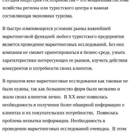
хозяйства региона или туристского центра и важная
составляющая экономики туризма.
В быстро изменяющихся условиях рынка важнейшей
маркетинговой функцией любого туристского предприятия
является проведение маркетинговых исследований. Без них
компания не сможет ориентироваться в бизнес-среде, узнать
харатктеристики интересующих ее рынков, изучить действия
конкурентов и потребности своих клиентов.
В прошлом веке маркетинговые исследования как таковые не
были нужны, так как большинство фирм были мелкими и
знали своих клиентов лично. В XX веке появилась
необходимость в получении более обширной информации о
клиентах и их покупательских потребностях. Появилась
проблема нехватки информации. Необходимость в
проведении маркетинговых исследований очевидна. В этом