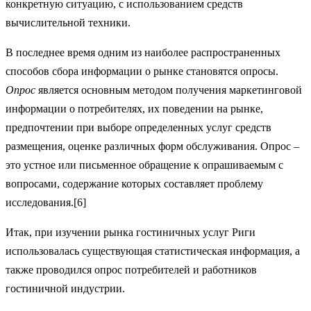
конкретную ситуацию, с использованием средств
вычислительной техники.
В последнее время одним из наиболее распространенных
способов сбора информации о рынке становятся опросы.
Опрос
является основным методом получения маркетинговой
информации о потребителях, их поведении на рынке,
предпочтении при выборе определенных услуг средств
размещения, оценке различных форм обслуживания. Опрос –
это устное или письменное обращение к опрашиваемым с
вопросами, содержание которых составляет проблему
исследования.[6]
Итак, при изучении рынка гостиничных услуг Риги
использовалась существующая статистическая информация, а
также проводился опрос потребителей и работников
гостиничной индустрии.