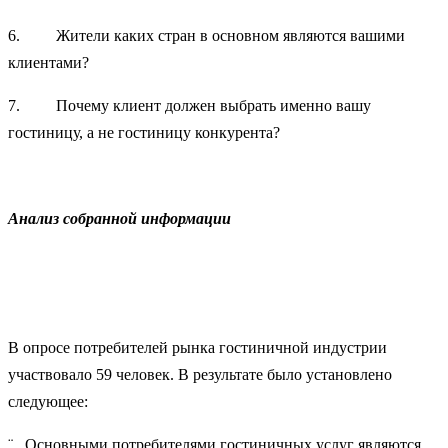
6. Жители каких стран в основном являются вашими
клиентами?
7. Почему клиент должен выбрать именно вашу
гостиницу, а не гостиницу конкурента?
Анализ собранной информации
В опросе потребителей рынка гостиничной индустрии
участвовало 59 человек. В результате было установлено
следующее:
¨ Основными потребителями гостиничных услуг являются