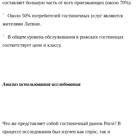
составляет большую часть от всех приезжающих (около 70%).
¨ Около 50% потребителей гостиничных услуг являются
жителями Латвии.
¨ В общем уровень обслуживания в рижских гостиницах
соответствует цене и классу.
Анализ использования исследования
Что же представляет собой гостиничный рынок Риги? В
процессе исследования был изучен как спрос, так и