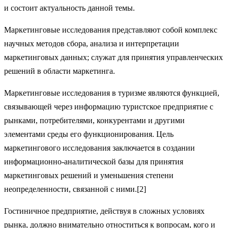
и состоит актуальность данной темы.
Маркетинговые исследования представляют собой комплекс
научных методов сбора, анализа и интерпретации
маркетинговых данных; служат для принятия управленческих
решений в области маркетинга.
Маркетинговые исследования в туризме являются функцией,
связывающей через информацию туристское предприятие с
рынками, потребителями, конкурентами и другими
элементами среды его функционирования. Цель
маркетингового исследования заключается в создании
информационно-аналитической базы для принятия
маркетинговых решений и уменьшения степени
неопределенности, связанной с ними.[2]
Гостиничное предприятие, действуя в сложных условиях
рынка, должно внимательно отноститься к вопросам, кого и