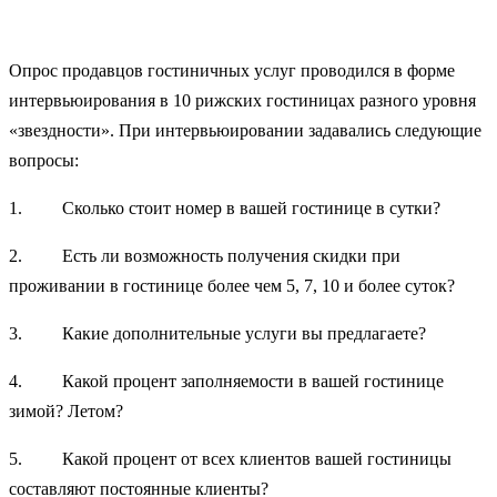
Опрос продавцов гостиничных услуг проводился в форме
интервьюирования в 10 рижских гостиницах разного уровня
«звездности». При интервьюировании задавались следующие
вопросы:
1. Сколько стоит номер в вашей гостинице в сутки?
2. Есть ли возможность получения скидки при
проживании в гостинице более чем 5, 7, 10 и более суток?
3. Какие дополнительные услуги вы предлагаете?
4. Какой процент заполняемости в вашей гостинице
зимой? Летом?
5. Какой процент от всех клиентов вашей гостиницы
составляют постоянные клиенты?