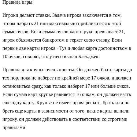
Правила игры
Игроки делают ставки. Задача игрока заключается в том,
чтобы набрать 21 или максимально приблизиться к этой
сумме очков. Если сумма очков карт в руке превышает 21,
игрок объявляется банкротом и теряет свою ставку. Если
первые две карты игрока - Туз и любая карта достоинством в
10 очков, говорят, что у него выпал Блекджек.
Правила для крупье очень просты. Он должен брать карты до
тех пор, пока не наберет по крайней мере 17 очков, и должен
остановиться сразу, как только наберет 17 или больше очков.
Если сумма карт крупье равняется 16 очкам, он должен взять
еще одну карту. Крупье не имеет права решать, брать или не
брать еще карты в зависимости от того, какие карты выпали
игроку, он должен действовать в соответствии со строгими
правилами.