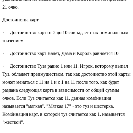
21 очко.
Достоинства карт
· Достоинство карт от 2 до 10 совпадает с их номинальным
значением.
· Достоинство карт Валет, Дама и Король равняется 10.
· Достоинство Туза равно 1 или 11. Игрок, которому выпал
Туз, обладает преимуществом, так как достоинство этой карты
может меняться с 11 на 1 и с 1 на 11 после того, как будет
раздана следующая карта в зависимости от общей суммы
очков. Если Туз считается как 11, данная комбинация
называется "мягкая". "Мягкая 17" - это туз и шестерка.
Комбинация карт, в которой туз считается как 1, называется
"жесткой".