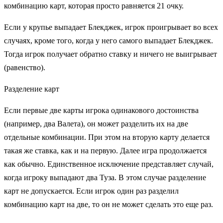
комбинацию карт, которая просто равняется 21 очку.
Если у крупье выпадает Блекджек, игрок проигрывает во всех
случаях, кроме того, когда у него самого выпадает Блекджек.
Тогда игрок получает обратно ставку и ничего не выигрывает
(равенство).
Разделение карт
Если первые две карты игрока одинакового достоинства
(например, два Валета), он может разделить их на две
отдельные комбинации. При этом на вторую карту делается
такая же ставка, как и на первую. Далее игра продолжается
как обычно. Единственное исключение представляет случай,
когда игроку выпадают два Туза. В этом случае разделение
карт не допускается. Если игрок один раз разделил
комбинацию карт на две, то он не может сделать это еще раз.