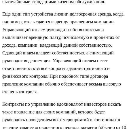
высочайшими стандартами качества обслуживания.
Еще один тип устройства лизинг, долгосрочная аренда, когда,
например, отель сдается в аренду правлением компании.
Управляющий отелем руководит собственностью и
выплачивает арендную плату, исчисляемую в процентах от
дохода, компании, владеющей данной собственностью.
Сдающий внаем владеет собственностью, а снимающий
руководит ведением дел. Управляющий отелем несет
ответственность за все вопросы административного и
финансового контроля. При подобном типе договора
правление компании обычно обеспечивает весьма высокую
степень контроля.
Контракты по управлению вдохновляют инвесторов искать
такое правление для своих компаний, которое будет
руководить проведением всех мероприятий в гостиницах в
течение заранее оговоренного периода времени (обычно от 10