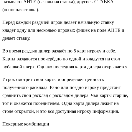
называют АНТЕ (начальная ставка), другое - СТАВКА
(основная ставка).
Перед каждой раздачей игрок делает начальную ставку -
кладёт одну или несколько игровых фишек на поле АНТЕ и
делает ставку.
Во время раздачи дилер раздаёт по 5 карт игроку и себе.
Карты раздаются поочерёдно по одной и кладутся на стол
рубашкой вверх. Однако последняя карта дилера открывается.
Игрок смотрит свои карты и определяет ценность
полученного расклада. Рано или поздно игроку предстоит
сравнить свой расклад с раскладом дилера. Чьи карты старше,
тот и окажется победителем. Одна карта дилера лежит на
столе открытой, и это вся доступная игроку информация.
Покерные комбинации