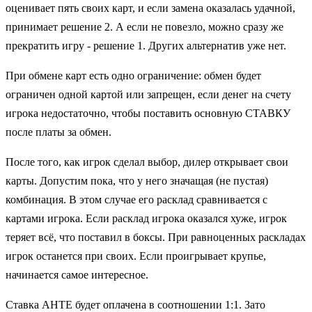
оценивает пять своих карт, и если замена оказалась удачной,
принимает решение 2. А если не повезло, можно сразу же
прекратить игру - решение 1. Других альтернатив уже нет.
При обмене карт есть одно ограничение: обмен будет
ограничен одной картой или запрещен, если денег на счету
игрока недостаточно, чтобы поставить основную СТАВКУ
после платы за обмен.
После того, как игрок сделал выбор, дилер открывает свои
карты. Допустим пока, что у него значащая (не пустая)
комбинация. В этом случае его расклад сравнивается с
картами игрока. Если расклад игрока оказался хуже, игрок
теряет всё, что поставил в боксы. При равноценных раскладах
игрок останется при своих. Если проигрывает крупье,
начинается самое интересное.
Ставка АНТЕ будет оплачена в соотношении 1:1. Зато