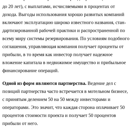
до 20 лет), с выплатами, исчисляемыми в процентах от
дохода. Выгоды использования хорошо развитых компаний
включают эксплуатацию широко известного названия, стан­
дартизированной рабочей практики и распространенной по
всему миру системы резервирования. По условиям подобного
соглашения, управляющая компания получает проценты от
прибыли, в то время как инвестор получает надежное
вложение капитала в недвижимое имущество и прибыльное
финансирование операций.
Одной из форм являются партнерства.
Ведение дел с
позиций партнерства часто встречается в мотельном бизнесе,
с принятым делением 50 на 50 между инвесторами и
операторами. Это значит, что каждая сторона оплачивает 50
процентов стоимости проекта и получает 50 процентов
прибыли от него.