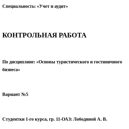
Специальность: «Учет и аудит»
КОНТРОЛЬНАЯ РАБОТА
По дисциплине: «Основы туристического и гостиничного
бизнеса»
Вариант №5
Студентки 1-го курса, гр. 11-ОАЗ: Лободиной А. В.