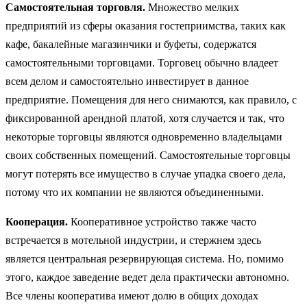
Самостоятельная торговля.
Множество мелких
предприятий из сферы оказания гостеприимства, таких как
кафе, бакалейные магазинчики и буфеты, содержатся
самостоятельными торговцами. Торговец обычно владеет
всем делом и самостоятельно инвестиру­ет в данное
предприятие. Помещения для него снимаются, как правило, с
фиксированной арендной платой, хотя случается и так, что
некоторые торговцы являются одновременно владельцами
своих собственных помещений. Самостоятельные торговцы
могут потерять все имущество в случае упадка своего дела,
потому что их компании не являются объединенными.
Кооперация.
Кооперативное устройство также часто
встречается в мотельной индустрии, и стержнем здесь
является центральная резервирующая система. Но, помимо
этого, каждое заведение ведет дела практически автономно.
Все члены кооператива имеют долю в общих доходах