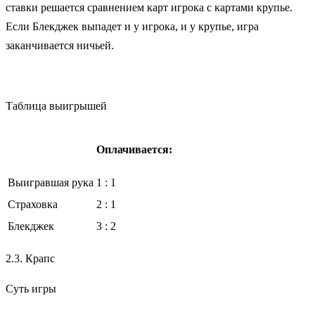
ставки решается сравнением карт игрока с картами крупье.
Если Блекджек выпадет и у игрока, и у крупье, игра
заканчивается ничьей.
Таблица выигрышей
Оплачивается:
Выигравшая рука
1 : 1
Страховка
2 : 1
Блекджек
3 : 2
2.3. Крапс
Суть игры