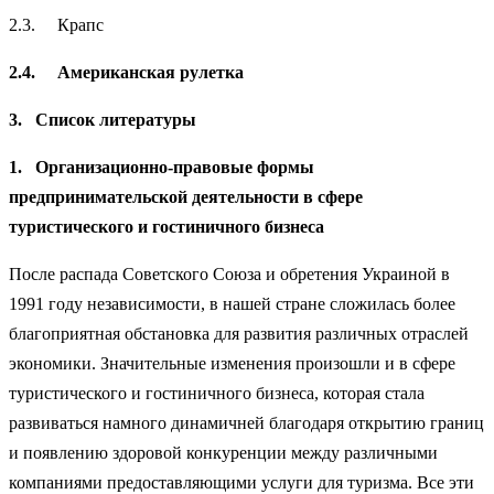
2.3. Крапс
2.4.
Американская рулетка
3.
Список литературы
1.
Организационно-правовые формы
предпринимательской деятельности в сфере
туристического и гостиничного бизнеса
После распада Советского Союза и обретения Украиной в
1991 году независимости, в нашей стране сложилась более
благоприятная обстановка для развития различных отраслей
экономики. Значительные изменения произошли и в сфере
туристического и гостиничного бизнеса, которая стала
развиваться намного динамичней благодаря открытию границ
и появлению здоровой конкуренции между различными
компаниями предоставляющими услуги для туризма. Все эти