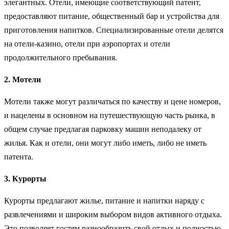
элегантных. Отели, имеющие соответствующий патент,
предоставляют питание, общественный бар и устройства для
приготовления напитков. Специализированные отели делятся
на отели-казино, отели при аэропортах и отели
продолжительного пребывания.
2. Мотели
Мотели также могут различаться по качеству и цене номеров,
и нацелены в основном на путешествующую часть рынка, в
общем случае предлагая парковку машин неподалеку от
жилья. Как и отели, они могут либо иметь, либо не иметь
патента.
3. Курорты
Курорты предлагают жилье, питание и напитки наряду с
развлечениями и широким выбором видов активного отдыха.
Это позволяет гостям разнообразить свой отдых и полностью