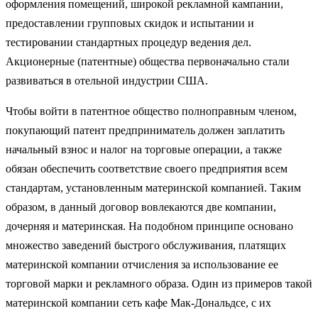
оформления помещений, широкой рекламной кампании,
предоставлении групповых скидок и испытании и
тестировании стандартных процедур ведения дел.
Акционерные (патентные) общества первоначально стали
развиваться в отельной индустрии США.
Чтобы войти в патентное общество полноправным членом,
покупающий патент предприниматель должен заплатить
начальный взнос и налог на торговые операции, а также
обязан обеспечить соответствие своего предприятия всем
стандартам, установленным материнской компанией. Таким
образом, в данный договор вовлекаются две компании,
дочерняя и материнская. На подобном принципе основано
множество заведений быстрого обслуживания, платящих
материнской компании отчисления за использование ее
торговой марки и рекламного образа. Один из примеров такой
материнской компании сеть кафе Мак-Дональдсе, с их