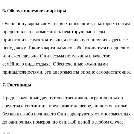
6. Обслуживаемые квартиры
Очень популярны «дома на выходные дни», в которых гостям
предоставляют возможность некоторую часть еды
приготовить самостоятельно, а остальную получить здесь же
неподалеку. Такие квартиры могут обслуживаться ежедневно
или еженедельно. Они весьма популярны в качестве
семёйного вида отдыха. Обеспеченные кухонными
принадлежностями, эти апартаменты вполне самодостаточны.
7. Гостиницы
Предназначенные для путешественников, ограниченных в
средствах, гостиницы предлагают дешевое, но чистое жилье
без каких либо излишеств Они варьируются от многоместных
до одиночных номеров, но с низкой ценой в любом случае.