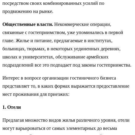
посредством своих комбинированных усилий по
продвижению на рынке.
Общественные власти.
Некоммерческие операции,
связанные с гостеприимством, уже упоминались в первой
главе. Жилье и питание, предлагаемые в институтах,
больницах, тюрьмах, в некоторых уединенных деревнях,
школах и университетах, обслуживание армейских
подразделений все это подпадает под законы гостеприимства.
Интерес в вопросе организации гостиничного бизнеса
представляет то, в каких формах выражается предоставление
мест проживания для приезжих:
1. Отели
Предлагая множество видов жилья различного уровня, отели
могут варьироваться от самых элементарных до весьма