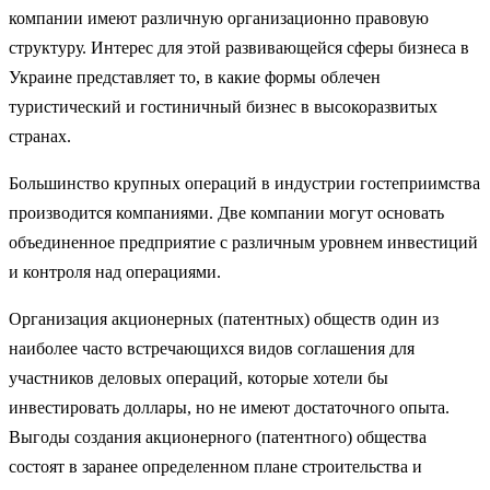
компании имеют различную организационно правовую
структуру. Интерес для этой развивающейся сферы бизнеса в
Украине представляет то, в какие формы облечен
туристический и гостиничный бизнес в высокоразвитых
странах.
Большинство крупных операций в индустрии гостеприимства
производится компаниями. Две компании могут основать
объединенное предприятие с различным уровнем инвестиций
и контроля над операциями.
Организация акционерных (патентных) обществ один из
наиболее часто встречающихся видов соглашения для
участников деловых операций, которые хотели бы
инвестировать доллары, но не имеют достаточного опыта.
Выгоды создания акционерного (патентного) общества
состоят в заранее определенном плане строительства и