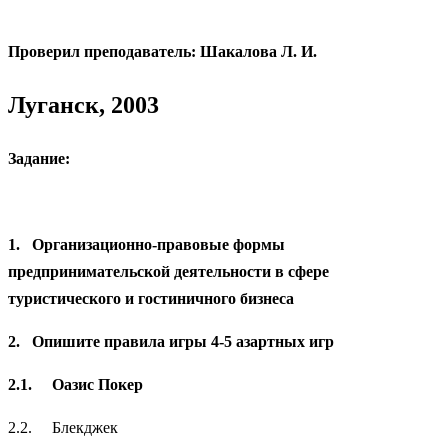
Проверил преподаватель: Шакалова Л. И.
Луганск, 2003
Задание:
1.
Организационно-правовые формы
предпринимательской деятельности в сфере
туристического и гостиничного бизнеса
2.
Опишите правила игры 4-5 азартных игр
2.1.
Оазис Покер
2.2. Блекджек