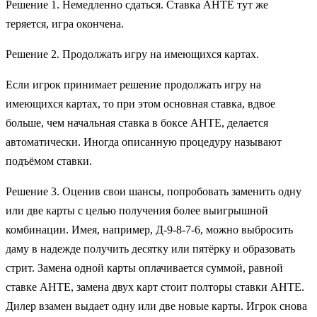
Решение 1. Немедленно сдаться. Ставка АНТЕ тут же
теряется, игра окончена.
Решение 2. Продолжать игру на имеющихся картах.
Если игрок принимает решение продолжать игру на
имеющихся картах, то при этом основная ставка, вдвое
больше, чем начальная ставка в боксе АНТЕ, делается
автоматически. Иногда описанную процедуру называют
подъёмом ставки.
Решение 3. Оценив свои шансы, попробовать заменить одну
или две карты с целью получения более выигрышной
комбинации. Имея, например, Д-9-8-7-6, можно выбросить
даму в надежде получить десятку или пятёрку и образовать
стрит. Замена одной карты оплачивается суммой, равной
ставке АНТЕ, замена двух карт стоит полторы ставки АНТЕ.
Дилер взамен выдает одну или две новые карты. Игрок снова