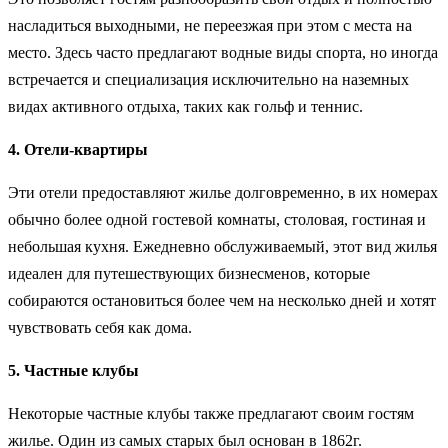
насладиться выходными, не переезжая при этом с места на
место. Здесь часто предлагают водные виды спорта, но иногда
встречается и специализация исключительно на наземных
видах активного отдыха, таких как гольф и теннис.
4. Отели-квартиры
Эти отели предоставляют жилье долговременно, в их номерах
обычно более одной гостевой комнаты, столовая, гос­тиная и
небольшая кухня. Ежедневно обслуживаемый, этот вид жилья
идеален для путешествующих бизнесменов, ко­торые
собираются остановиться более чем на несколько дней и хотят
чувствовать себя как дома.
5. Частные клубы
Некоторые частные клубы также предлагают своим гостям
жилье. Один из самых старых был основан в 1862г.