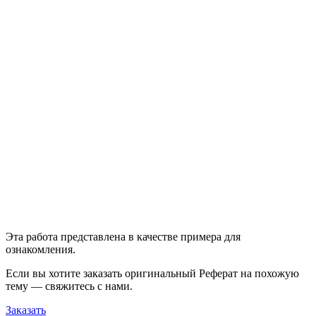
Эта работа представлена в качестве примера для
ознакомления.
Если вы хотите заказать оригинальн
ый
Реферат
на похожую
тему — свяжитесь с нами.
Заказать