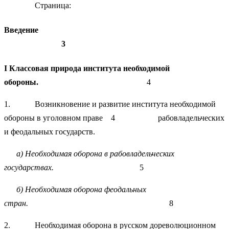
Страница:
Введение
3
I Классовая природа института необходимой
обороны.
4
1. Возникновение и развитие института необходимой
обороны в уголовном праве 4 рабовладельческих
и феодальных государств.
а) Необходимая оборона в рабовладельческих
государствах.
5
б) Необходимая оборона феодальных
стран.
8
2. Необходимая оборона в русском дореволюционном