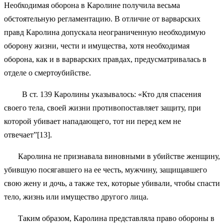
Необходимая оборона в Каролине получила весьма
обстоятельную регламентацию. В отличие от варварских
правд Каролина допускала неограниченную необходимую
оборону жизни, чести и имущества, хотя необходимая
оборона, как и в варварских правдах, предусматривалась в
отделе о смертоубийстве.
В ст. 139 Каролины указывалось: «Кто для спасения
своего тела, своей жизни противопоставляет защиту, при
которой убивает нападающего, тот ни перед кем не
отвечает”[13].
Каролина не признавала виновными в убийстве женщину,
убившую посягавшего на ее честь, мужчину, защищавшего
свою жену и дочь, а также тех, которые убивали, чтобы спасти
тело, жизнь или имущество другого лица.
Таким образом, Каролина представляла право обороны в