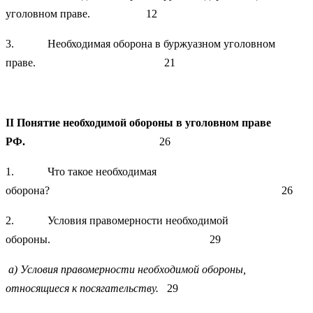
уголовном праве. 12
3. Необходимая оборона в буржуазном уголовном
праве. 21
II
Понятие необходимой обороны в уголовном праве
РФ.
26
1. Что такое необходимая
оборона? 26
2. Условия правомерности необходимой
обороны. 29
а) Условия правомерности необходимой обороны,
относящиеся к посягательству.
29