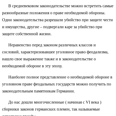
В средневековом законодательстве можно встретить самые
разнообразные положения о праве необходимой обороны.
Одни законодательства разрешали убийство при защите чести
и имущества, другие – подвергали каре за убийство при
защите собственной жизни.
Неравенство перед законом различных классов и
сословий, характеризовавшее уголовное право феодализма,
нашло свое выражение также и в законодательстве о
необходимой обороне в эту эпоху.
Наиболее полное представление о необходимой обороне в
уголовном праве феодальных государств можно получить по
законодательным памятникам Германии.
До нас дошли многочисленные ( начиная с VI века )
сборники законов германских племен, так называемые