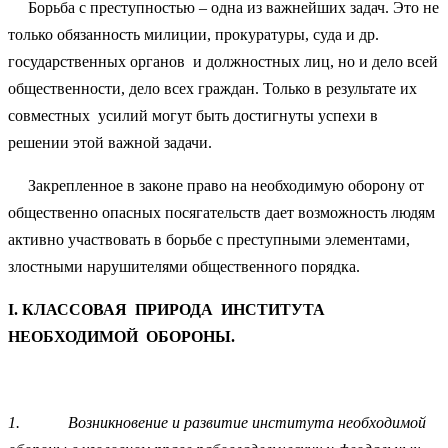
Борьба с преступностью – одна из важнейших задач. Это не
только обязанность милиции, прокуратуры, суда и др.
государственных органов и должностных лиц, но и дело всей
общественности, дело всех граждан. Только в результате их
совместных усилий могут быть достигнуты успехи в
решении этой важной задачи.
Закрепленное в законе право на необходимую оборону от
общественно опасных посягательств дает возможность людям
активно участвовать в борьбе с преступными элементами,
злостными нарушителями общественного порядка.
I.
КЛАССОВАЯ ПРИРОДА ИНСТИТУТА
НЕОБХОДИМОЙ ОБОРОНЫ.
1.
Возникновение и развитие института необходимой