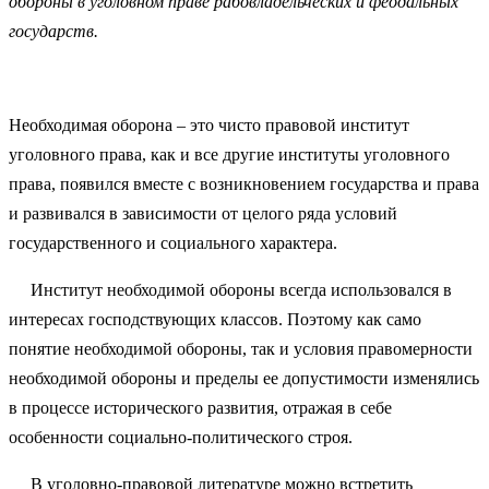
обороны в уголовном праве рабовладельческих и феодальных
государств.
Необходимая оборона – это чисто правовой институт
уголовного права, как и все другие институты уголовного
права, появился вместе с возникновением государства и права
и развивался в зависимости от целого ряда условий
государственного и социального характера.
Институт необходимой обороны всегда использовался в
интересах господствующих классов. Поэтому как само
понятие необходимой обороны, так и условия правомерности
необходимой обороны и пределы ее допустимости изменялись
в процессе исторического развития, отражая в себе
особенности социально-политического строя.
В уголовно-правовой литературе можно встретить