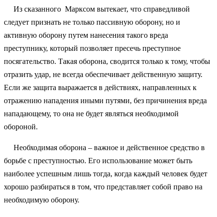
Из сказанного Марксом вытекает, что справедливой
следует признать не только пассивную оборону, но и
активную оборону путем нанесения такого вреда
преступнику, который позволяет пресечь преступное
посягательство. Такая оборона, сводится только к тому, чтобы
отразить удар, не всегда обеспечивает действенную защиту.
Если же защита выражается в действиях, направленных к
отражению нападения иными путями, без причинения вреда
нападающему, то она не будет являться необходимой
обороной.
Необходимая оборона – важное и действенное средство в
борьбе с преступностью. Его использование может быть
наиболее успешным лишь тогда, когда каждый человек будет
хорошо разбираться в том, что представляет собой право на
необходимую оборону.