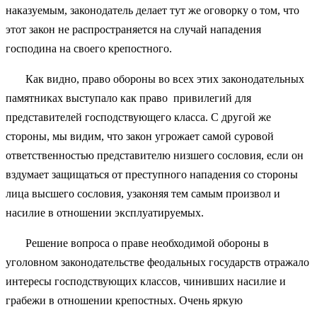
наказуемым, законодатель делает тут же оговорку о том, что
этот закон не распространяется на случай нападения
господина на своего крепостного.
Как видно, право обороны во всех этих законодательных
памятниках выступало как право привилегий для
представителей господствующего класса. С другой же
стороны, мы видим, что закон угрожает самой суровой
ответственностью представителю низшего сословия, если он
вздумает защищаться от преступного нападения со стороны
лица высшего сословия, узаконяя тем самым произвол и
насилие в отношении эксплуатируемых.
Решение вопроса о праве необходимой обороны в
уголовном законодательстве феодальных государств отражало
интересы господствующих классов, чинивших насилие и
грабежи в отношении крепостных. Очень яркую