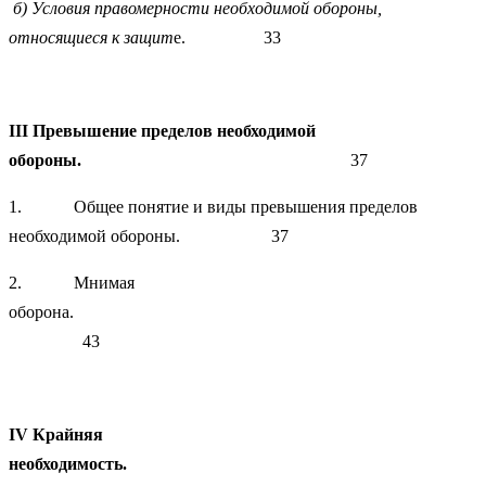
б) Условия правомерности необходимой обороны,
относящиеся к защит
е. 33
III
Превышение пределов необходимой
обороны.
37
1. Общее понятие и виды превышения пределов
необходимой обороны. 37
2. Мнимая
оборона.
43
IV
Крайняя
необходимость.