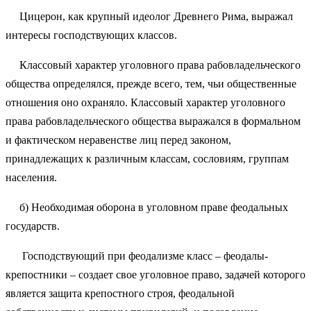
Цицерон, как крупный идеолог Древнего Рима, выражал
интересы господствующих классов.
Классовый характер уголовного права рабовладельческого
общества определялся, прежде всего, тем, чьи общественные
отношения оно охраняло. Классовый характер уголовного
права рабовладельческого общества выражался в формальном
и фактическом неравенстве лиц перед законом,
принадлежащих к различным классам, сословиям, группам
населения.
б) Необходимая оборона в уголовном праве феодальных
государств.
Господствующий при феодализме класс – феодалы-
крепостники – создает свое уголовное право, задачей которого
является защита крепостного строя, феодальной