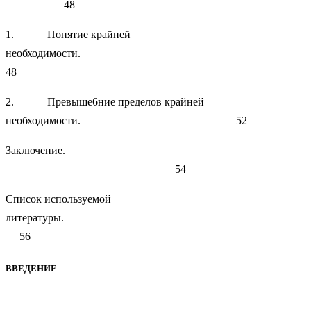
48
1. Понятие крайней
необходимости.
48
2. Превыше6ние пределов крайней
необходимости. 52
Заключение.
54
Список используемой
литературы.
56
ВВЕДЕНИЕ