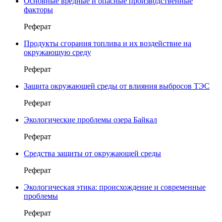
Основные вредные и опасные производственные
факторы
Реферат
Продукты сгорания топлива и их воздействие на
окружающую среду
Реферат
Защита окружающей среды от влияния выбросов ТЭС
Реферат
Экологические проблемы озера Байкал
Реферат
Средства защиты от окружающей среды
Реферат
Экологическая этика: происхождение и современные
проблемы
Реферат