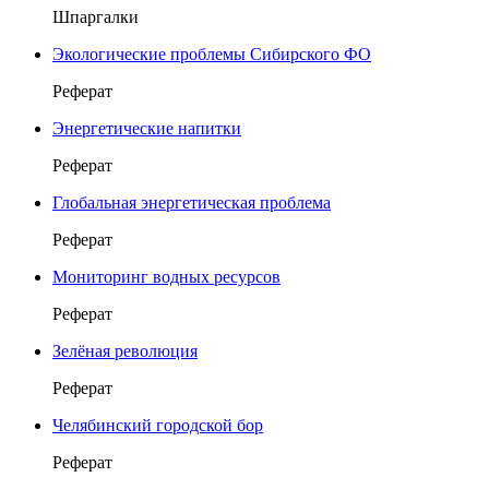
Шпаргалки
Экологические проблемы Сибирского ФО
Реферат
Энергетические напитки
Реферат
Глобальная энергетическая проблема
Реферат
Мониторинг водных ресурсов
Реферат
Зелёная революция
Реферат
Челябинский городской бор
Реферат