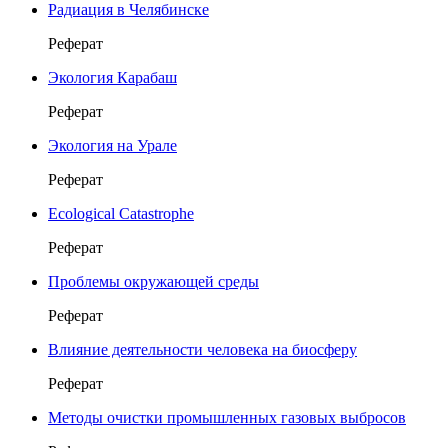
Радиация в Челябинске
Реферат
Экология Карабаш
Реферат
Экология на Урале
Реферат
Ecological Catastrophe
Реферат
Проблемы окружающей среды
Реферат
Влияние деятельности человека на биосферу
Реферат
Методы очистки промышленных газовых выбросов