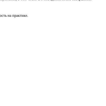
ость на практике.