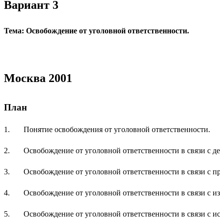
Вариант 3
Тема: Освобождение от уголовной ответственности.
Москва 2001
План
1. Понятие освобождения от уголовной ответственности.
2. Освобождение от уголовной ответственности в связи с де
3. Освобождение от уголовной ответственности в связи с п
4. Освобождение от уголовной ответственности в связи с и
5. Освобождение от уголовной ответственности в связи с ис