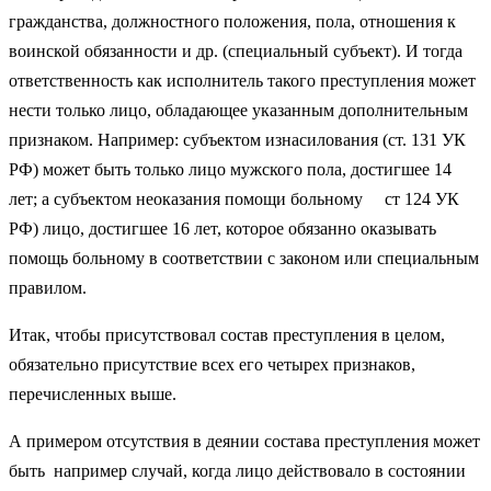
гражданства, должностного положения, пола, отношения к
воинской обязанности и др. (специальный субъект). И тогда
ответственность как исполнитель такого преступления может
нести только лицо, обладающее указанным дополнительным
признаком. Например: субъектом изнасилования (ст. 131 УК
РФ) может быть только лицо мужского пола, достигшее 14
лет; а субъектом неоказания помощи больному ст 124 УК
РФ) лицо, достигшее 16 лет, которое обязанно оказывать
помощь больному в соответствии с законом или специальным
правилом.
Итак, чтобы присутствовал состав преступления в целом,
обязательно присутствие всех его четырех признаков,
перечисленных выше.
А примером отсутствия в деянии состава преступления может
быть например случай, когда лицо действовало в состоянии