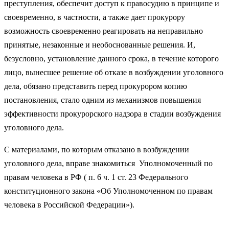
преступления, обеспечит доступ к правосудию в принципе и
своевременно, в частности, а также дает прокурору
возможность своевременно реагировать на неправильно
принятые, незаконные и необоснованные решения. И,
безусловно, установление данного срока, в течение которого
лицо, вынесшее решение об отказе в возбуждении уголовного
дела, обязано представить перед прокурором копию
постановления, стало одним из механизмов повышения
эффективности прокурорского надзора в стадии возбуждения
уголовного дела.
С материалами, по которым отказано в возбуждении
уголовного дела, вправе знакомиться Уполномоченный по
правам человека в РФ ( п. 6 ч. 1 ст. 23 Федерального
конституционного закона «Об Уполномоченном по правам
человека в Российской Федерации»).