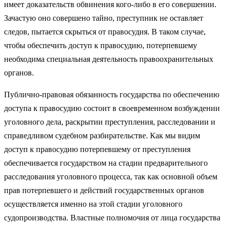
имеет доказательств обвинения кого-либо в его совершении.
Зачастую оно совершено тайно, преступник не оставляет
следов, пытается скрыться от правосудия. В таком случае,
чтобы обеспечить доступ к правосудию, потерпевшему
необходима специальная деятельность правоохранительных
органов.
Публично-правовая обязанность государства по обеспечению
доступа к правосудию состоит в своевременном возбуждении
уголовного дела, раскрытии преступления, расследовании и
справедливом судебном разбирательстве. Как мы видим
доступ к правосудию потерпевшему от преступления
обеспечивается государством на стадии предварительного
расследования уголовного процесса, так как основной объем
прав потерпевшего и действий государственных органов
осуществляется именно на этой стадии уголовного
судопроизводства. Властные полномочия от лица государства