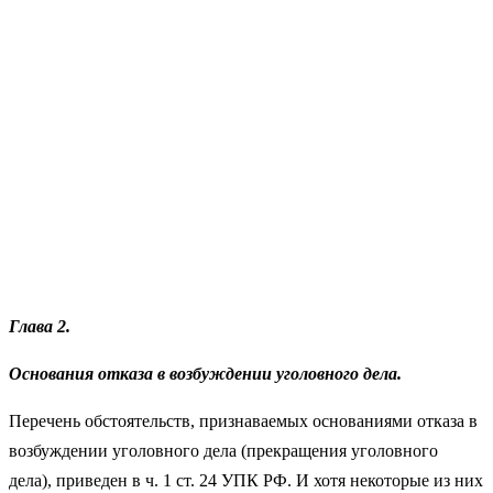
Глава 2.
Основания отказа в возбуждении уголовного дела.
Перечень обстоятельств, признаваемых основаниями отказа в
возбуждении уголовного дела (прекращения уголовного
дела), приведен в ч. 1 ст. 24 УПК РФ. И хотя некоторые из них