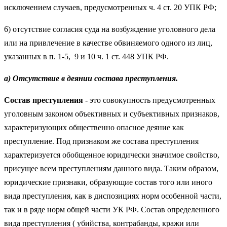
исключением случаев, предусмотренных ч. 4 ст. 20 УПК РФ;
6) отсутствие согласия суда на возбуждение уголовного дела
или на привлечение в качестве обвиняемого одного из лиц,
указанных в п. 1-5, 9 и 10 ч. 1 ст. 448 УПК РФ.
а) Отсутствие в деянии состава преступления.
Состав преступления
- это совокупность предусмотренных
уголовным законом объективных и субъективных признаков,
характеризующих общественно опасное деяние как
преступление. Под признаком же состава преступления
характеризуется обобщенное юридически значимое свойство,
присущее всем преступлениям данного вида. Таким образом,
юридические признаки, образующие состав того или иного
вида преступления, как в диспозициях норм особенной части,
так и в ряде норм общей части УК РФ. Состав определенного
вида преступления ( убийства, контрабанды, кражи или