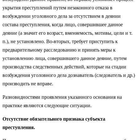
укрытия преступлений путем незаконного отказа в
возбуждении уголовного дела за отсутствием в деянии
состава преступления, когда лицо, совершившее данное
деяние (а значит его возраст, вменяемость, мотивы, цели и т.
п.), не установлено. Во-вторых, требует приступить к
предварительному расследованию и принять меры к
установлению лица, совершившего данное деяние, путем
производства следственных действий, которые на стадии
возбуждения уголовного дела дознаватель (следователь и др.)
производить не вправе.
Разновидностями проявления указанного основания на
практике являются следующие ситуации.
Отсутствие обязательного признака субъекта
преступления.