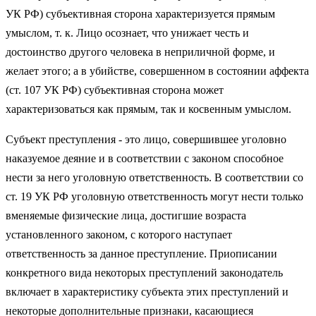
УК РФ) субъективная сторона характеризуется прямым
умыслом, т. к. Лицо осознает, что унижает честь и
достоинство другого человека в неприличной форме, и
желает этого; а в убийстве, совершенном в состоянии аффекта
(ст. 107 УК РФ) субъективная сторона может
характеризоваться как прямым, так и косвенным умыслом.
Субъект преступления - это лицо, совершившее уголовно
наказуемое деяние и в соответствии с законом способное
нести за него уголовную ответственность. В соответствии со
ст. 19 УК РФ уголовную ответственность могут нести только
вменяемые физические лица, достигшие возраста
установленного законом, с которого наступает
ответственность за данное преступление. Приописании
конкретного вида некоторых преступлений законодатель
включает в характеристику субъекта этих преступлений и
некоторые дополнительные признаки, касающиеся