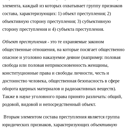
элемента, каждый из которых охватывает группу признаков
состава, характеризующих: 1) объект преступления; 2)
объективную сторону преступления; 3) субъективную
сторону преступления и 4) субъекта преступления.
Объект
преступления
- это те охраняемые законом
общественные отношения, на которые посягает общественно
опасное и уголовно наказуемое деяние (например: половая
свобода или половая неприкосновенность женщины,
конституционные права и свободы личности, честь и
достоинство человека, общественная безопасность в сфере
оборота ядерных материалов и радиоактивных веществ).
Также в науке уголовного права принято различать: общий,
родовой, видовой и непосредственный объект.
Вторым элементом состава преступления является группа
юридических признаков, характеризующих
объективную