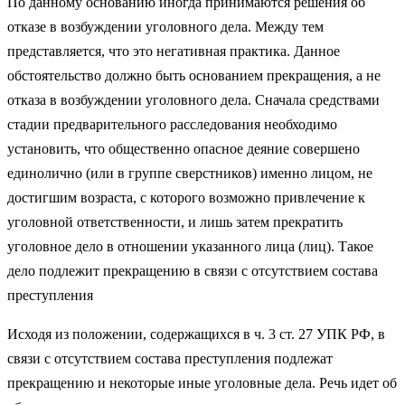
По данному основанию иногда принимаются решения об
отказе в возбуждении уголовного дела. Между тем
представляется, что это негативная практика. Данное
обстоятельство должно быть основанием прекращения, а не
отказа в возбуждении уголовного дела. Сначала средствами
стадии предварительного расследования необходимо
установить, что общественно опасное деяние совершено
единолично (или в группе сверстников) именно лицом, не
достигшим возраста, с которого возможно привлечение к
уголовной ответственности, и лишь затем прекратить
уголовное дело в отношении указанного лица (лиц). Такое
дело подлежит прекращению в связи с отсутствием состава
преступления
Исходя из положении, содержащихся в ч. 3 ст. 27 УПК РФ, в
связи с отсутствием состава преступления подлежат
прекращению и некоторые иные уголовные дела. Речь идет об