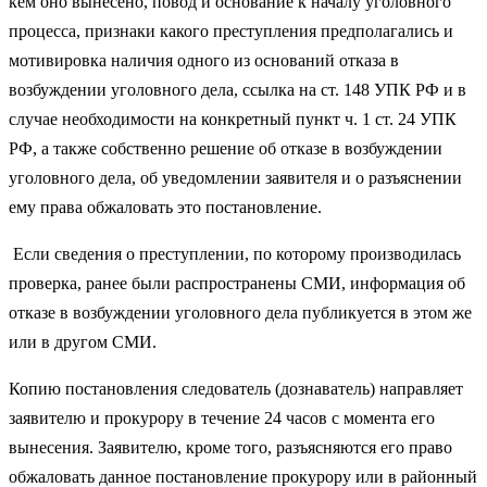
кем оно вынесено, повод и основание к началу уголовного
процесса, признаки какого преступления предполагались и
мотивировка наличия одного из оснований отказа в
возбуждении уголовного дела, ссылка на ст. 148 УПК РФ и в
случае необходимости на конкретный пункт ч. 1 ст. 24 УПК
РФ, а также собственно решение об отказе в возбуждении
уголовного дела, об уведомлении заявителя и о разъяснении
ему права обжаловать это постановление.
Если сведения о преступлении, по которому производилась
проверка, ранее были распространены СМИ, информация об
отказе в возбуждении уголовного дела публикуется в этом же
или в другом СМИ.
Копию постановления следователь (дознаватель) направляет
заявителю и прокурору в течение 24 часов с момента его
вынесения. Заявителю, кроме того, разъясняются его право
обжаловать данное постановление прокурору или в районный