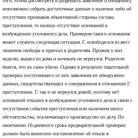
того, чтобы рассмотреть и разрешить заявление (сообщение),
невозможно собрать достаточные данные о наличии либо об
отсутствии признаков объективной стороны состава
преступления, то налицо отсутствие оснований к
возбуждению уголовного дела. Примером такого основания
может служить следующая ситуация. Г. освободился из мест
лишения свободы и приехал к родителям. Прожив у них
неделю, вышел из дома и ночевать не вернулся. Родители
боятся, что их сына убили. Однако в результате тщательной
проверки поступившего от них заявления не обнаружено
данных, свидетельствующих о совершенном в отношении Г.
преступлении. Г. так и не вернулся домой, поэтому нет
оснований отказать в возбуждении уголовного дела в связи с
отсутствием события преступления или наличием иного
обстоятельства, исключающего производство по делу. По
окончанию 10-дневного срока предварительной проверки
должно быть вынесено постановление об отказе в