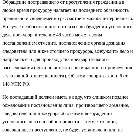
Обращение пострадавшего от преступления гражданина в
любое время прокурору налагает на последнего обязанность
правильно и своевременно рассмотреть жалобу потерпевшего.
В случае необоснованности отказа в возбуждении уголовного
дела прокурор в течение 48 часов может своим
постановлением отменить постановление органа дознания,
следователя или ниже стоящего прокурора, возбуждить дело и
направить его для производства предварительного
расследования ( если не истекли сроки давности привлечения
к уголовной ответственности). Об этом говориться в п. 6 ст.
148 УПК РФ.
Но постадавший должен иметь в виду, что слишком позднее
обжалование постановления лица, производящего дознание,
следователя или прокурора об отказе в возбуждении
уголовного дела способно привести к тому, что лицо,
совершившее преступление, не будет установлено или не