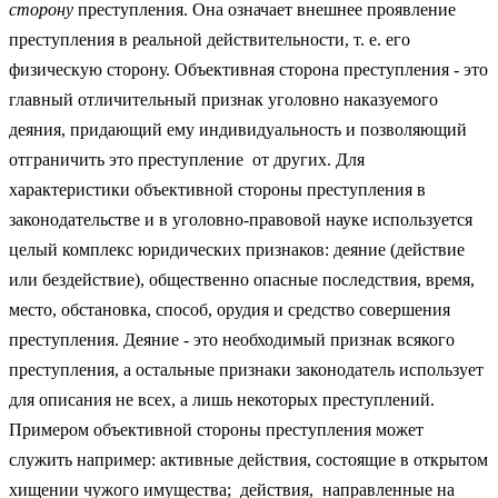
сторону
преступления. Она означает внешнее проявление
преступления в реальной действительности, т. е. его
физическую сторону. Объективная сторона преступления - это
главный отличительный признак уголовно наказуемого
деяния, придающий ему индивидуальность и позволяющий
отграничить это преступление от других. Для
характеристики объективной стороны преступления в
законодательстве и в уголовно-правовой науке используется
целый комплекс юридических признаков: деяние (действие
или бездействие), общественно опасные последствия, время,
место, обстановка, способ, орудия и средство совершения
преступления. Деяние - это необходимый признак всякого
преступления, а остальные признаки законодатель использует
для описания не всех, а лишь некоторых преступлений.
Примером объективной стороны преступления может
служить например: активные действия, состоящие в открытом
хищении чужого имущества; действия, направленные на