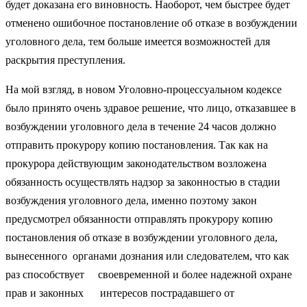
будет доказана его виновность. Наоборот, чем быстрее будет
отменено ошибочное постановление об отказе в возбуждении
уголовного дела, тем больше имеется возможностей для
раскрытия преступления.
На мой взгляд, в новом Уголовно-процессуальном кодексе
было принято очень здравое решение, что лицо, отказавшее в
возбуждении уголовного дела в течение 24 часов должно
отправить прокурору копию постановления. Так как на
прокурора действующим законодательством возложена
обязанность осуществлять надзор за законностью в стадии
возбуждения уголовного дела, именно поэтому закон
предусмотрел обязанности отправлять прокурору копию
постановления об отказе в возбуждении уголовного дела,
вынесенного органами дознания или следователем, что как
раз способствует своевременной и более надежной охране
прав и законных интересов пострадавшего от