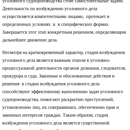
уголовного судопроизводства стоят самостоятельные задачи.
Деятельность по возбуждению уголовного дела
осуществляется компетентными лицами, протекает в
определенных условиях и в специфических формах.
Завершается этот этап конкретным решением, определяющим
дальнейшее движение дела.
Несмотря на кратковременный характер, стадия возбуждения
уголовного дела является важным этапом в уголовно-
процессуальной деятельности органов дознания, следователя,
прокурора и суда. Законные и обоснованные действия и
решения в стадии возбуждения уголовного дела
способствуют эффективному выполнению задач уголовного
судопроизводства, помогают раскрытию преступлений,
установлению лиц, их совершивших, обеспечению прав и
законных интересов граждан. Таким образом, стадия
возбуждения уголовного дела является существенной