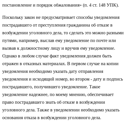
постановление и порядок обжалования» (п. 4 ст. 148 УПК).
Поскольку закон не предусматривает способы уведомления
пострадавшего от преступления гражданина об отказе в
возбуждении уголовного дела, то сделать это можно разными
путями, например, выслав ему уведомление по почте или
вызвав к должностному лицу и вручив ему уведомление.
Однако в любом случае факт уведомления должен быть
отражен в отказных материалах. В первом случае на копии
уведомления необходимо указать дату отправления
уведомления и исходящий номер, во втором - дату и подпись
пострадавшего, получившего уведомление. Такое
уведомление надежнее, по моему мнению, обеспечивает
право пострадавшего знать об отказе в возбуждении
уголовного дела. Также в уведомлении необходимо указать
основания отказа в возбуждении уголовного дела.