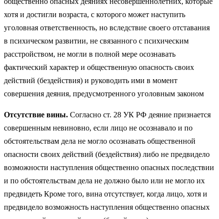
общественно опасных деяниях несовершеннолетних, которые
хотя и достигли возраста, с которого может наступить
уголовная ответственность, но вследствие своего отставания
в психическом развитии, не связанного с психическим
расстройством, не могли в полной мере осознавать
фактический характер и общественную опасность своих
действий (бездействия) и руководить ими в момент
совершения деяния, предусмотренного уголовным законом
Отсутствие вины.
Согласно ст. 28 УК РФ деяние признается
совершенным невиновно, если лицо не осознавало и по
обстоятельствам дела не могло осознавать общественной
опасности своих действий (бездействия) либо не предвидело
возможности наступления общественно опасных последствии
и по обстоятельствам дела не должно было или не могло их
предвидеть Кроме того, вина отсутствует, когда лицо, хотя и
предвидело возможность наступления общественно опасных