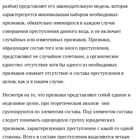
разбоя) представляет его законодательную модель, которая
характеризуется минимальным набором необходимых
признаков, обязательно имеющихся в каждом случае
совершения преступления данного вида, и не включает
случайных или изменчивых признаков. Признаки,
образующие состав того или иного преступления,
представляют не случайное сочетание, а органическое
единство: отсутствие хотя бы одного из необходимых
признаков означает отсутствие и состава преступления в
целом, как и в нашем случае.
Несмотря на то, что признаки представляют собой единое и
неделимое целое, при теоретическом анализе они
группируются по элементам состава. Под элементом состава
следует понимать однородную группу юридических
признаков, характеризующих преступление с какой-то одной
стороны. Всего в составе преступления выделяются четыре