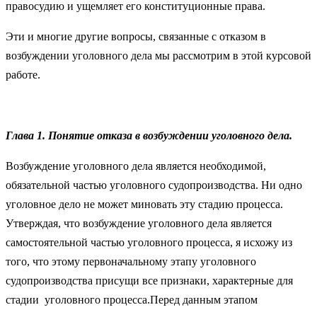
правосудию и ущемляет его конституционные права.
Эти и многие другие вопросы, связанные с отказом в
возбуждении уголовного дела мы рассмотрим в этой курсовой
работе.
Глава 1. Понятие отказа в возбуждении уголовного дела.
Возбуждение уголовного дела является необходимой,
обязательной частью уголовного судопроизводства. Ни одно
уголовное дело не может миновать эту стадию процесса.
Утверждая, что возбуждение уголовного дела является
самостоятельной частью уголовного процесса, я исхожу из
того, что этому первоначальному этапу уголовного
судопроизводства присущи все признаки, характерные для
стадии уголовного процесса.Перед данным этапом