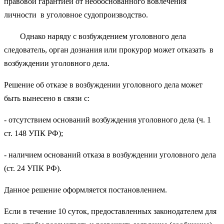
правовой гарантией от необоснованного вовлечения
личности в уголовное судопроизводство.
Однако наряду с возбуждением уголовного дела
следователь, орган дознания или прокурор может отказать в
возбуждении уголовного дела.
Решение об отказе в возбуждении уголовного дела может
быть вынесено в связи с:
- отсутствием оснований возбуждения уголовного дела (ч. 1
ст. 148 УПК РФ);
- наличием оснований отказа в возбуждении уголовного дела
(ст. 24 УПК РФ).
Данное решение оформляется постановлением.
Если в течение 10 суток, предоставленных законодателем для