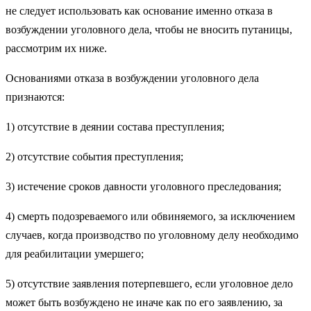
не следует использовать как основание именно отказа в
возбуждении уголовного дела, чтобы не вносить путаницы,
рассмотрим их ниже.
Основаниями отказа в возбуждении уголовного дела
признаются:
1) отсутствие в деянии состава преступления;
2) отсутствие события преступления;
3) истечение сроков давности уголовного преследования;
4) смерть подозреваемого или обвиняемого, за исключением
случаев, когда производство по уголовному делу необходимо
для реабилитации умершего;
5) отсутствие заявления потерпевшего, если уголовное дело
может быть возбуждено не иначе как по его заявлению, за