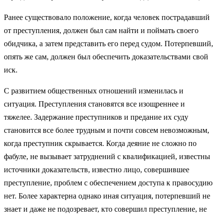
Ранее существовало положение, когда человек пострадавший
от преступления, должен был сам найти и поймать своего
обидчика, а затем представить его перед судом. Потерпевший,
опять же сам, должен был обеспечить доказательствами свой
иск.
С развитием общественных отношений изменилась и
ситуация. Преступления становятся все изощреннее и
тяжелее. Задержание преступников и предание их суду
становится все более трудным и почти совсем невозможным,
когда преступник скрывается. Когда деяние не сложно по
фабуле, не вызывает затруднений с квалификацией, известны
источники доказательств, известно лицо, совершившее
преступление, проблем с обеспечением доступа к правосудию
нет. Более характерна однако иная ситуация, потерпевший не
знает и даже не подозревает, кто совершил преступление, не