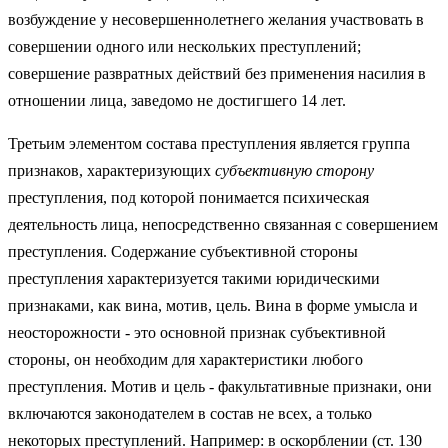
возбуждение у несовершеннолетнего желания участвовать в
совершении одного или нескольких преступлений;
совершение развратных действий без применения насилия в
отношении лица, заведомо не достигшего 14 лет.
Третьим элементом состава преступления является группа
признаков, характеризующих
субъективную сторону
преступления, под которой понимается психическая
деятельность лица, непосредственно связанная с совершением
преступления. Содержание субъективной стороны
преступления характеризуется такими юридическими
признаками, как вина, мотив, цель. Вина в форме умысла и
неосторожности - это основной признак субъективной
стороны, он необходим для характеристики любого
преступления. Мотив и цель - факультативные признаки, они
включаются законодателем в состав не всех, а только
некоторых преступлений. Например: в оскорблении (ст. 130