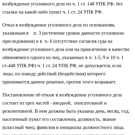
возбуждении уголовного дела по ч. 1 ст. 148 УПК РФ, без
ссылки на какой-либо пункт ч. 1 ст. 24 УПК РФ.
Отказ в возбуждении уголовного дела по основаниям,
указанным в п. 3 (истечение сроков давности уголовною
преследования) и в п. 6 (отсутствие согласия суда на
возбуждение уголовного дела или на привлечение в качестве
обвиняемого одного из лиц, указанных в п. 1-5, 9 и 10 ч. 1
ст-448 УПК РФ) ч. 1 ст. 24 УПК РФ, не допускается, если
лицо, по поводу действий (бездействия) которого
принимается данное решение, против этого возражает.
Постановление об отказе в возбуждении уголовного дела
состоит из трех частей - вводной, описательной и
резолютивной. В нем должны быть указаны день, месяц, год,
населенный пункт его составления, должность, звание
(классный чин), фамилия и инициалы должностного лица,