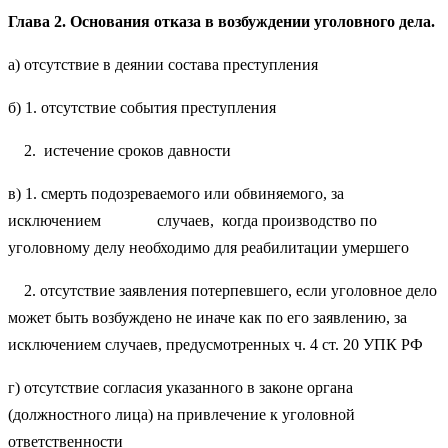
Глава 2. Основания отказа в возбуждении уголовного дела.
а) отсутствие в деянии состава преступления
б) 1. отсутствие события преступления
2. истечение сроков давности
в) 1. смерть подозреваемого или обвиняемого, за
исключением случаев, когда производство по
уголовному делу необходимо для реабилитации умершего
2. отсутствие заявления потерпевшего, если уголовное дело
может быть возбуждено не иначе как по его заявлению, за
исключением случаев, предусмотренных ч. 4 ст. 20 УПК РФ
г) отсутствие согласия указанного в законе органа
(должностного лица) на привлечение к уголовной
ответственности