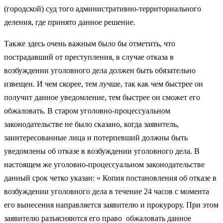
(городской) суд того административно-территориального
деления, где принято данное решение.
Также здесь очень важным было бы отметить, что
пострадавший от преступления, в случае отказа в
возбуждении уголовного дела должен быть обязательно
извещен. И чем скорее, тем лучше, так как чем быстрее он
получит данное уведомление, тем быстрее он сможет его
обжаловать. В старом уголовно-процессуальном
законодательстве не было сказано, когда заявитель,
заинтересованные лица и потерпевший должны быть
уведомлены об отказе в возбуждении уголовного дела. В
настоящем же уголовно-процессуальном законодательстве
данный срок четко указан: « Копия постановления об отказе в
возбуждении уголовного дела в течение 24 часов с момента
его вынесения направляется заявителю и прокурору. При этом
заявителю разъясняются его право обжаловать данное