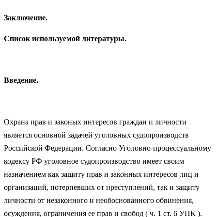
Заключение.
Список используемой литературы.
Введение.
Охрана прав и законых интересов граждан и личности
является основной задачей уголовных судопроизводств
Российской Федерации. Согласно Уголовно-процессуальному
кодексу РФ уголовное судопроизводство имеет своим
назначением как защиту прав и законных интересов лиц и
организаций, потерпевших от преступлений, так и защиту
личности от незаконного и необоснованного обвинения,
осуждения, ограничения ее прав и свобод ( ч. 1 ст. 6 УПК ).