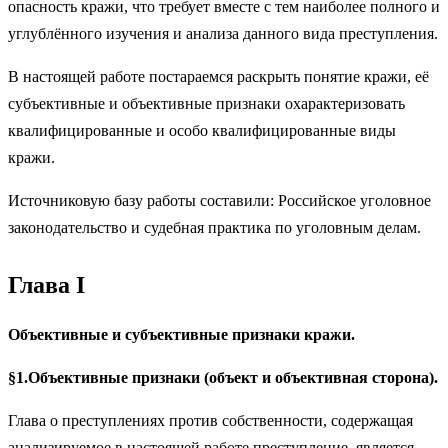
опасность кражи, что требует вместе с тем наиболее полного и
углублённого изучения и анализа данного вида преступления.
В настоящей работе постараемся раскрыть понятие кражи, её
субъективные и объективные признаки охарактеризовать
квалифицированные и особо квалифицированные виды
кражи.
Источниковую базу работы составили: Российское уголовное
законодательство и судебная практика по уголовным делам.
Глава
I
Объективные и субъективные признаки кражи.
§1.Объективные признаки (объект и объективная сторона).
Глава о преступлениях против собственности, содержащая
анализируемое в настоящей работе преступление, является