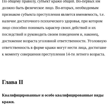
По общему правилу, субъект кражи общий. Во-первых им
должно быть физическое лицо. Во-вторых, необходимым
признаком субъекта преступления является вменяемость, т.е.
наличие достаточного психического здоровья, при котором
лицо способно понимать характер своих действий и их
последствий и руководить своим поведением и, наконец,
достижение возраста уголовной ответственности. Уголовную
ответственность в форме кражи могут нести лица, достигшие
к моменту совершения преступления 14-ти летнего возраста.
Глава
II
Квалифицированные и особо квалифицированные виды
кражи.