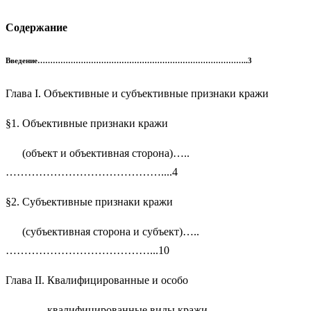
Содержание
Введение………………………………………………………………………..3
Глава I. Объективные и субъективные признаки кражи
§1. Объективные признаки кражи
(объект и объективная сторона)…..
……………………………………....4
§2. Субъективные признаки кражи
(субъективная сторона и субъект)…..
…………………………………...10
Глава II. Квалифицированные и особо
квалифицированные виды кражи.