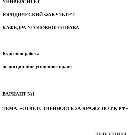
УНИВЕРСИТЕТ
ЮРИДИЧЕСКИЙ ФАКУЛЬТЕТ
КАФЕДРА УГОЛОВНОГО ПРАВА
Курсовая работа
по дисциплине уголовное право
ВАРИАНТ №1
ТЕМА: «ОТВЕТСТВЕННОСТЬ ЗА КРАЖУ ПО УК РФ»
ВЫПОЛНИЛА