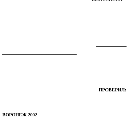
_____________
________________________________
ПРОВЕРИЛ:
ВОРОНЕЖ 2002