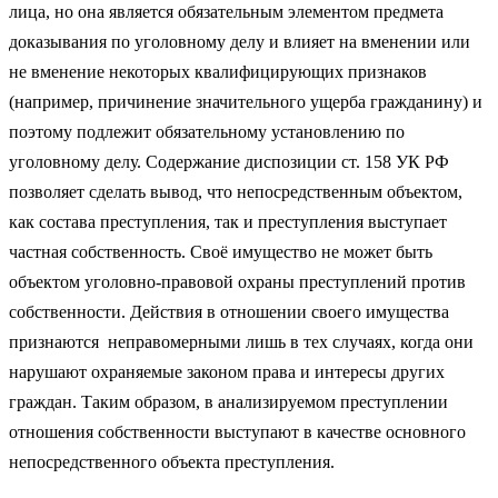
лица, но она является обязательным элементом предмета
доказывания по уголовному делу и влияет на вменении или
не вменение некоторых квалифицирующих признаков
(например, причинение значительного ущерба гражданину) и
поэтому подлежит обязательному установлению по
уголовному делу. Содержание диспозиции ст. 158 УК РФ
позволяет сделать вывод, что непосредственным объектом,
как состава преступления, так и преступления выступает
частная собственность. Своё имущество не может быть
объектом уголовно-правовой охраны преступлений против
собственности. Действия в отношении своего имущества
признаются неправомерными лишь в тех случаях, когда они
нарушают охраняемые законом права и интересы других
граждан. Таким образом, в анализируемом преступлении
отношения собственности выступают в качестве основного
непосредственного объекта преступления.