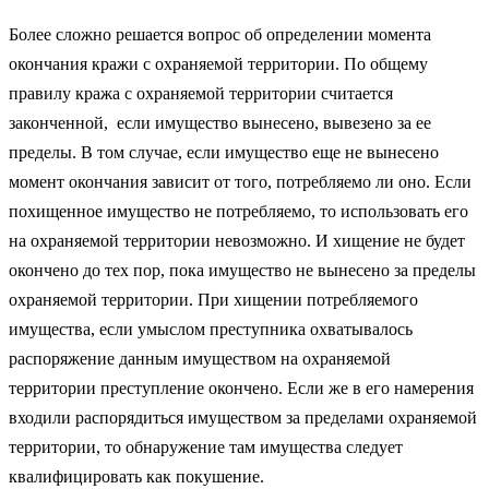
Более сложно решается вопрос об определении момента
окончания кражи с охраняемой территории. По общему
правилу кража с охраняемой территории считается
законченной, если имущество вынесено, вывезено за ее
пределы. В том случае, если имущество еще не вынесено
момент окончания зависит от того, потребляемо ли оно. Если
похищенное имущество не потребляемо, то использовать его
на охраняемой территории невозможно. И хищение не будет
окончено до тех пор, пока имущество не вынесено за пределы
охраняемой территории. При хищении потребляемого
имущества, если умыслом преступника охватывалось
распоряжение данным имуществом на охраняемой
территории преступление окончено. Если же в его намерения
входили распорядиться имуществом за пределами охраняемой
территории, то обнаружение там имущества следует
квалифицировать как покушение.