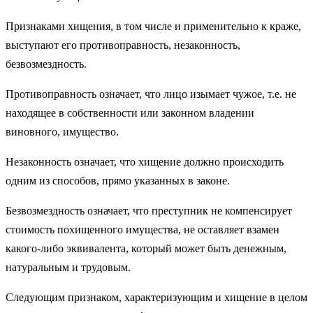
Признаками хищения, в том числе и применительно к краже,
выступают его противоправность, незаконность,
безвозмездность.
Противоправность означает, что лицо изымает чужое, т.е. не
находящее в собственности или законном владении
виновного, имущество.
Незаконность означает, что хищение должно происходить
одним из способов, прямо указанных в законе.
Безвозмездность означает, что преступник не компенсирует
стоимость похищенного имущества, не оставляет взамен
какого-либо эквивалента, который может быть денежным,
натуральным и трудовым.
Следующим признаком, характеризующим и хищение в целом