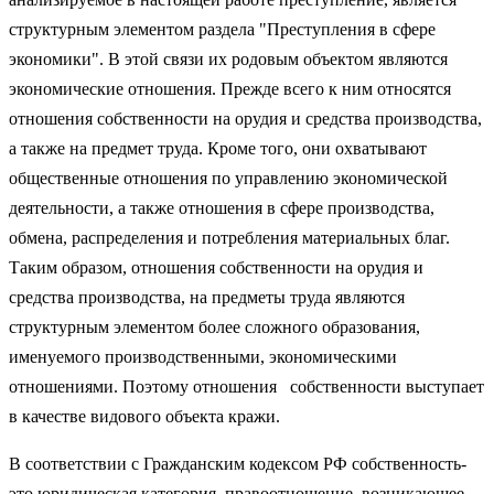
структурным элементом раздела "Преступления в сфере
экономики". В этой связи их родовым объектом являются
экономические отношения. Прежде всего к ним относятся
отношения собственности на орудия и средства производства,
а также на предмет труда. Кроме того, они охватывают
общественные отношения по управлению экономической
деятельности, а также отношения в сфере производства,
обмена, распределения и потребления материальных благ.
Таким образом, отношения собственности на орудия и
средства производства, на предметы труда являются
структурным элементом более сложного образования,
именуемого производственными, экономическими
отношениями. Поэтому отношения собственности выступает
в качестве видового объекта кражи.
В соответствии с Гражданским кодексом РФ собственность-
это юридическая категория, правоотношение, возникающее