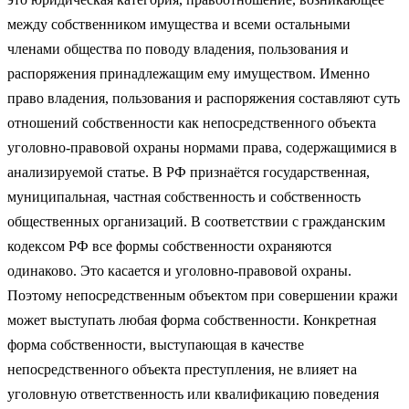
между собственником имущества и всеми остальными
членами общества по поводу владения, пользования и
распоряжения принадлежащим ему имуществом. Именно
право владения, пользования и распоряжения составляют суть
отношений собственности как непосредственного объекта
уголовно-правовой охраны нормами права, содержащимися в
анализируемой статье. В РФ признаётся государственная,
муниципальная, частная собственность и собственность
общественных организаций. В соответствии с гражданским
кодексом РФ все формы собственности охраняются
одинаково. Это касается и уголовно-правовой охраны.
Поэтому непосредственным объектом при совершении кражи
может выступать любая форма собственности. Конкретная
форма собственности, выступающая в качестве
непосредственного объекта преступления, не влияет на
уголовную ответственность или квалификацию поведения