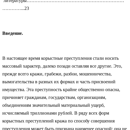
литературы………………………………………………………
…………...23
Введение.
В настоящее время корыстные преступления стали носить
массовый характер, далеко позади оставляя все другие. Это,
прежде всего кражи, грабежи, разбои, мошенничества,
вымогательства в разных их формах и часть присвоений
имущества. Эта преступность крайне общественно опасна,
причиняет гражданам, государствам, организациям,
объединениям значительный материальный ущерб,
исчисляемый триллионами рублей. В ряду всех форм
корыстных преступлений кража по способу совершения
преступления может быть признана наименее опасной: она не