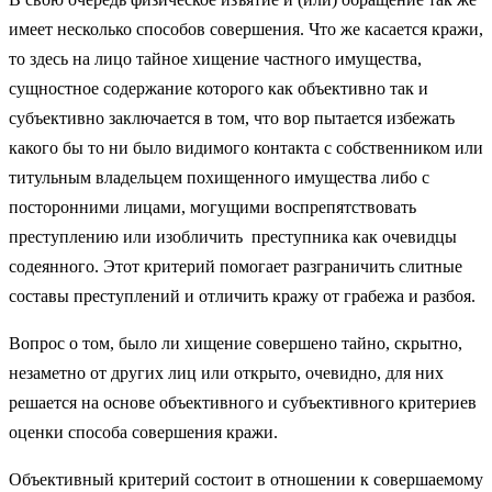
имеет несколько способов совершения. Что же касается кражи,
то здесь на лицо тайное хищение частного имущества,
сущностное содержание которого как объективно так и
субъективно заключается в том, что вор пытается избежать
какого бы то ни было видимого контакта с собственником или
титульным владельцем похищенного имущества либо с
посторонними лицами, могущими воспрепятствовать
преступлению или изобличить преступника как очевидцы
содеянного. Этот критерий помогает разграничить слитные
составы преступлений и отличить кражу от грабежа и разбоя.
Вопрос о том, было ли хищение совершено тайно, скрытно,
незаметно от других лиц или открыто, очевидно, для них
решается на основе объективного и субъективного критериев
оценки способа совершения кражи.
Объективный критерий состоит в отношении к совершаемому