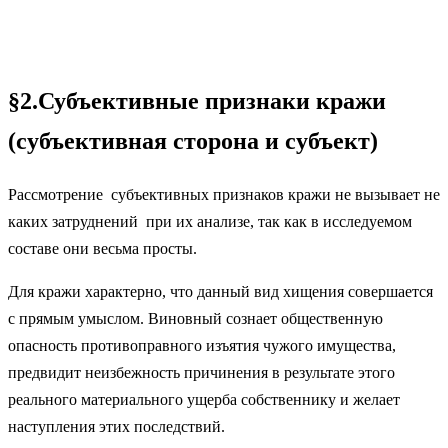
§2.Субъективные признаки кражи
(субъективная сторона и субъект)
Рассмотрение субъективных признаков кражи не вызывает не
каких затруднений при их анализе, так как в исследуемом
составе они весьма просты.
Для кражи характерно, что данный вид хищения совершается
с прямым умыслом. Виновный сознает общественную
опасность противоправного изъятия чужого имущества,
предвидит неизбежность причинения в результате этого
реального материального ущерба собственнику и желает
наступления этих последствий.