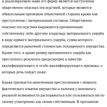
и анализируемую нами его форму является наступление
общественно опасных последствий, которые являются
обязательным признаком объективной стороны кражи как
преступления с материальным составом. Общественно
опасные последствия выражаются причиненным
собственнику либо другому владельцу материального ущерба
в виде прямого материального ущерба, сумма которого
определяется рыночной стоимостью похищенного имущества.
Кроме того, в краже размер причиненного ущерба как
преступного результата предусмотрен в качестве
квалифицирующего и особо квалифицирующего признака, о
которых речь пойдет ниже.
Кража признается оконченным преступлением с момента
фактического изъятия имущества и наличия у виновного
реальной возможности распоряжаться или пользоваться им по
своему усмотрению как своим собственным. В противном