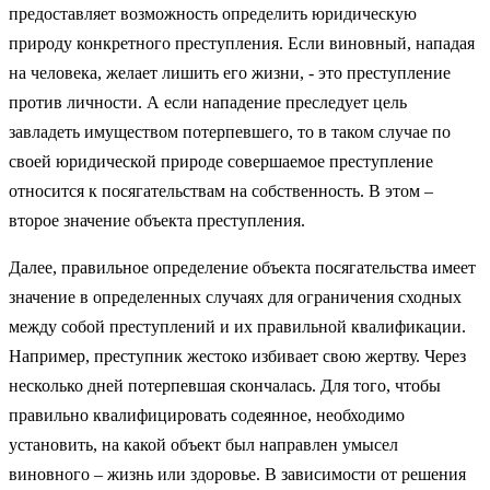
предоставляет возможность определить юридическую
природу конкретного преступления. Если виновный, нападая
на человека, желает лишить его жизни, - это преступление
против личности. А если нападение преследует цель
завладеть имуществом потерпевшего, то в таком случае по
своей юридической природе совершаемое преступление
относится к посягательствам на собственность. В этом –
второе значение объекта преступления.
Далее, правильное определение объекта посягательства имеет
значение в определенных случаях для ограничения сходных
между собой преступлений и их правильной квалификации.
Например, преступник жестоко избивает свою жертву. Через
несколько дней потерпевшая скончалась. Для того, чтобы
правильно квалифицировать содеянное, необходимо
установить, на какой объект был направлен умысел
виновного – жизнь или здоровье. В зависимости от решения