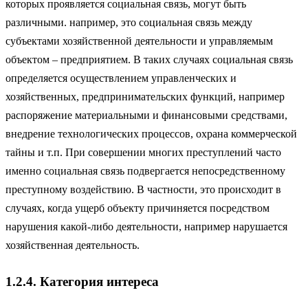
которых проявляется социальная связь, могут быть
различными. например, это социальная связь между
субъектами хозяйственной деятельности и управляемым
объектом – предприятием. В таких случаях социальная связь
определяется осуществлением управленческих и
хозяйственных, предпринимательских функций, например
распоряжение материальными и финансовыми средствами,
внедрение технологических процессов, охрана коммерческой
тайны и т.п. При совершении многих преступлений часто
именно социальная связь подвергается непосредственному
преступному воздействию. В частности, это происходит в
случаях, когда ущерб объекту причиняется посредством
нарушения какой-либо деятельности, например нарушается
хозяйственная деятельность.
1.2.4. Категория интереса