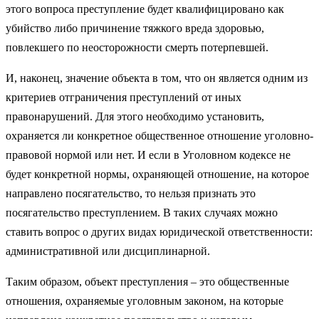
этого вопроса преступление будет квалифицировано как
убийство либо причинение тяжкого вреда здоровью,
повлекшего по неосторожности смерть потерпевшей.
И, наконец, значение объекта в том, что он является одним из
критериев отграничения преступлений от иных
правонарушений. Для этого необходимо установить,
охраняется ли конкретное общественное отношение уголовно-
правовой нормой или нет. И если в Уголовном кодексе не
будет конкретной нормы, охраняющей отношение, на которое
направлено посягательство, то нельзя признать это
посягательство преступлением. В таких случаях можно
ставить вопрос о других видах юридической ответственности:
административной или дисциплинарной.
Таким образом, объект преступления – это общественные
отношения, охраняемые уголовным законом, на которые