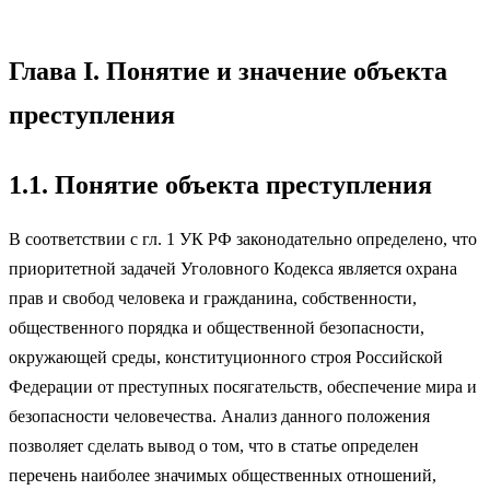
Глава I. Понятие и значение объекта
преступления
1.1. Понятие объекта преступления
В соответствии с гл. 1 УК РФ законодательно определено, что
приоритетной задачей Уголовного Кодекса является охрана
прав и свобод человека и гражданина, собственности,
общественного порядка и общественной безопасности,
окружающей среды, конституционного строя Российской
Федерации от преступных посягательств, обеспечение мира и
безопасности человечества. Анализ данного положения
позволяет сделать вывод о том, что в статье определен
перечень наиболее значимых общественных отношений,