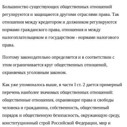
Большинство существующих общественных отношений
регулируются и защищаются другими отраслями права. Так
отношения между кредитором и должником регулируются
нормами гражданского права, отношения и между
налогоплательщиком и государством - нормами налогового
права.
Поэтому законодательно определяется и в соответствии с
этим ограничивается круг общественных отношений,
охраняемых уголовным законом.
Как уже упоминалось выше, в части I ст. 2 дается примерный
перечень наиболее значимых общественных отношений:
общественные отношения, охраняющие права и свободы
человека и гражданина, собственность, общественный
порядок и общественную безопасность, окружающую среду,
конституционный строй Российской Федерации, мир и