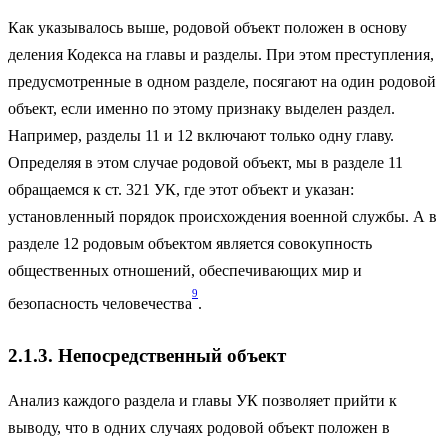
Как указывалось выше, родовой объект положен в основу
деления Кодекса на главы и разделы. При этом преступления,
предусмотренные в одном разделе, посягают на один родовой
объект, если именно по этому признаку выделен раздел.
Например, разделы 11 и 12 включают только одну главу.
Определяя в этом случае родовой объект, мы в разделе 11
обращаемся к ст. 321 УК, где этот объект и указан:
установленный порядок происхождения военной службы. А в
разделе 12 родовым объектом является совокупность
общественных отношений, обеспечивающих мир и
9
безопасность человечества
.
2.1.3. Непосредственный объект
Анализ каждого раздела и главы УК позволяет прийти к
выводу, что в одних случаях родовой объект положен в