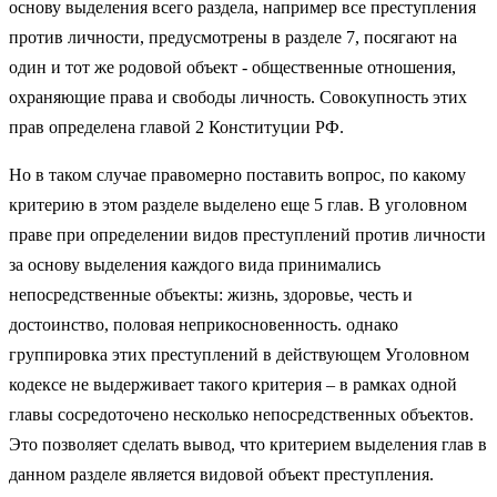
основу выделения всего раздела, например все преступления
против личности, предусмотрены в разделе 7, посягают на
один и тот же родовой объект - общественные отношения,
охраняющие права и свободы личность. Совокупность этих
прав определена главой 2 Конституции РФ.
Но в таком случае правомерно поставить вопрос, по какому
критерию в этом разделе выделено еще 5 глав. В уголовном
праве при определении видов преступлений против личности
за основу выделения каждого вида принимались
непосредственные объекты: жизнь, здоровье, честь и
достоинство, половая неприкосновенность. однако
группировка этих преступлений в действующем Уголовном
кодексе не выдерживает такого критерия – в рамках одной
главы сосредоточено несколько непосредственных объектов.
Это позволяет сделать вывод, что критерием выделения глав в
данном разделе является видовой объект преступления.