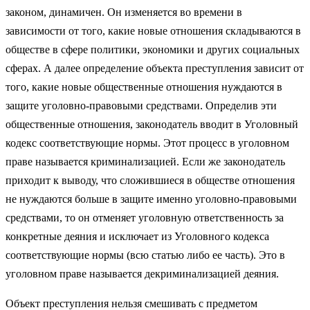
законом, динамичен. Он изменяется во времени в
зависимости от того, какие новые отношения складываются в
обществе в сфере политики, экономики и других социальных
сферах. А далее определение объекта преступления зависит от
того, какие новые общественные отношения нуждаются в
защите уголовно-правовыми средствами. Определив эти
общественные отношения, законодатель вводит в Уголовный
кодекс соответствующие нормы. Этот процесс в уголовном
праве называется криминализацией. Если же законодатель
приходит к выводу, что сложившиеся в обществе отношения
не нуждаются больше в защите именно уголовно-правовыми
средствами, то он отменяет уголовную ответственность за
конкретные деяния и исключает из Уголовного кодекса
соответствующие нормы (всю статью либо ее часть). Это в
уголовном праве называется декриминализацией деяния.
Объект преступления нельзя смешивать с предметом