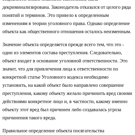
декриминализирована. Законодатель отказался от целого ряда
понятий и терминов. Это привело к определенным
изменениям в теории уголовного права. Однако определение
объекта как общественного отношения осталось неизменным.
Значение объекта определяется прежде всего тем, что это -
один из элементов состава преступления. Следовательно,
объект входит в основание уголовной ответственности. Это
значит, что для привлечения лица к ответственности по
конкретной статье Уголовного кодекса необходимо
установить, на какой объект было направлено совершение
преступления, какому объекту желало причинить вред своими
действиями конкретное лицо и, в частности, какому именно
объекту этот вред был причинен либо создавалась угроза
причинения такого вреда.
Правильное определение объекта посягательства