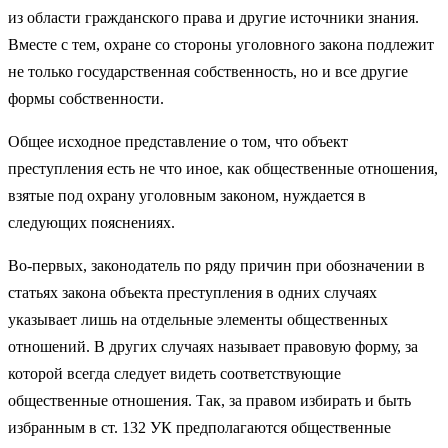
из области гражданского права и другие источники знания.
Вместе с тем, охране со стороны уголовного закона подлежит
не только государственная собственность, но и все другие
формы собственности.
Общее исходное представление о том, что объект
преступления есть не что иное, как общественные отношения,
взятые под охрану уголовным законом, нуждается в
следующих пояснениях.
Во-первых, законодатель по ряду причин при обозначении в
статьях закона объекта преступления в одних случаях
указывает лишь на отдельные элементы общественных
отношений. В других случаях называет правовую форму, за
которой всегда следует видеть соответствующие
общественные отношения. Так, за правом избирать и быть
избранным в ст. 132 УК предполагаются общественные