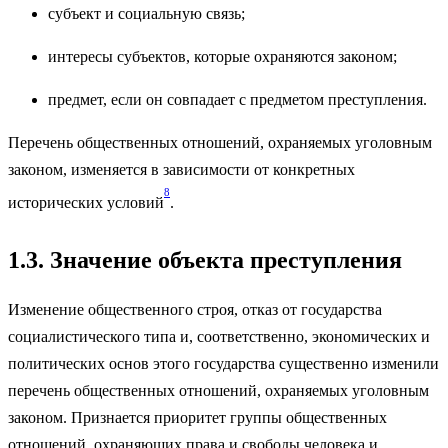
субъект и социальную связь;
интересы субъектов, которые охраняются законом;
предмет, если он совпадает с предметом преступления.
Перечень общественных отношений, охраняемых уголовным
законом, изменяется в зависимости от конкретных
8
исторических условий
.
1.3. Значение объекта преступления
Изменение общественного строя, отказ от государства
социалистического типа и, соответственно, экономических и
политических основ этого государства существенно изменили
перечень общественных отношений, охраняемых уголовным
законом. Признается приоритет группы общественных
отношений, охраняющих права и свободы человека и