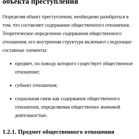
объекта преступления
Определяя объект преступления, необходимо разобраться в
том, что составляет содержание общественного отношения.
Теоретическое определение содержания общественного
отношения, его внутренняя структура включают следующие
составные элементы:
предмет, по поводу которого существует общественное
отношение;
субъект отношения;
социальная связь как содержание общественного
отношения, определяемая общественно значимой
деятельностью.
1.2.1. Предмет общественного отношения