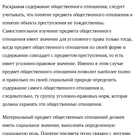
Раскрывая содержание общественного отношения, следует
учитывать, что понятие предмета общественного отношения и
понятие объекта преступления не тождественны.
Самостоятельное изучение предмета общественного
отношения имеет значение для уголовного права только тогда,
когда предмет общественного отношения по своей форме и
содержанию совпадает с предметом преступления, то есть
имеет уголовно-правовое значение. Именно в этом случае
предмет общественного отношения позволит наиболее полно
и правильно по своей социальной природе определить
содержание самого общественного отношения и,
следовательно, ту группу уголовно-правовых норм, которая
должна охранять эти общественные отношения.
Материальный предмет общественных отношений должен
иметь социальное значение, выполнять определенную
социальную роль. Понятие предмета тесно связано с другими