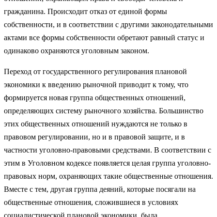
гражданина. Происходит отказ от единой формы
собственности, и в соответствии с другими законодательными
актами все формы собственности обретают равный статус и
одинаково охраняются уголовным законом.
Переход от государственного регулирования плановой
экономики к введению рыночной приводит к тому, что
формируется новая группа общественных отношений,
определяющих систему рыночного хозяйства. Большинство
этих общественных отношений нуждаются не только в
правовом регулировании, но и в правовой защите, и в
частности уголовно-правовыми средствами. В соответствии с
этим в Уголовном кодексе появляется целая группа уголовно-
правовых норм, охраняющих такие общественные отношения.
Вместе с тем, другая группа деяний, которые посягали на
общественные отношения, сложившиеся в условиях
социалистической плановой экономики, была