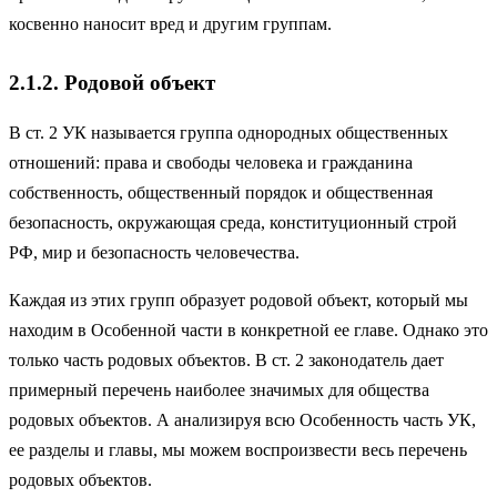
косвенно наносит вред и другим группам.
2.1.2. Родовой объект
В ст. 2 УК называется группа однородных общественных
отношений: права и свободы человека и гражданина
собственность, общественный порядок и общественная
безопасность, окружающая среда, конституционный строй
РФ, мир и безопасность человечества.
Каждая из этих групп образует родовой объект, который мы
находим в Особенной части в конкретной ее главе. Однако это
только часть родовых объектов. В ст. 2 законодатель дает
примерный перечень наиболее значимых для общества
родовых объектов. А анализируя всю Особенность часть УК,
ее разделы и главы, мы можем воспроизвести весь перечень
родовых объектов.