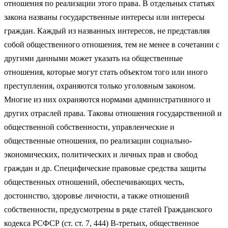
отношения по реализации этого права. В отдельных статьях
закона названы государственные интересы или интересы
граждан. Каждый из названных интересов, не представляя
собой общественного отношения, тем не менее в сочетании с
другими данными может указать на общественные
отношения, которые могут стать объектом того или иного
преступления, охраняются только уголовным законом.
Многие из них охраняются нормами административного и
других отраслей права. Таковы отношения государственной и
общественной собственности, управленческие и
общественные отношения, по реализации социально-
экономических, политических и личных прав и свобод
граждан и др. Специфические правовые средства защиты
общественных отношений, обеспечивающих честь,
достоинство, здоровье личности, а также отношений
собственности, предусмотрены в ряде статей Гражданского
кодекса РСФСР (ст. ст. 7, 444) В-третьих, общественное