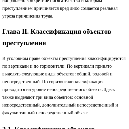
направлено конкретное посягательство и которым
преступлением причиняется вред либо создается реальная
угроза причинения труда.
Глава II. Классификация объектов
преступления
В уголовном праве объекты преступления классифицируются
по вертикали и по горизонтали. По вертикали принято
выделять следующие виды объектов: общий, родовой и
непосредственный. По горизонтали квалификация
проводится на уровне непосредственного объекта. Здесь
также выделяют три вида объектов: основной
непосредственный, дополнительный непосредственный и
факультативный непосредственный объект.