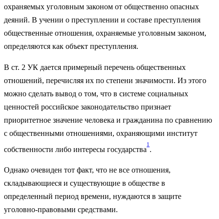
охраняемых уголовным законом от общественно опасных
деяний. В учении о преступлении и составе преступления
общественные отношения, охраняемые уголовным законом,
определяются как объект преступления.
В ст. 2 УК дается примерный перечень общественных
отношений, перечисляя их по степени значимости. Из этого
можно сделать вывод о том, что в системе социальных
ценностей российское законодательство признает
приоритетное значение человека и гражданина по сравнению
с общественными отношениями, охраняющими институт
1
собственности либо интересы государства
.
Однако очевиден тот факт, что не все отношения,
складывающиеся и существующие в обществе в
определенный период времени, нуждаются в защите
уголовно-правовыми средствами.