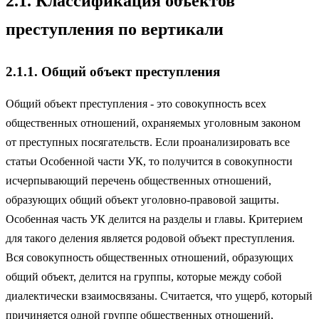
2.1. Классификация объектов
преступления по вертикали
2.1.1. Общий объект преступления
Общий объект преступления - это совокупность всех
общественных отношений, охраняемых уголовным законом
от преступных посягательств. Если проанализи­ровать все
статьи Особенной части УК, то получится в совокупности
исчерпывающий перечень общественных отношений,
образующих общий объект уголовно-правовой защиты.
Особенная часть УК делится на разделы и главы. Критерием
для такого деления является родовой объект преступления.
Вся совокупность общественных отношений, образующих
общий объект, делится на группы, которые между собой
диалектически взаимосвязаны. Считается, что ущерб, который
причиняется одной группе общественных отношений,