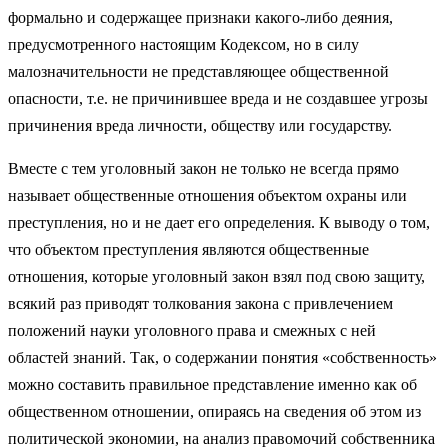
формально и содержащее признаки какого-либо деяния,
предусмотренного настоящим Кодексом, но в силу
малозначительности не представляющее общественной
опасности, т.е. не причинившее вреда и не создавшее угрозы
причинения вреда личности, обществу или государству.
Вместе с тем уголовный закон не только не всегда прямо
называет общественные отношения объектом охраны или
преступления, но и не дает его определения. К выводу о том,
что объектом преступления являются общественные
отношения, которые уголовный закон взял под свою защиту,
всякий раз приводят толкования закона с привлечением
положений науки уголовного права и смежных с ней
областей знаний. Так, о содержании понятия «собственность»
можно составить правильное представление именно как об
общественном отношении, опираясь на сведения об этом из
политической экономии, на анализ правомочий собственника