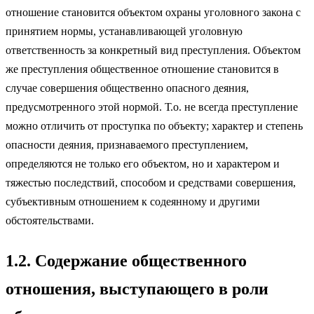
отношение становится объектом охраны уголовного закона с
принятием нормы, устанавливающей уголовную
ответственность за конкретный вид преступления. Объектом
же преступления общественное отношение становится в
случае совершения общественно опасного деяния,
предусмотренного этой нормой. Т.о. не всегда преступление
можно отличить от проступка по объекту; характер и степень
опасности деяния, признаваемого преступлением,
определяются не только его объектом, но и характером и
тяжестью последствий, способом и средствами совершения,
субъективным отношением к содеянному и другими
обстоятельствами.
1.2. Содержание общественного
отношения, выступающего в роли