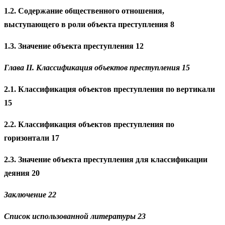
1.2. Содержание общественного отношения,
выступающего в роли объекта преступления 8
1.3. Значение объекта преступления 12
Глава II. Классификация объектов преступления 15
2.1. Классификация объектов преступления по вертикали
15
2.2. Классификация объектов преступления по
горизонтали 17
2.3. Значение объекта преступления для классификации
деяния 20
Заключение 22
Список использованной литературы 23