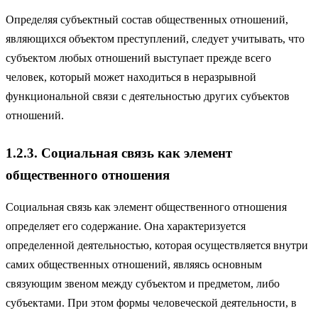
Определяя субъектный состав общественных отношений,
являющихся объектом преступлений, следует учитывать, что
субъектом любых отношений выступает прежде всего
человек, который может находиться в неразрывной
функциональной связи с деятельностью других субъектов
отношений.
1.2.3. Социальная связь как элемент
общественного отношения
Социальная связь как элемент общественного отношения
определяет его содержание. Она характеризуется
определенной деятельностью, которая осуществляется внутри
самих общественных отношений, являясь основным
связующим звеном между субъектом и предметом, либо
субъектами. При этом формы человеческой деятельности, в