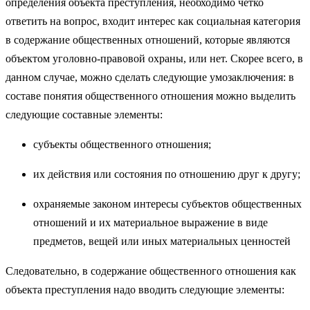
определения объекта преступления, необходимо четко
ответить на вопрос, входит интерес как социальная категория
в содержание общественных отношений, которые являются
объектом уголовно-правовой охраны, или нет. Скорее всего, в
данном случае, можно сделать следующие умозаключения: в
составе понятия общественного отношения можно выделить
следующие составные элементы:
субъекты общественного отношения;
их действия или состояния по отношению друг к другу;
охраняемые законом интересы субъектов общественных
отношений и их материальное выражение в виде
предметов, вещей или иных материальных ценностей
Следовательно, в содержание общественного отношения как
объекта преступления надо вводить следующие элементы: