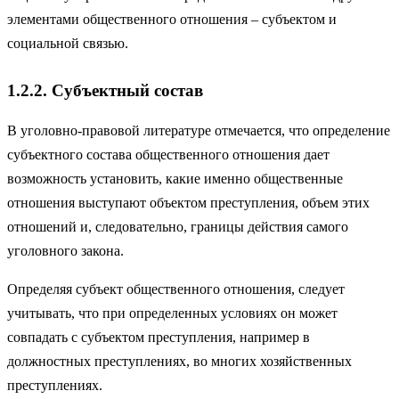
элементами общественного отношения – субъектом и
социальной связью.
1.2.2. Субъектный состав
В уголовно-правовой литературе отмечается, что определение
субъектного состава общественного отношения дает
возможность установить, какие именно общественные
отношения выступают объектом преступления, объем этих
отношений и, следовательно, границы действия самого
уголовного закона.
Определяя субъект общественного отношения, следует
учитывать, что при определенных условиях он может
совпадать с субъектом преступления, например в
должностных преступлениях, во многих хозяйственных
преступлениях.