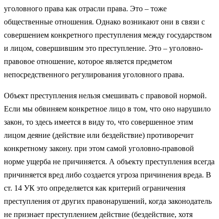
уголовного права как отрасли права. Это – тоже
общественные отношения. Однако возникают они в связи с
совершением конкретного преступления между государством
и лицом, совершившим это преступление. Это – уголовно-
правовое отношение, которое является предметом
непосредственного регулирования уголовного права.
Объект преступления нельзя смешивать с правовой нормой.
Если мы обвиняем конкретное лицо в том, что оно нарушило
закон, то здесь имеется в виду то, что совершенное этим
лицом деяние (действие или бездействие) противоречит
конкретному закону. при этом самой уголовно-правовой
норме ущерба не причиняется. А объекту преступления всегда
причиняется вред либо создается угроза причинения вреда. В
ст. 14 УК это определяется как критерий ограничения
преступления от других правонарушений, когда законодатель
не признает преступлением действие (бездействие, хотя