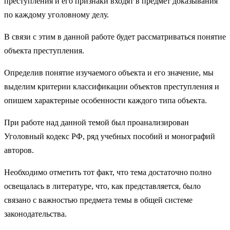
преступления и его признаки входят в предмет доказывания
по каждому уголовному делу.
В связи с этим в данной работе будет рассматриваться понятие
объекта преступления.
Определив понятие изучаемого объекта и его значение, мы
выделим критерии классификации объектов преступления и
опишем характерные особенности каждого типа объекта.
При работе над данной темой был проанализирован
Уголовный кодекс РФ, ряд учебных пособий и монографий
авторов.
Необходимо отметить тот факт, что тема достаточно полно
освещалась в литературе, что, как представляется, было
связано с важностью предмета темы в общей системе
законодательства.