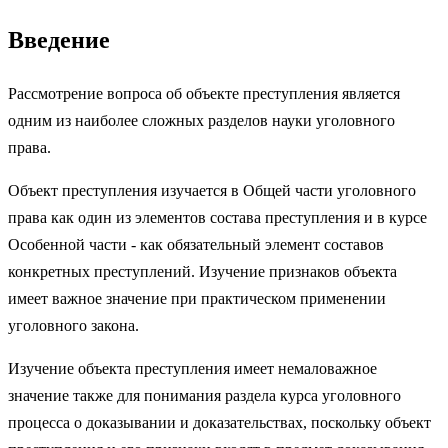
Введение
Рассмотрение вопроса об объекте преступления является
одним из наиболее сложных разделов науки уголовного
права.
Объект преступления изучается в Общей части уголовного
права как один из элементов состава преступления и в курсе
Особенной части - как обязательный элемент составов
конкретных преступлений. Изучение признаков объекта
имеет важное значение при практическом применении
уголовного закона.
Изучение объекта преступления имеет немаловажное
значение также для понимания раздела курса уголовного
процесса о доказывании и доказательствах, поскольку объект