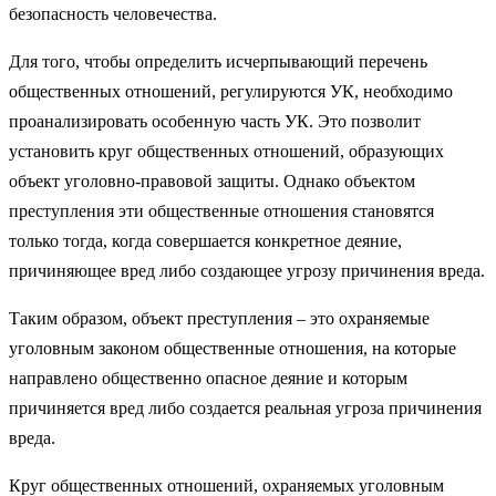
безопасность человечества.
Для того, чтобы определить исчерпывающий перечень
общественных отношений, регулируются УК, необходимо
проанализировать особенную часть УК. Это позволит
установить круг общественных отношений, образующих
объект уголовно-правовой защиты. Однако объектом
преступления эти общественные отношения становятся
только тогда, когда совершается конкретное деяние,
причиняющее вред либо создающее угрозу причинения вреда.
Таким образом, объект преступления – это охраняемые
уголовным законом общественные отношения, на которые
направлено общественно опасное деяние и которым
причиняется вред либо создается реальная угроза причинения
вреда.
Круг общественных отношений, охраняемых уголовным