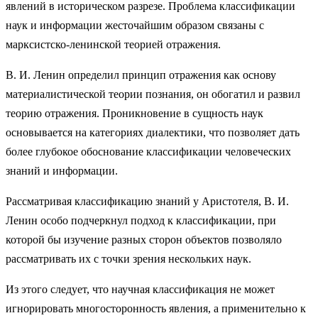
явлений в историческом разрезе. Проблема классификации
наук и информации жесточайшим образом связаны с
марксистско-ленинской теорией отражения.
В. И. Ленин определил принцип отражения как основу
материалистической теории познания, он обогатил и развил
теорию отражения. Проникновение в сущность наук
основывается на категориях диалектики, что позволяет дать
более глубокое обоснование классификации человеческих
знаний и информации.
Рассматривая классификацию знаний у Аристотеля, В. И.
Ленин особо подчеркнул подход к классификации, при
которой бы изучение разных сторон объектов позволяло
рассматривать их с точки зрения нескольких наук.
Из этого следует, что научная классификация не может
игнорировать многосторонность явления, а применительно к