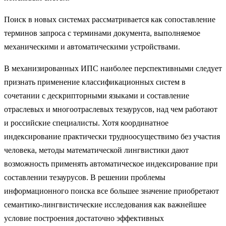
Поиск в новых системах рассматривается как сопоставление
терминов запроса с терминами документа, выполняемое
механическими и автоматическими устройствами.
В механизированных ИПС наиболее перспективными следует
признать применение классификационных систем в
сочетании с дескрипторными языками и составление
отраслевых и многоотраслевых тезаурусов, над чем работают
и российские специалисты. Хотя координатное
индексирование практически трудноосуществимо без участия
человека, методы математической лингвистики дают
возможность применять автоматическое индексирование при
составлении тезаурусов. В решении проблемы
информационного поиска все большее значение приобретают
семантико-лингвистические исследования как важнейшее
условие построения достаточно эффективных