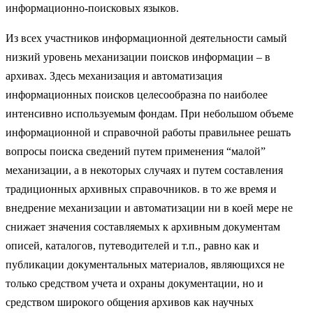
информационно-поисковых языков.
Из всех участников информационной деятельности самый
низкий уровень механизации поисков информации – в
архивах. Здесь механизация и автоматизация
информационных поисков целесообразна по наиболее
интенсивно используемым фондам. При небольшом объеме
информационной и справочной работы правильнее решать
вопросы поиска сведений путем применения “малой”
механизации, а в некоторых случаях и путем составления
традиционных архивных справочников. в то же время и
внедрение механизации и автоматизации ни в коей мере не
снижает значения составляемых к архивным документам
описей, каталогов, путеводителей и т.п., равно как и
публикации документальных материалов, являющихся не
только средством учета и охраны документации, но и
средством широкого общения архивов как научных