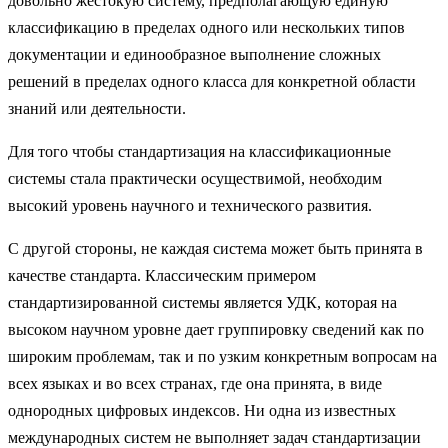
довольно жестокую систему, предполагающую единую
классификацию в пределах одного или нескольких типов
документации и единообразное выполнение сложных
решений в пределах одного класса для конкретной области
знаний или деятельности.
Для того чтобы стандартизация на классификационные
системы стала практически осуществимой, необходим
высокий уровень научного и технического развития.
С другой стороны, не каждая система может быть принята в
качестве стандарта. Классическим примером
стандартизированной системы является УДК, которая на
высоком научном уровне дает группировку сведений как по
широким проблемам, так и по узким конкретным вопросам на
всех языках и во всех странах, где она принята, в виде
однородных цифровых индексов. Ни одна из известных
международных систем не выполняет задач стандартизации