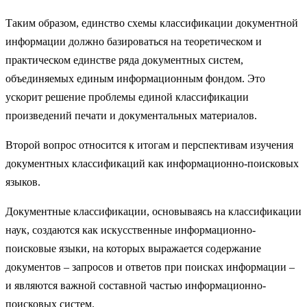
Таким образом, единство схемы классификации документной
информации должно базироваться на теоретическом и
практическом единстве ряда документных систем,
объединяемых единым информационным фондом. Это
ускорит решение проблемы единой классификации
произведений печати и документальных материалов.
Второй вопрос относится к итогам и перспективам изучения
документных классификаций как информационно-поисковых
языков.
Документные классификации, основываясь на классификации
наук, создаются как искусственные информационно-
поисковые языки, на которых выражается содержание
документов – запросов и ответов при поисках информации –
и являются важной составной частью информационно-
поисковых систем.