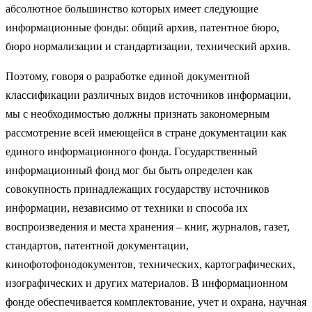
абсолютное большинство которых имеет следующие
информационные фонды: общий архив, патентное бюро,
бюро нормализации и стандартизации, технический архив.
Поэтому, говоря о разработке единой документной
классификации различных видов источников информации,
мы с необходимостью должны признать закономерным
рассмотрение всей имеющейся в стране документации как
единого информационного фонда. Государственный
информационный фонд мог бы быть определен как
совокупность принадлежащих государству источников
информации, независимо от техники и способа их
воспроизведения и места хранения – книг, журналов, газет,
стандартов, патентной документации,
кинофотофонодокументов, технических, картографических,
изографических и других материалов. В информационном
фонде обеспечивается комплектование, учет и охрана, научная