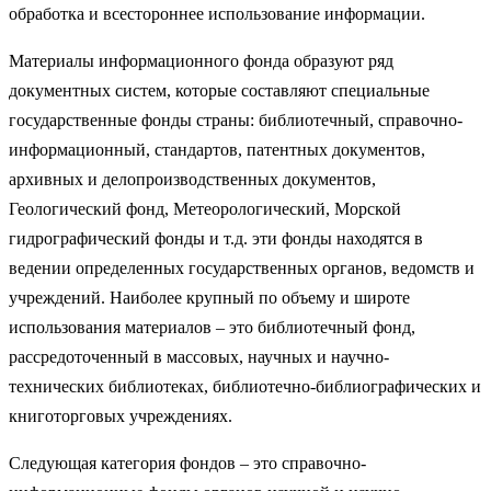
обработка и всестороннее использование информации.
Материалы информационного фонда образуют ряд
документных систем, которые составляют специальные
государственные фонды страны: библиотечный, справочно-
информационный, стандартов, патентных документов,
архивных и делопроизводственных документов,
Геологический фонд, Метеорологический, Морской
гидрографический фонды и т.д. эти фонды находятся в
ведении определенных государственных органов, ведомств и
учреждений. Наиболее крупный по объему и широте
использования материалов – это библиотечный фонд,
рассредоточенный в массовых, научных и научно-
технических библиотеках, библиотечно-библиографических и
книготорговых учреждениях.
Следующая категория фондов – это справочно-