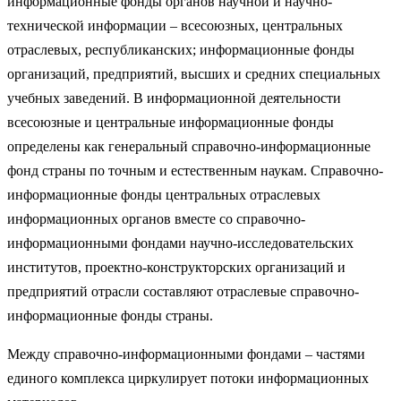
информационные фонды органов научной и научно-
технической информации – всесоюзных, центральных
отраслевых, республиканских; информационные фонды
организаций, предприятий, высших и средних специальных
учебных заведений. В информационной деятельности
всесоюзные и центральные информационные фонды
определены как генеральный справочно-информационные
фонд страны по точным и естественным наукам. Справочно-
информационные фонды центральных отраслевых
информационных органов вместе со справочно-
информационными фондами научно-исследовательских
институтов, проектно-конструкторских организаций и
предприятий отрасли составляют отраслевые справочно-
информационные фонды страны.
Между справочно-информационными фондами – частями
единого комплекса циркулирует потоки информационных