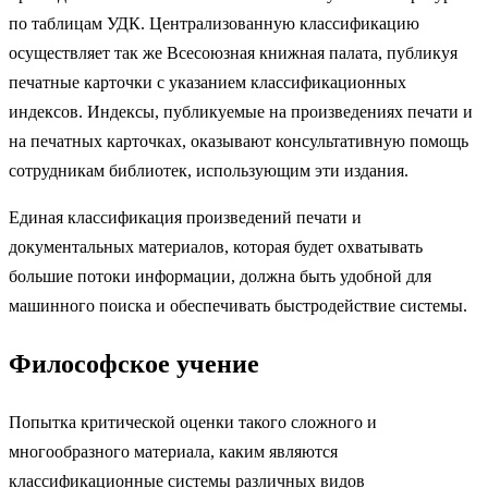
по таблицам УДК. Централизованную классификацию
осуществляет так же Всесоюзная книжная палата, публикуя
печатные карточки с указанием классификационных
индексов. Индексы, публикуемые на произведениях печати и
на печатных карточках, оказывают консультативную помощь
сотрудникам библиотек, использующим эти издания.
Единая классификация произведений печати и
документальных материалов, которая будет охватывать
большие потоки информации, должна быть удобной для
машинного поиска и обеспечивать быстродействие системы.
Философское учение
Попытка критической оценки такого сложного и
многообразного материала, каким являются
классификационные системы различных видов