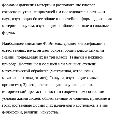
формами движения материи и расположение классов,
согласно внутренне присущей им последовательности – от
наук, изучающих более общие и простейшие формы движения
материи, к наукам, изучающим наиболее частные и сложные
формы.
Наибольшее внимание Ф. Энгельс уделяет классификации
естественных наук, он дает основы общей классификации
знаний, подразделяя их на три класса: 1) науки о неживой
природе. Доступные в большей или меньшей степени
математической обработке (математика, астрономия,
механика, физика, химия); 2) науки, изучающие живые
организмы; 3) исторические науки, изучающие в их
исторический преемственности и современном состоянии
условия жизни людей, общественные отношения, правовые и
государственные формы с их идеальной надстройкой в виде
философии, религии, искусства.