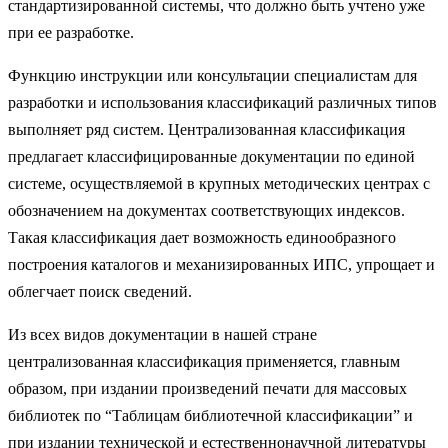
стандартизированной системы, что должно быть учтено уже
при ее разработке.
Функцию инструкции или консультации специалистам для
разработки и использования классификаций различных типов
выполняет ряд систем. Централизованная классификация
предлагает классифицированные документации по единой
системе, осуществляемой в крупных методических центрах с
обозначением на документах соответствующих индексов.
Такая классификация дает возможность единообразного
построения каталогов и механизированных ИПС, упрощает и
облегчает поиск сведений.
Из всех видов документации в нашей стране
централизованная классификация применяется, главным
образом, при издании произведений печати для массовых
библиотек по “Таблицам библиотечной классификации” и
при издании технической и естественнонаучной литературы