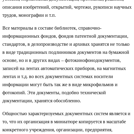
описания изобретений, открытий, чертежи, рукописи научных
трудов, монографии и т.п.
Все материалы в составе библиотек, справочно-
информационных фондов, фондов патентной документации,
стандартов, в делопроизводстве и архивах хранятся не только
в виде традиционных подлинников документов на бумажной
основе, но и в других видах – фотокинофонодокументов,
записей на лентах автоматических приборов, на магнитных
лентах и т.д. во всех документных системах носители
информации могут быть так же в виде микрофильмов и
фотокопий. Эти документы, подобно технической
документации, хранятся обособленно.
Общностью характеризуемых документных систем является и
то, что их организация в миниатюре копируется в масштабе
конкретного учреждения, организации, предприятия,