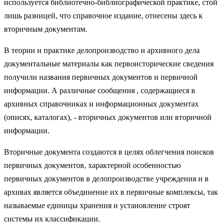
используется библиотечно-библиографической практике, стой
лишь разницей, что справочное издание, отнесены здесь к
вторичным документам.
В теории и практике делопроизводство и архивного дела
документальные материалы как первоисторические сведения
получили названия первичных документов и первичной
информации. А различные сообщения , содержащиеся в
архивных справочниках и информационных документах
(описях, каталогах), - вторичных документов или вторичной
информации.
Вторичные документа создаются в целях облегчения поисков
первичных документов, характерной особенностью
первичных документов в делопроизводстве учреждения и в
архивах является объединение их в первичные комплексы, так
называемые единицы хранения и установление строят
системы их классификации.