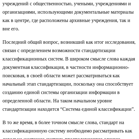
учреждений с общественностью, учеными, учреждениями и
организациями, использующими документальные материалы
как в центре, где расположены архивные учреждения, так и
вне его.
Последний общий вопрос, возникший как итог исследования,
связан с определением возможности стандартизации
классификационных систем. В широком смысле слова каждая
документная классификация, в частности информационно-
поисковая, в своей области может рассматриваться как
начальный этап стандартизации, поскольку она способствует
созданию единой системы организации информации в
определенной области. На таком начальном уровне
стандартизации находится “Система единой классификации”.
В то же время, в более точном смысле слова, стандарт на
классификационную систему необходимо рассматривать как