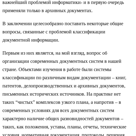
важнейший проблемой информатики- и в первую очередь
применяли только в архивных документах.
В заключении целесообразно поставить некоторые общие
вопросы, связанные с проблемой классификации
документной информации.
Первым из них является, на мой взгляд, вопрос об
организации современных документных систем в нашей
стране. Объектами изучения в работе были системы
классификации по различным видам документации – книг,
патентов, делопроизводственных и архивных документов,
письменных исторических источников. На практике нет
таких “чистых” комплексов узкого плана, а напротив – в
современных условиях для всех документных систем
характерно наличие общих разновидностей документов –
таких, как положения, уставы, планы, отчеты, технические
условия, нормативная документация, протоколы, решения,