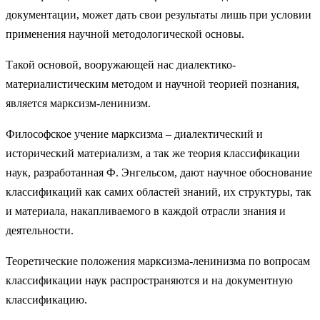
документации, может дать свои результаты лишь при условии
применения научной методологической основы.
Такой основой, вооружающей нас диалектико-
материалистическим методом и научной теорией познания,
является марксизм-ленинизм.
Философское учение марксизма – диалектический и
исторический материализм, а так же теория классификации
наук, разработанная Ф. Энгельсом, дают научное обоснование
классификаций как самих областей знаний, их структуры, так
и материала, накапливаемого в каждой отрасли знания и
деятельности.
Теоретические положения марксизма-ленинизма по вопросам
классификации наук распространяются и на документную
классификацию.