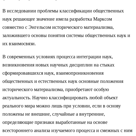
В исследовании проблемы классификации общественных
наук решающее значение имела разработка Марксом
совместно с Энгельсом исторического материализма,
заложившего основы понятия системы общественных наук и
их взаимосвязи.
В современных условиях процесса интеграции наук,
возникновения новых научных дисциплин на стыках
сформировавшихся наук, взаимопроникновения
общественных и естественных наук основные положения
исторического материализма, приобретают особую
актуальность. Научно классифицировать любой объект
реального мира можно лишь при условии, если в основу
положены не внешние, случайные а внутренние,
определяющие признаки выработанные на основе
всестороннего анализа изучаемого процесса и смежных с ним