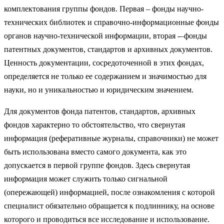
комплектования группы фондов. Первая – фонды научно-
технических библиотек и справочно-информационные фонды
органов научно-технической информации, вторая -–фонды
патентных документов, стандартов и архивных документов.
Ценность документации, сосредоточенной в этих фондах,
определяется не только ее содержанием и значимостью для
науки, но и уникальностью и юридическим значением.
Для документов фонда патентов, стандартов, архивных
фондов характерно то обстоятельство, что свернутая
информация (реферативные журналы, справочники) не может
быть использована вместо самого документа, как это
допускается в первой группе фондов. Здесь свернутая
информация может служить только сигнальной
(опережающей) информацией, после ознакомления с которой
специалист обязательно обращается к подлиннику, на основе
которого и проводиться все исследование и использование.