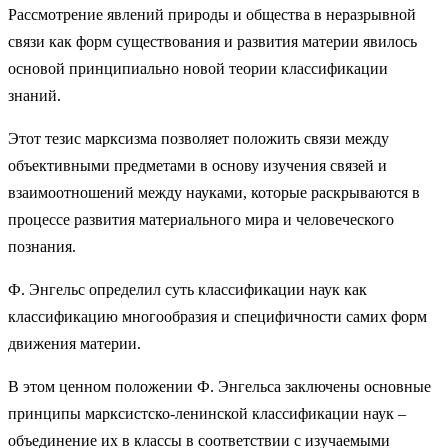
Рассмотрение явлений природы и общества в неразрывной
связи как форм существования и развития материи явилось
основой принципиально новой теории классификации
знаний.
Этот тезис марксизма позволяет положить связи между
объективными предметами в основу изучения связей и
взаимоотношений между науками, которые раскрываются в
процессе развития материального мира и человеческого
познания.
Ф. Энгельс определил суть классификации наук как
классификацию многообразия и специфичности самих форм
движения материи.
В этом ценном положении Ф. Энгельса заключены основные
принципы марксистско-ленинской классификации наук –
объединение их в классы в соответствии с изучаемыми