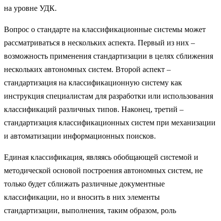
на уровне УДК.
Вопрос о стандарте на классификационные системы может
рассматриваться в нескольких аспекта. Первый из них –
возможность применения стандартизации в целях сближения
нескольких автономных систем. Второй аспект –
стандартизация на классификационную систему как
инструкция специалистам для разработки или использования
классификаций различных типов. Наконец, третий –
стандартизация классификационных систем при механизации
и автоматизации информационных поисков.
Единая классификация, являясь обобщающей системой и
методической основой построения автономных систем, не
только будет сближать различные документные
классификации, но и вносить в них элементы
стандартизации, выполнения, таким образом, роль