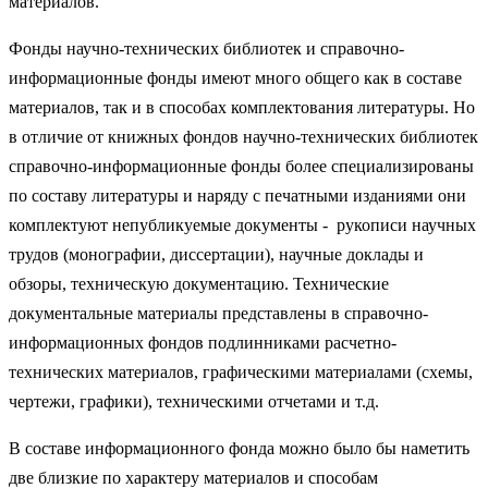
материалов.
Фонды научно-технических библиотек и справочно-
информационные фонды имеют много общего как в составе
материалов, так и в способах комплектования литературы. Но
в отличие от книжных фондов научно-технических библиотек
справочно-информационные фонды более специализированы
по составу литературы и наряду с печатными изданиями они
комплектуют непубликуемые документы - рукописи научных
трудов (монографии, диссертации), научные доклады и
обзоры, техническую документацию. Технические
документальные материалы представлены в справочно-
информационных фондов подлинниками расчетно-
технических материалов, графическими материалами (схемы,
чертежи, графики), техническими отчетами и т.д.
В составе информационного фонда можно было бы наметить
две близкие по характеру материалов и способам