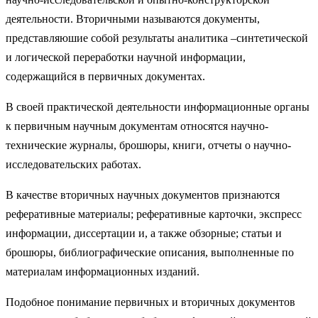
деятельности. Вторичными называются документы,
представляюшие собой результаты аналитика –синтетической
и логической переработки научной информации,
содержащийся в первичных документах.
В своей практической деятельности информационные органы
к первичным научным документам относятся научно-
технические журналы, брошюры, книги, отчеты о научно-
исследовательских работах.
В качестве вторичных научных документов признаются
реферативные материалы; реферативные карточки, экспресс
информации, диссертации и, а также обзорные; статьи и
брошюры, библиографические описания, выполненные по
материалам информационных изданий.
Подобное понимание первичных и вторичных документов