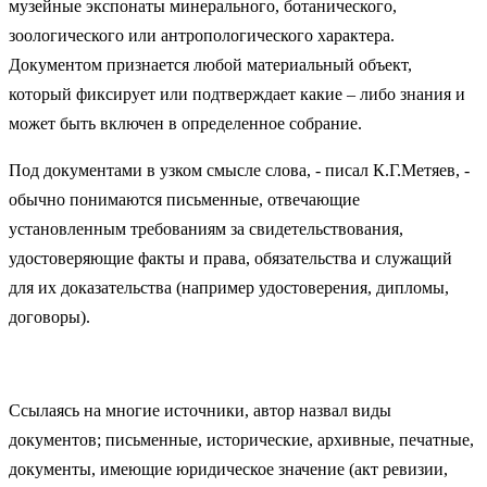
музейные экспонаты минерального, ботанического,
зоологического или антропологического характера.
Документом признается любой материальный объект,
который фиксирует или подтверждает какие – либо знания и
может быть включен в определенное собрание.
Под документами в узком смысле слова, - писал К.Г.Метяев, -
обычно понимаются письменные, отвечающие
установленным требованиям за свидетельствования,
удостоверяющие факты и права, обязательства и служащий
для их доказательства (например удостоверения, дипломы,
договоры).
Ссылаясь на многие источники, автор назвал виды
документов; письменные, исторические, архивные, печатные,
документы, имеющие юридическое значение (акт ревизии,