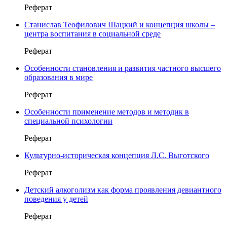
Реферат
Станислав Теофилович Шацкий и концепция школы –
центра воспитания в социальной среде
Реферат
Особенности становления и развития частного высшего
образования в мире
Реферат
Особенности применение методов и методик в
специальной психологии
Реферат
Культурно-историческая концепция Л.С. Выготского
Реферат
Детский алкоголизм как форма проявления девиантного
поведения у детей
Реферат