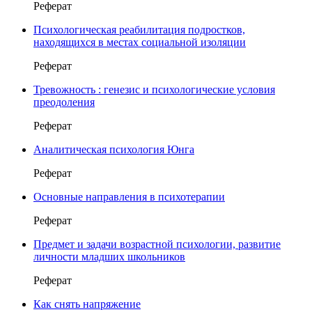
Реферат
Психологическая реабилитация подростков,
находящихся в местах социальной изоляции
Реферат
Тревожность : генезис и психологические условия
преодоления
Реферат
Аналитическая психология Юнга
Реферат
Основные направления в психотерапии
Реферат
Предмет и задачи возрастной психологии, развитие
личности младших школьников
Реферат
Как снять напряжение