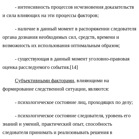
- интенсивность процессов исчезновения доказательств
и сила влияющих на эти процессы факторов;
- наличие в данный момент в распоряжении следователя
органа дознания необходимых сил, средств, времени и
возможность их использования оптимальным образом;
- существующая в данный момент уголовно-правовая
оценка расследуемого события.[14]
Субъективными факторами
, влияющими на
формирование следственной ситуации, являются:
- психологическое состояние лиц, проходящих по делу;
- психологическое состояние следователя, уровень его
знаний и умений, практический опыт, способность
следователя принимать и реализовывать решения в