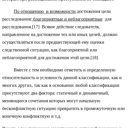
По отношению и возможности
достижения цели
расследования:
благоприятные и неблагоприятные
для
расследования.[17] Всякое действие следователя,
направленное на достижение тех или иных целей, должно
осуществляться после предшествующей ему оценки
следственной ситуации, как благоприятной или
неблагоприятной для достижения этой цели.[18]
Вместе с тем необходимо отметить и определенную
относительность и условность данной классификации, как и
многих других, так как в основании любой классификации
присутствуют два фактора: статичный и динамичный,
меняющиеся сочетания которых могут начальную
бесконфликтную ситуацию превратить в промежуточную или
конечную конфликтную и т.д.