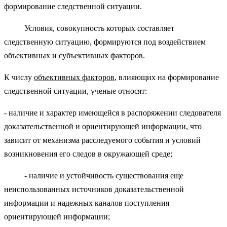
формирование следственной ситуации.
Условия, совокупность которых составляет
следственную ситуацию, формируются под воздействием
объективных и субъективных факторов.
К числу
объективных факторов
, влияющих на формирование
следственной ситуации, ученые относят:
- наличие и характер имеющейся в распоряжении следователя
доказательственной и ориентирующей информации, что
зависит от механизма расследуемого события и условий
возникновения его следов в окружающей среде;
- наличие и устойчивость существования еще
неиспользованных источников доказательственной
информации и надежных каналов поступления
ориентирующей информации;