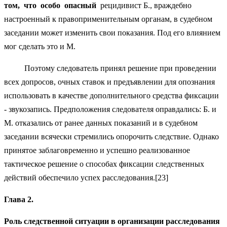
том, что особо опасный
рецидивист Б., враждебно
настроенный к правоприменительным органам, в судебном
заседании может изменить свои показания. Под его влиянием
мог сделать это и М.
Поэтому следователь принял решение при проведении
всех допросов, очных ставок и предъявлении для опознания
использовать в качестве дополнительного средства фиксации
- звукозапись. Предположения следователя оправдались: Б. и
М. отказались от ранее данных показаний и в судебном
заседании всячески стремились опорочить следствие. Однако
принятое заблаговременно и успешно реализованное
тактическое решение о способах фиксации следственных
действий обеспечило успех расследования.[23]
Глава 2.
Роль следственной ситуации в организации расследования