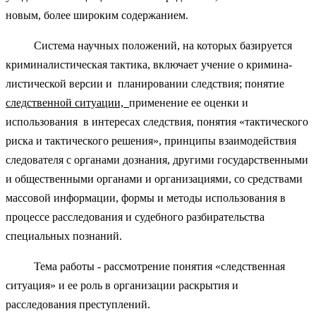
новым, более широким содержанием.
Система научных положений, на которых базируется
криминалистическая тактика, включает учение о кримина-
листической версии и планировании следствия; понятие
следственной ситуации,
применение ее оценки и
использования в интересах следствия, понятия «тактического
риска и тактического решения», принципы взаимодействия
следователя с органами дознания, другими государственными
и общественными органами и организациями, со средствами
массовой информации, формы и методы использования в
процессе расследования и судебного разбирательства
специальных познаний.
Тема работы - рассмотрение понятия «следственная
ситуация» и ее роль в организации раскрытия и
расследования преступлений.