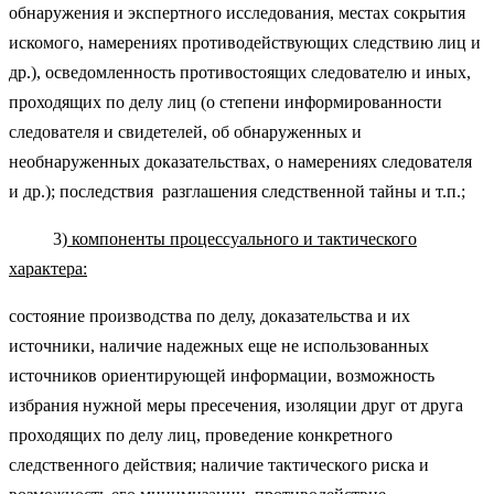
обнаружения и экспертного исследования, местах сокрытия
искомого, намерениях противодействующих следствию лиц и
др.), осведомленность противостоящих следователю и иных,
проходящих по делу лиц (о степени информированности
следователя и свидетелей, об обнаруженных и
необнаруженных доказательствах, о намерениях следователя
и др.); последствия разглашения следственной тайны и т.п.;
3)
компоненты процессуального и тактического
характера:
состояние производства по делу, доказательства и их
источники, наличие надежных еще не использованных
источников ориентирующей информации, возможность
избрания нужной меры пресечения, изоляции друг от друга
проходящих по делу лиц, проведение конкретного
следственного действия; наличие тактического риска и