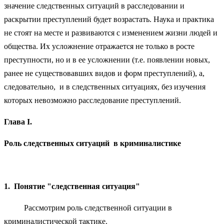
значение следственных ситуаций в расследовании и
раскрытии преступлений будет возрастать. Наука и практика
не стоят на месте и развиваются с изменением жизни людей и
общества. Их усложнение отражается не только в росте
преступности, но и в ее усложнении (т.е. появлении новых,
ранее не существовавших видов и форм преступлений), а,
следовательно, и в следственных ситуациях, без изучения
которых невозможно расследование преступлений.
Глава
I.
Роль следственных ситуаций
в криминалистике
1. Понятие "следственная ситуация"
Рассмотрим роль следственной ситуации в
криминалистической тактике.