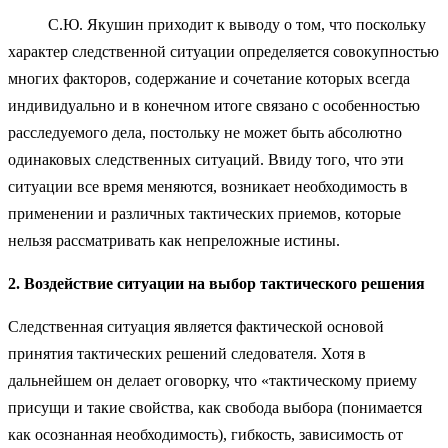
С.Ю. Якушин приходит к выводу о том, что поскольку
характер следственной ситуации определяется совокупностью
многих факторов, содержание и сочетание которых всегда
индивидуально и в конечном итоге связано с особенностью
расследуемого дела, постольку не может быть абсолютно
одинаковых следственных ситуаций. Ввиду того, что эти
ситуации все время меняются, возникает необходимость в
применении и различных тактических приемов, которые
нельзя рассматривать как непреложные истины.
2. Воздействие ситуации на выбор тактического решения
Следственная ситуация является фактической основой
принятия тактических решений следователя. Хотя в
дальнейшем он делает оговорку, что «тактическому приему
присущи и такие свойства, как свобода выбора (понимается
как осознанная необходимость), гибкость, зависимость от