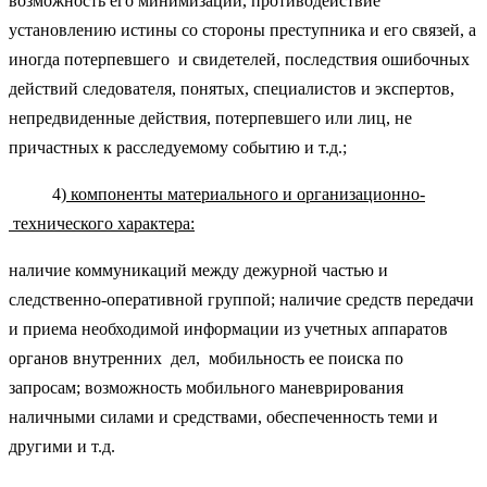
возможность его минимизации, противодействие
установлению истины со стороны преступника и его связей, а
иногда потерпевшего и свидетелей, последствия ошибочных
действий следователя, понятых, специалистов и экспертов,
непредвиденные действия, потерпевшего или лиц, не
причастных к расследуемому событию и т.д.;
4)
компоненты материального и организационно-
технического характера:
наличие коммуникаций между дежурной частью и
следственно-оперативной группой; наличие средств передачи
и приема необходимой информации из учетных аппаратов
органов внутренних дел, мобильность ее поиска по
запросам; возможность мобильного маневрирования
наличными силами и средствами, обеспеченность теми и
другими и т.д.