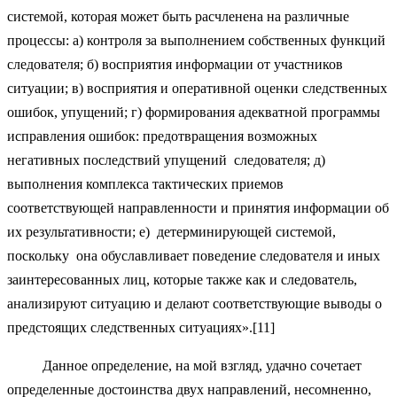
системой, которая может быть расчленена на различные
процессы: а) контроля за выполнением собственных функций
следователя; б) восприятия информации от участников
ситуации; в) восприятия и оперативной оценки следственных
ошибок, упущений; г) формирования адекватной программы
исправления ошибок: предотвращения возможных
негативных последствий упущений следователя; д)
выполнения комплекса тактических приемов
соответствующей направленности и принятия информации об
их результативности; е) детерминирующей системой,
поскольку она обуславливает поведение следователя и иных
заинтересованных лиц, которые также как и следователь,
анализируют ситуацию и делают соответствующие выводы о
предстоящих следственных ситуациях».[11]
Данное определение, на мой взгляд, удачно сочетает
определенные достоинства двух направлений, несомненно,