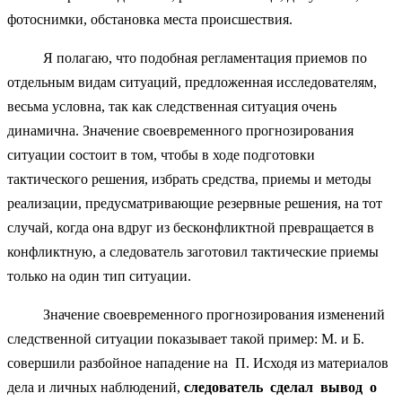
фотоснимки, обстановка места происшествия.
Я полагаю, что подобная регламентация приемов по
отдельным видам ситуаций, предложенная исследователям,
весьма условна, так как следственная ситуация очень
динамична. Значение своевременного прогнозирования
ситуации состоит в том, чтобы в ходе подготовки
тактического решения, избрать средства, приемы и методы
реализации, предусматривающие резервные решения, на тот
случай, когда она вдруг из бесконфликтной превращается в
конфликтную, а следователь заготовил тактические приемы
только на один тип ситуации.
Значение своевременного прогнозирования изменений
следственной ситуации показывает такой пример: М. и Б.
совершили разбойное нападение на П. Исходя из материалов
дела и личных наблюдений,
следователь сделал вывод о