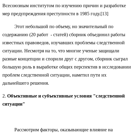
Всесоюзным институтом по изучению причин и разработке
мер предупреждения преступности в 1985 году.[13]
Этот небольшой по объему, но значительный по
содержанию (20 работ - статей) сборник объединил работы
известных правоведов, изучавших проблемы следственной
ситуации. Несмотря на то, что многие ученые защищали
разные концепции и спорили друг с другом, сборник сыграл
большую роль в выработке общих перспектив в исследовании
проблем следственной ситуации, наметил пути их
дальнейшего решения.
2.
Объективные и субъективные условия "следственной
ситуации"
Рассмотрим факторы, оказывающие влияние на