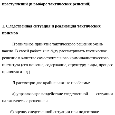
преступлений (в выборе тактических решений)
1. Следственная ситуация и реализация тактических
приемов
Правильное принятие тактического решения очень
важно. В своей работе я не буду рассматривать тактическое
решение в качестве самостоятельного криминалистического
института (его понятие, содержание, структуру, виды, процесс
принятия и т.д.)
Я рассмотрю две крайне важные проблемы:
а) управляющее воздействие следственной ситуации
на тактическое решение и
б) оценку следственной ситуации при подготовке