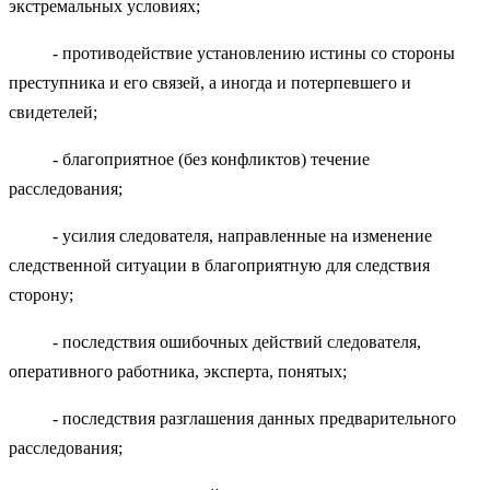
экстремальных условиях;
- противодействие установлению истины со стороны
преступника и его связей, а иногда и потерпевшего и
свидетелей;
- благоприятное (без конфликтов) течение
расследования;
- усилия следователя, направленные на изменение
следственной ситуации в благоприятную для следствия
сторону;
- последствия ошибочных действий следователя,
оперативного работника, эксперта, понятых;
- последствия разглашения данных предварительного
расследования;