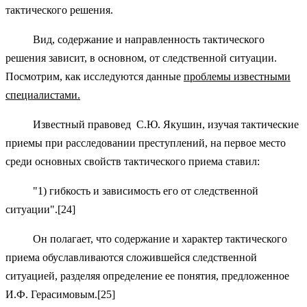
тактического решения.
Вид, содержание и направленность тактического
решения зависит, в основном, от следственной ситуации.
Посмотрим, как исследуются данные
проблемы известными
специалистами.
Известный правовед С.Ю. Якушин, изучая тактические
приемы при расследовании преступлений, на первое место
среди основных свойств тактического приема ставил:
"1) гибкость и зависимость его от следственной
ситуации".[24]
Он полагает, что содержание и характер тактического
приема обуславливаются сложившейся следственной
ситуацией, разделяя определение ее понятия, предложенное
И.Ф. Герасимовым.[25]