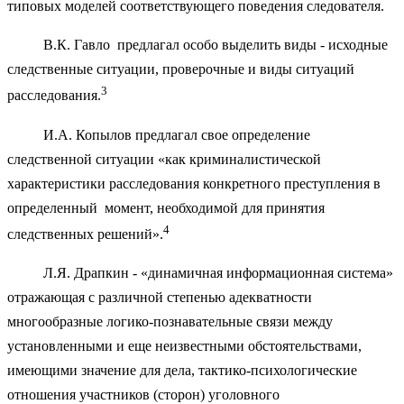
типовых моделей соответствующего поведения следователя.
В.К. Гавло предлагал особо выделить виды - исходные
следственные ситуации, проверочные и виды ситуаций
3
расследования.
И.А. Копылов предлагал свое определение
следственной ситуации «как криминалистической
характеристики расследования конкретного преступления в
определенный момент, необходимой для принятия
4
следственных решений».
Л.Я. Драпкин - «динамичная информационная система»
отражающая с различной степенью адекватности
многообразные логико-познавательные связи между
установленными и еще неизвестными обстоятельствами,
имеющими значение для дела, тактико-психологические
отношения участников (сторон) уголовного