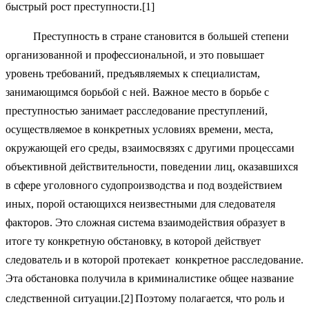
быстрый рост преступности.[1]
Преступность в стране становится в большей степени
организованной и профессиональной, и это повышает
уровень требований, предъявляемых к специалистам,
занимающимся борьбой с ней. Важное место в борьбе с
преступностью занимает расследование преступлений,
осуществляемое в конкретных условиях времени, места,
окружающей его среды, взаимосвязях с другими процессами
объективной действительности, поведении лиц, оказавшихся
в сфере уголовного судопроизводства и под воздействием
иных, порой остающихся неизвестными для следователя
факторов. Это сложная система взаимодействия образует в
итоге ту конкретную обстановку, в которой действует
следователь и в которой протекает конкретное расследование.
Эта обстановка получила в криминалистике общее название
следственной ситуации.[2]
Поэтому полагается, что роль и