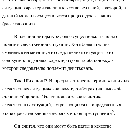
ситуацию характеризовали в качестве реальной, в которой, в
данный момент осуществляется процесс доказывания
(расследования).
В научной литературе долго существовали споры о
понятии следственной ситуации. Хотя большинство
сходились на мнении, что следственная ситуация - это
совокупность данных, характеризующих обстановку, в
которой следователю подлежит действовать.
Так, Шиканов В.И. предлагал ввести термин «типичная
следственная ситуация» как научную абстракцию высокой
степени общности. Эта типичная характеристика
следственных ситуаций, встречающихся на определенных
2
этапах расследования отдельных видов преступлений
.
Он считал, что они могут быть взяты в качестве