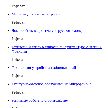
Реферат
Машины для земляных работ
Реферат
Дом-особняк в архитектуре русского модерна
Реферат
Готический стиль в сакральной архитектуре Англии и
Франции
Реферат
Технология устройства набивных свай
Реферат
Культурно-бытовое обслуживание микрорайона
Реферат
Земляные работы в строительстве