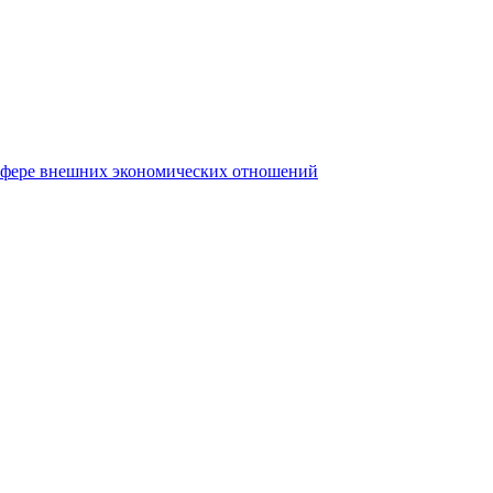
сфере внешних экономических отношений