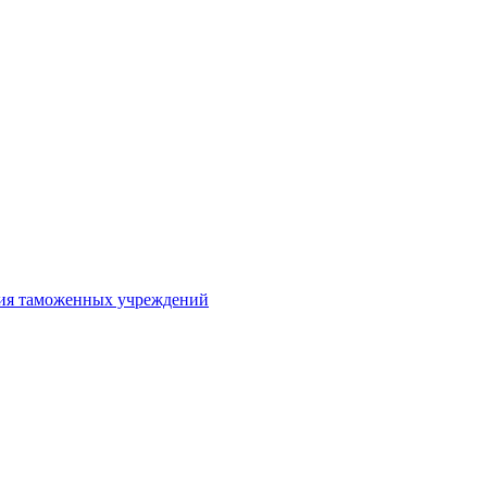
ния таможенных учреждений