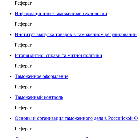
Реферат
Информационные таможенные технологии
Реферат
Институт выпуска товаров в таможенном регулировании
Реферат
Історія митної справи та митної політики
Реферат
Таможенное оформление
Реферат
Таможенный контроль
Реферат
Основы и организация таможенного дела в Российской 
Реферат