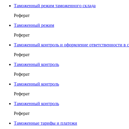
Таможенный режим таможенного склада
Реферат
Таможенный режим
Реферат
Таможенный контроль и оформление ответственности в 
Реферат
Таможенный контроль
Реферат
Таможенный контроль
Реферат
Таможенный контроль
Реферат
Таможенные тарифы и платежи