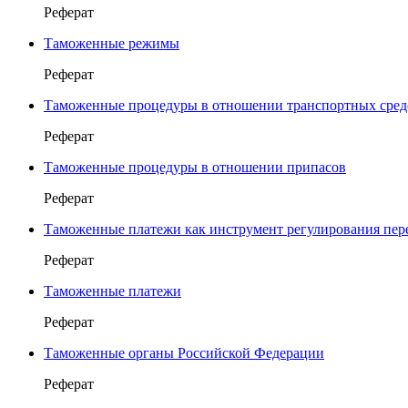
Реферат
Таможенные режимы
Реферат
Таможенные процедуры в отношении транспортных сред
Реферат
Таможенные процедуры в отношении припасов
Реферат
Таможенные платежи как инструмент регулирования пер
Реферат
Таможенные платежи
Реферат
Таможенные органы Российской Федерации
Реферат