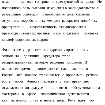
изменили методы совершения преступлений в целом . Не
последнюю роль сыграли изменения в законодательстве и
разрушение советской правоохранительной системы ,
отсутствие выработанных методик раскрытия подобных
преступлений , недостаточность финансирования
правоохранительных органов и как следствие нехватка
квалифицированных кадров .
Физическое устранение конкурента , противника ,
оппонента , должника , кредитора стало
распространенным методом решения проблемы . В
настоящее время правоохранительная практика в
России все больше сталкивается с проблемой резкого
роста числа убийств , которые , как правильно
отмечается в литературе , становятся «обслуживающим
фактором» в сфере экономической деятельности ,
как легальной , так и нелегальной. Речь идет об