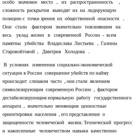
особо значимое место , их распространенность ,
сложность раскрытия выводят их на лидирующую
позицию с точки зрения их общественной опасности .
Они стали фактором значительно повлиявшим на
весь уклад жизни в современной России - всем
памятны убийства Владислава Листьева , Галины
Старовойтовой , Дмитрия Холодова .
В условиях изменения социально-экономической
ситуации в России совершение убийств по найму
происходит слишком часто , они стали явлением
символизирующим современную Россию , фактором
дестабилизирующим нормальную работу государственного
аппарата , значительно меняющим ценностные
ориентировки населения , его представление о
защищенности человеческой жизни. Технический прогресс
и накопленные человечеством навыки качественно