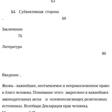
63
§4. Субъективная сторона
. 69
Заключение
76
Литература
80
Введение .
Жизнь - важнейшее, неотъемлемое и неприкосновенное право
и благо человека. Понимание этого закреплено в важнейших
законодательных актах и основополагающих религиозных
источниках. Всеобщая Декларация прав человека,