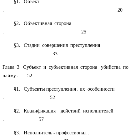
§1. Объект
. 20
§2. Объективная сторона
. 25
§3. Стадии совершения преступления
. 33
Глава 3. Субъект и субъективная сторона убийства по
найму . 52
§1. Субъекты преступления , их особенности
. 52
§2. Квалификация действий исполнителей
. 57
§3. Исполнитель - профессионал .