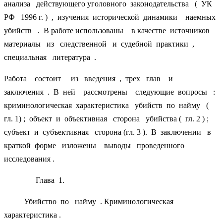
анализа действующего уголовного законодательства ( УК
РФ 1996 г. ) , изучения исторической динамики наемных
убийств . В работе использованы в качестве источников
материалы из следственной и судебной практики ,
специальная литература .
Работа состоит из введения , трех глав и
заключения . В ней рассмотрены следующие вопросы :
криминологическая характеристика убийств по найму (
гл. 1) ; объект и объективная сторона убийства ( гл. 2 ) ;
субъект и субъективная сторона (гл. 3 ). В заключении в
краткой форме изложены выводы проведенного
исследования .
Глава 1.
Убийство по найму . Криминологическая
характеристика .