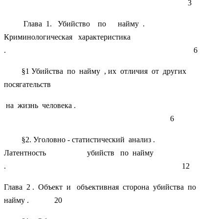
3
Глава 1. Убийство по найму .
Криминологическая характеристика
. 6
§1 Убийства по найму , их отличия от других
посягательств
на жизнь человека .
6
§2. Уголовно - статистический анализ .
Латентность убийств по найму
. 12
Глава 2 . Объект и объективная сторона убийства по
найму . 20