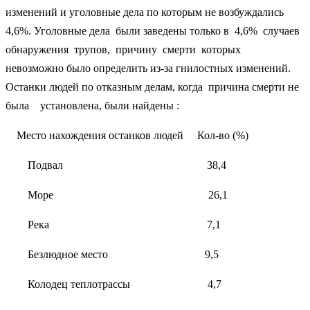
изменений и уголовные дела по которым не возбуждались
4,6%. Уголовные дела были заведены только в 4,6% случаев
обнаружения трупов, причину смерти которых
невозможно было определить из-за гнилостных изменений.
Останки людей по отказным делам, когда причина смерти не
была установлена, были найдены :
Место нахождения останков людей Кол-во (%)
Подвал 38,4
Море 26,1
Река 7,1
Безлюдное место 9,5
Колодец теплотрассы 4,7