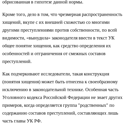
обрисованная в гипотезе данной нормы.
Кроме того, дело в том, что чрезмерная распространенность
хищений, вкупе с их внешней схожестью со многими
другими преступлениями против собственности, по всей
видимости, «вынудила» законодателя ввести в текст УК
общее понятие хищения, как средство определения их
особенностей и отграничения от смежных составов
преступлений.
Как подчеркивают исследователи, такая конструкция
(понятия хищения) может быть отнесена к своеобразному
исключению в законодательной технике. Особенная часть
Уголовного кодекса Российской Федерации не знает других
примеров, когда определяется группа "родственных" по
содержанию составов преступлений, составляющих лишь
часть главы УК РФ.