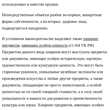
используемых в качестве оружия.
Непосредственные объекты разбоя: во-первых, конкретная
форма собственности, а во-вторых, здоровье лица,
подвергшегося нападению.
В уголовном законодательстве выделяют также
хищение
предметов,
имеющих особую ценность
(ст.164 УК РФ)
Предметом данного вида хищения могут выступать предметы
или документы, имеющие особую историческую, научную,
художественную или культурную ценность. Это могут быть
старинные рукописи, уникальные музейные экспонаты или
произведения искусства и любые другие предметы, а также
документы, обладающие не просто значительной, а особой
ценностью не по своей товарной стоимости, а в силу своей
уникальности и важности для развития и преемственности
культуры или науки. Хищение предметов, имеющих особую