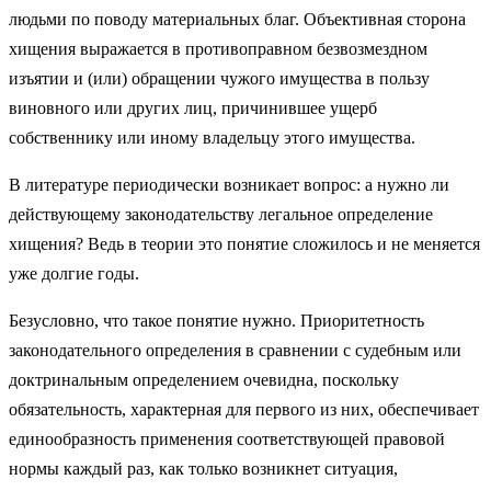
людьми по поводу материальных благ. Объективная сторона
хищения выражается в противоправном безвозмездном
изъятии и (или) обращении чужого имущества в пользу
виновного или других лиц, причинившее ущерб
собственнику или иному владельцу этого имущества.
В литературе периодически возникает вопрос: а нужно ли
действующему законодательству легальное определение
хищения? Ведь в теории это понятие сложилось и не меняется
уже долгие годы.
Безусловно, что такое понятие нужно. Приоритетность
законодательного определения в сравнении с судебным или
доктринальным определением очевидна, поскольку
обязательность, характерная для первого из них, обеспечивает
единообразность применения соответствующей правовой
нормы каждый раз, как только возникнет ситуация,