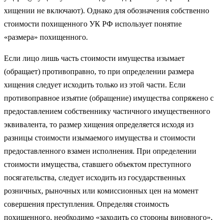
хищении не включают). Однако для обозначения собственно
стоимости похищенного УК РФ использует понятие
«размера» похищенного.
Если лицо лишь часть стоимости имущества изымает
(обращает) противоправно, то при определении размера
хищения следует исходить только из этой части. Если
противоправное изъятие (обращение) имущества сопряжено с
предоставлением собственнику частичного имущественного
эквивалента, то размер хищения определяется исходя из
разницы стоимости изымаемого имущества и стоимости
предоставленного взамен исполнения. При определении
стоимости имущества, ставшего объектом преступного
посягательства, следует исходить из государственных
розничных, рыночных или комиссионных цен на момент
совершения преступления. Определяя стоимость
похищенного, необходимо «заходить со стороны виновного»,