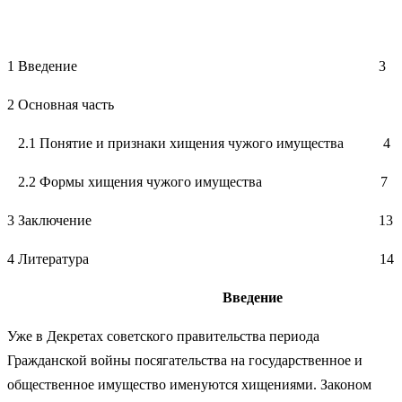
1 Введение 3
2 Основная часть
2.1 Понятие и признаки хищения чужого имущества 4
2.2 Формы хищения чужого имущества 7
3 Заключение 13
4 Литература 14
Введение
Уже в Декретах советского правительства периода
Гражданской войны посягательства на государственное и
общественное имущество именуются хищениями. Законом