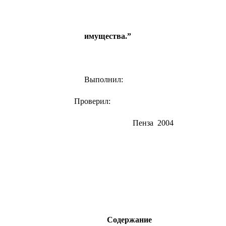
имущества.”
Выполнил:
Проверил:
Пенза 2004
Содержание