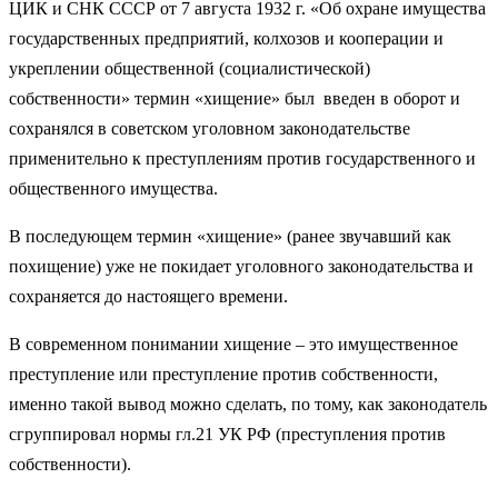
ЦИК и СНК СССР от 7 августа 1932 г. «Об охране имущества
государственных предприятий, колхозов и кооперации и
укреплении общественной (социалистической)
собственности» термин «хищение» был введен в оборот и
сохранялся в советском уголовном законодательстве
применительно к преступлениям против государственного и
общественного имущества.
В последующем термин «хищение» (ранее звучавший как
похищение) уже не покидает уголовного законодательства и
сохраняется до настоящего времени.
В современном понимании хищение – это имущественное
преступление или преступление против собственности,
именно такой вывод можно сделать, по тому, как законодатель
сгруппировал нормы гл.21 УК РФ (преступления против
собственности).