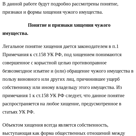
В данной работе будут подробно рассмотрены понятие,
признаки и формы хищения чужого имущества.
Понятие и признаки хищения чужого
имущества.
Легальное понятие хищения дается законодателем в п.1
Примечания к ст.158 УК РФ, под хищением понимаются
совершенное с корыстной целью противоправное
безвозмездное изъятие и (или) обращение чужого имущества в
пользу виновного или других лиц, причинившее ущерб
собственнику или иному владельцу этого имущества. Из
примечания 1 к ст.158 УК РФ следует, что данное понятие
распространяется на любое хищение, предусмотренное в
статьях УК РФ.
Объектом хищения всегда является собственность,
выступающая как форма общественных отношений между