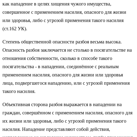
как нападение в целях хищения чужого имущества,
совершенное с применением насилия, опасного для жизни
или здоровья, либо с угрозой применения такого насилия
(ст.162 УК).
Степень общественной опасности разбоя весьма высока.
Опасность разбоя заключается не столько в посягательстве на
отношения собственности, сколько в способе такого
посягательства - в нападении, соединённое с реальным
применением насилия, опасного для жизни или здоровья
лица, подвергшегося нападению, или с угрозой применения
такого насилия.
Объективная сторона разбоя выражается в нападении на
граждан, совершённом с применением насилия, опасного для
их жизни или здоровья, либо с угрозой применения такого
насилия. Нападение представляют собой действия,