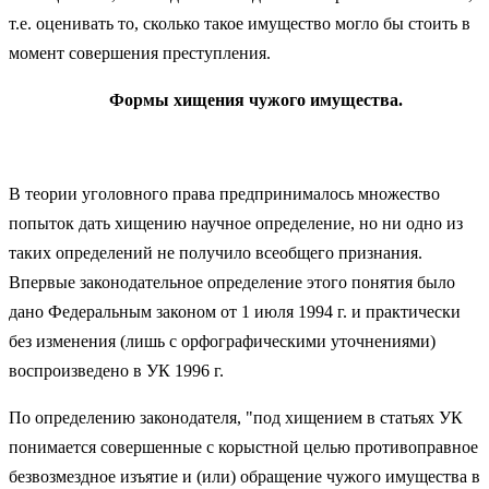
т.е. оценивать то, сколько такое имущество могло бы стоить в
момент совершения преступления.
Формы хищения чужого имущества.
В теории уголовного права предпринималось множество
попыток дать хищению научное определение, но ни одно из
таких определений не получило всеобщего признания.
Впервые законодательное определение этого понятия было
дано Федеральным законом от 1 июля 1994 г. и практически
без изменения (лишь с орфографическими уточнениями)
воспроизведено в УК 1996 г.
По определению законодателя, "под хищением в статьях УК
понимается совершенные с корыстной целью противоправное
безвозмездное изъятие и (или) обращение чужого имущества в