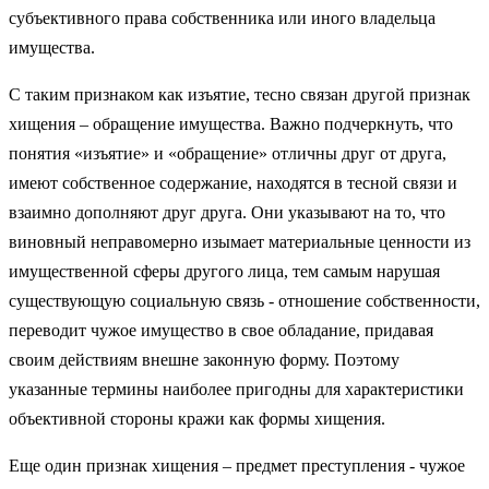
субъективного права собственника или иного владельца
имущества.
С таким признаком как изъятие, тесно связан другой признак
хищения – обращение имущества. Важно подчеркнуть, что
понятия «изъятие» и «обращение» отличны друг от друга,
имеют собственное содержание, находятся в тесной связи и
взаимно дополняют друг друга. Они указывают на то, что
виновный неправомерно изымает материальные ценности из
имущественной сферы другого лица, тем самым нарушая
существующую социальную связь - отношение собственности,
переводит чужое имущество в свое обладание, придавая
своим действиям внешне законную форму. Поэтому
указанные термины наиболее пригодны для характеристики
объективной стороны кражи как формы хищения.
Еще один признак хищения – предмет преступления - чужое