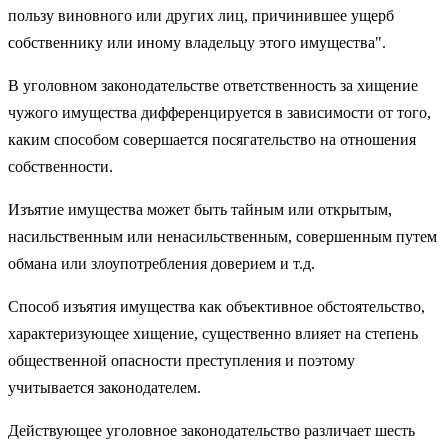
пользу виновного или других лиц, причинившее ущерб
собственнику или иному владельцу этого имущества".
В уголовном законодательстве ответственность за хищение
чужого имущества дифференцируется в зависимости от того,
каким способом совершается посягательство на отношения
собственности.
Изъятие имущества может быть тайным или открытым,
насильственным или ненасильственным, совершенным путем
обмана или злоупотребления доверием и т.д.
Способ изъятия имущества как объективное обстоятельство,
характеризующее хищение, существенно влияет на степень
общественной опасности преступления и поэтому
учитывается законодателем.
Действующее уголовное законодательство различает шесть