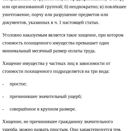
или организованной группой; б) неоднократно; в) повлёкшее
уничтожение, порчу или разрушение предметов или
документов, указанных в ч. 1 настоящей статьи.
Уголовно наказуемым является такое хищение, при котором
стоимость похищенного имущества превышает один
минимальный месячный размер оплаты труда.
Хищение имущества у частных лиц в зависимости от
стоимости похищенного подразделяется на три вида:
- простое;
- причинившее значительный ущерб;
- совершённое в крупном размере.
Хищение, не причинившее гражданину значительного
ущерба, можно назвать простым. Оно характеризуется тем,