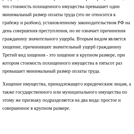
что стоимость похищенного имущества превышает один
минимальный размер оплаты труда (это не относится к
грабежу и разбою), установленному законодательством РФ на
день совершения преступления, но не означает причинения
гражданину значительного ущерба. Вторым видом является
хищение, причинившее значительный ущерб гражданину
Третий вид хищения - это хищение в крупном размере, при
котором стоимость похищенного имущества в пятьсот раз
превышает минимальный размер оплаты труда.
Хищение имущества, принадлежащего юридическим лицам, а
также государственного или муниципального имущества по
этому же признаку подразделяется на два вида: простое и
совершенное в крупном размере.