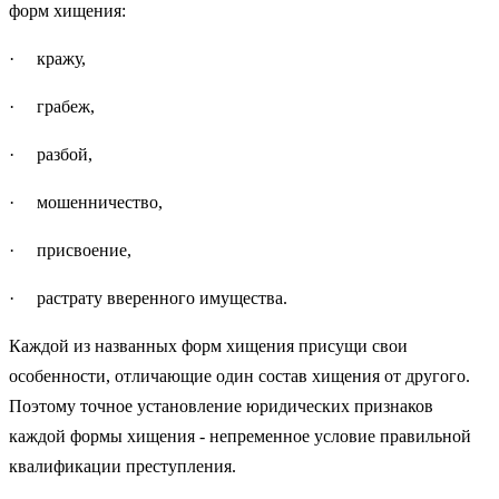
форм хищения:
· кражу,
· грабеж,
· разбой,
· мошенничество,
· присвоение,
· растрату вверенного имущества.
Каждой из названных форм хищения присущи свои
особенности, отличающие один состав хищения от другого.
Поэтому точное установление юридических признаков
каждой формы хищения - непременное условие правильной
квалификации преступления.