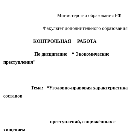
Министерство образования РФ
Факультет дополнительного образования
КОНТРОЛЬНАЯ РАБОТА
По дисциплине “ Экономические
преступления”
Тема: “Уголовно-правовая характеристика
составов
преступлений, сопряжённых с
хищением