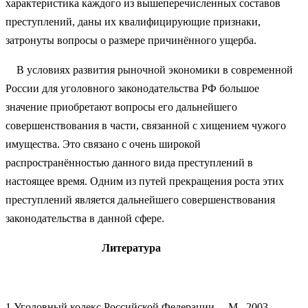
характеристика каждого из вышеперечисленных составов
преступлений, даны их квалифицирующие признаки,
затронуты вопросы о размере причинённого ущерба.
В условиях развития рыночной экономики в современной
России для уголовного законодательства РФ большое
значение приобретают вопросы его дальнейшего
совершенствования в части, связанной с хищением чужого
имущества. Это связано с очень широкой
распространённостью данного вида преступлений в
настоящее время. Одним из путей прекращения роста этих
преступлений является дальнейшего совершенствования
законодательства в данной сфере.
Литература
1 Уголовный кодекс Российской Федерации. – М., 2003