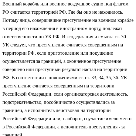
Военный корабль или военное воздушное судно под флагом
РФ считается территорией РФ. Где бы оно не находилось.
Потому лица, совершившие преступление на военном корабле
в период его нахождения в иностранном порту, подлежат
ответственности по УК РФ. Из содержания и смысла ст. 30
УК следует, что преступление считается совершенным на
территории РФ, если приготовление или покушение
осуществляется за границей, а оконченное преступление
совершено или преступный результат настал на территории
РФ. В соответствии с положениями ст. ст. 33, 34, 35, 36. УК
преступление считается совершенным на территории
Российской Федерации, если организаторская деятельность,
подстрекательство, пособничество осуществлялись за
границей, а исполнитель действовал на территории
Российской Федерации или, наоборот, соучастие имело место
в Российской Федерации, а исполнитель преступления - за
границей.