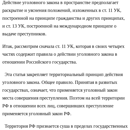
Действие уголовного закона в пространстве предполагает
раскрытие и уяснения положений, изложенных в ст. 11 УК,
построенной на принципе гражданства и других принципах,
и ст. 13 УК, построенной на международном принципе о
выдаче преступников.
Итак, рассмотрим сначала ст. 11 УК, которая в своих четырех
частях содержит правила о действии уголовного закона в
отношении Российского государства.
Эта статья закрепляет территориальный принцип действия
уголовного закона. Общее правило. Принятая в развитых
государствах, означает, что применяется уголовный закон
места совершения преступления. Поэтом на всей территории
РФ в отношении всех лиц, совершивших преступление
применяется уголовный закон РФ.
Территория РФ признается суша в пределах государственных