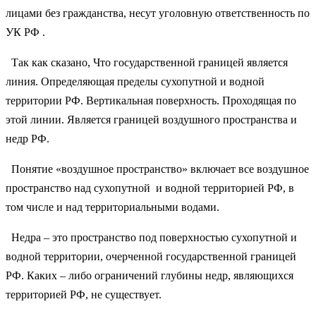
лицами без гражданства, несут уголовную ответственность по
УК РФ .
Так как сказано, Что государственной границей является
линия. Определяющая пределы сухопутной и водной
территории РФ. Вертикальная поверхность. Проходящая по
этой линии. Является границей воздушного пространства и
недр РФ.
Понятие «воздушное пространство» включает все воздушное
пространство над сухопутной и водной территорией РФ, в
том числе и над территориальными водами.
Недра – это пространство под поверхностью сухопутной и
водной территории, очерченной государственной границей
РФ. Каких – либо ограничений глубины недр, являющихся
территорией РФ, не существует.