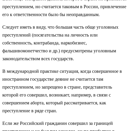
преступлением, но считается таковым в России, привлечение
его к ответственности было бы неоправданным.
Следует иметь в виду, что большая часть обще уголовных
преступлений (посягательства на личность или
собственность, контрабанда, наркобизнес,
фальшивомонетчество и др.) предусмотрены уголовным
законодательством всех государств.
В международной практике ситуация, когда совершенное в
иностранном государстве деяние не считается там
преступлением, но запрещено в стране, представитель
которой его совершил, возникает, например, в связи с
совершением аборта, который рассматривается, как
преступление в ряде стран.
Если же Российский гражданин совершил за границей