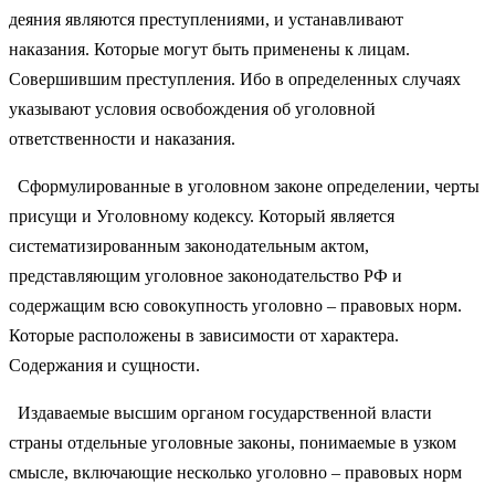
деяния являются преступлениями, и устанавливают
наказания. Которые могут быть применены к лицам.
Совершившим преступления. Ибо в определенных случаях
указывают условия освобождения об уголовной
ответственности и наказания.
Сформулированные в уголовном законе определении, черты
присущи и Уголовному кодексу. Который является
систематизированным законодательным актом,
представляющим уголовное законодательство РФ и
содержащим всю совокупность уголовно – правовых норм.
Которые расположены в зависимости от характера.
Содержания и сущности.
Издаваемые высшим органом государственной власти
страны отдельные уголовные законы, понимаемые в узком
смысле, включающие несколько уголовно – правовых норм