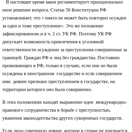
В настоящее время закон регламентирует принципиально
иное решение вопроса. Статьи 50 Конституции РФ
устанавливает, что « никто не может быть повторно осужден
за одно и тоже преступление». Это же положение
зафиксированною и в ч. 2 ст. УК РФ. Поэтому УК РФ
допускает возможность привлечения к уголовной
ответственности осуждение за преступления совершенные за
границей. Граждан РФ и лиц без гражданства. Постоянно
проживающих в РФ, только в случаях, если они не были
осуждены в иностранном государстве и если совершенное
ими деяние признано преступлением в государстве, на
территории которого оно было совершенно.
В этих положениях находят выражение идеи международно-
правового сотрудничества в борьбе с преступностью,
уважения законодательства других суверенных государств.
Если лицо совершило деяние, которое в стране не признается