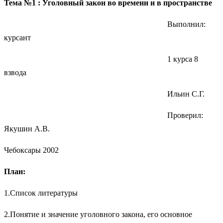
Тема №1 : Уголовный закон во времени и в пространстве
Выполнил:
курсант
1 курса 8
взвода
Ильин С.Г.
Проверил:
Якушин А.В.
Чебоксары 2002
План:
1.Список литературы
2.Понятие и значение уголовного закона, его основное