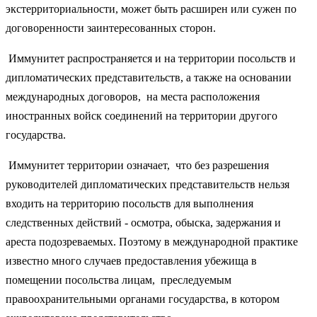
экстерриториальности, может быть расширен или сужен по
договоренности заинтересованных сторон.
Иммунитет распространяется и на территории посольств и
дипломатических представительств, а также на основании
международных договоров, на места расположения
иностранных войск соединений на территории другого
государства.
Иммунитет территории означает, что без разрешения
руководителей дипломатических представительств нельзя
входить на территорию посольств для выполнения
следственных действий - осмотра, обыска, задержания и
ареста подозреваемых. Поэтому в международной практике
известно много случаев предоставления убежища в
помещении посольства лицам, преследуемым
правоохранительными органами государства, в котором