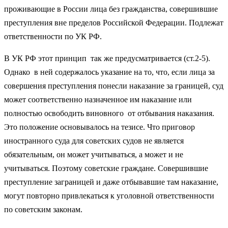
проживающие в России лица без гражданства, совершившие
преступления вне пределов Российской Федерации. Подлежат
ответственности по УК РФ.
В УК РФ этот принцип так же предусматривается (ст.2-5).
Однако в ней содержалось указание на то, что, если лица за
совершения преступления понесли наказание за границей, суд
может соответственно назначенное им наказание или
полностью освободить виновного от отбывания наказания.
Это положение основывалось на тезисе. Что приговор
иностранного суда для советских судов не является
обязательным, он может учитываться, а может и не
учитываться. Поэтому советские граждане. Совершившие
преступление заграницей и даже отбывавшие там наказание,
могут повторно привлекаться к уголовной ответственности
по советским законам.