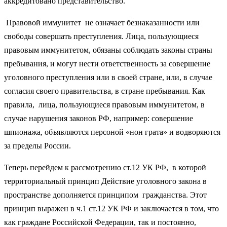
аккредитовано представительство.
Правовой иммунитет не означает безнаказанности или
свободы совершать преступления. Лица, пользующиеся
правовым иммунитетом, обязаны соблюдать законы страны
пребывания, и могут нести ответственность за совершение
уголовного преступления или в своей стране, или, в случае
согласия своего правительства, в стране пребывания. Как
правила, лица, пользующиеся правовым иммунитетом, в
случае нарушения законов РФ, например: совершение
шпионажа, объявляются персоной «нон грата» и водворяются
за пределы России.
Теперь перейдем к рассмотрению ст.12 УК РФ, в которой
территориальный принцип Действие уголовного закона в
пространстве дополняется принципом гражданства. Этот
принцип выражен в ч.1 ст.12 УК РФ и заключается в том, что
как граждане Российской Федерации, так и постоянно,