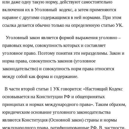
или даже одну такую норму, действуют самостоятельно
включения их в Уголовный кодекс, а затем применяются
наравне с другими содержащимся в ней нормами. При этом
ссылка делается обычно только на определенную статью УК.
Уголовный закон является формой выражения уголовно –
правовых норм, совокупность которых и составляет
уголовное право. Поэтому понятия эти неразделимы. Закон и
норма права, совокупность законов (уголовное
законодательство) и совокупность норм права относятся
между собой как форма и содержание.
В части второй статьи 1 УК говорится: «Настоящий Кодекс
основывается на Конституции РФ и общепринятых
принципах и нормах международного права». Таким образом,
юридическим основание уголовного законодательства
являются Конституция (Основной закон) страны и нормы
международного права, ратифицированные РФ. В частности,