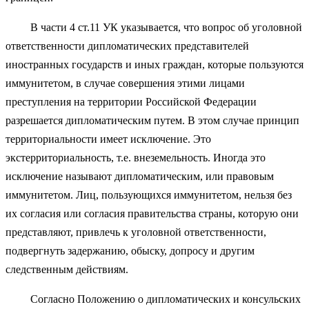
В части 4 ст.11 УК указывается, что вопрос об уголовной
ответственности дипломатических представителей
иностранных государств и иных граждан, которые пользуются
иммунитетом, в случае совершения этими лицами
преступления на территории Российской Федерации
разрешается дипломатическим путем. В этом случае принцип
территориальности имеет исключение. Это
экстерриториальность, т.е. внеземельность. Иногда это
исключение называют дипломатическим, или правовым
иммунитетом. Лиц, пользующихся иммунитетом, нельзя без
их согласия или согласия правительства страны, которую они
представляют, привлечь к уголовной ответственности,
подвергнуть задержанию, обыску, допросу и другим
следственным действиям.
Согласно Положению о дипломатических и консульских