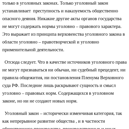
только в уголовных законах. Только уголовный закон
устанавливает преступность и наказуемость общественно
опасного деяния. Никакие другие акты органов государства
не могут содержать нормы уголовно – правового характера.
Это выражает из принципа верховенства уголовного закона в
области уголовно – правотворческой и уголовно
применительной деятельности.
Отсюда следует. Что в качестве источников уголовного права
не могут признаваться ни обычаи, ни судебный прецедент, ни
правила общежития, ни постановления Пленума Верховного
суда РФ. Последние лишь раскрывают сущность и смысл
уголовно – правовых норм. Содержащихся в уголовном
законе, но ни не создают новых норм.
Уголовный закон – исторически изменчивая категория, так
как непрерывное развитие общества , и в частности
общественного производства, производственных и иных