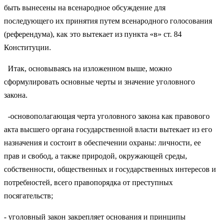
быть вынесены на всенародное обсуждение для
последующего их принятия путем всенародного голосования
(референдума), как это вытекает из пункта «в» ст. 84
Конституции.
Итак, основываясь на изложенном выше, можно
сформулировать основные черты и значение уголовного
закона.
-основополагающая черта уголовного закона как правового
акта высшего органа государственной власти вытекает из его
назначения и состоит в обеспечении охраны: личности, ее
прав и свобод, а также природой, окружающей среды,
собственности, общественных и государственных интересов и
потребностей, всего правопорядка от преступных
посягательств;
- уголовный закон закрепляет основания и принципы