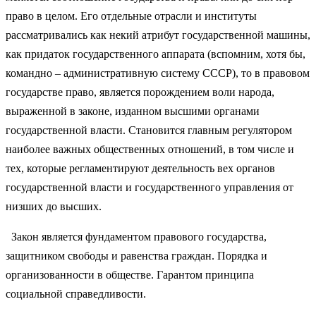
право в целом. Его отдельные отрасли и институты
рассматривались как некий атрибут государственной машины,
как придаток государственного аппарата (вспомним, хотя бы,
командно – административную систему СССР), то в правовом
государстве право, является порождением воли народа,
выраженной в законе, изданном высшими органами
государственной власти. Становится главным регулятором
наиболее важных общественных отношений, в том числе и
тех, которые регламентируют деятельность вех органов
государственной власти и государственного управления от
низших до высших.
Закон является фундаментом правового государства,
защитником свободы и равенства граждан. Порядка и
организованности в обществе. Гарантом принципа
социальной справедливости.