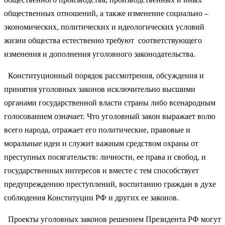
общественных отношений, а также изменение социально –
экономических, политических и идеологических условий
жизни общества естественно требуют соответствующего
изменения и дополнения уголовного законодательства.
Конституционный порядок рассмотрения, обсуждения и
принятия уголовных законов исключительно высшими
органами государственной власти страны либо всенародным
голосованием означает. Что уголовный закон выражает волю
всего народа, отражает его политические, правовые и
моральные идеи и служит важным средством охраны от
преступных посягательств: личности, ее права и свобод, и
государственных интересов и вместе с тем способствует
предупреждению преступлений, воспитанию граждан в духе
соблюдения Конституции РФ и других ее законов.
Проекты уголовных законов решением Президента РФ могут