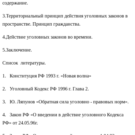
содержание.
3.Территориальный принцип действия уголовных законов в
пространстве. Принцип гражданства.
4.Действие уголовных законов во времени.
5.Заключение.
Список литературы.
1. Конституция РФ 1993 г. «Новая волна»
2. Уголовный Кодекс РФ 1996 г. Глава 2.
3. Ю. Ляпунов «Обратная сила уголовно - правовых норм».
4. Закон РФ «О введении в действие уголовного Кодекса
РФ» от 24.05.96г.