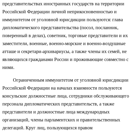
представительствах иностранных государств на территории
Российской Федерации личной неприкосновенностью и
иммунитетом от уголовной юрисдикции пользуются: глава
дипломатического представительства (посол, посланник,
поверенный в делах), советник, торговые представители и их
заместители, военные, военно-морские и военно-воздушные
атташе и секретари-архивариусы, а также члены их семей, не
являющихся гражданами России и проживающие совместно с
ними.
Ограниченным иммунитетом от уголовной юрисдикции
Российской Федерации на началах взаимности пользуются
консульские должностные лица, сотрудники обслуживающего
персонала дипломатических представительств, а также
представители и должностные лица международных
организаций, члены парламентских и правительственных
делегаций. Круг лиц, пользующихся правом