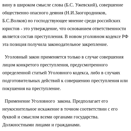
вину в широком смысле слова (Б.С. Ужевский), совершение
общественно опасного деяния (Н.И.Заогородников,
Б.С.Волков) но господствующее мнение среди российских
юристов - это утверждение, что основанием ответственности
является состав преступления. В новом уголовном кодексе РФ
эта позиция получила законодательное закрепление.
Уголовный закон применяется только в случае совершения
лицом конкретого преступления, предусмотренного
определенной статьей Уголовного кодекса, либо в случаях
подготовительных действий к совершению преступления или
покушения на преступление.
Применение Уголовного закона. Предполагает его
неукоснительное искажение в точном соответствии с его
буквой и смыслом всеми органами государства.
Должностными лицами и гражданами.