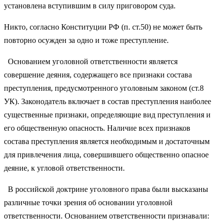
установлена вступившим в силу приговором суда.
Никто, согласно Конституции РФ (п. ст.50) не может быть
повторно осужден за одно и тоже преступление.
Основанием уголовной ответственности является
совершение деяния, содержащего все признаки состава
преступления, предусмотренного уголовным законом (ст.8
УК). Законодатель включает в состав преступления наиболее
существенные признаки, определяющие вид преступления и
его общественную опасность. Наличие всех признаков
состава преступления является необходимым и достаточным
для привлечения лица, совершившего общественно опасное
деяние, к угловой ответственности.
В российской доктрине уголовного права были высказаны
различные точки зрения об основании уголовной
ответственности. Основанием ответственности признавали: