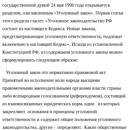
государственной думой 24 мая 1996 года открывается
разделом, озаглавленным «Уголовный закон». Первая статья
этого раздела гласит: «Уголовное законодательство РФ
состоит из настоящего Кодекса. Новые законы,
предусматривающие уголовную ответственность, подлежат
включению в настоящий Кодекс». Исходя из установленной
Конституцией РФ, из содержания уголовного закона можно
сформулировать следующим образом:
Уголовный закон-это нормативно-прававовой акт.
Принятый во исполнение воли народа высшими
правомочными законодательными органами власти страны
либо всенародным голосованием (референдумом), состоящий
из взаимосвязанных юридических норм, одни из которых
закрепляют основания и принципы уголовной
ответственности и содержит общие положения уголовного
законодательства, другие - определяют. Какие общественные