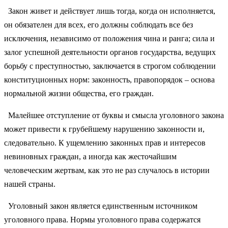
Закон живет и действует лишь тогда, когда он исполняется,
он обязателен для всех, его должны соблюдать все без
исключения, независимо от положения чина и ранга; сила и
залог успешной деятельности органов государства, ведущих
борьбу с преступностью, заключается в строгом соблюдении
конституционных норм: законность, правопорядок – основа
нормальной жизни общества, его граждан.
Малейшее отступление от буквы и смысла уголовного закона
может привести к грубейшему нарушению законности и,
следовательно. К ущемлению законных прав и интересов
невиновных граждан, а иногда как жесточайшим
человеческим жертвам, как это не раз случалось в истории
нашей страны.
Уголовный закон является единственным источником
уголовного права. Нормы уголовного права содержатся