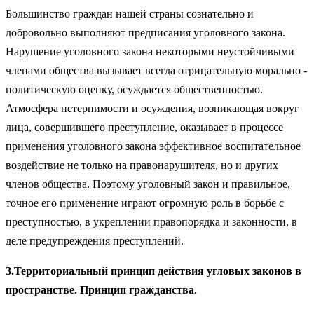
Большинство граждан нашей страны сознательно и
добровольно выполняют предписания уголовного закона.
Нарушение уголовного закона некоторыми неустойчивыми
членами общества вызывает всегда отрицательную морально -
политическую оценку, осуждается общественностью.
Атмосфера нетерпимости и осуждения, возникающая вокруг
лица, совершившего преступление, оказывает в процессе
применения уголовного закона эффективное воспитательное
воздействие не только на правонарушителя, но и других
членов общества. Поэтому уголовный закон и правильное,
точное его применение играют огромную роль в борьбе с
преступностью, в укреплении правопорядка и законности, в
деле предупреждения преступлений.
3.Территориальный принцип действия угловых законов в
пространстве. Принцип гражданства.