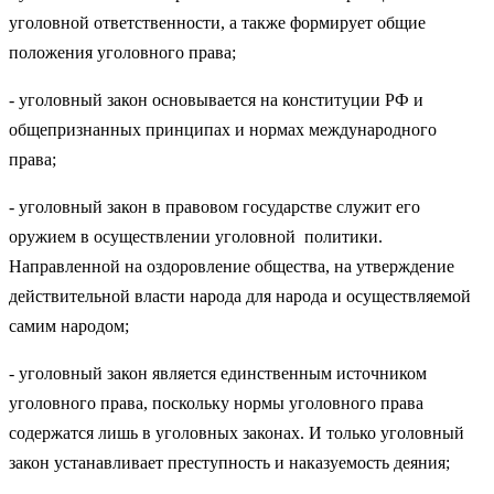
уголовной ответственности, а также формирует общие
положения уголовного права;
- уголовный закон основывается на конституции РФ и
общепризнанных принципах и нормах международного
права;
- уголовный закон в правовом государстве служит его
оружием в осуществлении уголовной политики.
Направленной на оздоровление общества, на утверждение
действительной власти народа для народа и осуществляемой
самим народом;
- уголовный закон является единственным источником
уголовного права, поскольку нормы уголовного права
содержатся лишь в уголовных законах. И только уголовный
закон устанавливает преступность и наказуемость деяния;