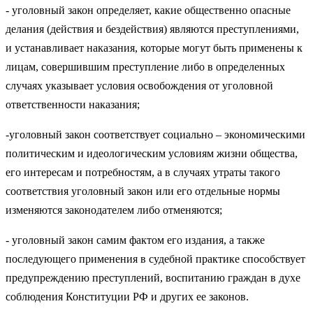
- уголовный закон определяет, какие общественно опасные
делания (действия и бездействия) являются преступлениями,
и устанавливает наказания, которые могут быть применены к
лицам, совершившим преступление либо в определенных
случаях указывает условия освобождения от уголовной
ответственности наказания;
-уголовный закон соответствует социально – экономическими
политическим и идеологическим условиям жизни общества,
его интересам и потребностям, а в случаях утраты такого
соответствия уголовный закон или его отдельные нормы
изменяются законодателем либо отменяются;
- уголовный закон самим фактом его издания, а также
последующего применения в судебной практике способствует
предупреждению преступлений, воспитанию граждан в духе
соблюдения Конституции РФ и других ее законов.