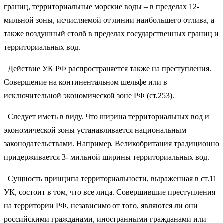
границ, территориальные морские воды – в пределах 12-
мильной зоны, исчисляемой от линии наибольшего отлива, а
также воздушный столб в пределах государственных границ и
территориальных вод.
Действие УК РФ распространяется также на преступления.
Совершение на континентальном шельфе или в
исключительной экономической зоне РФ (ст.253).
Следует иметь в виду. Что ширина территориальных вод и
экономической зоны устанавливается национальным
законодательствами. Например. Великобритания традиционно
придерживается 3- мильной ширины территориальных вод.
Сущность принципа территориальности, выраженная в ст.11
УК, состоит в том, что все лица. Совершившие преступления
на территории РФ, независимо от того, являются ли они
российскими гражданами, иностранными гражданами или