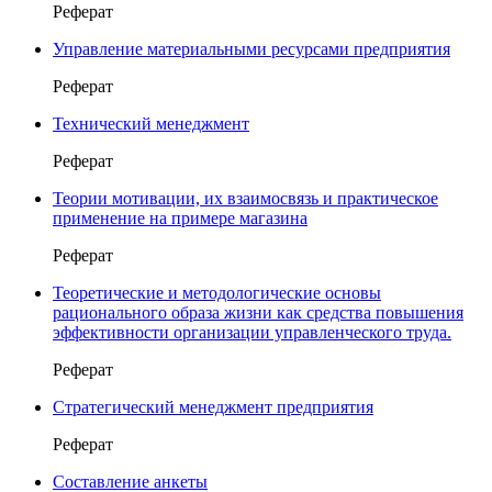
Реферат
Управление материальными ресурсами предприятия
Реферат
Технический менеджмент
Реферат
Теории мотивации, их взаимосвязь и практическое
применение на примере магазина
Реферат
Теоретические и методологические основы
рационального образа жизни как средства повышения
эффективности организации управленческого труда.
Реферат
Стратегический менеджмент предприятия
Реферат
Составление анкеты