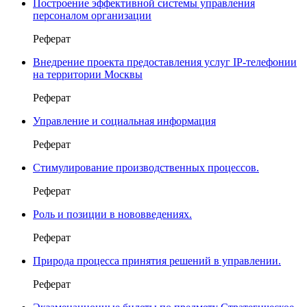
Построение эффективной системы управления
персоналом организации
Реферат
Внедрение проекта предоставления услуг IP-телефонии
на территории Москвы
Реферат
Управление и социальная информация
Реферат
Стимулирование производственных процессов.
Реферат
Роль и позиции в нововведениях.
Реферат
Природа процесса принятия решений в управлении.
Реферат