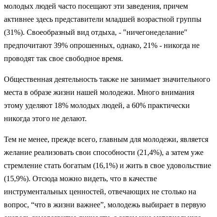
молодых людей часто посещают эти заведения, причем
активнее здесь представители младшей возрастной группы
(31%). Своеобразный вид отдыха, - "ничегонеделание"
предпочитают 39% опрошенных, однако, 21% - никогда не
проводят так свое свободное время.
Общественная деятельность также не занимает значительного
места в образе жизни нашей молодежи. Много внимания
этому уделяют 18% молодых людей, а 60% практически
никогда этого не делают.
Тем не менее, прежде всего, главным для молодежи, является
желание реализовать свои способности (21,4%), а затем уже
стремление стать богатым (16,1%) и жить в свое удовольствие
(15,9%). Отсюда можно видеть, что в качестве
инструментальных ценностей, отвечающих не столько на
вопрос, “что в жизни важнее”, молодежь выбирает в первую