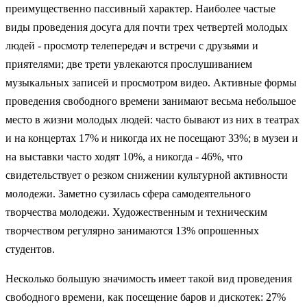
преимущественно пассивный характер. Наиболее частые
виды проведения досуга для почти трех четвертей молодых
людей - просмотр телепередач и встречи с друзьями и
приятелями; две трети увлекаются прослушиванием
музыкальных записей и просмотром видео. Активные формы
проведения свободного времени занимают весьма небольшое
место в жизни молодых людей: часто бывают из них в театрах
и на концертах 17% и никогда их не посещают 33%; в музеи и
на выставки часто ходят 10%, а никогда - 46%, что
свидетельствует о резком снижении культурной активности
молодежи. Заметно сузилась сфера самодеятельного
творчества молодежи. Художественным и техническим
творчеством регулярно занимаются 13% опрошенных
студентов.
Несколько большую значимость имеет такой вид проведения
свободного времени, как посещение баров и дискотек: 27%