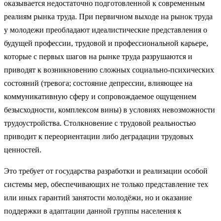
оказывается недостаточно подготовленной к современным
реалиям рынка труда. При первичном выходе на рынок труда
у молодежи преобладают идеалистические представления о
будущей профессии, трудовой и профессиональной карьере,
которые с первых шагов на рынке труда разрушаются и
приводят к возникновению сложных социально-психических
состояний (тревога; состояние депрессии, влияющее на
коммуникативную сферу и сопровождаемое ощущением
безысходности, комплексом вины) в условиях невозможности
трудоустройства. Столкновение с трудовой реальностью
приводит к переориентации либо деградации трудовых
ценностей.
Это требует от государства разработки и реализации особой
системы мер, обеспечивающих не только представление тех
или иных гарантий занятости молодёжи, но и оказание
поддержки в адаптации данной группы населения к