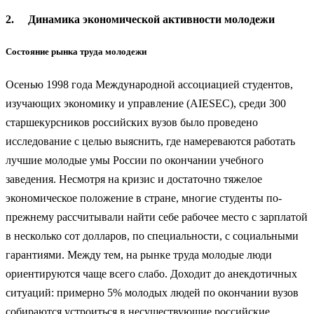
2.
Динамика экономической активности молодежи
Состояние рынка труда молодежи
Осенью 1998 года Международной ассоциацией студентов,
изучающих экономику и управление (AIESEC), среди 300
старшекурсников российских вузов было проведено
исследование с целью выяснить, где намереваются работать
лучшие молодые умы России по окончании учебного
заведения. Несмотря на кризис и достаточно тяжелое
экономическое положение в стране, многие студенты по-
прежнему рассчитывали найти себе рабочее место с зарплатой
в несколько сот долларов, по специальности, с социальными
гарантиями. Между тем, на рынке труда молодые люди
ориентируются чаще всего слабо. Доходит до анекдотичных
ситуаций: примерно 5% молодых людей по окончании вузов
собираются устроиться в несуществующие российские