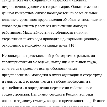
свидетельствует о социальной незрелости человека,
недостаточном уровне его социализации. Однако именно в
данном конкретном случае наблюдается наиболее сильное
влияние стереотипов представления об обязательном наличии
такого рода качеств у всех без исключения молодых
работников. Масштабность и устойчивость влияния
стереотипов такого рода приводит к дискриминационному
отношению к молодёжи на рынке труда.
[
10]
Несовпадение представлений работодателя с реальными
характеристиками молодёжи, выходящей на рынок труда,
сочетается с далеко не всегда обоснованными
представлениями молодёжи о путях адаптации в сфере труда
и занятости. Это проявляется в выборе профессии, а в
дальнейшем - в определении перспектив собственного
трудоустройства. Например, сегодня в России, вопреки
логике и здравому смыслу, вопрос о престижности и рейтинге