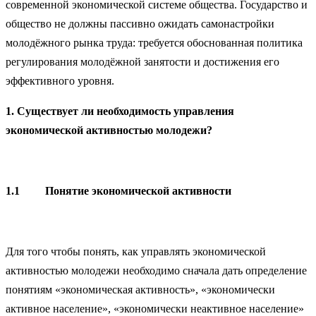
современной экономической системе общества. Государство и
общество не должны пассивно ожидать самонастройки
молодёжного рынка труда: требуется обоснованная политика
регулирования молодёжной занятости и достижения его
эффективного уровня.
1. Существует ли необходимость управления
экономической активностью молодежи?
1.1
Понятие экономической активности
Для того чтобы понять, как управлять экономической
активностью молодежи необходимо сначала дать определение
понятиям «экономическая активность», «экономически
активное население», «экономически неактивное население»