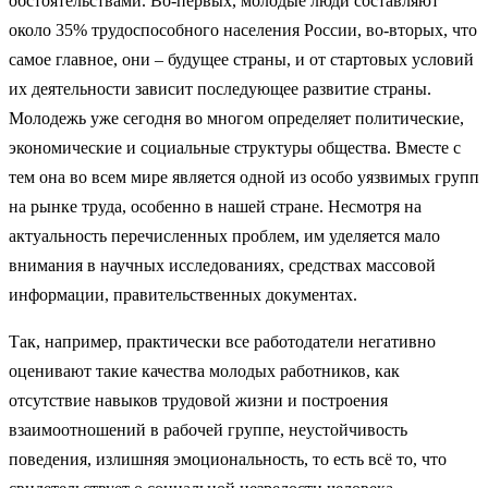
обстоятельствами. Во-первых, молодые люди составляют
около 35% трудоспособного населения России, во-вторых, что
самое главное, они – будущее страны, и от стартовых условий
их деятельности зависит последующее развитие страны.
Молодежь уже сегодня во многом определяет политические,
экономические и социальные структуры общества. Вместе с
тем она во всем мире является одной из особо уязвимых групп
на рынке труда, особенно в нашей стране. Несмотря на
актуальность перечисленных проблем, им уделяется мало
внимания в научных исследованиях, средствах массовой
информации, правительственных документах.
Так, например, практически все работодатели негативно
оценивают такие качества молодых работников, как
отсутствие навыков трудовой жизни и построения
взаимоотношений в рабочей группе, неустойчивость
поведения, излишняя эмоциональность, то есть всё то, что