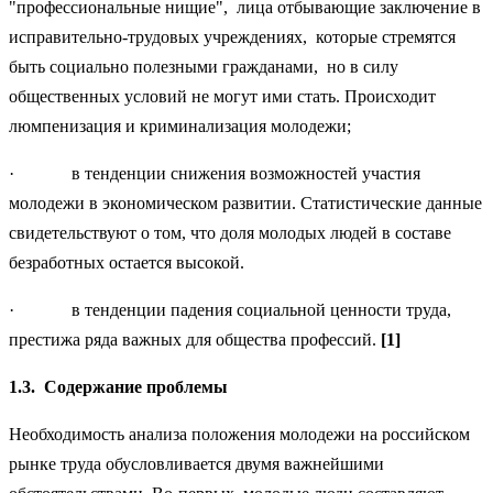
"профессиональные нищие", лица отбывающие заключение в
исп­равительно-трудовых учреждениях, которые стремятся
быть социально полезными гражданами, но в силу
общественных условий не могут ими стать. Происходит
люмпенизация и криминализация молодежи;
· в тенденции снижения возможностей участия
молодежи в экономическом развитии. Статистические данные
свидетельствуют о том, что доля молодых людей в составе
безработных остается высо­кой.
· в тенденции падения социальной ценности труда,
престижа ряда важных для общества профессий.
[
1]
1.3.
Содержание проблемы
Необходимость анализа положения молодежи на российском
рынке труда обусловливается двумя важнейшими