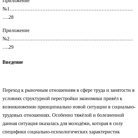
Приложение
№1…………………………………………………………………
….28
Приложение
№2…………………………………………………………………
….29
Введение
Переход к рыночным отношениям в сфере труда и занятости в
условиях структурной перестройки экономики привёл к
возникновению принципиально новой ситуации в социально-
трудовых отношениях. Особенно тяжёлой и болезненной
данная ситуация оказалась для молодёжи, которая в силу
специфики социально-психологических характеристик