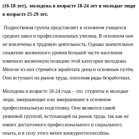
(16-18 лет), молодежь в возрасте 18-24 лет и молодые люди
в возрасте 25-29 лет.
Подростковая группа представляет в основном учащихся
средних школ и профессиональных училищ. В основном они
не вовлечены в трудовую деятельность. Однако значительное
снижение жизненного уровня большей части населения
изменило жизненную позицию этой категории молодежи.
Многие из них стремятся заработать деньги основным путём.
Они вступают на рынок труда, пополняя ряды безработных.
Молодежь в возрасте 18-24 года – это студенты и молодые
люди, завершающие или завершившие в основном
профессиональную подготовку. Они являются самой
уязвимой группой, вступающей на рынок труда, так как не
имеют достаточного профессионального и социального
опыта, и в силу этого менее конкурентоспособны.