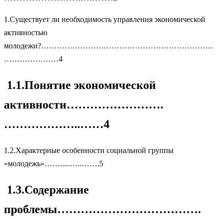
1.Существует ли необходимость управления экономической
активностью
молодежи?…………………………………………………………
…………………4
1.1.Понятие экономической
активности…………………….
………………..……4
1.2.Характерные особенности социальной группы
«молодежь»…….....…..…….5
1.3.Содержание
проблемы……………………………….