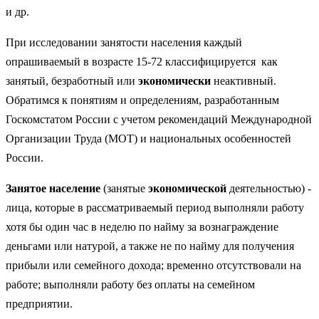
и др.
При исследовании занятости населения каждый
опрашиваемый в возрасте 15-72 классифицируется как
занятый, безработный или
экономически
неактивный.
Обратимся к понятиям и определениям, разработанным
Госкомстатом России с учетом рекомендаций Международной
Организации Труда (МОТ) и национальных особенностей
России.
Занятое население
(занятые
экономической
деятельностью) -
лица, которые в рассматриваемый период выполняли работу
хотя бы один час в неделю по найму за вознаграждение
деньгами или натурой, а также не по найму для получения
прибыли или семейного дохода; временно отсутствовали на
работе; выполняли работу без оплаты на семейном
предприятии.