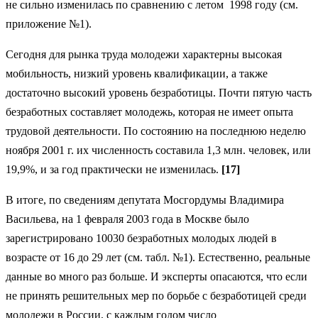
не сильно изменилась по сравнению с летом 1998 году (см.
приложение №1).
Сегодня для рынка труда молодежи характерны высокая
мобильность, низкий уровень квалификации, а также
достаточно высокий уровень безработицы. Почти пятую часть
безработных составляет молодежь, которая не имеет опыта
трудовой деятельности. По состоянию на последнюю неделю
ноября 2001 г. их численность составила 1,3 млн. человек, или
19,9%, и за год практически не изменилась.
[17]
В итоге, по сведениям депутата Мосгордумы Владимира
Васильева, на 1 февраля 2003 года в Москве было
зарегистрировано 10030 безработных молодых людей в
возрасте от 16 до 29 лет (см. табл. №1). Естественно, реальные
данные во много раз больше. И эксперты опасаются, что если
не принять решительных мер по борьбе с безработицей среди
молодежи в России, с каждым годом число