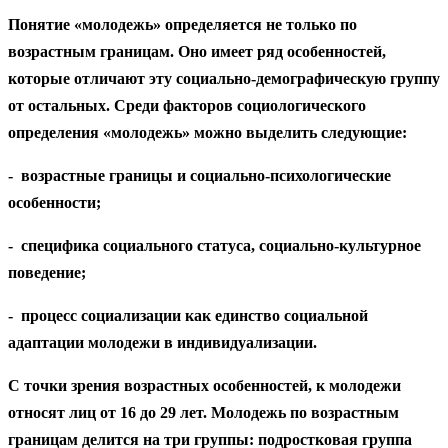
Понятие «молодежь» определяется не только по
возрастным границам. Оно имеет ряд особенностей,
которые отличают эту социально-демографическую группу
от остальных. Среди факторов социологического
определения «молодежь» можно выделить следующие:
-
возрастные границы и социально-психологические
особенности;
-
специфика социального статуса, социально-культурное
поведение;
-
процесс социализации как единство социальной
адаптации молодежи в индивидуализации.
С точки зрения возрастных особенностей, к молодежи
относят лиц от 16 до 29 лет. Молодежь по возрастным
границам делится на три группы: подростковая группа