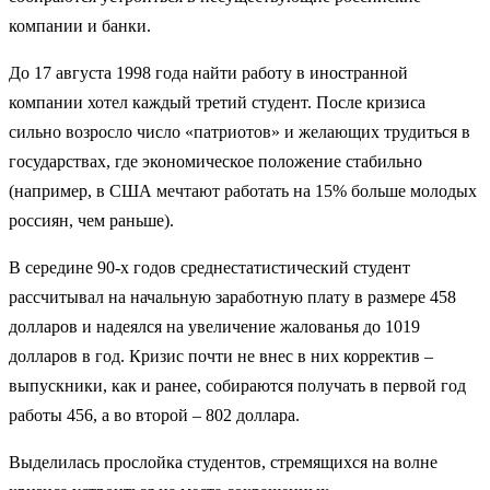
компании и банки.
До 17 августа 1998 года найти работу в иностранной
компании хотел каждый третий студент. После кризиса
сильно возросло число «патриотов» и желающих трудиться в
государствах, где экономическое положение стабильно
(например, в США мечтают работать на 15% больше молодых
россиян, чем раньше).
В середине 90-х годов среднестатистический студент
рассчитывал на начальную заработную плату в размере 458
долларов и надеялся на увеличение жалованья до 1019
долларов в год. Кризис почти не внес в них корректив –
выпускники, как и ранее, собираются получать в первой год
работы 456, а во второй – 802 доллара.
Выделилась прослойка студентов, стремя­щихся на волне