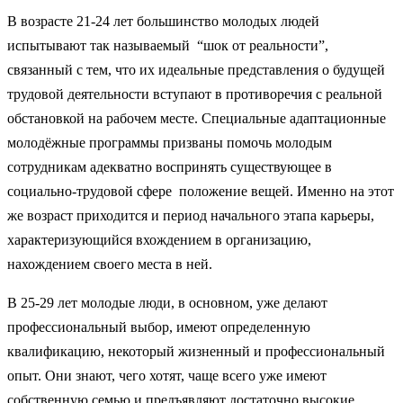
В возрасте 21-24 лет большинство молодых людей
испытывают так называемый “шок от реальности”,
связанный с тем, что их идеальные представления о будущей
трудовой деятельности вступают в противоречия с реальной
обстановкой на рабочем месте. Специальные адаптационные
молодёжные программы призваны помочь молодым
сотрудникам адекватно воспринять существующее в
социально-трудовой сфере положение вещей. Именно на этот
же возраст приходится и период начального этапа карьеры,
характеризующийся вхождением в организацию,
нахождением своего места в ней.
В 25-29 лет молодые люди, в основном, уже делают
профессиональный выбор, имеют определенную
квалификацию, некоторый жизненный и профессиональный
опыт. Они знают, чего хотят, чаще всего уже имеют
собственную семью и предъявляют достаточно высокие