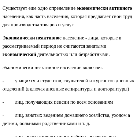
Существует еще одно определение
экономически активного
населения, как часть населения, которая предлагает свой труд
для производства товаров и услуг.
Экономически
неактивное
население - лица, которые в
рассматриваемый период не считаются занятыми
экономической
деятельностью или безработными.
Экономически неактивное население включает:
- учащихся и студентов, слушателей и курсантов дневных
отделений (включая дневные аспирантуры и докторантуры)
- лиц, получающих пенсии по всем основаниям
- лиц, занятых ведением домашнего хозяйства, уходом а
детьми, больными родственниками и т. д.
- лиц, прекративших поиск работы, исчерпав все