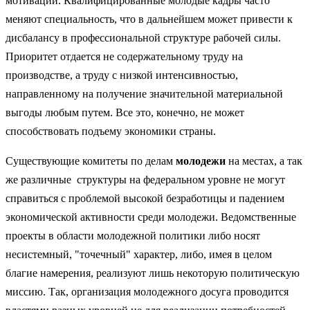
мотивации. Квалифицированные молодые кадры часто
меняют специальность, что в дальнейшем может привести к
дисбалансу в профессиональной структуре рабочей силы.
Приоритет отдается не содержательному труду на
производстве, а труду с низкой интенсивностью,
направленному на получение значительной материальной
выгоды любым путем. Все это, конечно, не может
способствовать подъему экономики страны.
Существующие комитеты по делам
молодежи
на местах, а так
же различные структуры на федеральном уровне не могут
справиться с проблемой высокой безработицы и падением
экономической активности среди молодежи. Ведомственные
проекты в области молодежной политики либо носят
несистемный, "точечный" характер, либо, имея в целом
благие намерения, реализуют лишь некоторую политическую
миссию. Так, организация молодежного досуга проводится