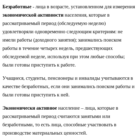
Безработные
- лица в возрасте, установленном для измерения
экономической
активности
населения, которые в
рассматриваемый период (обследуемую неделю)
удовлетворяли одновременно следующим критериям: не
имели работы (доходного занятия); занимались поиском
работы в течение четырех недель, предшествующих
обследуемой неделе, используя при этом любые способы;
были готовы приступить к работе.
Учащиеся, студенты, пенсионеры и инвалиды учитываются в
качестве безработных, если они занимались поиском работы и
были готовы приступить к ней.
Экономически
активное
население – лица, которые в
рассматриваемый период считаются занятыми или
безработными, то есть лица, способные участвовать в
производстве материальных ценностей.