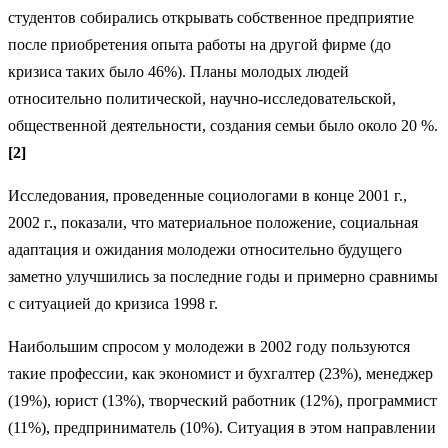
студентов собирались открывать собственное предприятие
после приобретения опыта работы на другой фирме (до
кризиса таких было 46%). Планы молодых людей
относительно политической, научно-исследовательской,
общественной деятельности, создания семьи было около 20 %.
[2]
Исследования, проведенные социологами в конце 2001 г.,
2002 г., показали, что материальное положение, социальная
адаптация и ожидания молодежи относительно будущего
заметно улучшились за последние годы и примерно сравнимы
с ситуацией до кризиса 1998 г.
Наибольшим спросом у молодежи в 2002 году пользуются
такие профессии, как экономист и бухгалтер (23%), менеджер
(19%), юрист (13%), творческий работник (12%), программист
(11%), предприниматель (10%). Ситуация в этом направлении