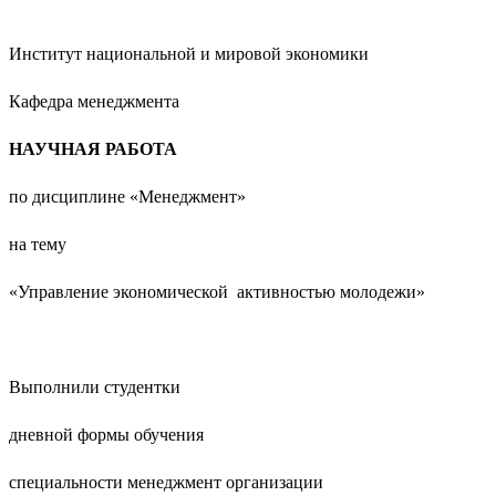
Институт национальной и мировой экономики
Кафедра менеджмента
НАУЧНАЯ РАБОТА
по дисциплине «Менеджмент»
на тему
«Управление экономической активностью молодежи»
Выполнили студентки
дневной формы обучения
специальности менеджмент организации