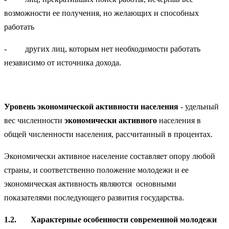
возможности ее получения, но желающих и способных
работать
- других лиц, которым нет необходимости работать
независимо от источника дохода.
Уровень
экономической
активности
населения
- удельный
вес численности
экономически
активного
населения в
общей численности населения, рассчитанный в процентах.
Экономически активное население составляет опору любой
страны, и соответственно положение молодежи и ее
экономическая активность являются основными
показателями последующего развития государства.
1.2.
Характерные особенности современной молодежи