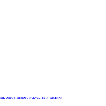
ии, оперативного искусства и тактики