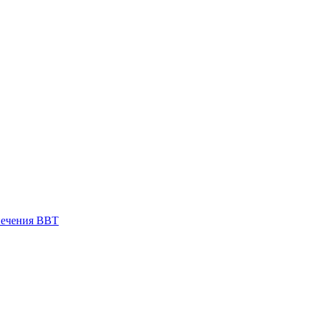
печения ВВТ