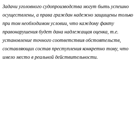
Задачи уголовного судопроизводства могут быть успешно
осуществлены, а права граждан надежно защищены только
при том необходимом условии, что каждому факту
правонарушения будет дана надлежащая оценка, т.е.
установление точного соответствия обстоятельств,
составляющих состав преступления конкретно тому, что
имело место в реальной действительности.