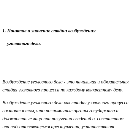
1. Понятие и значение стадии возбуждения
уголовного дела.
Возбуждение уголовного дела - это начальная и обязательная
стадия уголовного процесса по каждому конкретному делу.
Возбуждение уголовного дела как стадия уголовного процесса
состоит в том, что полномочные органы государства и
должностные лица при получении сведений о совершенном
или подготовляющемся преступлении, устанавливают