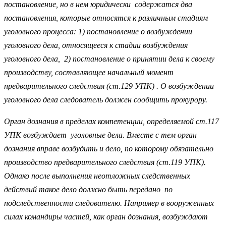
постановление, но в нем юридически содержатся два
постановления, которые относятся к различным стадиям
уголовного процесса: 1) постановление о возбуждении
уголовного дела, относящееся к стадии возбуждения
уголовного дела, 2) постановление о принятии дела к своему
производству, составляющее начальный момент
предварительного следствия (ст.129 УПК) . О возбуждении
уголовного дела следователь должен сообщить прокурору.
Орган дознания в пределах компетенции, определяемой ст.117
УПК возбуждает уголовные дела. Вместе с тем орган
дознания вправе возбудить и дело, по которому обязательно
производство предварительного следствия (ст.119 УПК).
Однако после выполнения неотложных следственных
действий такое дело должно быть передано по
подследственности следователю. Например в вооруженных
силах командиры частей, как орган дознания, возбуждают