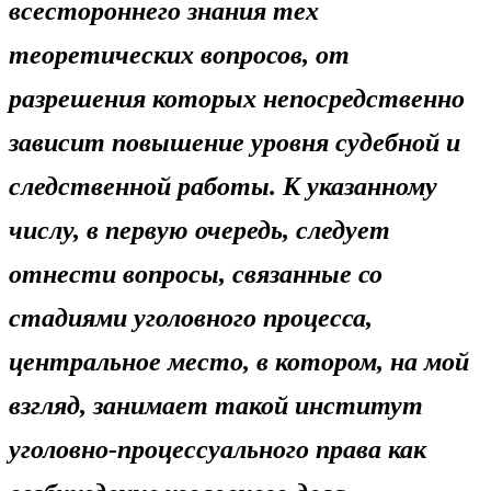
всестороннего знания тех
теоретических вопросов, от
разрешения которых непосредственно
зависит по­вышение уровня судебной и
следственной работы. К указанному
числу, в первую очередь, следует
отнести вопросы, связанные со
стадиями уголовного процесса,
центральное место, в котором, на мой
взгляд, занимает такой институт
уголовно-процес­суального права как