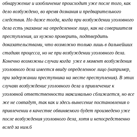
обнаружение и изобличение происходит уже после того, как
дело возбуждено, во время дознания и предварительного
следствия. Но даже тогда, когда при возбуждении уголовного
дела есть указание на определенное лицо, как на совершителя
преступления, их нужно проверить, подтвердить
доказательствами, что возможно только лишь в дальнейших
стадиях процесса, но не при возбуждении уголовного дела.
Конечно возможны случаи когда уже в момент возбуждения
уголовного дела имеется ввиду определенное лицо (например,
при задержании преступника на месте преступления). В этих
случаях возбуждение уголовного дела и привлечение к
уголовной ответственности максимально сближается, но все
же не совпадут, так как и здесь вынесение постановления о
привлечении в качестве обвиняемого будет произведено уже
после возбуждения уголовного дела, хотя и непосредственно
вслед за ним.6