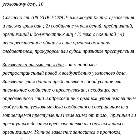
уголовному делу. 10
Согласно ст.108 УПК РСФСР ими могут быть: 1) заявления
и письма граждан ; 2) сообщение учреждений, предприятий,
организаций и должностных лиц ; 3) явка с повинной ; 4)
непосредственное обнаружение органом дознания,
следователем, прокурором или судом признаков преступления
Заявления и письма граждан
- это наиболее
распространенный повод к возбуждению уголовного дела.
Заявление гражданина представляет собой устное или
письменное сообщение о преступлении, исходящее от
определенного лица и адресованные органом, уполномоченным
возбуждать уголовные дела сообщения о совершенном или
готовящемся преступлении независимо от того, причинен ли
преступным деяниям вред заявителю или другим лицам и
организациям. Устное заявление заносится в протокол,