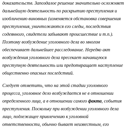
доказательств. Запоздалое решение значительно осложняет
дальнейшую деятельность по раскрытию преступления и
изобличению виновных (изменяется обстановка совершения
преступления, уничтожаются его следы, последствия
содеянного, свидетели забывают происшествие и т.п.).
Поэтому возбуждение уголовного дела во многом
обеспечивает дальнейшее расследование. Нередко акт
возбуждения уголовного дела пресекает начавшуюся
преступную деятельность или предотвращает наступление
общественно опасных последствий.
Следует отметить, что на этой стадии уголовного
процесса, уголовное дело возбуждается не в отношении
определенного лица, а в отношении самого
факта
, события
преступления. Поскольку при возбуждении уголовного дела
лицо, подлежащее привлечению к уголовной
ответственности, обычно бывает неизвестным, его