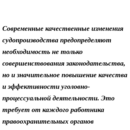
Современные качественные изменения
судопроизводства предопределяют
необходимость не только
совершенствования законодательства,
но и значительное повышение качества
и эффективности уголовно-
процессуальной деятельности. Это
требует от каждого работника
правоохранительных органов