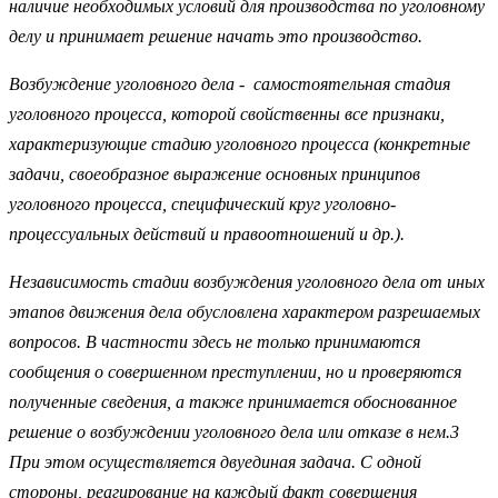
наличие необходимых условий для производства по уголовному
делу и принимает решение начать это производство.
Возбуждение уголовного дела - самостоятельная стадия
уголовного процесса, которой свойственны все признаки,
характеризующие стадию уголовного процесса (конкретные
задачи, своеобразное выражение основных принципов
уголовного процесса, специфический круг уголовно-
процессуальных действий и правоотношений и др.).
Независимость стадии возбуждения уголовного дела от иных
этапов движения дела обусловлена характером разрешаемых
вопросов. В частности здесь не только принимаются
сообщения о совершенном преступлении, но и проверяются
полученные сведения, а также принимается обоснованное
решение о возбуждении уголовного дела или отказе в нем.3
При этом осуществляется двуединая задача. С одной
стороны, реагирование на каждый факт совершения