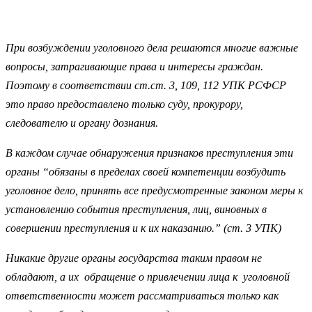
При возбуждении уголовного дела решаются многие важные
вопросы, затрагивающие права и интересы граждан.
Поэтому в соответствии ст.ст. 3, 109, 112 УПК РСФСР
это право предоставлено только суду, прокурору,
следователю и органу дознания.
В каждом случае обнаружения признаков преступления эти
органы “обязаны в пределах своей компетенции возбудить
уголовное дело, принять все предусмотренные законом меры к
установлению события преступления, лиц, виновных в
совершении преступления и к их наказанию.” (ст. 3 УПК)
Никакие другие органы государства таким правом не
обладают, а их обращение о привлечении лица к уголовной
ответственности может рассматриваться только как