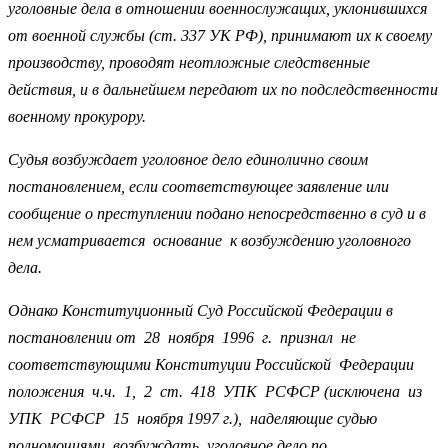
уголовные дела в отношении военнослужащих, уклонившихся
от военной службы (ст. 337 УК РФ), принимают их к своему
производству, проводят неотложные следственные
действия, и в дальнейшем передают их по подследственности
военному прокурору.
Судья возбуждает уголовное дело единолично своим
постановлением, если соответствующее заявление или
сообщение о преступлении подано непосредственно в суд и в
нем усматривается основание к возбуждению уголовного
дела.
Однако Конституционный Суд Российской Федерации в
постановлении от 28 ноября 1996 г. признал не
соответствующими Конституции Российской Федерации
положения ч.ч. 1, 2 ст. 418 УПК РСФСР (исключена из
УПК РСФСР 15 ноября 1997 г.), наделяющие судью
полномочиями возбуждать уголовное дело по