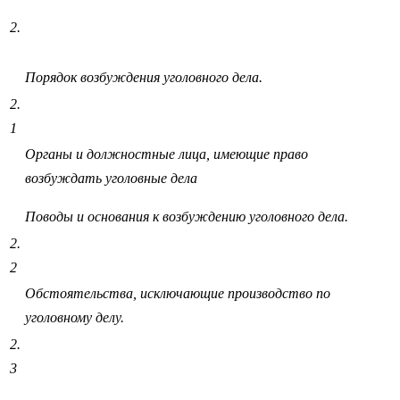
2.
Порядок возбуждения уголовного дела.
2.
1
Органы и должностные лица, имеющие право
возбуждать уголовные дела
Поводы и основания к возбуждению уголовного дела.
2.
2
Обстоятельства, исключающие производство по
уголовному делу.
2.
3