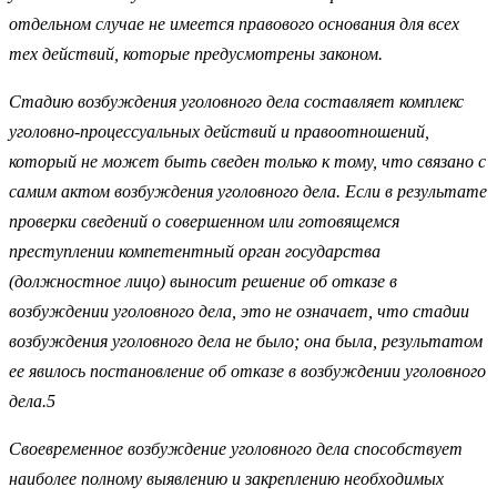
отдельном случае не имеется правового основания для всех
тех действий, которые предусмотрены законом.
Стадию возбуждения уголовного дела составляет комплекс
уголовно-процессуальных действий и правоотношений,
который не может быть сведен только к тому, что связано с
самим актом возбуждения уголовного дела. Если в результате
проверки сведений о совершенном или готовящемся
преступлении компетентный орган государства
(должностное лицо) выносит решение об отказе в
возбуждении уголовного дела, это не означает, что стадии
возбуждения уголовного дела не было; она была, результатом
ее явилось постановление об отказе в возбуждении уголовного
дела.5
Своевременное возбуждение уголовного дела способствует
наиболее полному выявлению и закреплению необходимых