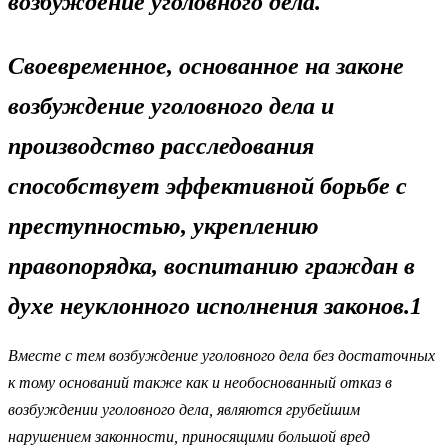
возбуждение уголовного дела.
Своевременное, основанное на законе
возбуждение уголовного дела и
производство расследования
способствует эффективной борьбе с
преступностью, укреплению
правопорядка, воспитанию граждан в
духе неуклонного исполнения законов.1
Вместе с тем возбуждение уголовного дела без достаточных
к тому оснований также как и необоснованный отказ в
возбуждении уголовного дела, являются грубейшим
нарушением законности, приносящими большой вред