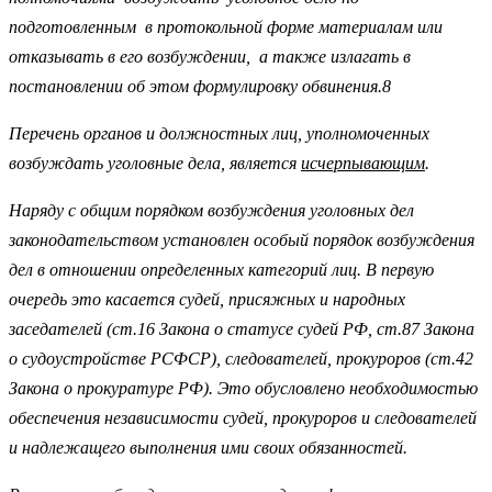
подготовленным в протокольной форме материалам или
отказывать в его возбуждении, а также излагать в
постановлении об этом формулировку обвинения.8
Перечень органов и должностных лиц, уполномоченных
возбуждать уголовные дела, является
исчерпывающим
.
Наряду с общим порядком возбуждения уголовных дел
законодательством установлен особый порядок возбуждения
дел в отношении определенных категорий лиц. В первую
очередь это касается судей, присяжных и народных
заседателей (ст.16 Закона о статусе судей РФ, ст.87 Закона
о судоустройстве РСФСР), следователей, прокуроров (ст.42
Закона о прокуратуре РФ). Это обусловлено необходимостью
обеспечения независимости судей, прокуроров и следователей
и надлежащего выполнения ими своих обязанностей.