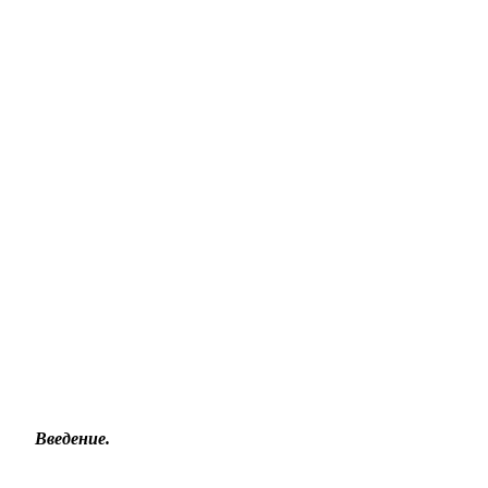
Введение.