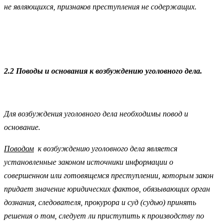
не являющихся, признаков преступления не содержащих.
2.2 Поводы и основания к возбуждению уголовного дела.
Для возбуждения уголовного дела необходимы повод и
основание.
Поводом
к возбуждению уголовного дела является
установленные законом источники информации о
совершенном или готовящемся преступлении, которым закон
придает значение юридических фактов, обязывающих орган
дознания, следователя, прокурора и суд (судью) принять
решения о том, следует ли приступить к производству по