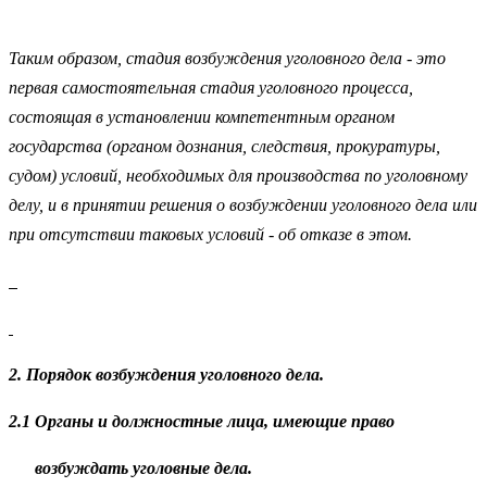
Таким образом, стадия возбуждения уголовного дела - это
первая самостоятельная стадия уголовного процесса,
состоящая в установлении компетентным органом
государства (органом дознания, следствия, прокуратуры,
судом) условий, необходимых для производства по уголовному
делу, и в принятии решения о возбуждении уголовного дела или
при отсутствии таковых условий - об отказе в этом.
2. Порядок возбуждения уголовного дела.
2.1 Органы и должностные лица, имеющие право
возбуждать уголовные дела.