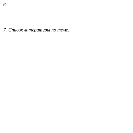
6.
7.
Список литературы по теме.