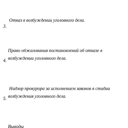
Отказ в возбуждении уголовного дела.
3.
Право обжалования постановлений об отказе в
возбуждении уголовного дела.
4.
Надзор прокурора за исполнением законов в стадии
возбуждения уголовного дела.
5.
Выводы