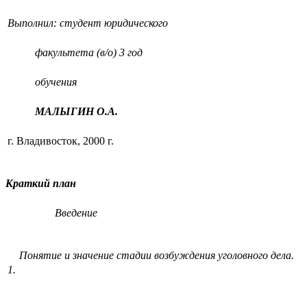
Выполнил: студент юридического
факультета (в/о)
3 год
обучения
МАЛЫГИН О.А.
г. Владивосток, 2000 г.
Краткий план
Введение
Понятие и значение стадии возбуждения уголовного дела.
1.