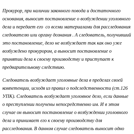
Прокурор, при наличии законного повода и достаточного
основания, выносит постановление о возбуждении уголовного
дела и передает его со всеми материалами для расследования
следователю или органу дознания . А следователь, получивший
это постановление, дело не возбуждает так как оно уже
возбуждено прокурором, а выносит постановление о
принятии дела к своему производству и приступает к
предварительному следствию.
Следователь возбуждает уголовные дела в пределах своей
компетенции, исходя из правил о подследственности (ст.126
УПК). Следователь возбуждает уголовное дело, если данные
о преступлении получены непосредственно им. И в этом
случае он выносит постановление о возбуждении уголовного
дела и принимает его к своему производству для
расследования. В данном случае следователь выносит одно