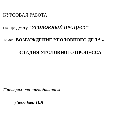
-------------------
КУРСОВАЯ РАБОТА
по предмету
"УГОЛОВНЫЙ ПРОЦЕСС”
тема:
ВОЗБУЖДЕНИЕ УГОЛОВНОГО ДЕЛА -
СТАДИЯ УГОЛОВНОГО ПРОЦЕССА
Проверил: ст.преподаватель
Давыдова Н.А.