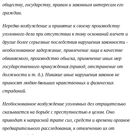
обществу, государству, правам и законным интересам его
граждан.
Нередко возбуждение и принятие к своему производству
уголовного дела при отсутствии к тому оснований влечет и
другие более серьезные последствия нарушения законности -
необоснованное задержание, привлечение лица в качестве
обвиняемого, производство обыска, применение иных мер
государственного принуждения (привод, отстранение от
должности и т. д.). Никакие иные нарушения законов не
приносят людям б
о
льших нравственных и физических
страданий.
Необоснованное возбуждение уголовных дел отрицательно
сказывается на борьбе с преступностью в целом. Оно
приводит к напрасной трате сил, средств и времени органов
предварительного расследования, к отвлечению их от