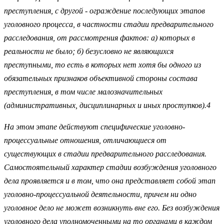
преступления, с другой - ограждение последующих этапов
уголовного процесса, в частности стадии предварительного
расследования, от рассмотрения фактов: а) которых в
реальности не было; б) безусловно не являющихся
преступными, то есть в которых нет хотя бы одного из
обязательных признаков объективной стороны состава
преступления, в том числе малозначительных
(административных, дисциплинарных и иных проступков).4
На этом этапе действуют специфические уголовно-
процессуальные отношения, отличающиеся от
существующих в стадии предварительного расследования.
Самостоятельный характер стадии возбуждения уголовного
дела проявляется и в том, что она представляет собой этап
уголовно-процессуальной деятельности, причем ни одно
уголовное дело не может возникнуть вне его. Без возбуждения
уголовного дела уполномоченными на то органами в каждом