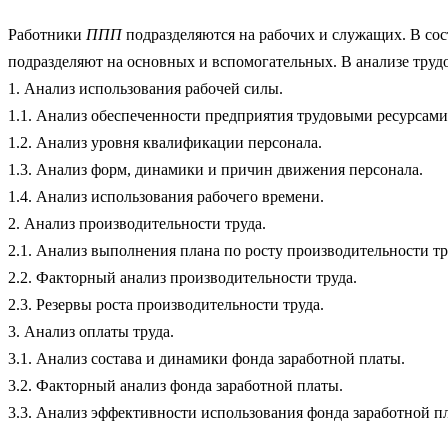
Работники
ППП
подразделяются на рабочих и служащих. В сос
подразделяют на основных и вспомогательных. В анализе тру
1. Анализ использования рабочей силы.
1.1. Анализ обеспеченности предприятия трудовыми ресурсами
1.2. Анализ уровня квалификации персонала.
1.3. Анализ форм, динамики и причин движения персонала.
1.4. Анализ использования рабочего времени.
2. Анализ производительности труда.
2.1. Анализ выполнения плана по росту производительности тр
2.2. Факторный анализ производительности труда.
2.3. Резервы роста производительности труда.
3. Анализ оплаты труда.
3.1. Анализ состава и динамики фонда заработной платы.
3.2. Факторный анализ фонда заработной платы.
3.3. Анализ эффективности использования фонда заработной п