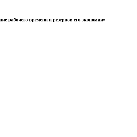
ние рабочего времени и резервов его экономии
»