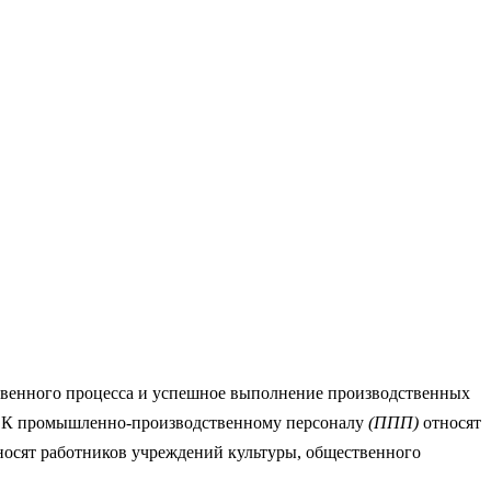
венного процесса и успешное выполнение производственных
л. К промышленно-производственному персоналу
(ППП)
относят
носят работников учреждений культуры, общественного