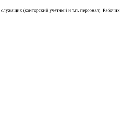
служащих (конторский учётный и т.п. персонал). Рабочих