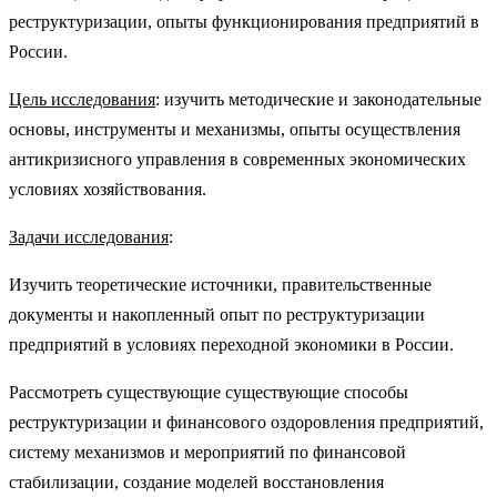
реструктуризации, опыты функционирования предприятий в
России.
Цель исследования
: изучить методические и законодательные
основы, инструменты и механизмы, опыты осуществления
антикризисного управления в современных экономических
условиях хозяйствования.
Задачи исследования
:
Изучить теоретические источники, правительственные
документы и накопленный опыт по реструктуризации
предприятий в условиях переходной экономики в России.
Рассмотреть существующие существующие способы
реструктуризации и финансового оздоровления предприятий,
систему механизмов и мероприятий по финансовой
стабилизации, создание моделей восстановления