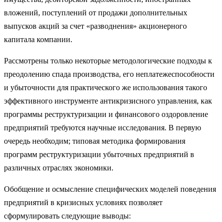
вложений, поступлений от продажи дополнительных
выпусков акций за счет «разводнения» акционерного
капитала компании.
Рассмотрены только некоторые методологические подходы к
пре­одолению спада производства, его неплатежеспособности
и убыточности для практического же использования такого
эффективного инструменте антикризисного управления, как
программы реструктуризации и финансового оздоровление
предпри­ятий требуются научные исследования. В первую
очередь необходим; типовая методика формирования
программ реструктуризации убыточных предприятий в
различных отраслях экономики.
Обобщение и осмысление специфических моделей поведения
предприятий в кризисных условиях позволяет
сформулировать сле­дующие выводы: