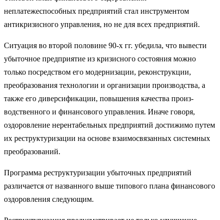
неплатежеспособных предприятий стал инструментом
антикризисного управления, но не для всех предприятий.
Ситуация во второй половине 90-х гг. убедила, что вывести
убыточное предприятие из кризисного состояния можно
только посредством его модернизации, реконструкции,
преобразования технологии и организации производства, а
также его диверсификации, повышения качества произ­
водственного и финансового управления. Иначе говоря,
оздоровление не­рентабельных предприятий достижимо путем
их реструктуризации на ос­нове взаимосвязанных системных
преобразований.
Программа реструктуризации убыточных предприятий
различается от названного выше типового плана финансового
оздоровления следующим.