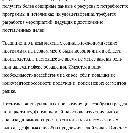
получить более обширные данные о ресурсных потребностях
программы и источниках их удовлетворения, требуется
разработка мероприятий, ведущих к достижению
поставленных целей.
Традиционно в комплексных социально-экономических
программах на первом месте были мероприятия в области
производства, в настоящее же время не менее важная роль
принадлежит сфере обращения. Имеются в виду
необходимость воздействия на спрос, сбыт, повышение
конкурен­тоспособности продукции, поиск новых сегментов
рынка.
Поэтому в антикризисных программах целесообразен раздел
по мар­кетингу, формируемый на основе изучения рынка,
анализа динамики спроса и конъюнктуры в тех секторах
рынка, где фирма способна пред­ложить свой товар. Вместе с