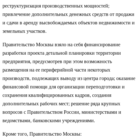
реструктуризация производственных мощ­ностей;
привлечение дополнительных денежных средств от продажи
и сдачи в аренду высвобождаемых объектов недвижимости и
земель­ных участков.
Правительство Москвы взяло на себя финансирование
разработки проекта детальной планировки территории
предприятия, преду­смотрев при этом возможность
размещения на ее периферийной части некоторых
производств, подлежащих выводу из центра города; оказание
финансовой помощи для организации переподготовки и
сохранения квалифицированных кадров, создания
дополнительных рабочих мест; решение ряда крупных
вопросов с Правительством России, министерствами и
ведомствами, банковскими учреждениями.
Кроме того, Правительство Москвы: