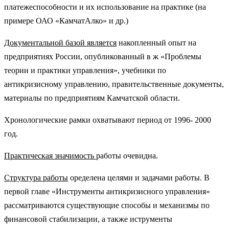
платежеспособности и их использование на практике (на
примере ОАО «КамчатАлко» и др.)
Документальной базой является
накопленный опыт на
предприятиях России, опубликованный в ж «Проблемы
теории и практики управления», учебники по
антикризисному управлению, правительственные документы,
материалы по предприятиям Камчатской области.
Хронологические рамки охватывают период от 1996- 2000
год.
Практическая значимость
работы очевидна.
Структура работы
оределена целями и задачами работы. В
первой главе «Инструменты антикризисного управления»
рассматриваются существующие способы и механизмы по
финансовой стабилизации, а также иструменты