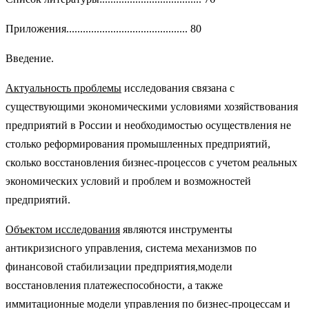
Приложения............................................ 80
Введение.
Актуальность проблемы
исследования связана с
существующими экономическими условиями хозяйствования
предприятий в России и необходимостью осуществления не
столько реформирования промышленных предприятий,
сколько восстановления бизнес-процессов с учетом реальных
экономических условий и проблем и возможностей
предприятий.
Объектом исследования
являются инструменты
антикризисного управления, система механизмов по
финансовой стабилизации предприятия,модели
восстановления платежеспособности, а также
иммитационные модели управления по бизнес-процессам и