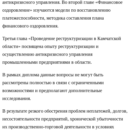
антикризисного управления. Во второй главе «Финансовое
оздоровление» изучаются модели по восстановлению
платежеспособности, методика составления плана
финансового оздоровления.
Третья глава «Проведение реструктуризации в Камчатской
области» посвящена опыту реструктуризации и
осуществлению антикризисного управления
промышленными предприятиями в области.
В рамках диплома данные вопросы не могут быть
рассмотрены полностью в связи с ограниченными
возможностями и предполагают дополнительные
исследования.
В результате резкого обострения проблем неплатежей, долгов,
несо­стоятельности предприятий, хронической убыточности
их производст­венно-торговой деятельности в условиях