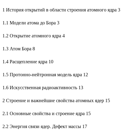
1 История открытий в области строения атомного ядра 3
1.1 Модели атома до Бора 3
1.2 Открытие атомного ядра 4
1.3 Атом Бора 8
1.4 Расщепление ядра 10
1.5 Протонно-нейтронная модель ядра 12
1.6 Искусственная радиоактивность 13
2 Строение и важнейшие свойства атомных ядер 15
2.1 Основные свойства и строение ядра 15
2.2 Энергия связи ядер. Дефект массы 17